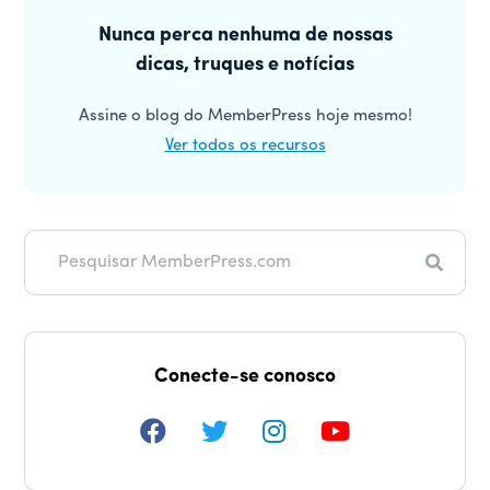
Barra
leitor
lateral
Nunca perca nenhuma de nossas
dicas, truques e notícias
principal
Assine o blog do MemberPress hoje mesmo!
Ver todos os recursos
Pesqui
Conecte-se conosco