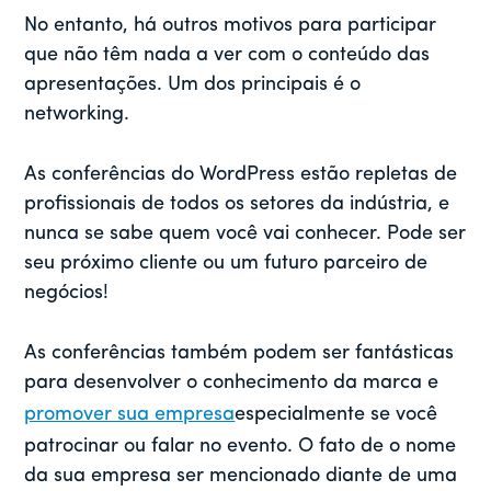
No entanto, há outros motivos para participar
que não têm nada a ver com o conteúdo das
apresentações. Um dos principais é o
networking.
As conferências do WordPress estão repletas de
profissionais de todos os setores da indústria, e
nunca se sabe quem você vai conhecer. Pode ser
seu próximo cliente ou um futuro parceiro de
negócios!
As conferências também podem ser fantásticas
para desenvolver o conhecimento da marca e
promover sua empresa
especialmente se você
patrocinar ou falar no evento. O fato de o nome
da sua empresa ser mencionado diante de uma