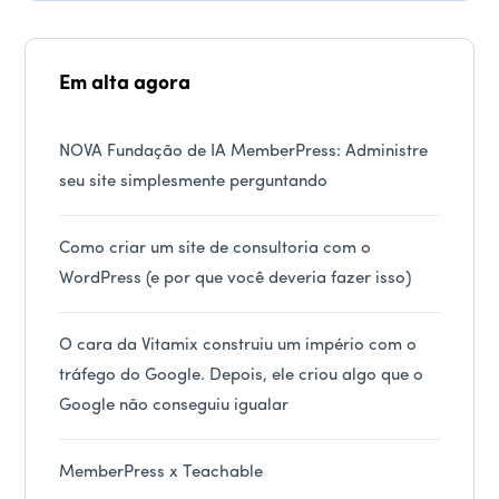
Em alta agora
NOVA Fundação de IA MemberPress: Administre
seu site simplesmente perguntando
Como criar um site de consultoria com o
WordPress (e por que você deveria fazer isso)
O cara da Vitamix construiu um império com o
tráfego do Google. Depois, ele criou algo que o
Google não conseguiu igualar
MemberPress x Teachable