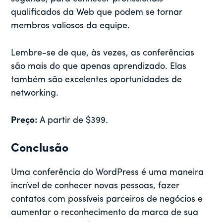
qualificados da Web que podem se tornar
membros valiosos da equipe.
Lembre-se de que, às vezes, as conferências
são mais do que apenas aprendizado. Elas
também são excelentes oportunidades de
networking.
Preço:
A partir de $399.
Conclusão
Uma conferência do WordPress é uma maneira
incrível de conhecer novas pessoas, fazer
contatos com possíveis parceiros de negócios e
aumentar o reconhecimento da marca de sua