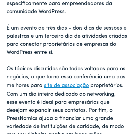
especificamente para empreendedores da
comunidade WordPress.
É um evento de três dias - dois dias de sessões e
palestras e um terceiro dia de atividades criadas
para conectar proprietários de empresas do
WordPress entre si.
Os tópicos discutidos são todos voltados para os
negócios, o que torna essa conferência uma das
melhores para
site de associação
proprietários.
Com um dia inteiro dedicado ao networking,
esse evento é ideal para empresários que
desejam expandir seus contatos. Por fim, o
PressNomics ajuda a financiar uma grande
variedade de instituições de caridade, de modo