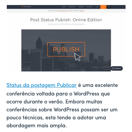
Status da postagem Publicar
é uma excelente
conferência voltada para o WordPress que
ocorre durante o verão. Embora muitas
conferências sobre WordPress possam ser um
pouco técnicas, esta tende a adotar uma
abordagem mais ampla.