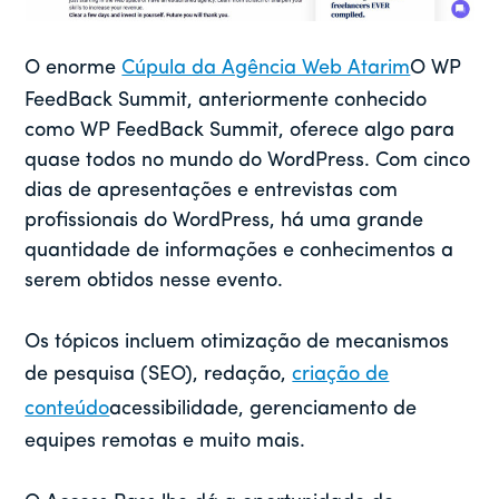
O enorme
Cúpula da Agência Web Atarim
O WP
FeedBack Summit, anteriormente conhecido
como WP FeedBack Summit, oferece algo para
quase todos no mundo do WordPress. Com cinco
dias de apresentações e entrevistas com
profissionais do WordPress, há uma grande
quantidade de informações e conhecimentos a
serem obtidos nesse evento.
Os tópicos incluem otimização de mecanismos
de pesquisa (SEO), redação,
criação de
conteúdo
acessibilidade, gerenciamento de
equipes remotas e muito mais.