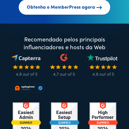
Obtenha o MemberPress agora
Recomendado pelos principais
influenciadores e hosts da Web