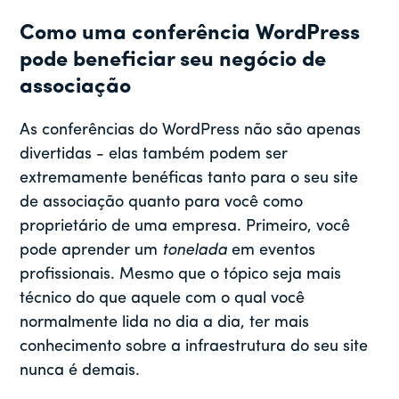
Como uma conferência WordPress
pode beneficiar seu negócio de
associação
As conferências do WordPress não são apenas
divertidas - elas também podem ser
extremamente benéficas tanto para o seu site
de associação quanto para você como
proprietário de uma empresa. Primeiro, você
pode aprender um
tonelada
em eventos
profissionais. Mesmo que o tópico seja mais
técnico do que aquele com o qual você
normalmente lida no dia a dia, ter mais
conhecimento sobre a infraestrutura do seu site
nunca é demais.