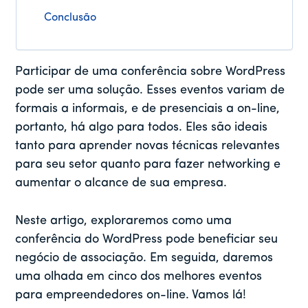
Conclusão
Participar de uma conferência sobre WordPress
pode ser uma solução. Esses eventos variam de
formais a informais, e de presenciais a on-line,
portanto, há algo para todos. Eles são ideais
tanto para aprender novas técnicas relevantes
para seu setor quanto para fazer networking e
aumentar o alcance de sua empresa.
Neste artigo, exploraremos como uma
conferência do WordPress pode beneficiar seu
negócio de associação. Em seguida, daremos
uma olhada em cinco dos melhores eventos
para empreendedores on-line. Vamos lá!