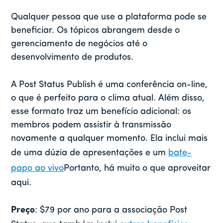
Qualquer pessoa que use a plataforma pode se
beneficiar. Os tópicos abrangem desde o
gerenciamento de negócios até o
desenvolvimento de produtos.
A Post Status Publish é uma conferência on-line,
o que é perfeito para o clima atual. Além disso,
esse formato traz um benefício adicional: os
membros podem assistir à transmissão
novamente a qualquer momento. Ela inclui mais
de uma dúzia de apresentações e um
bate-
papo ao vivo
Portanto, há muito o que aproveitar
aqui.
Preço
: $79 por ano para a associação Post