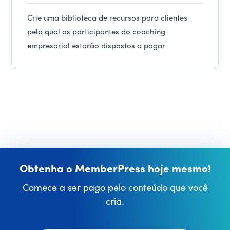
Crie uma biblioteca de recursos para clientes
pela qual os participantes do coaching
empresarial estarão dispostos a pagar
Obtenha o MemberPress hoje mesmo!
Comece a ser pago pelo conteúdo que você
cria.