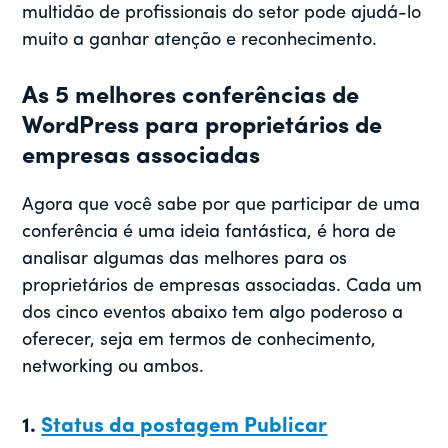
multidão de profissionais do setor pode ajudá-lo
muito a ganhar atenção e reconhecimento.
As 5 melhores conferências de
WordPress para proprietários de
empresas associadas
Agora que você sabe por que participar de uma
conferência é uma ideia fantástica, é hora de
analisar algumas das melhores para os
proprietários de empresas associadas. Cada um
dos cinco eventos abaixo tem algo poderoso a
oferecer, seja em termos de conhecimento,
networking ou ambos.
1.
Status da postagem Publicar