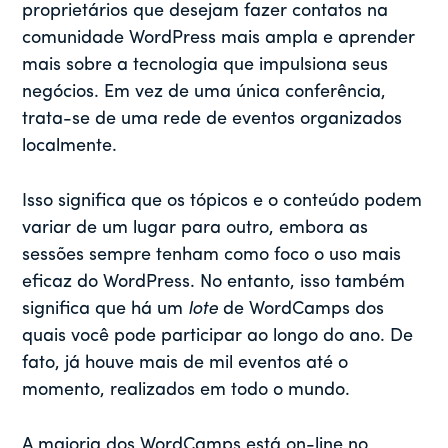
proprietários que desejam fazer contatos na
comunidade WordPress mais ampla e aprender
mais sobre a tecnologia que impulsiona seus
negócios. Em vez de uma única conferência,
trata-se de uma rede de eventos organizados
localmente.
Isso significa que os tópicos e o conteúdo podem
variar de um lugar para outro, embora as
sessões sempre tenham como foco o uso mais
eficaz do WordPress. No entanto, isso também
significa que há um
lote
de WordCamps dos
quais você pode participar ao longo do ano. De
fato, já houve mais de mil eventos até o
momento, realizados em todo o mundo.
A maioria dos WordCamps está on-line no