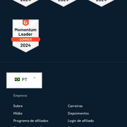
Rodapé
PT
Empresa
Sobre
Carreiras
Mídia
Depoimentos
Programa de afiliados
Login de afiliado