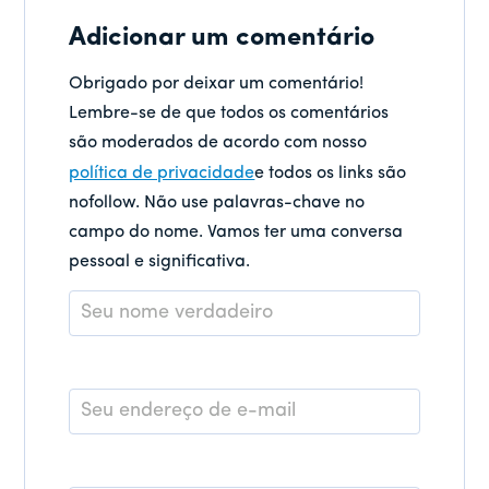
Adicionar um comentário
Obrigado por deixar um comentário!
Lembre-se de que todos os comentários
são moderados de acordo com nosso
política de privacidade
e todos os links são
nofollow. Não use palavras-chave no
campo do nome. Vamos ter uma conversa
pessoal e significativa.
Nome
*
E-
mail
*