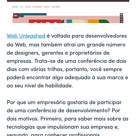
Web Unleashed
é voltada para desenvolvedores
da Web, mas também atrai um grande número
de designers, gerentes e proprietários de
empresas. Trata-se de uma conferência de dois
dias com várias trilhas, portanto, você sempre
poderá encontrar algo adequado à sua marca e
ao seu nível de habilidade.
Por que um empresário gostaria de participar
de uma conferência de desenvolvimento? Por
dois motivos. Primeiro, para saber mais sobre as
tecnologias que impulsionam sua empresa e,
segundo, para conhecer profissionais