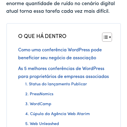
enorme quantidade de ruído no cenário digital
atual torna essa tarefa cada vez mais difícil.
O QUE HÁ DENTRO
Como uma conferência WordPress pode
beneficiar seu negócio de associação
As 5 melhores conferências de WordPress
para proprietários de empresas associadas
1. Status do lançamento Publicar
2. PressNomics
3. WordCamp
4. Cúpula da Agência Web Atarim
5. Web Unleashed