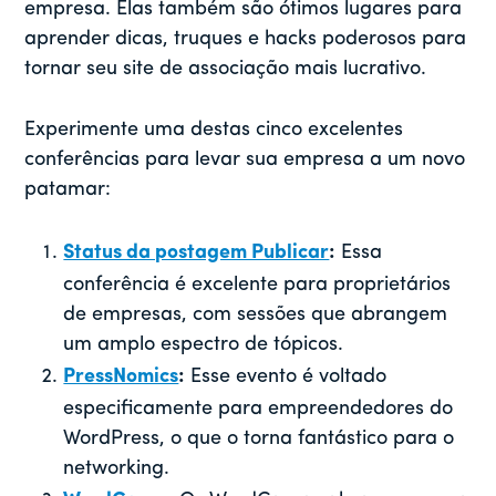
empresa. Elas também são ótimos lugares para
aprender dicas, truques e hacks poderosos para
tornar seu site de associação mais lucrativo.
Experimente uma destas cinco excelentes
conferências para levar sua empresa a um novo
patamar:
Status da postagem Publicar
:
Essa
conferência é excelente para proprietários
de empresas, com sessões que abrangem
um amplo espectro de tópicos.
PressNomics
:
Esse evento é voltado
especificamente para empreendedores do
WordPress, o que o torna fantástico para o
networking.