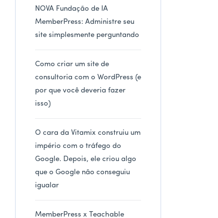
NOVA Fundação de IA
MemberPress: Administre seu
site simplesmente perguntando
Como criar um site de
consultoria com o WordPress (e
por que você deveria fazer
isso)
O cara da Vitamix construiu um
império com o tráfego do
Google. Depois, ele criou algo
que o Google não conseguiu
igualar
MemberPress x Teachable