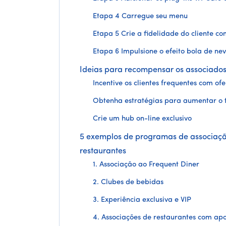
Etapa 4 Carregue seu menu
Etapa 5 Crie a fidelidade do cliente 
Etapa 6 Impulsione o efeito bola de nev
Ideias para recompensar os associados
Incentive os clientes frequentes com ofe
Obtenha estratégias para aumentar o
Crie um hub on-line exclusivo
5 exemplos de programas de associaç
restaurantes
1. Associação ao Frequent Diner
2. Clubes de bebidas
3. Experiência exclusiva e VIP
4. Associações de restaurantes com ap