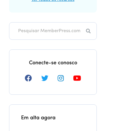
Pesquisa
Conecte-se conosco
Em alta agora