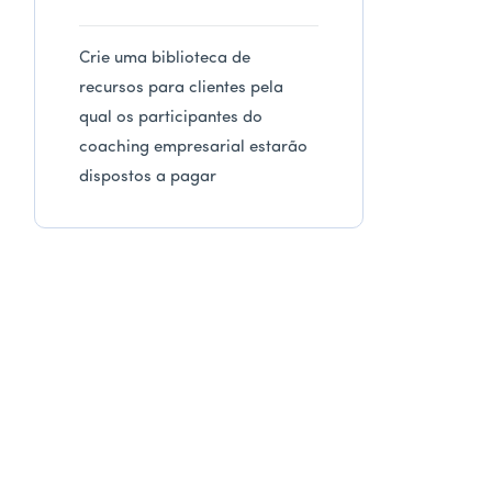
Crie uma biblioteca de
recursos para clientes pela
qual os participantes do
coaching empresarial estarão
dispostos a pagar