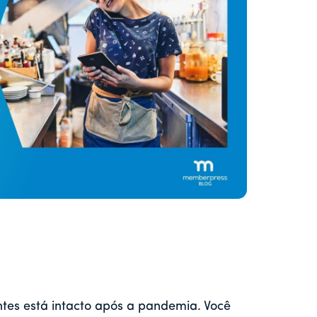
antes está intacto após a pandemia. Você