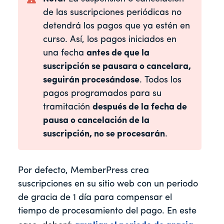
de las suscripciones periódicas no
detendrá los pagos que ya estén en
curso. Así, los pagos iniciados en
una fecha
antes de que la
suscripción se pausara o cancelara,
seguirán procesándose
. Todos los
pagos programados para su
tramitación
después de la fecha de
pausa o cancelación de la
suscripción, no se procesarán
.
Por defecto, MemberPress crea
suscripciones en su sitio web con un periodo
de gracia de 1 día para compensar el
tiempo de procesamiento del pago. En este