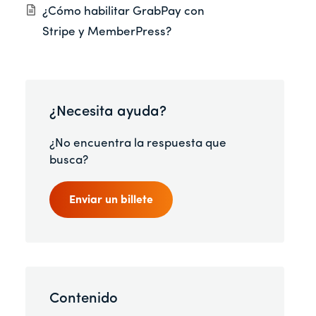
¿Cómo habilitar GrabPay con
Stripe y MemberPress?
¿Necesita ayuda?
¿No encuentra la respuesta que
busca?
Enviar un billete
Contenido