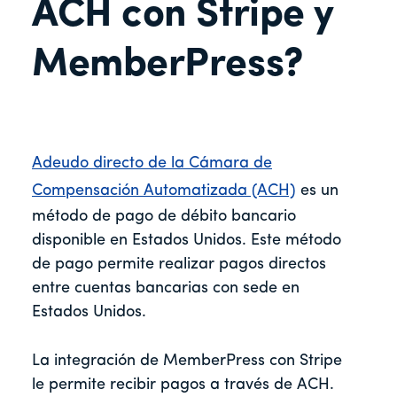
ACH con Stripe y
MemberPress?
Adeudo directo de la Cámara de
Compensación Automatizada (ACH)
es un
método de pago de débito bancario
disponible en Estados Unidos. Este método
de pago permite realizar pagos directos
entre cuentas bancarias con sede en
Estados Unidos.
La integración de MemberPress con Stripe
le permite recibir pagos a través de ACH.