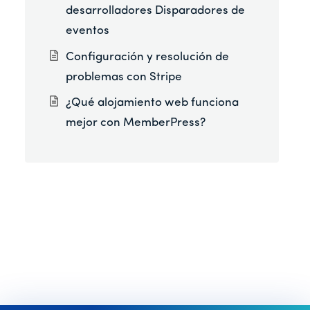
desarrolladores Disparadores de
eventos
Configuración y resolución de
problemas con Stripe
¿Qué alojamiento web funciona
mejor con MemberPress?