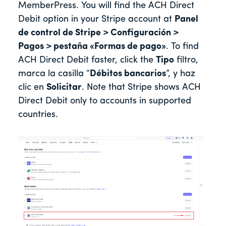
MemberPress. You will find the ACH Direct
Debit option in your Stripe account at
Panel
de control de Stripe > Configuración >
Pagos > pestaña «Formas de pago»
. To find
ACH Direct Debit faster, click the
Tipo
filtro,
marca la casilla “
Débitos bancarios
”, y haz
clic en
Solicitar
. Note that Stripe shows ACH
Direct Debit only to accounts in supported
countries.