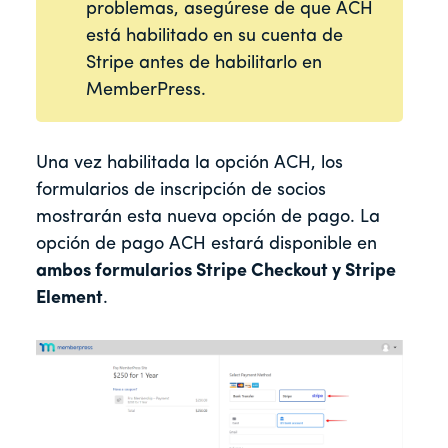
problemas, asegúrese de que ACH
está habilitado en su cuenta de
Stripe antes de habilitarlo en
MemberPress.
Una vez habilitada la opción ACH, los
formularios de inscripción de socios
mostrarán esta nueva opción de pago. La
opción de pago ACH estará disponible en
ambos formularios Stripe Checkout y Stripe
Element
.