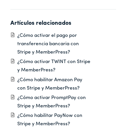
Artículos relacionados
¿Cómo activar el pago por
transferencia bancaria con
Stripe y MemberPress?
¿Cómo activar TWINT con Stripe
y MemberPress?
¿Cómo habilitar Amazon Pay
con Stripe y MemberPress?
¿Cómo activar PromptPay con
Stripe y MemberPress?
¿Cómo habilitar PayNow con
Stripe y MemberPress?