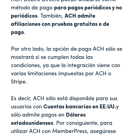
método de pago
para pagos periódicos y no
periódicos
. También,
ACH admite
afiliaciones con pruebas gratuitas o de
pago
.
Por otro lado, la opción de pago ACH sólo se
mostrará si se cumplen todas las
condiciones, ya que la integración viene con
varias limitaciones impuestas por ACH o
Stripe.
Es decir, ACH sólo está disponible para sus
usuarios con
Cuentas bancarias en EE.UU.
y
sólo admite pagos en
Dólares
estadounidenses
. Por consiguiente, para
utilizar ACH con MemberPress, asegúrese