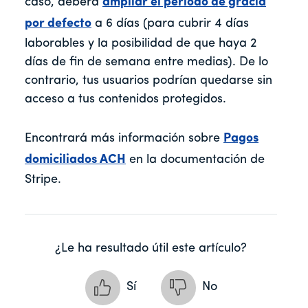
caso, deberá
ampliar el periodo de gracia
por defecto
a 6 días (para cubrir 4 días
laborables y la posibilidad de que haya 2
días de fin de semana entre medias). De lo
contrario, tus usuarios podrían quedarse sin
acceso a tus contenidos protegidos.
Encontrará más información sobre
Pagos
domiciliados ACH
en la documentación de
Stripe.
¿Le ha resultado útil este artículo?
Sí
No