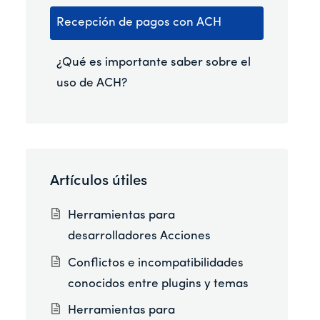
Recepción de pagos con ACH
¿Qué es importante saber sobre el
uso de ACH?
Artículos útiles
Herramientas para
desarrolladores Acciones
Conflictos e incompatibilidades
conocidos entre plugins y temas
Herramientas para