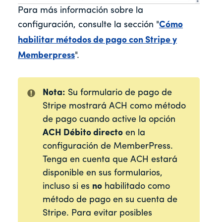
Para más información sobre la
configuración, consulte la sección "
Cómo
habilitar métodos de pago con Stripe y
Memberpress
".
Nota:
Su formulario de pago de
Stripe mostrará ACH como método
de pago cuando active la opción
ACH Débito directo
en la
configuración de MemberPress.
Tenga en cuenta que ACH estará
disponible en sus formularios,
incluso si es
no
habilitado como
método de pago en su cuenta de
Stripe. Para evitar posibles