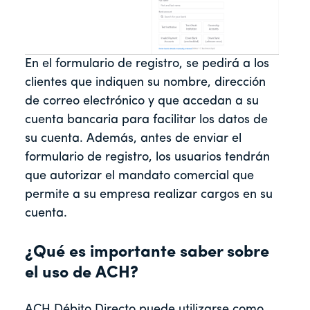
En el formulario de registro, se pedirá a los
clientes que indiquen su nombre, dirección
de correo electrónico y que accedan a su
cuenta bancaria para facilitar los datos de
su cuenta. Además, antes de enviar el
formulario de registro, los usuarios tendrán
que autorizar el mandato comercial que
permite a su empresa realizar cargos en su
cuenta.
¿Qué es importante saber sobre
el uso de ACH?
ACH Débito Directo puede utilizarse como