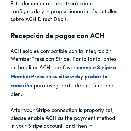
Este documento le mostrará cómo
configurarlo y le proporcionará más detalles
sobre ACH Direct Debit.
Recepción de pagos con ACH
ACH sólo es compatible con la integración
MemberPress con Stripe. Por lo tanto, antes
de habilitar ACH, por favor
conecte Stripe a
MemberPress en su sitio web
y
probar la
conexión
para asegurarte de que funciona
bien.
After your Stripe connection is properly set,
please enable ACH as the payment method
in your Stripe account, and then in