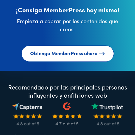
¡Consiga MemberPress hoy mismo!
Empieza a cobrar por los contenidos que
creas.
Obtenga MemberPress ahora
Recomendado por las principales personas
influyentes y anfitriones web