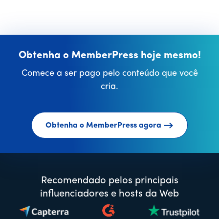
Obtenha o MemberPress hoje mesmo!
Comece a ser pago pelo conteúdo que você
cria.
Obtenha o MemberPress agora
Recomendado pelos principais
influenciadores e hosts da Web