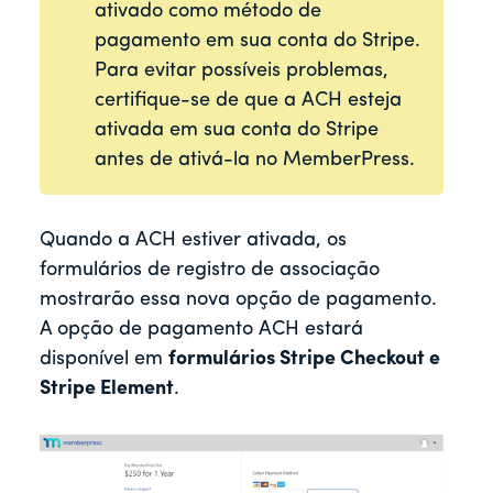
ativado como método de
pagamento em sua conta do Stripe.
Para evitar possíveis problemas,
certifique-se de que a ACH esteja
ativada em sua conta do Stripe
antes de ativá-la no MemberPress.
Quando a ACH estiver ativada, os
formulários de registro de associação
mostrarão essa nova opção de pagamento.
A opção de pagamento ACH estará
disponível em
formulários Stripe Checkout e
Stripe Element
.