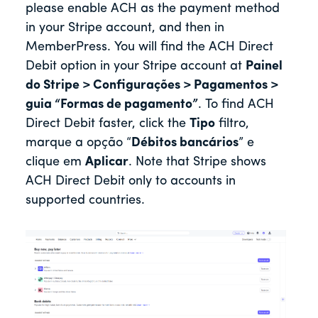
please enable ACH as the payment method
in your Stripe account, and then in
MemberPress. You will find the ACH Direct
Debit option in your Stripe account at
Painel
do Stripe > Configurações > Pagamentos >
guia “Formas de pagamento”
. To find ACH
Direct Debit faster, click the
Tipo
filtro,
marque a opção “
Débitos bancários
” e
clique em
Aplicar
. Note that Stripe shows
ACH Direct Debit only to accounts in
supported countries.