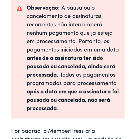
Observação:
A pausa ou o
cancelamento de assinaturas
recorrentes não interromperá
nenhum pagamento que já esteja
em processamento. Portanto, os
pagamentos iniciados em uma data
antes de a assinatura ter sido
pausada ou cancelada, ainda será
processada
. Todos os pagamentos
programados para processamento
após a data em que a assinatura foi
pausada ou cancelada, não será
processada
.
Por padrão, o MemberPress cria