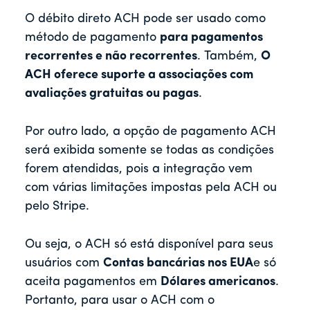
O débito direto ACH pode ser usado como
método de pagamento
para pagamentos
recorrentes e não recorrentes
. Também,
O
ACH oferece suporte a associações com
avaliações gratuitas ou pagas
.
Por outro lado, a opção de pagamento ACH
será exibida somente se todas as condições
forem atendidas, pois a integração vem
com várias limitações impostas pela ACH ou
pelo Stripe.
Ou seja, o ACH só está disponível para seus
usuários com
Contas bancárias nos EUA
e só
aceita pagamentos em
Dólares americanos
.
Portanto, para usar o ACH com o