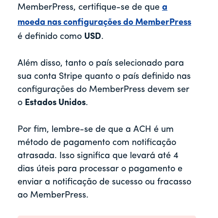
MemberPress, certifique-se de que
a
moeda nas configurações do MemberPress
é definido como
USD
.
Além disso, tanto o país selecionado para
sua conta Stripe quanto o país definido nas
configurações do MemberPress devem ser
o
Estados Unidos
.
Por fim, lembre-se de que a ACH é um
método de pagamento com notificação
atrasada. Isso significa que levará até 4
dias úteis para processar o pagamento e
enviar a notificação de sucesso ou fracasso
ao MemberPress.