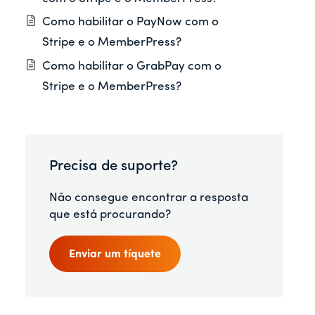
Como habilitar o PayNow com o
Stripe e o MemberPress?
Como habilitar o GrabPay com o
Stripe e o MemberPress?
Precisa de suporte?
Não consegue encontrar a resposta
que está procurando?
Enviar um tíquete