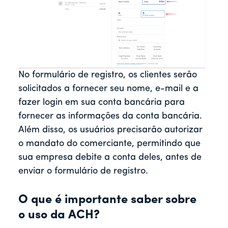
No formulário de registro, os clientes serão
solicitados a fornecer seu nome, e-mail e a
fazer login em sua conta bancária para
fornecer as informações da conta bancária.
Além disso, os usuários precisarão autorizar
o mandato do comerciante, permitindo que
sua empresa debite a conta deles, antes de
enviar o formulário de registro.
O que é importante saber sobre
o uso da ACH?