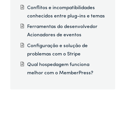
Conflitos e incompatibilidades
conhecidos entre plug-ins e temas
Ferramentas do desenvolvedor
Acionadores de eventos
Configuração e solução de
problemas com o Stripe
Qual hospedagem funciona
melhor com o MemberPress?