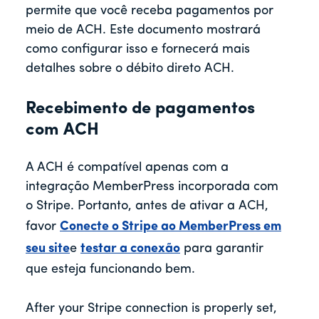
permite que você receba pagamentos por
meio de ACH. Este documento mostrará
como configurar isso e fornecerá mais
detalhes sobre o débito direto ACH.
Recebimento de pagamentos
com ACH
A ACH é compatível apenas com a
integração MemberPress incorporada com
o Stripe. Portanto, antes de ativar a ACH,
favor
Conecte o Stripe ao MemberPress em
seu site
e
testar a conexão
para garantir
que esteja funcionando bem.
After your Stripe connection is properly set,