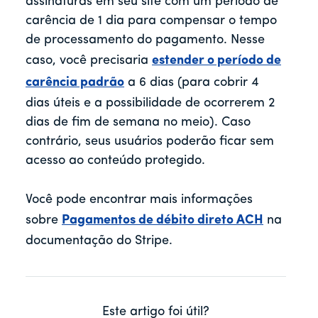
assinaturas em seu site com um período de
carência de 1 dia para compensar o tempo
de processamento do pagamento. Nesse
caso, você precisaria
estender o período de
carência padrão
a 6 dias (para cobrir 4
dias úteis e a possibilidade de ocorrerem 2
dias de fim de semana no meio). Caso
contrário, seus usuários poderão ficar sem
acesso ao conteúdo protegido.
Você pode encontrar mais informações
sobre
Pagamentos de débito direto ACH
na
documentação do Stripe.
Este artigo foi útil?