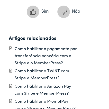
Sim
Não
Artigos relacionados
Como habilitar o pagamento por
transferência bancária com o
Stripe e o MemberPress?
Como habilitar o TWINT com
Stripe e MemberPress?
Como habilitar o Amazon Pay
com Stripe e MemberPress?
Como habilitar o PromptPay
com o Stripe e o MemberPress?