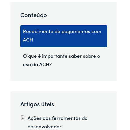
Conteúdo
Recebimento de pagamentos com
ACH
O que é importante saber sobre o
uso da ACH?
Artigos úteis
Ações das ferramentas do
desenvolvedor