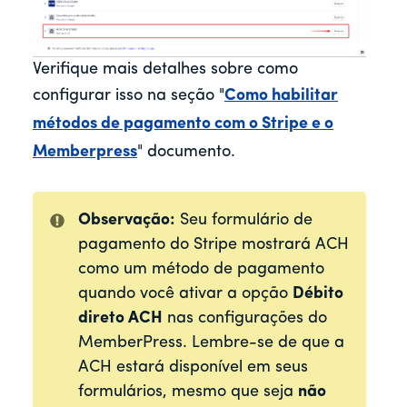
Verifique mais detalhes sobre como
configurar isso na seção "
Como habilitar
métodos de pagamento com o Stripe e o
Memberpress
" documento.
Observação:
Seu formulário de
pagamento do Stripe mostrará ACH
como um método de pagamento
quando você ativar a opção
Débito
direto ACH
nas configurações do
MemberPress. Lembre-se de que a
ACH estará disponível em seus
formulários, mesmo que seja
não