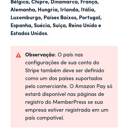
Bélgica, Chipre, Dinamarca, França,
Alemanha, Hungria, Irlanda, Itália,
Luxemburgo, Países Baixos, Portugal,
Espanha, Suécia, Suíça, Reino Unido e
Estados Unidos
.
Observação
: O país nas
configurações de sua conta do
Stripe também deve ser definido
como um dos países suportados
pelo comerciante. O Amazon Pay só
estará disponível nas páginas de
registro do MemberPress se sua
empresa estiver registrada em um
país compatível.