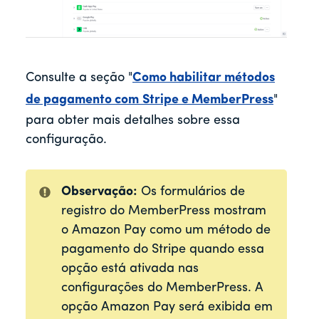
Consulte a seção "
Como habilitar métodos
de pagamento com
Stripe e MemberPress
"
para obter mais detalhes sobre essa
configuração.
Observação:
Os formulários de
registro do MemberPress mostram
o Amazon Pay como um método de
pagamento do Stripe quando essa
opção está ativada nas
configurações do MemberPress. A
opção Amazon Pay será exibida em