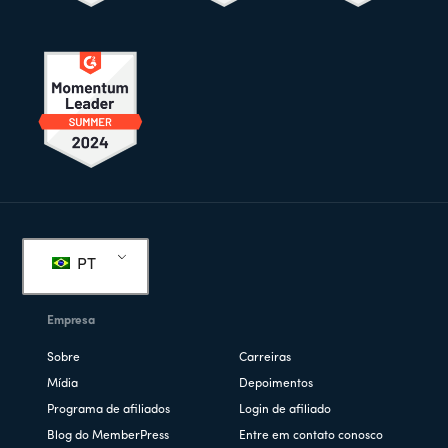
Rodapé
PT
Empresa
Sobre
Carreiras
Mídia
Depoimentos
Programa de afiliados
Login de afiliado
Blog do MemberPress
Entre em contato conosco