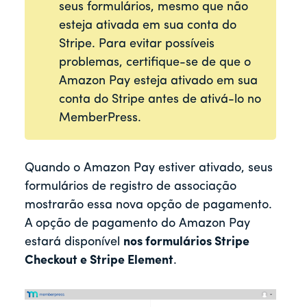
seus formulários, mesmo que não
esteja ativada em sua conta do
Stripe. Para evitar possíveis
problemas, certifique-se de que o
Amazon Pay esteja ativado em sua
conta do Stripe antes de ativá-lo no
MemberPress.
Quando o Amazon Pay estiver ativado, seus
formulários de registro de associação
mostrarão essa nova opção de pagamento.
A opção de pagamento do Amazon Pay
estará disponível
nos formulários Stripe
Checkout e Stripe Element
.