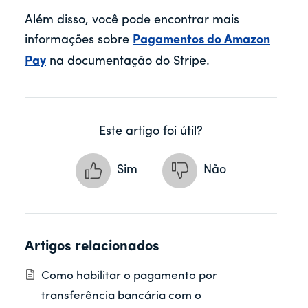
Além disso, você pode encontrar mais
informações sobre
Pagamentos do Amazon
Pay
na documentação do Stripe.
Este artigo foi útil?
Sim
Não
Artigos relacionados
Como habilitar o pagamento por
transferência bancária com o