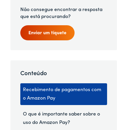
Não consegue encontrar a resposta
que está procurando?
Enviar um tíquete
Conteúdo
Recebimento de pagamentos com
o Amazon Pay
O que é importante saber sobre o
uso do Amazon Pay?