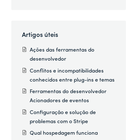
Artigos úteis
Ações das ferramentas do
desenvolvedor
Conflitos e incompatibilidades
conhecidos entre plug-ins e temas
Ferramentas do desenvolvedor
Acionadores de eventos
Configuração e solução de
problemas com o Stripe
Qual hospedagem funciona