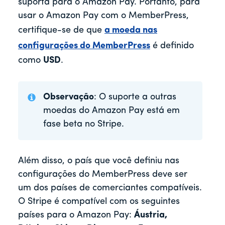
suporta para o Amazon Pay. Portanto, para
usar o Amazon Pay com o MemberPress,
certifique-se de que
a moeda nas
configurações do MemberPress
é definido
como
USD
.
Observação
: O suporte a outras
moedas do Amazon Pay está em
fase beta no Stripe.
Além disso, o país que você definiu nas
configurações do MemberPress deve ser
um dos países de comerciantes compatíveis.
O Stripe é compatível com os seguintes
países para o Amazon Pay:
Áustria,