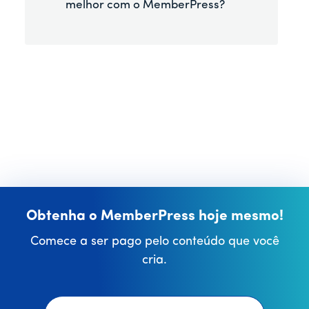
melhor com o MemberPress?
Obtenha o MemberPress hoje mesmo!
Comece a ser pago pelo conteúdo que você
cria.