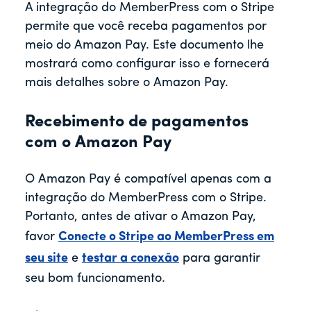
A integração do MemberPress com o Stripe
permite que você receba pagamentos por
meio do Amazon Pay. Este documento lhe
mostrará como configurar isso e fornecerá
mais detalhes sobre o Amazon Pay.
Recebimento de pagamentos
com o Amazon Pay
O Amazon Pay é compatível apenas com a
integração do MemberPress com o Stripe.
Portanto, antes de ativar o Amazon Pay,
favor
Conecte o Stripe ao MemberPress em
seu site
e
testar a conexão
para garantir
seu bom funcionamento.