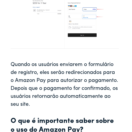
Quando os usuários enviarem o formulário
de registro, eles serão redirecionados para
o Amazon Pay para autorizar o pagamento.
Depois que o pagamento for confirmado, os
usuários retornarão automaticamente ao
seu site.
O que é importante saber sobre
o uso do Amazon Pay?