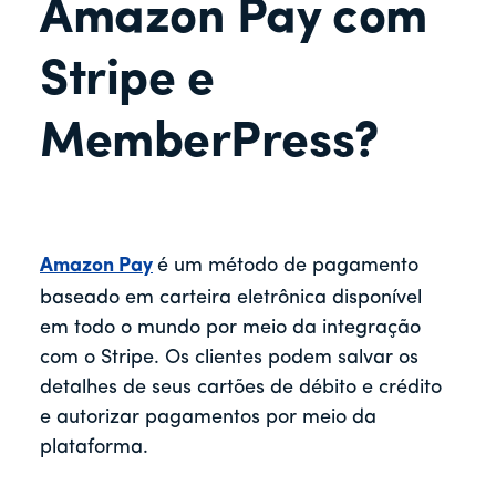
r
Amazon Pay com
Stripe e
MemberPress?
Amazon Pay
é um método de pagamento
baseado em carteira eletrônica disponível
em todo o mundo por meio da integração
com o Stripe. Os clientes podem salvar os
detalhes de seus cartões de débito e crédito
e autorizar pagamentos por meio da
plataforma.