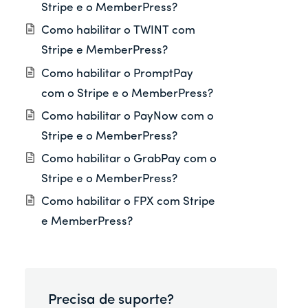
Stripe e o MemberPress?
Como habilitar o TWINT com
Stripe e MemberPress?
Como habilitar o PromptPay
com o Stripe e o MemberPress?
Como habilitar o PayNow com o
Stripe e o MemberPress?
Como habilitar o GrabPay com o
Stripe e o MemberPress?
Como habilitar o FPX com Stripe
e MemberPress?
Precisa de suporte?