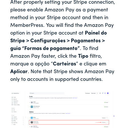
After properly setting your Stripe connection,
please enable Amazon Pay as a payment
method in your Stripe account and then in
MemberPress. You will find the Amazon Pay
option in your Stripe account at
Painel do
Stripe > Configurações > Pagamentos >
guia “Formas de pagamento”
. To find
Amazon Pay faster, click the
Tipo
filtro,
marque a opção “
Carteiras
” e clique em
Aplicar
. Note that Stripe shows Amazon Pay
only to accounts in supported countries.