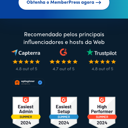
Obtenha o MemberPress agora
Recomendado pelos principais
influenciadores e hosts da Web