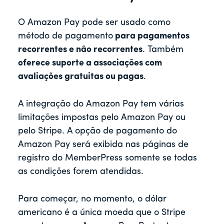
O Amazon Pay pode ser usado como
método de pagamento
para pagamentos
recorrentes e não recorrentes
. Também
oferece suporte a associações com
avaliações gratuitas ou pagas
.
A integração do Amazon Pay tem várias
limitações impostas pelo Amazon Pay ou
pelo Stripe. A opção de pagamento do
Amazon Pay será exibida nas páginas de
registro do MemberPress somente se todas
as condições forem atendidas.
Para começar, no momento, o dólar
americano é a única moeda que o Stripe