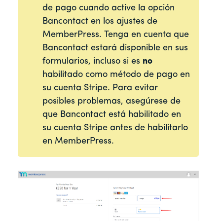
de pago cuando active la opción
Bancontact en los ajustes de
MemberPress. Tenga en cuenta que
Bancontact estará disponible en sus
formularios, incluso si es
no
habilitado como método de pago en
su cuenta Stripe. Para evitar
posibles problemas, asegúrese de
que Bancontact está habilitado en
su cuenta Stripe antes de habilitarlo
en MemberPress.