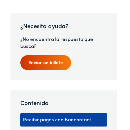
¿Necesita ayuda?
¿No encuentra la respuesta que
busca?
Enviar un billete
Contenido
Recibir pagos con Bancontact