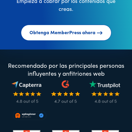
Empieza a cobrar por los contenidos que
creas.
Obtenga MemberPress ahora
Recomendado por las principales personas
influyentes y anfitriones web