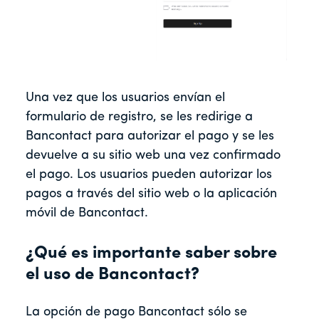
Una vez que los usuarios envían el
formulario de registro, se les redirige a
Bancontact para autorizar el pago y se les
devuelve a su sitio web una vez confirmado
el pago. Los usuarios pueden autorizar los
pagos a través del sitio web o la aplicación
móvil de Bancontact.
¿Qué es importante saber sobre
el uso de Bancontact?
La opción de pago Bancontact sólo se