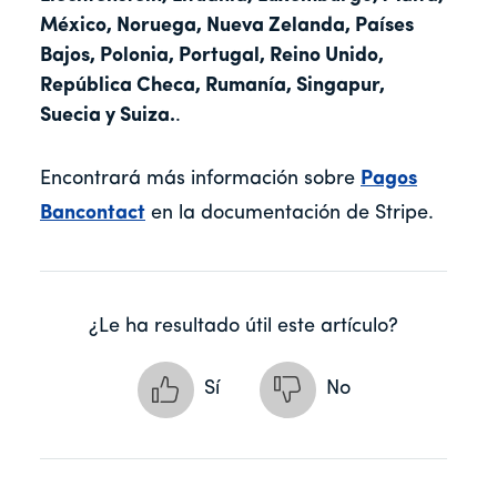
México, Noruega, Nueva Zelanda, Países
Bajos, Polonia, Portugal, Reino Unido,
República Checa, Rumanía, Singapur,
Suecia y Suiza.
.
Encontrará más información sobre
Pagos
Bancontact
en la documentación de Stripe.
¿Le ha resultado útil este artículo?
Sí
No