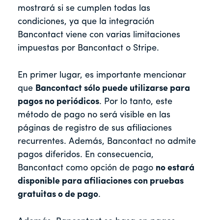
mostrará si se cumplen todas las
condiciones, ya que la integración
Bancontact viene con varias limitaciones
impuestas por Bancontact o Stripe.
En primer lugar, es importante mencionar
que
Bancontact
sólo puede utilizarse para
pagos no periódicos
. Por lo tanto, este
método de pago no será visible en las
páginas de registro de sus afiliaciones
recurrentes. Además, Bancontact no admite
pagos diferidos. En consecuencia,
Bancontact como opción de pago
no estará
disponible para afiliaciones con pruebas
gratuitas o de pago
.