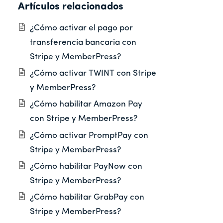
Artículos relacionados
¿Cómo activar el pago por
transferencia bancaria con
Stripe y MemberPress?
¿Cómo activar TWINT con Stripe
y MemberPress?
¿Cómo habilitar Amazon Pay
con Stripe y MemberPress?
¿Cómo activar PromptPay con
Stripe y MemberPress?
¿Cómo habilitar PayNow con
Stripe y MemberPress?
¿Cómo habilitar GrabPay con
Stripe y MemberPress?