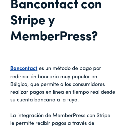
Bancontact con
Stripe y
MemberPress?
Bancontact
es un método de pago por
redirección bancaria muy popular en
Bélgica, que permite a los consumidores
realizar pagos en línea en tiempo real desde
su cuenta bancaria a la tuya.
La integración de MemberPress con Stripe
le permite recibir pagos a través de