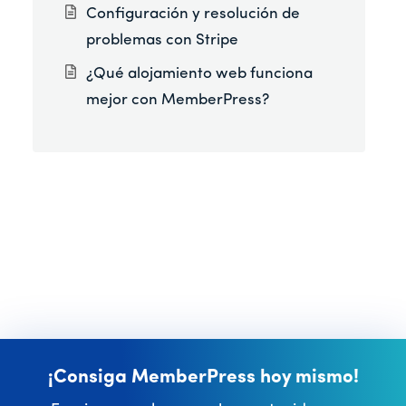
Configuración y resolución de
problemas con Stripe
¿Qué alojamiento web funciona
mejor con MemberPress?
¡Consiga MemberPress hoy mismo!