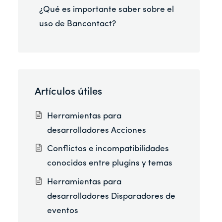
¿Qué es importante saber sobre el
uso de Bancontact?
Artículos útiles
Herramientas para
desarrolladores Acciones
Conflictos e incompatibilidades
conocidos entre plugins y temas
Herramientas para
desarrolladores Disparadores de
eventos