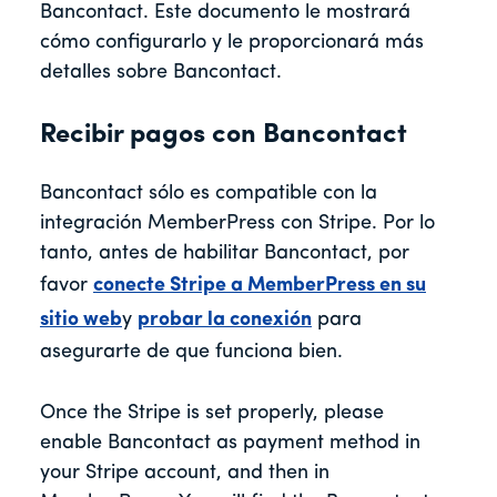
Bancontact. Este documento le mostrará
cómo configurarlo y le proporcionará más
detalles sobre Bancontact.
Recibir pagos con Bancontact
Bancontact sólo es compatible con la
integración MemberPress con Stripe. Por lo
tanto, antes de habilitar Bancontact, por
favor
conecte Stripe a MemberPress en su
sitio web
y
probar la conexión
para
asegurarte de que funciona bien.
Once the Stripe is set properly, please
enable Bancontact as payment method in
your Stripe account, and then in