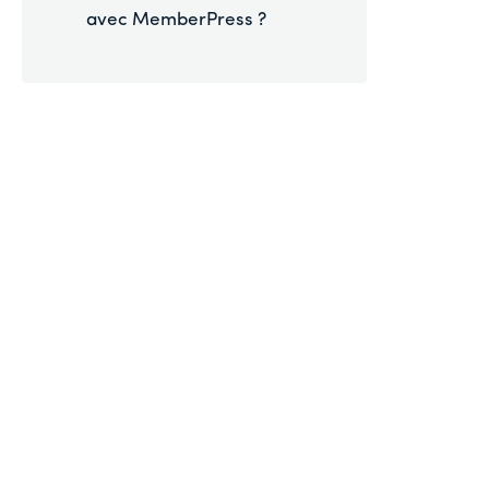
avec MemberPress ?