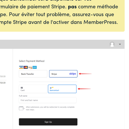
ormulaire de paiement Stripe.
pas
comme méthode
pe. Pour éviter tout problème, assurez-vous que
ompte Stripe avant de l'activer dans MemberPress.