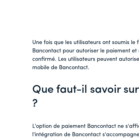
Une fois que les utilisateurs ont soumis le f
Bancontact pour autoriser le paiement et r
confirmé. Les utilisateurs peuvent autorise
mobile de Bancontact.
Que faut-il savoir sur
?
L'option de paiement Bancontact ne s'affic
l'intégration de Bancontact s'accompagne