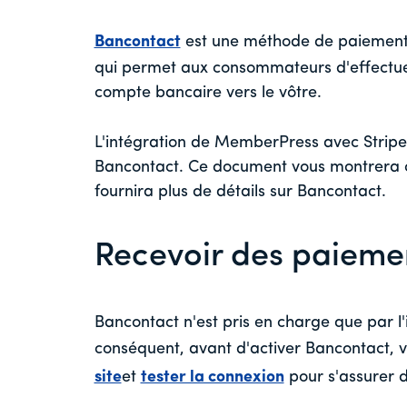
Bancontact
est une méthode de paiement p
qui permet aux consommateurs d'effectuer
compte bancaire vers le vôtre.
L'intégration de MemberPress avec Stripe
Bancontact. Ce document vous montrera c
fournira plus de détails sur Bancontact.
Recevoir des paieme
Bancontact n'est pris en charge que par l
conséquent, avant d'activer Bancontact, v
site
et
tester la connexion
pour s'assurer 