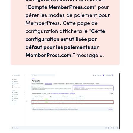
“
Compte MemberPress.com
” pour
gérer les modes de paiement pour
MemberPress. Cette page de
configuration affichera le “
Cette
configuration est utilisée par
défaut pour les paiements sur
MemberPress.com.
” message ».