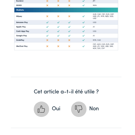
Cet article a-t-il été utile ?
Oui
Non