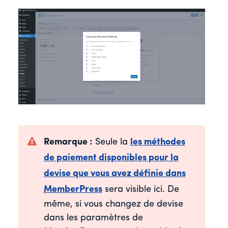
Remarque :
Seule la
les méthodes
de paiement disponibles pour la
devise que vous avez définie dans
MemberPress
sera visible ici. De
même, si vous changez de devise
dans les paramètres de