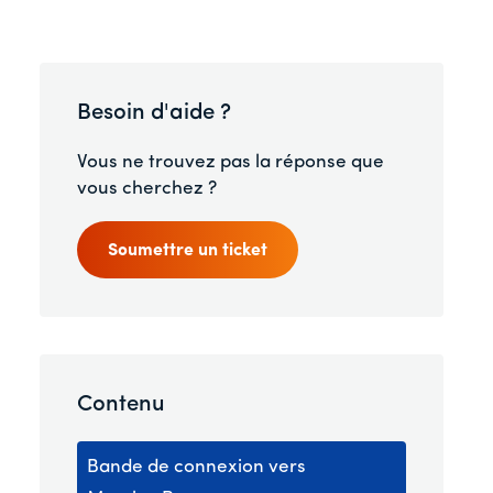
Besoin d'aide ?
Vous ne trouvez pas la réponse que
vous cherchez ?
Soumettre un ticket
Contenu
Bande de connexion vers