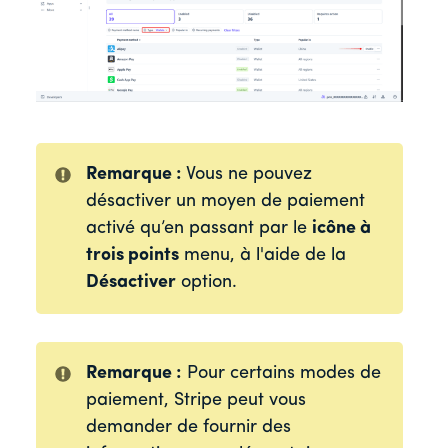
Remarque :
Vous ne pouvez
désactiver un moyen de paiement
activé qu’en passant par le
icône à
trois points
menu, à l'aide de la
Désactiver
option.
Remarque :
Pour certains modes de
paiement, Stripe peut vous
demander de fournir des