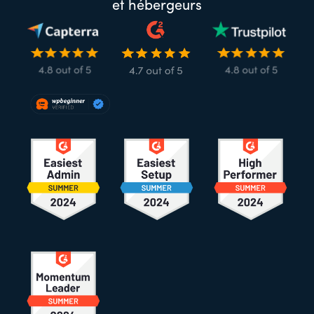
et hébergeurs