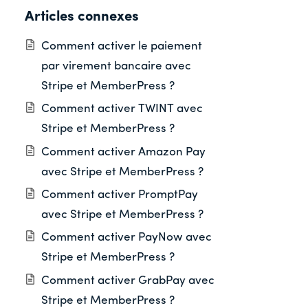
Articles connexes
Comment activer le paiement
par virement bancaire avec
Stripe et MemberPress ?
Comment activer TWINT avec
Stripe et MemberPress ?
Comment activer Amazon Pay
avec Stripe et MemberPress ?
Comment activer PromptPay
avec Stripe et MemberPress ?
Comment activer PayNow avec
Stripe et MemberPress ?
Comment activer GrabPay avec
Stripe et MemberPress ?