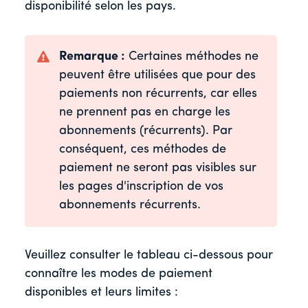
disponibilité selon les pays.
Remarque :
Certaines méthodes ne
peuvent être utilisées que pour des
paiements non récurrents, car elles
ne prennent pas en charge les
abonnements (récurrents). Par
conséquent, ces méthodes de
paiement ne seront pas visibles sur
les pages d'inscription de vos
abonnements récurrents.
Veuillez consulter le tableau ci-dessous pour
connaître les modes de paiement
disponibles et leurs limites :