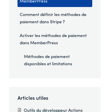
MemberPress
Comment définir les méthodes de
paiement dans Stripe ?
Activer les méthodes de paiement
dans MemberPress
Méthodes de paiement
disponibles et limitations
Articles utiles
Outils du développeur Actions