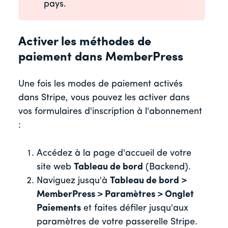
pays.
Activer les méthodes de
paiement dans MemberPress
Une fois les modes de paiement activés
dans Stripe, vous pouvez les activer dans
vos formulaires d'inscription à l'abonnement
:
Accédez à la page d'accueil de votre
site web
Tableau de bord
(Backend).
Naviguez jusqu'à
Tableau de bord >
MemberPress > Paramètres > Onglet
Paiements
et faites défiler jusqu'aux
paramètres de votre passerelle Stripe.