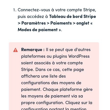
Connectez-vous à votre compte Stripe,
puis accédez à
Tableau de bord Stripe
> Paramètres > Paiements > onglet «
Modes de paiement »
.
Remarque :
Il se peut que d'autres
plateformes ou plugins WordPress
soient associés à votre compte
Stripe. Dans ce cas, cette page
affichera une liste des
configurations des moyens de
paiement. Chaque plateforme gère
les moyens de paiement via sa
propre configuration. Cliquez sur la
configuration portant la mention