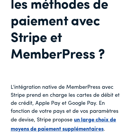
les méthodes de
paiement avec
Stripe et
MemberPress ?
L'intégration native de MemberPress avec
Stripe prend en charge les cartes de débit et
de crédit, Apple Pay et Google Pay. En
fonction de votre pays et de vos paramètres
de devise, Stripe propose
un large choix de
moyens de paiement supplémentaires
.