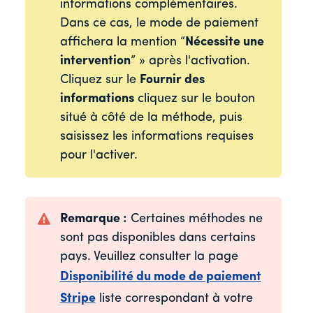
informations complémentaires.
Dans ce cas, le mode de paiement
affichera la mention “
Nécessite une
intervention
” » après l'activation.
Cliquez sur le
Fournir des
informations
cliquez sur le bouton
situé à côté de la méthode, puis
saisissez les informations requises
pour l'activer.
Remarque :
Certaines méthodes ne
sont pas disponibles dans certains
pays. Veuillez consulter la page
Disponibilité du mode de paiement
Stripe
liste correspondant à votre