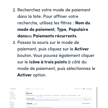
Recherchez votre mode de paiement
dans la liste. Pour affiner votre
recherche, utilisez les filtres :
Nom du
mode de paiement
,
Type
,
Populaire
dans
ou
Paiements récurrents
.
Passez la souris sur le mode de
paiement, puis cliquez sur le
Activer
bouton. Vous pouvez également cliquer
sur le
icône à trois points
à côté du
mode de paiement, puis sélectionnez le
Activer
option.