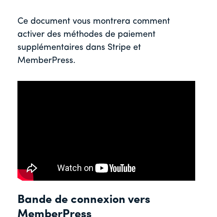
Ce document vous montrera comment
activer des méthodes de paiement
supplémentaires dans Stripe et
MemberPress.
Bande de connexion vers
MemberPress