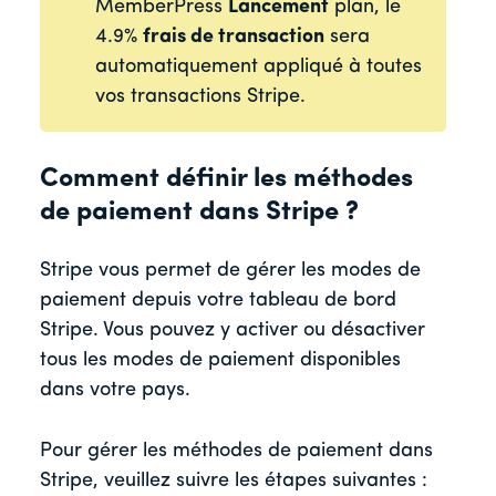
MemberPress
Lancement
plan, le
4.9%
frais de transaction
sera
automatiquement appliqué à toutes
vos transactions Stripe.
Comment définir les méthodes
de paiement dans Stripe ?
Stripe vous permet de gérer les modes de
paiement depuis votre tableau de bord
Stripe. Vous pouvez y activer ou désactiver
tous les modes de paiement disponibles
dans votre pays.
Pour gérer les méthodes de paiement dans
Stripe, veuillez suivre les étapes suivantes :