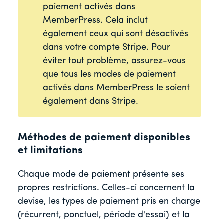
paiement activés dans
MemberPress. Cela inclut
également ceux qui sont désactivés
dans votre compte Stripe. Pour
éviter tout problème, assurez-vous
que tous les modes de paiement
activés dans MemberPress le soient
également dans Stripe.
Méthodes de paiement disponibles
et limitations
Chaque mode de paiement présente ses
propres restrictions. Celles-ci concernent la
devise, les types de paiement pris en charge
(récurrent, ponctuel, période d'essai) et la