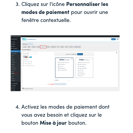
Cliquez sur l'icône
Personnaliser les
modes de paiement
pour ouvrir une
fenêtre contextuelle.
Activez les modes de paiement dont
vous avez besoin et cliquez sur le
bouton
Mise à jour
bouton.