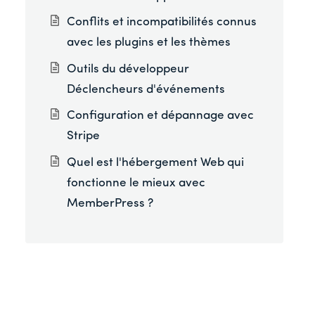
Conflits et incompatibilités connus
avec les plugins et les thèmes
Outils du développeur
Déclencheurs d'événements
Configuration et dépannage avec
Stripe
Quel est l'hébergement Web qui
fonctionne le mieux avec
MemberPress ?