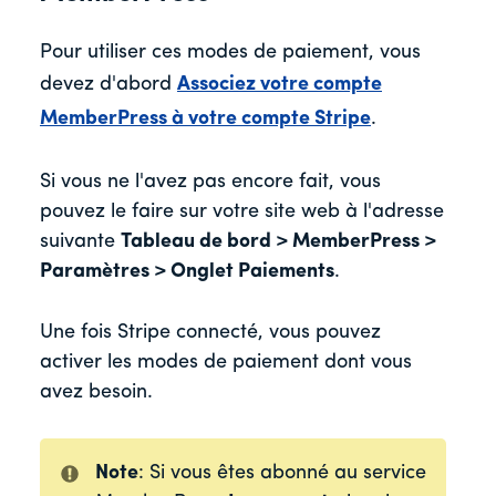
Pour utiliser ces modes de paiement, vous
devez d'abord
Associez votre compte
MemberPress à votre compte Stripe
.
Si vous ne l'avez pas encore fait, vous
pouvez le faire sur votre site web à l'adresse
suivante
Tableau de bord > MemberPress >
Paramètres > Onglet Paiements
.
Une fois Stripe connecté, vous pouvez
activer les modes de paiement dont vous
avez besoin.
Note
: Si vous êtes abonné au service