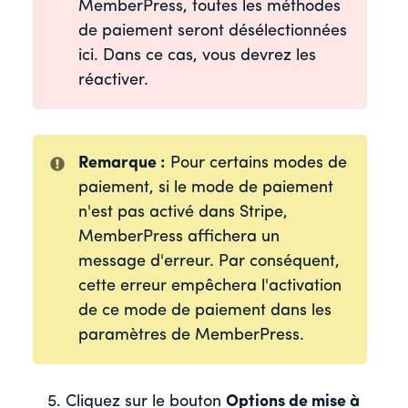
MemberPress, toutes les méthodes
de paiement seront désélectionnées
ici. Dans ce cas, vous devrez les
réactiver.
Remarque :
Pour certains modes de
paiement, si le mode de paiement
n'est pas activé dans Stripe,
MemberPress affichera un
message d'erreur. Par conséquent,
cette erreur empêchera l'activation
de ce mode de paiement dans les
paramètres de MemberPress.
Cliquez sur le bouton
Options de mise à