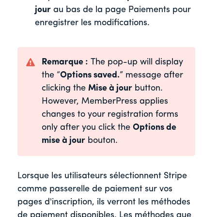
jour
au bas de la page Paiements pour
enregistrer les modifications.
Remarque :
The pop-up will display
the “
Options saved.
” message after
clicking the
Mise à jour
button.
However, MemberPress applies
changes to your registration forms
only after you click the
Options de
mise à jour
bouton.
Lorsque les utilisateurs sélectionnent Stripe
comme passerelle de paiement sur vos
pages d'inscription, ils verront les méthodes
de paiement disponibles. Les méthodes que