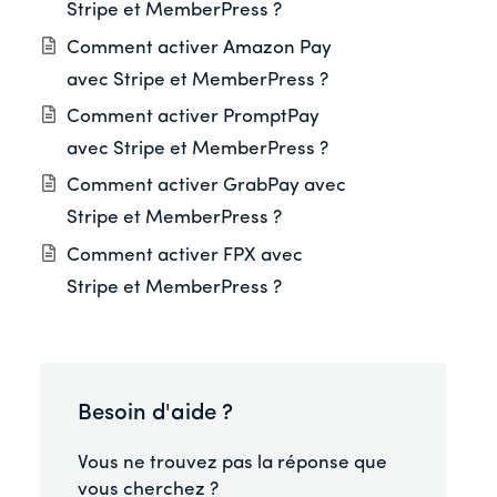
Stripe et MemberPress ?
Comment activer Amazon Pay
avec Stripe et MemberPress ?
Comment activer PromptPay
avec Stripe et MemberPress ?
Comment activer GrabPay avec
Stripe et MemberPress ?
Comment activer FPX avec
Stripe et MemberPress ?
Besoin d'aide ?
Vous ne trouvez pas la réponse que
vous cherchez ?