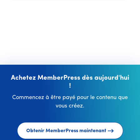
Achetez MemberPress dès aujourd'hui
!
Commencez à être payé pour le contenu que
vous créez.
Obtenir MemberPress maintenant