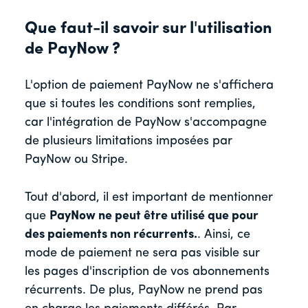
Que faut-il savoir sur l'utilisation
de PayNow ?
L'option de paiement PayNow ne s'affichera
que si toutes les conditions sont remplies,
car l'intégration de PayNow s'accompagne
de plusieurs limitations imposées par
PayNow ou Stripe.
Tout d'abord, il est important de mentionner
que
PayNow ne peut être utilisé que pour
des paiements non récurrents.
. Ainsi, ce
mode de paiement ne sera pas visible sur
les pages d'inscription de vos abonnements
récurrents. De plus, PayNow ne prend pas