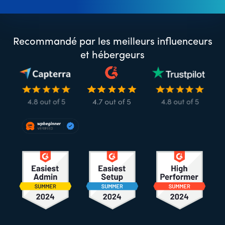
Recommandé par les meilleurs influenceurs
et hébergeurs