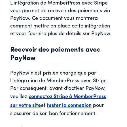
L'intégration de MemberPress avec Stripe
vous permet de recevoir des paiements via
PayNow. Ce document vous montrera
comment mettre en place cette intégration
et vous fournira plus de détails sur PayNow.
Recevoir des paiements avec
PayNow
PayNow n'est pris en charge que par
l'intégration de MemberPress avec Stripe.
Par conséquent, avant d'activer PayNow,
veuillez
connectez Stripe à MemberPress
sur votre site
et
tester la connexion
pour
s'assurer de son bon fonctionnement.