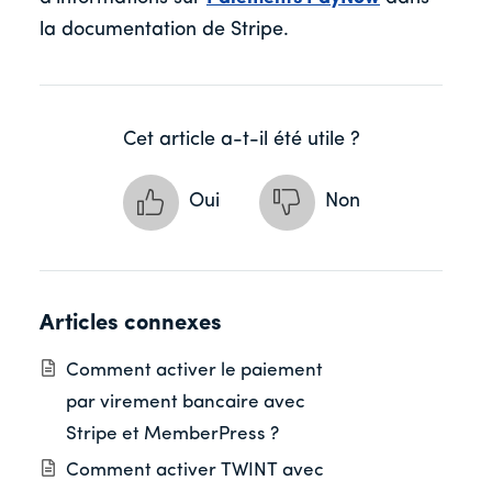
la documentation de Stripe.
Cet article a-t-il été utile ?
Oui
Non
Articles connexes
Comment activer le paiement
par virement bancaire avec
Stripe et MemberPress ?
Comment activer TWINT avec