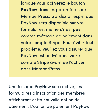
lorsque vous activerez le bouton
PayNow
dans les paramètres de
MemberPress. Gardez à l'esprit que
PayNow sera disponible sur vos
formulaires, même s'il est
pas
comme méthode de paiement dans
votre compte Stripe. Pour éviter tout
problème, veuillez vous assurer que
PayNow est activé dans votre
compte Stripe avant de l'activer
dans MemberPress.
Une fois que PayNow sera activé, les
formulaires d'inscription des membres
afficheront cette nouvelle option de
paiement. L'option de paiement PayNow