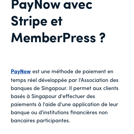
PayNow avec
Stripe et
MemberPress ?
PayNow
est une méthode de paiement en
temps réel développée par l'Association des
banques de Singapour. Il permet aux clients
basés à Singapour d'effectuer des
paiements à l'aide d'une application de leur
banque ou d'institutions financières non
bancaires participantes.