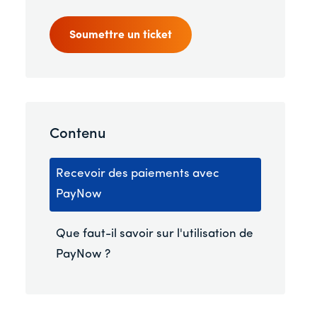
Soumettre un ticket
Contenu
Recevoir des paiements avec
PayNow
Que faut-il savoir sur l'utilisation de
PayNow ?