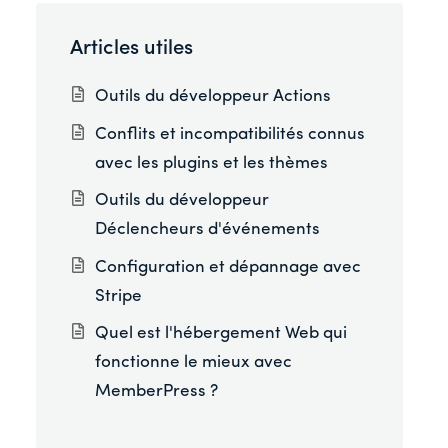
Articles utiles
Outils du développeur Actions
Conflits et incompatibilités connus
avec les plugins et les thèmes
Outils du développeur
Déclencheurs d'événements
Configuration et dépannage avec
Stripe
Quel est l'hébergement Web qui
fonctionne le mieux avec
MemberPress ?