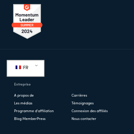
Pied
de
FR
page
Entreprise
A propos de
Carrières
Les médias
Témoignages
Programme d'affiliation
Connexion des affiliés
Blog MemberPress
Nous contacter