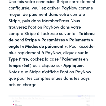
Une fois votre connexion Stripe correctement
configurée, veuillez activer PayNow comme
moyen de paiement dans votre compte
Stripe, puis dans MemberPress. Vous
trouverez l'option PayNow dans votre
compte Stripe à l'adresse suivante :
Tableau
de bord Stripe > Paramètres > Paiements >
onglet « Modes de paiement »
. Pour accéder
plus rapidement à PayNow, cliquez sur le
Type
filtre, cochez la case “
Paiements en
temps réel
”, puis cliquez sur
Appliquer
.
Notez que Stripe n'affiche l'option PayNow
que pour les comptes situés dans les pays
pris en charge.