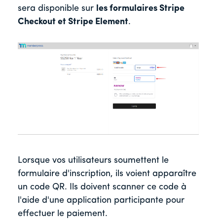
sera disponible sur
les formulaires Stripe
Checkout et Stripe Element
.
Lorsque vos utilisateurs soumettent le
formulaire d'inscription, ils voient apparaître
un code QR. Ils doivent scanner ce code à
l'aide d'une application participante pour
effectuer le paiement.