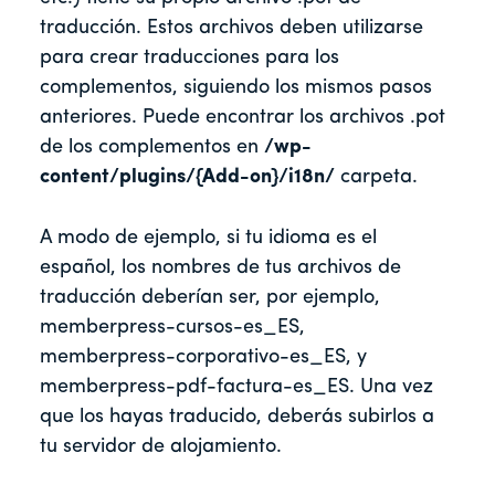
traducción. Estos archivos deben utilizarse
para crear traducciones para los
complementos, siguiendo los mismos pasos
anteriores. Puede encontrar los archivos .pot
de los complementos en
/wp-
content/plugins/{Add-on}/
i18n/
carpeta.
A modo de ejemplo, si tu idioma es el
español, los nombres de tus archivos de
traducción deberían ser, por ejemplo,
memberpress-cursos-es_ES,
memberpress-corporativo-es_ES, y
memberpress-pdf-factura-es_ES. Una vez
que los hayas traducido, deberás subirlos a
tu servidor de alojamiento.