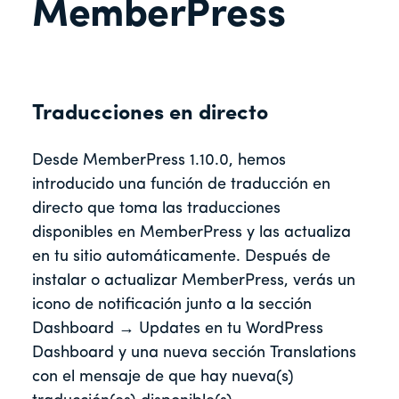
MemberPress
Traducciones en directo
Desde MemberPress 1.10.0, hemos
introducido una función de traducción en
directo que toma las traducciones
disponibles en MemberPress y las actualiza
en tu sitio automáticamente. Después de
instalar o actualizar MemberPress, verás un
icono de notificación junto a la sección
Dashboard → Updates en tu WordPress
Dashboard y una nueva sección Translations
con el mensaje de que hay nueva(s)