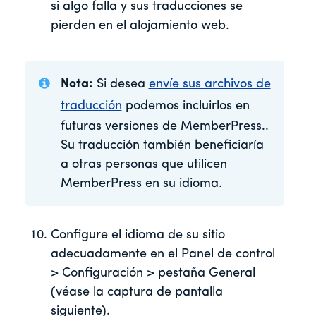
si algo falla y sus traducciones se
pierden en el alojamiento web.
Nota:
Si desea
envíe sus archivos de
traducción
podemos incluirlos en
futuras versiones de MemberPress.
.
Su traducción también beneficiaría
a otras personas que utilicen
MemberPress en su idioma.
Configure el idioma de su sitio
adecuadamente en el Panel de control
> Configuración > pestaña General
(véase la captura de pantalla
siguiente).