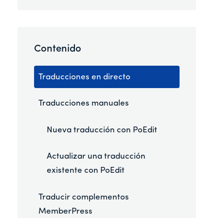
Contenido
Traducciones en directo
Traducciones manuales
Nueva traducción con PoEdit
Actualizar una traducción
existente con PoEdit
Traducir complementos
MemberPress