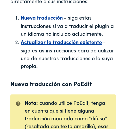
directamente a sus instrucciones:
Nueva traducción
- siga estas
instrucciones si va a traducir el plugin a
un idioma no incluido actualmente.
Actualizar la traducción existente
-
siga estas instrucciones para actualizar
una de nuestras traducciones o la suya
propia.
Nueva traducción con PoEdit
Nota:
cuando utilice PoEdit, tenga
en cuenta que si tiene alguna
traducción marcada como "difusa"
(resaltada con texto amarillo), esas