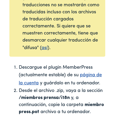
traducciones no se mostrarán como
traducidas incluso con los archivos
de traducción cargados
correctamente. Si quiere que se
muestren correctamente, tiene que
desmarcar cualquier traducción de
"difusa" (
así
).
Descargue el plugin MemberPress
(actualmente estable) de su
página de
la cuenta
y guárdalo en tu ordenador.
Desde el archivo .zip, vaya a la sección
/
miembros prensa/i18n
y, a
continuación, copie la carpeta
miembro
press.pot
archivo a
tu ordenador.