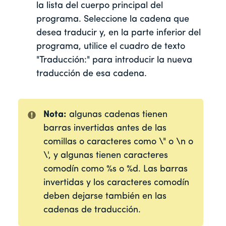
la lista del cuerpo principal del
programa. Seleccione la cadena que
desea traducir y, en la parte inferior del
programa, utilice el cuadro de texto
"Traducción:" para introducir la nueva
traducción de esa cadena.
Nota:
algunas cadenas tienen
barras invertidas antes de las
comillas o caracteres como \" o \n o
\', y algunas tienen caracteres
comodín como %s o %d. Las barras
invertidas y los caracteres comodín
deben dejarse también en las
cadenas de traducción.