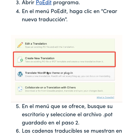
Abrir
PoEdit
programa.
En el menú PoEdit, haga clic en "Crear
nueva traducción".
En el menú que se ofrece, busque su
escritorio y seleccione el archivo .pot
guardado en el paso 2.
Las cadenas traducibles se muestran en