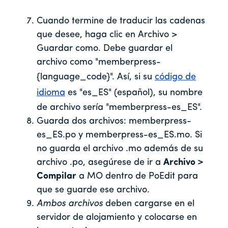
Cuando termine de traducir las cadenas
que desee, haga clic en Archivo >
Guardar como. Debe guardar el
archivo como "memberpress-
{language_code}". Así, si su
código de
idioma
es "es_ES" (español), su nombre
de archivo sería "memberpress-es_ES".
Guarda dos archivos: memberpress-
es_ES.po y memberpress-es_ES.mo. Si
no guarda el archivo .mo además de su
archivo .po, asegúrese de ir a
Archivo >
Compilar
a MO dentro de PoEdit para
que se guarde ese archivo.
Ambos archivos
deben cargarse en el
servidor de alojamiento y colocarse en