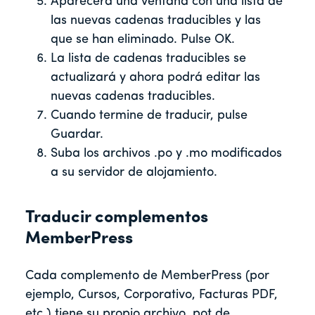
Aparecerá una ventana con una lista de
las nuevas cadenas traducibles y las
que se han eliminado. Pulse OK.
La lista de cadenas traducibles se
actualizará y ahora podrá editar las
nuevas cadenas traducibles.
Cuando termine de traducir, pulse
Guardar.
Suba los archivos .po y .mo modificados
a su servidor de alojamiento.
Traducir complementos
MemberPress
Cada complemento de MemberPress (por
ejemplo, Cursos, Corporativo, Facturas PDF,
etc.) tiene su propio archivo .pot de