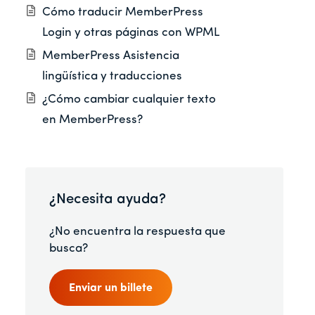
Cómo traducir MemberPress
Login y otras páginas con WPML
MemberPress Asistencia
lingüística y traducciones
¿Cómo cambiar cualquier texto
en MemberPress?
¿Necesita ayuda?
¿No encuentra la respuesta que
busca?
Enviar un billete