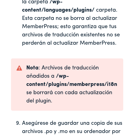
la carpeta
/wp-
content/languages/plugins/
carpeta.
Esta carpeta no se borra al actualizar
MemberPress; esto garantiza que tus
archivos de traducción existentes no se
perderán al actualizar MemberPress.
Nota
: Archivos de traducción
añadidos a
/wp-
content/plugins/memberpress/i18n
se borrará con cada actualización
del plugin.
Asegúrese de guardar una copia de sus
archivos .po y .mo en su ordenador por