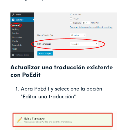
Actualizar una traducción existente
con PoEdit
Abra PoEdit y seleccione la opción
"Editar una traducción".