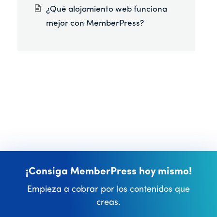
¿Qué alojamiento web funciona
mejor con MemberPress?
¡Consiga MemberPress hoy mismo!
Empieza a cobrar por los contenidos que
creas.