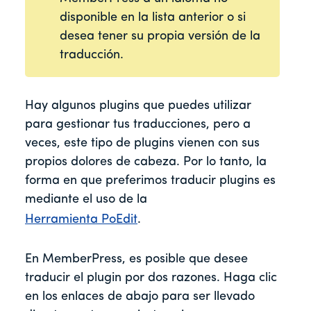
disponible en la lista anterior o si
desea tener su propia versión de la
traducción.
Hay algunos plugins que puedes utilizar
para gestionar tus traducciones, pero a
veces, este tipo de plugins vienen con sus
propios dolores de cabeza. Por lo tanto, la
forma en que preferimos traducir plugins es
mediante el uso de la
Herramienta PoEdit
.
En MemberPress, es posible que desee
traducir el plugin por dos razones. Haga clic
en los enlaces de abajo para ser llevado