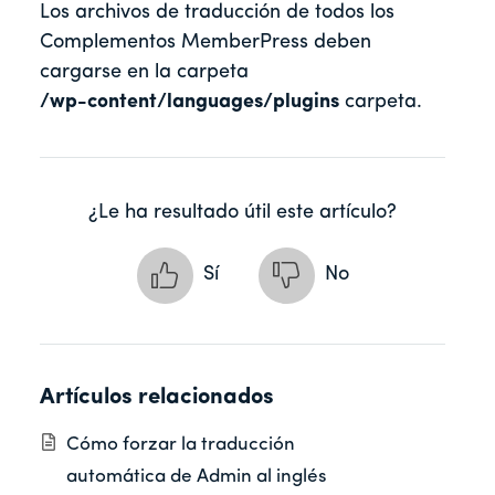
Los archivos de traducción de todos los
Complementos MemberPress deben
cargarse en la carpeta
/wp-content/languages/plugins
carpeta.
¿Le ha resultado útil este artículo?
Sí
No
Artículos relacionados
Cómo forzar la traducción
automática de Admin al inglés