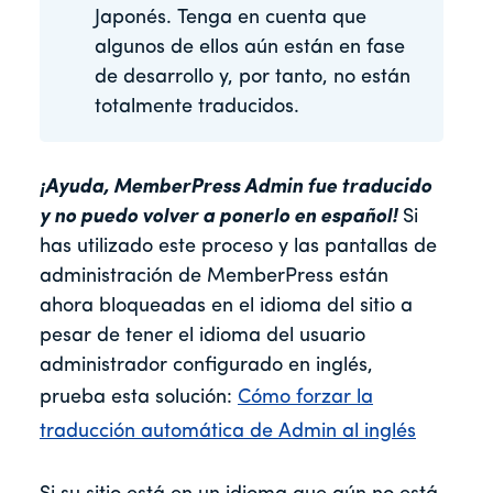
Japonés. Tenga en cuenta que
algunos de ellos aún están en fase
de desarrollo y, por tanto, no están
totalmente traducidos.
¡Ayuda, MemberPress Admin fue traducido
y no puedo volver a ponerlo en español!
Si
has utilizado este proceso y las pantallas de
administración de MemberPress están
ahora bloqueadas en el idioma del sitio a
pesar de tener el idioma del usuario
administrador configurado en inglés,
prueba esta solución:
Cómo forzar la
traducción automática de Admin al inglés