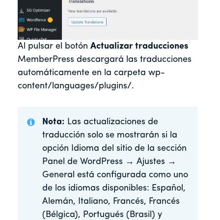
Al pulsar el botón
Actualizar traducciones
MemberPress descargará las traducciones
automáticamente en la carpeta wp-
content/languages/plugins/.
Nota:
Las actualizaciones de
traducción solo se mostrarán si la
opción Idioma del sitio de la sección
Panel de WordPress → Ajustes →
General está configurada como uno
de los idiomas disponibles: Español,
Alemán, Italiano, Francés, Francés
(Bélgica), Portugués (Brasil) y