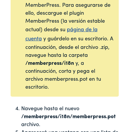
MemberPress. Para asegurarse de
ello, descargue el plugin
MemberPress (la versión estable
actual) desde su
página de la
cuenta
y guárdelo en su escritorio. A
continuación, desde el archivo .zip,
navegue hasta la carpeta
/memberpress/i18n
y, a
continuación, corta y pega el
archivo memberpress.pot en tu
escritorio.
Navegue hasta el nuevo
/memberpress/i18n/memberpress.pot
archivo.