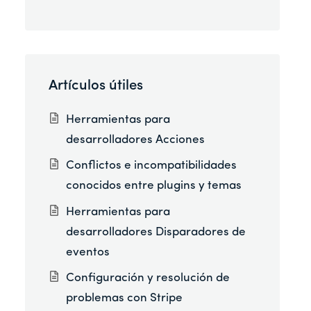
Artículos útiles
Herramientas para
desarrolladores Acciones
Conflictos e incompatibilidades
conocidos entre plugins y temas
Herramientas para
desarrolladores Disparadores de
eventos
Configuración y resolución de
problemas con Stripe