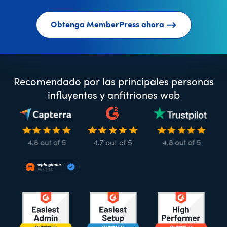
Obtenga MemberPress ahora
Recomendado por las principales personas
influyentes y anfitriones web