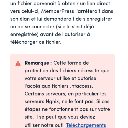
un fichier parvenait à obtenir un lien direct
vers celui-ci, MemberPress l'arrêterait dans
son élan et lui demanderait de s'enregistrer
ou de se connecter (si elle s'est déjà
enregistrée) avant de l'autoriser à
télécharger ce fichier.
Remarque :
Cette forme de
protection des fichiers nécessite que
votre serveur utilise et autorise
l'accès aux fichiers .htaccess.
Certains serveurs, en particulier les
serveurs Ngnix, ne le font pas. Si ces
étapes ne fonctionnent pas sur votre
site, il se peut que vous deviez
utiliser notre outil
Téléchargements