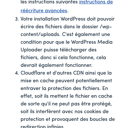
les instructions suivantes
instructions de
réécriture avancées
.
Votre installation WordPress doit pouvoir
écrire des fichiers dans le dossier /wp-
content/uploads. C'est également une
condition pour que le WordPress Media
Uploader puisse télécharger des
fichiers, donc si cela fonctionne, cela
devrait également fonctionner.
Cloudflare et d'autres CDN ainsi que la
mise en cache peuvent potentiellement
entraver la protection des fichiers. En
effet, soit ils mettent le fichier en cache
de sorte qu'il ne peut pas être protégé,
soit ils interfèrent avec nos cookies de
protection et provoquent des boucles de
redirection infinies.