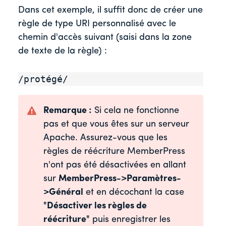
Dans cet exemple, il suffit donc de créer une
règle de type URI personnalisé avec le
chemin d'accès suivant (saisi dans la zone
de texte de la règle) :
/protégé/
Remarque :
Si cela ne fonctionne
pas et que vous êtes sur un serveur
Apache. Assurez-vous que les
règles de réécriture MemberPress
n'ont pas été désactivées en allant
sur
MemberPress->Paramètres-
>Général
et en décochant la case
"Désactiver les règles de
réécriture"
puis enregistrer les