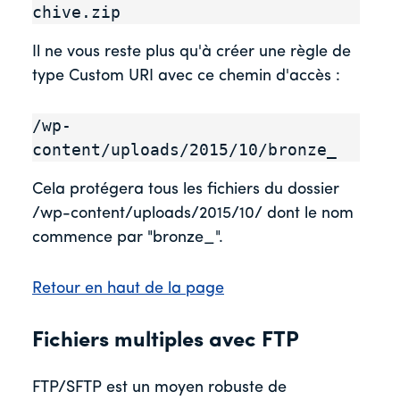
chive.zip
Il ne vous reste plus qu'à créer une règle de
type Custom URI avec ce chemin d'accès :
/wp-
content/uploads/2015/10/bronze_
Cela protégera tous les fichiers du dossier
/wp-content/uploads/2015/10/ dont le nom
commence par "bronze_".
Retour en haut de la page
Fichiers multiples avec FTP
FTP/SFTP est un moyen robuste de