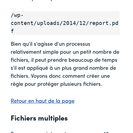
/wp-
content/uploads/2014/12/report.pd
f
Bien qu'il s'agisse d'un processus
relativement simple pour un petit nombre de
fichiers, il peut prendre beaucoup de temps
s'il est appliqué à un plus grand nombre de
fichiers. Voyons donc comment créer une
règle pour protéger plusieurs fichiers.
Retour en haut de la page
Fichiers multiples