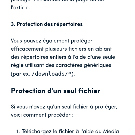
l'article.
3. Protection des répertoires
Vous pouvez également protéger
efficacement plusieurs fichiers en ciblant
des répertoires entiers à l'aide d'une seule
règle utilisant des caractères génériques
/downloads/*
(par ex,
).
Protection d'un seul fichier
Si vous n'avez qu'un seul fichier à protéger,
voici comment procéder :
Téléchargez le fichier à l'aide du Media