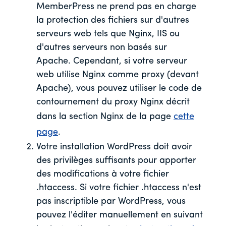
MemberPress ne prend pas en charge
la protection des fichiers sur d'autres
serveurs web tels que Nginx, IIS ou
d'autres serveurs non basés sur
Apache. Cependant, si votre serveur
web utilise Nginx comme proxy (devant
Apache), vous pouvez utiliser le code de
contournement du proxy Nginx décrit
dans la section Nginx de la page
cette
page
.
Votre installation WordPress doit avoir
des privilèges suffisants pour apporter
des modifications à votre fichier
.htaccess. Si votre fichier .htaccess n'est
pas inscriptible par WordPress, vous
pouvez l'éditer manuellement en suivant