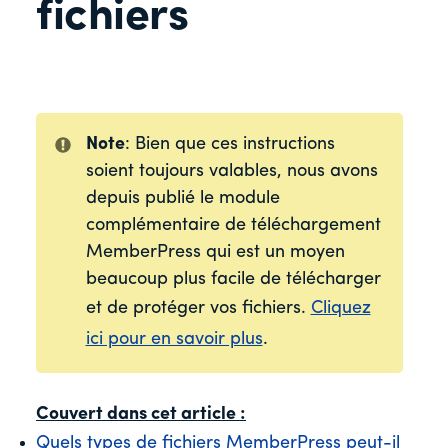
fichiers
Note
: Bien que ces instructions
soient toujours valables, nous avons
depuis publié le module
complémentaire de téléchargement
MemberPress qui est un moyen
beaucoup plus facile de télécharger
et de protéger vos fichiers.
Cliquez
ici pour en savoir plus
.
Couvert dans cet article :
Quels types de fichiers MemberPress peut-il