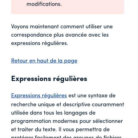
modifications.
Voyons maintenant comment utiliser une
correspondance plus avancée avec les
expressions régulières.
Retour en haut de la page
Expressions régulières
Expressions régulières
est une syntaxe de
recherche unique et descriptive couramment
utilisée dans tous les langages de
programmation modernes pour sélectionner
et traiter du texte. Il vous permettra de