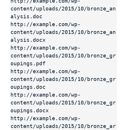
http://example.com/wp-
content/uploads/2015/10/bronze_an
alysis.doc

http://example.com/wp-
content/uploads/2015/10/bronze_an
alysis.docx

http://example.com/wp-
content/uploads/2015/10/bronze_gr
oupings.pdf

http://example.com/wp-
content/uploads/2015/10/bronze_gr
oupings.doc

http://example.com/wp-
content/uploads/2015/10/bronze_gr
oupings.docx

http://example.com/wp-
content/uploads/2015/10/bronze_ar