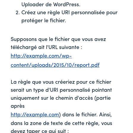
Uploader de WordPress.
Créez une règle URI personnalisée pour
protéger le fichier.
Supposons que le fichier que vous avez
téléchargé ait l'URL suivante :
http://example.com/wp-
content/uploads/2015/10/report.pdf
La règle que vous créeriez pour ce fichier
serait un type d'URI personnalisé pointant
uniquement sur le chemin d'accès (partie
après
http://example.com
) dans le fichier. Ainsi,
dans la zone de texte de cette règle, vous
devez taper ce qui suit :