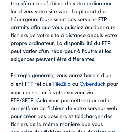
transférer des fichiers de votre ordinateur
local vers votre site web. La plupart des
hébergeurs fournissent des services FTP
gratuits afin que vous puissiez accéder aux
fichiers de votre site à distance depuis votre
propre ordinateur. La disponibilité du FTP
peut varier d'un hébergeur à l'autre et les
exigences peuvent être différentes.
En règle générale, vous aurez besoin d'un
client FTP tel que
FileZilla
ou
Cyberduck
pour
vous connecter à votre serveur via
FTP/SFTP. Cela vous permettra d'accéder
au système de fichiers de votre serveur web
pour créer des dossiers et télécharger des
fichiers de la même manière que vous