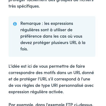
protéger facilement des groupes de fichiers
très spécifiques.
Remarque : les expressions
régulières sont à utiliser de
préférence dans les cas où vous
devez protéger plusieurs URL à la
fois.
L'idée est ici de vous permettre de faire
correspondre des motifs dans un URL donné
et de protéger l'URL s'il correspond à l'une
de vos règles de type URI personnalisé avec
expression régulière activée.
Par exemple, dans l'exemple FTP ci-dessus,