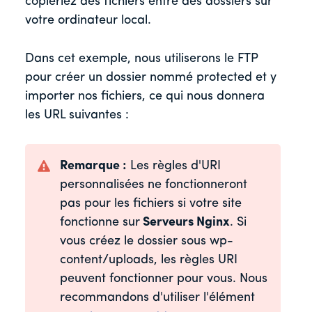
copieriez des fichiers entre des dossiers sur
votre ordinateur local.
Dans cet exemple, nous utiliserons le FTP
pour créer un dossier nommé protected et y
importer nos fichiers, ce qui nous donnera
les URL suivantes :
Remarque :
Les règles d'URI
personnalisées ne fonctionneront
pas pour les fichiers si votre site
fonctionne sur
Serveurs Nginx
. Si
vous créez le dossier sous wp-
content/uploads, les règles URI
peuvent fonctionner pour vous. Nous
recommandons d'utiliser l'élément