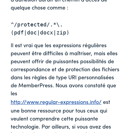
d'adhésion aurait un chemin d'accès de
quelque chose comme :
^/protected/.*\.
Il est vrai que les expressions régulières
peuvent être difficiles à maîtriser, mais elles
peuvent offrir de puissantes possibilités de
correspondance et de protection des fichiers
dans les règles de type URI personnalisées
de MemberPress. Nous avons constaté que
les
http://www.regular-expressions.info/
est
une bonne ressource pour tous ceux qui
veulent comprendre cette puissante
technologie. Par ailleurs, si vous avez des