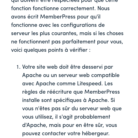
qui doivent être respectées pour que cette
fonction fonctionne correctement. Nous
avons écrit MemberPress pour qu'il
fonctionne avec les configurations de
serveur les plus courantes, mais si les choses
ne fonctionnent pas parfaitement pour vous,
voici quelques points à vérifier :
Votre site web doit être desservi par
Apache ou un serveur web compatible
avec Apache comme Litespeed. Les
règles de réécriture que MemberPress
installe sont spécifiques à Apache. Si
vous n'êtes pas sûr du serveur web que
vous utilisez, il s'agit probablement
d'Apache, mais pour en être sûr, vous
pouvez contacter votre hébergeur.