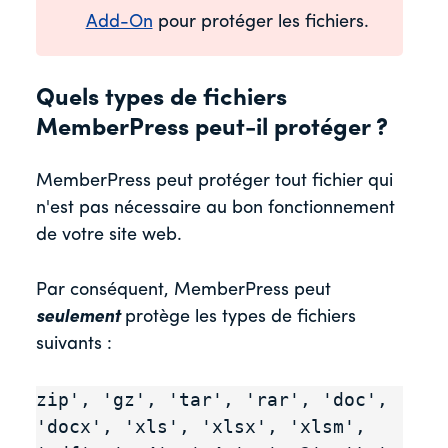
Add-On
pour protéger les fichiers.
Quels types de fichiers
MemberPress peut-il protéger ?
MemberPress peut protéger tout fichier qui
n'est pas nécessaire au bon fonctionnement
de votre site web.
Par conséquent, MemberPress peut
seulement
protège les types de fichiers
suivants :
zip', 'gz', 'tar', 'rar', 'doc', 
'docx', 'xls', 'xlsx', 'xlsm', 