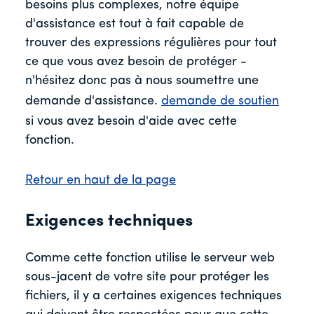
besoins plus complexes, notre équipe
d'assistance est tout à fait capable de
trouver des expressions régulières pour tout
ce que vous avez besoin de protéger -
n'hésitez donc pas à nous soumettre une
demande d'assistance.
demande de soutien
si vous avez besoin d'aide avec cette
fonction.
Retour en haut de la page
Exigences techniques
Comme cette fonction utilise le serveur web
sous-jacent de votre site pour protéger les
fichiers, il y a certaines exigences techniques