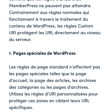
MemberPress ne peuvent pas atteindre.
Contrairement aux règles normales qui
fonctionnent à travers le traitement du
contenu de WordPress, les règles Custom
URI protègent les URL directement au niveau
du serveur.
1. Pages spéciales de WordPress
Les règles de page standard n'affectent pas
les pages spéciales telles que la page
d'accueil, la page des articles, les archives
des catégories ou les pages d'archives.
Utilisez les règles d'URI personnalisées pour
protéger ces zones en ciblant leurs URL
spécifiques.