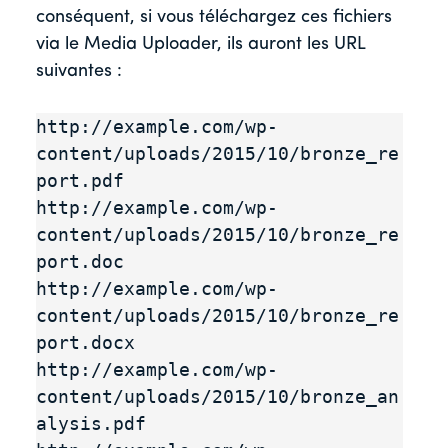
conséquent, si vous téléchargez ces fichiers
via le Media Uploader, ils auront les URL
suivantes :
http://example.com/wp-
content/uploads/2015/10/bronze_re
port.pdf

http://example.com/wp-
content/uploads/2015/10/bronze_re
port.doc

http://example.com/wp-
content/uploads/2015/10/bronze_re
port.docx

http://example.com/wp-
content/uploads/2015/10/bronze_an
alysis.pdf
