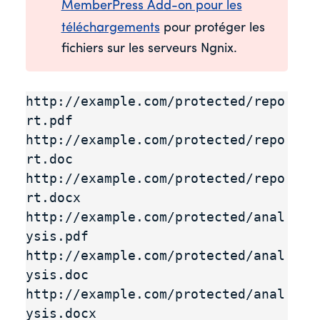
MemberPress Add-on pour les
téléchargements
pour protéger les
fichiers sur les serveurs Ngnix.
http://example.com/protected/repo
rt.pdf

http://example.com/protected/repo
rt.doc

http://example.com/protected/repo
rt.docx

http://example.com/protected/anal
ysis.pdf

http://example.com/protected/anal
ysis.doc

http://example.com/protected/anal
ysis.docx
