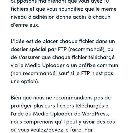
Supposons maintenant que vous ayez 10
fichiers et que vous souhaitiez que le même
niveau d'adhésion donne accès à chacun
d'entre eux.
L'idée est de placer chaque fichier dans un
dossier spécial par FTP (recommandé), ou
de s'assurer que chaque fichier téléchargé
via le Media Uploader a un préfixe commun
(non recommandé, sauf si le FTP n'est pas
une option).
Bien que nous ne recommandions pas de
protéger plusieurs fichiers téléchargés à
l'aide du Media Uploader de WordPress,
nous comprenons qu'il peut y avoir des cas
où vous voulez/devez le faire. Par