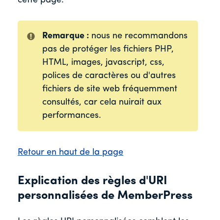
cette page.
Remarque :
nous ne recommandons
pas de protéger les fichiers PHP,
HTML, images, javascript, css,
polices de caractères ou d'autres
fichiers de site web fréquemment
consultés, car cela nuirait aux
performances.
Retour en haut de la page
Explication des règles d'URI
personnalisées de MemberPress