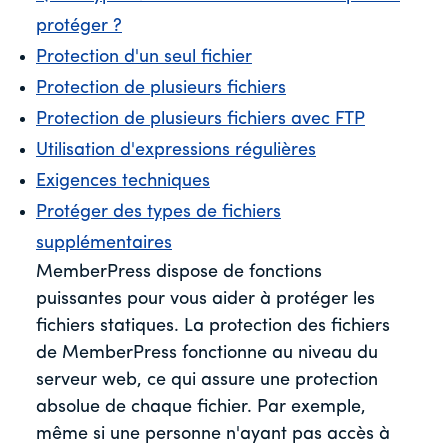
protéger ?
Protection d'un seul fichier
Protection de plusieurs fichiers
Protection de plusieurs fichiers avec FTP
Utilisation d'expressions régulières
Exigences techniques
Protéger des types de fichiers
supplémentaires
MemberPress dispose de fonctions
puissantes pour vous aider à protéger les
fichiers statiques. La protection des fichiers
de MemberPress fonctionne au niveau du
serveur web, ce qui assure une protection
absolue de chaque fichier. Par exemple,
même si une personne n'ayant pas accès à