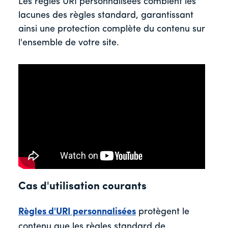
Les règles URI personnalisées comblent les
lacunes des règles standard, garantissant
ainsi une protection complète du contenu sur
l'ensemble de votre site.
Cas d'utilisation courants
Règles d'URI personnalisées
protègent le
contenu que les règles standard de