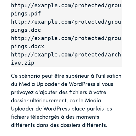
http://example.com/protected/grou
pings.pdf

http://example.com/protected/grou
pings.doc

http://example.com/protected/grou
pings.docx

http://example.com/protected/arch
ive.zip
Ce scénario peut être supérieur à l'utilisation
du Media Uploader de WordPress si vous
prévoyez d'ajouter des fichiers à votre
dossier ultérieurement, car le Media
Uploader de WordPress place parfois les
fichiers téléchargés à des moments
différents dans des dossiers différents.