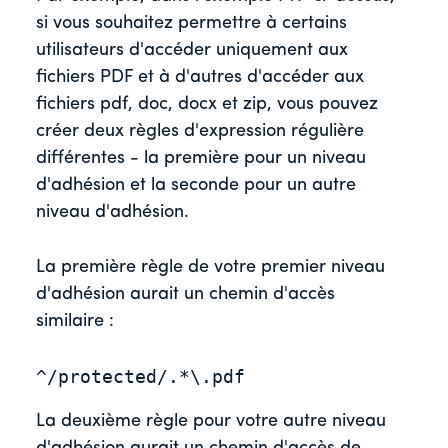
si vous souhaitez permettre à certains
utilisateurs d'accéder uniquement aux
fichiers PDF et à d'autres d'accéder aux
fichiers pdf, doc, docx et zip, vous pouvez
créer deux règles d'expression régulière
différentes - la première pour un niveau
d'adhésion et la seconde pour un autre
niveau d'adhésion.
La première règle de votre premier niveau
d'adhésion aurait un chemin d'accès
similaire :
La deuxième règle pour votre autre niveau