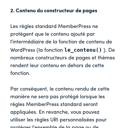
2. Contenu du constructeur de pages
Les règles standard MemberPress ne
protègent que le contenu ajouté par
l'intermédiaire de la fonction de contenu de
le_contenu()
WordPress (la fonction
). De
nombreux constructeurs de pages et thèmes
rendent leur contenu en dehors de cette
fonction.
Par conséquent, le contenu rendu de cette
manière ne sera pas protégé lorsque les
règles MemberPress standard seront
appliquées. En revanche, vous pouvez
utiliser les règles URI personnalisées pour
protéger l'ensemble de la page ou de