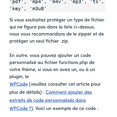
'pdf', 'mp4', 'm4v', 'mp3', 'ts', 
'key', 'm3u8'
Si vous souhaitez protéger un type de fichier
qui ne figure pas dans la liste ci-dessus,
nous vous recommandons de le zipper et de
protéger un seul fichier .zip.
En outre, vous pouvez ajouter un code
personnalisé au fichier functions.php de
votre thème, si vous en avez un, ou à un
plugin, le
WPCode
(veuillez consulter cet article pour
plus de détails) :
Comment ajouter des
extraits de code personnalisés dans
WPCode ?
). Voici un exemple de ce code :