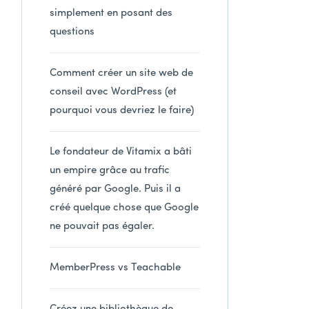
simplement en posant des
questions
Comment créer un site web de
conseil avec WordPress (et
pourquoi vous devriez le faire)
Le fondateur de Vitamix a bâti
un empire grâce au trafic
généré par Google. Puis il a
créé quelque chose que Google
ne pouvait pas égaler.
MemberPress vs Teachable