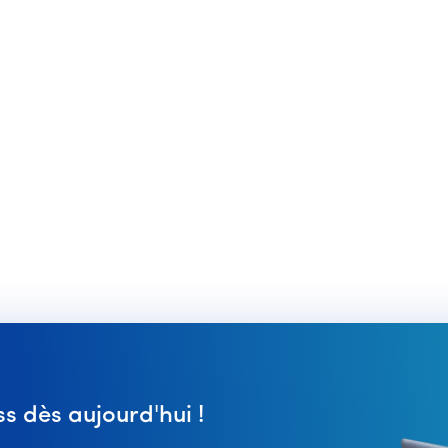
 dès aujourd'hui !