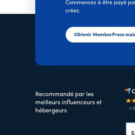
Commencez à être payé pou
créez.
Obtenir MemberPress mai
Recommandé par les
meilleurs influenceurs et
hébergeurs