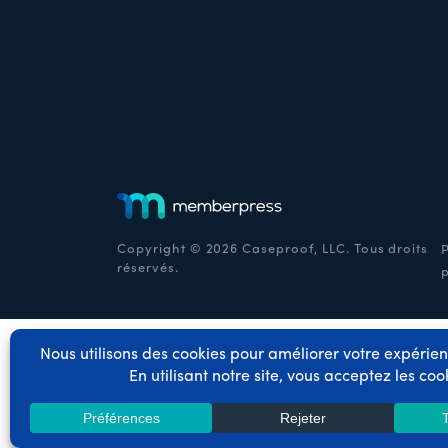
Copyright © 2026 Caseproof, LLC. Tous droits
P
réservés.