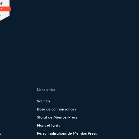
Liens utiles
Soutien
Base de connaissances
Statut de MemberPress
Plans et tarifs
s
Personnalisations de MemberPress