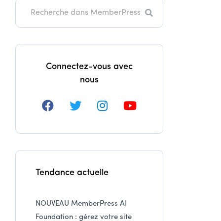
Recherche
Connectez-vous avec
nous
Tendance actuelle
NOUVEAU MemberPress AI
Foundation : gérez votre site