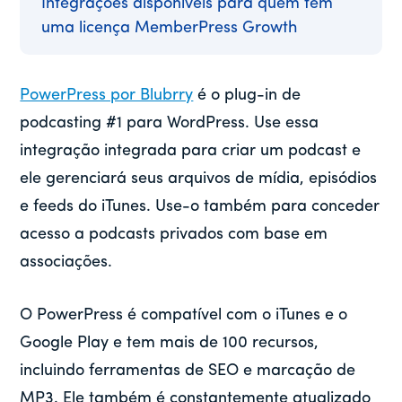
Integrações disponíveis para quem tem
uma licença MemberPress Growth
PowerPress por Blubrry
é o plug-in de
podcasting #1 para WordPress. Use essa
integração integrada para criar um podcast e
ele gerenciará seus arquivos de mídia, episódios
e feeds do iTunes. Use-o também para conceder
acesso a podcasts privados com base em
associações.
O PowerPress é compatível com o iTunes e o
Google Play e tem mais de 100 recursos,
incluindo ferramentas de SEO e marcação de
MP3. Ele também é constantemente atualizado