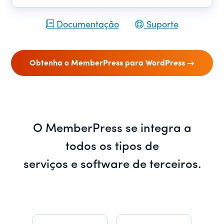
Documentação
Suporte
Obtenha o MemberPress para WordPress
O MemberPress se integra a
todos os tipos de
serviços e software de terceiros.