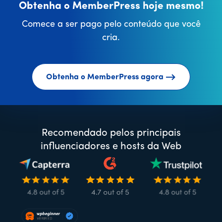
Obtenha o MemberPress hoje mesmo!
Comece a ser pago pelo conteúdo que você
cria.
Obtenha o MemberPress agora
Recomendado pelos principais
influenciadores e hosts da Web