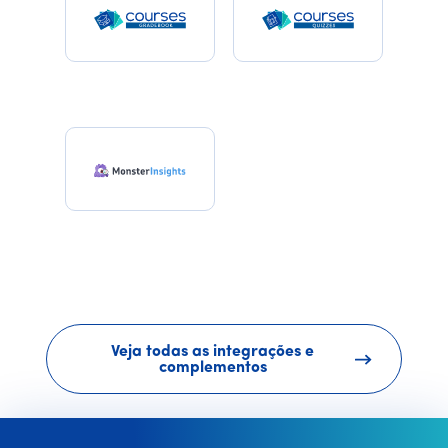
Veja todas as integrações e
complementos