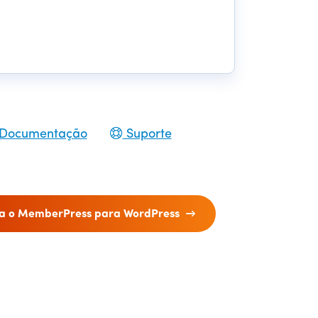
Documentação
Suporte
a o MemberPress para WordPress