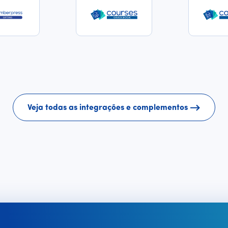
Veja todas as integrações e complementos