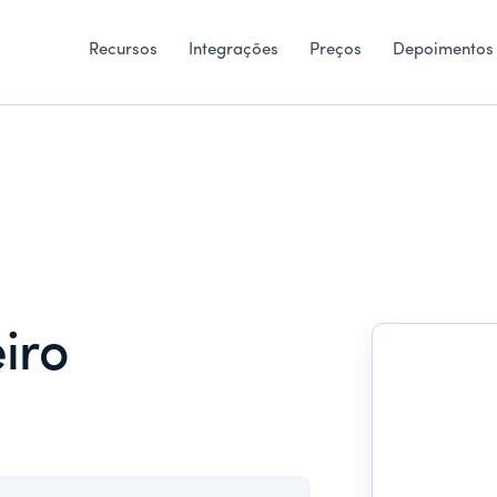
Recursos
Integrações
Preços
Depoimentos
iro