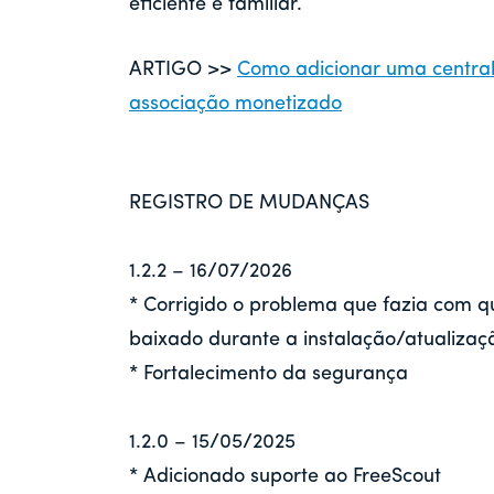
eficiente e familiar.
ARTIGO >>
Como adicionar uma central 
associação monetizado
REGISTRO DE MUDANÇAS
1.2.2 – 16/07/2026
* Corrigido o problema que fazia com 
baixado durante a instalação/atualizaç
* Fortalecimento da segurança
1.2.0 – 15/05/2025
* Adicionado suporte ao FreeScout