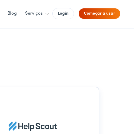
Blog
Serviços
Login
Começar a usar