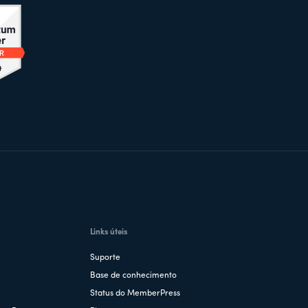
Links úteis
Suporte
Base de conhecimento
Status do MemberPress