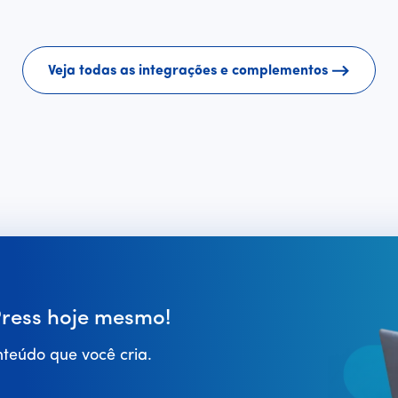
Veja todas as integrações e complementos
ess hoje mesmo!
teúdo que você cria.