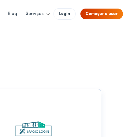
Blog
Serviços
Login
Começar a usar