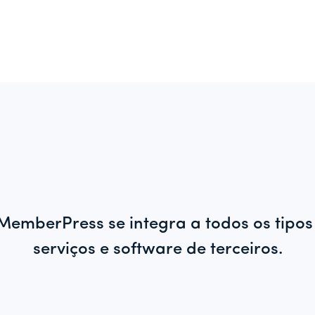
MemberPress se integra a todos os tipos
serviços e software de terceiros.