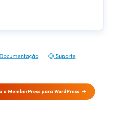
Documentação
Suporte
a o MemberPress para WordPress