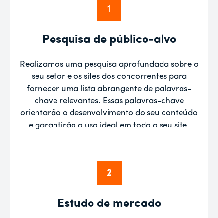
1
Pesquisa de público-alvo
Realizamos uma pesquisa aprofundada sobre o
seu setor e os sites dos concorrentes para
fornecer uma lista abrangente de palavras-
chave relevantes. Essas palavras-chave
orientarão o desenvolvimento do seu conteúdo
e garantirão o uso ideal em todo o seu site.
2
Estudo de mercado