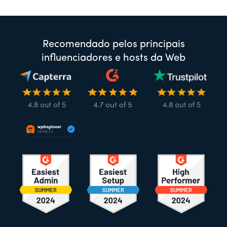
Recomendado pelos principais
influenciadores e hosts da Web