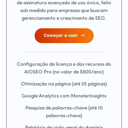
de assinatura avançado de uso único, feito
sob medida para empresas que buscam
gerenciamento e crescimento de SEO.
Começar a usar
Configuração da licença e dos recursos do
AIOSEO Pro (no valor de $600/ano)
Otimização na página (até 25 páginas)
Google Analytics com MonsterInsights
Pesquisa de palavras-chave (até 10
palavras-chave)
Relatório de visão geral do domínio