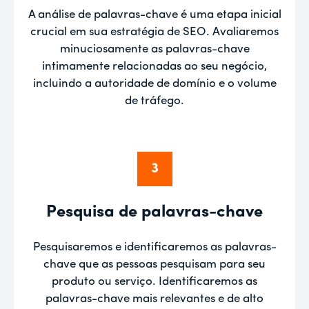
A análise de palavras-chave é uma etapa inicial
crucial em sua estratégia de SEO. Avaliaremos
minuciosamente as palavras-chave
intimamente relacionadas ao seu negócio,
incluindo a autoridade de domínio e o volume
de tráfego.
3
Pesquisa de palavras-chave
Pesquisaremos e identificaremos as palavras-
chave que as pessoas pesquisam para seu
produto ou serviço. Identificaremos as
palavras-chave mais relevantes e de alto