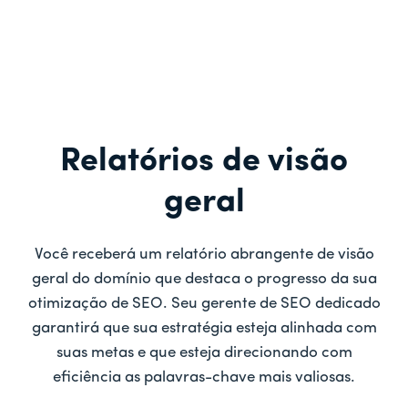
Relatórios de visão
geral
Você receberá um relatório abrangente de visão
geral do domínio que destaca o progresso da sua
otimização de SEO. Seu gerente de SEO dedicado
garantirá que sua estratégia esteja alinhada com
suas metas e que esteja direcionando com
eficiência as palavras-chave mais valiosas.