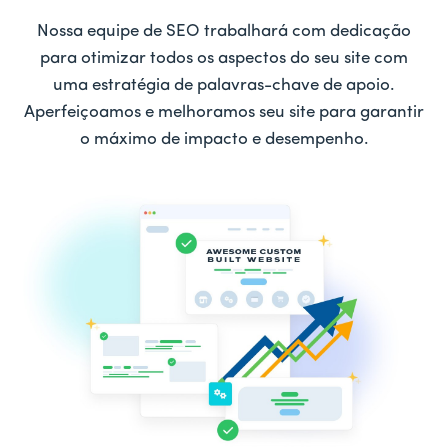
Nossa equipe de SEO trabalhará com dedicação
para otimizar todos os aspectos do seu site com
uma estratégia de palavras-chave de apoio.
Aperfeiçoamos e melhoramos seu site para garantir
o máximo de impacto e desempenho.