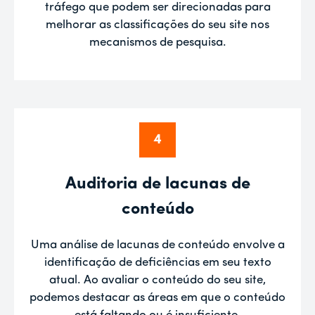
tráfego que podem ser direcionadas para
melhorar as classificações do seu site nos
mecanismos de pesquisa.
4
Auditoria de lacunas de
conteúdo
Uma análise de lacunas de conteúdo envolve a
identificação de deficiências em seu texto
atual. Ao avaliar o conteúdo do seu site,
podemos destacar as áreas em que o conteúdo