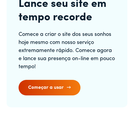
Lance seu site em
tempo recorde
Comece a criar o site dos seus sonhos
hoje mesmo com nosso serviço
extremamente rápido. Comece agora
e lance sua presença on-line em pouco
tempo!
Começar a usar