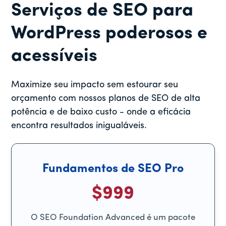
Serviços de SEO para
WordPress poderosos e
acessíveis
Maximize seu impacto sem estourar seu
orçamento com nossos planos de SEO de alta
potência e de baixo custo - onde a eficácia
encontra resultados inigualáveis.
Fundamentos de SEO Pro
$999
O SEO Foundation Advanced é um pacote