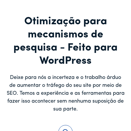
Otimização para
mecanismos de
pesquisa - Feito para
WordPress
Deixe para nós a incerteza e o trabalho árduo
de aumentar o tráfego do seu site por meio de
SEO. Temos a experiência e as ferramentas para
fazer isso acontecer sem nenhuma suposição de
sua parte.