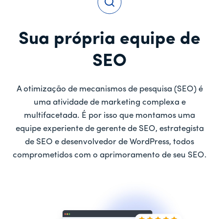
Sua própria equipe de
SEO
A otimização de mecanismos de pesquisa (SEO) é
uma atividade de marketing complexa e
multifacetada. É por isso que montamos uma
equipe experiente de gerente de SEO, estrategista
de SEO e desenvolvedor de WordPress, todos
comprometidos com o aprimoramento de seu SEO.