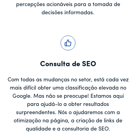
percepções acionáveis para a tomada de
decisões informadas.
Consulta de SEO
Com todas as mudanças no setor, está cada vez
mais difícil obter uma classificação elevada no
Google. Mas não se preocupe! Estamos aqui
para ajudá-lo a obter resultados
surpreendentes. Nós o ajudaremos com a
otimização na página, a criação de links de
qualidade e a consultoria de SEO.