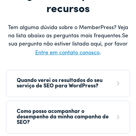
recursos
Tem alguma dúvida sobre o MemberPress? Veja
na lista abaixo as perguntas mais frequentes.Se
sua pergunta não estiver listada aqui, por favor
Entre em contato conosco
.
Quando verei os resultados do seu
serviço de SEO para WordPress?
Como posso acompanhar o
desempenho da minha campanha de
SEO?