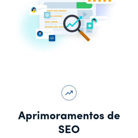
Aprimoramentos de
SEO