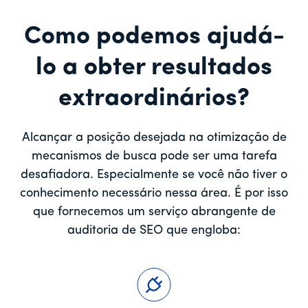
Como podemos ajudá-
lo a obter resultados
extraordinários?
Alcançar a posição desejada na otimização de
mecanismos de busca pode ser uma tarefa
desafiadora. Especialmente se você não tiver o
conhecimento necessário nessa área. É por isso
que fornecemos um serviço abrangente de
auditoria de SEO que engloba: