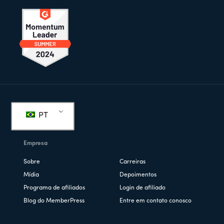
Rodapé
PT
Empresa
Sobre
Carreiras
Mídia
Depoimentos
Programa de afiliados
Login de afiliado
Blog do MemberPress
Entre em contato conosco