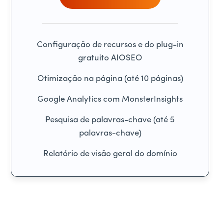
Configuração de recursos e do plug-in
gratuito AIOSEO
Otimização na página (até 10 páginas)
Google Analytics com MonsterInsights
Pesquisa de palavras-chave (até 5
palavras-chave)
Relatório de visão geral do domínio