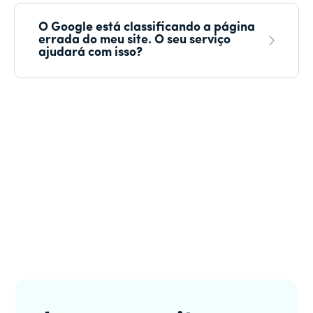
O Google está classificando a página
errada do meu site. O seu serviço
ajudará com isso?