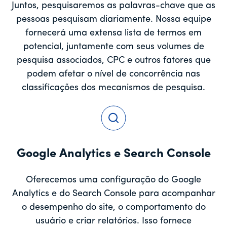
Juntos, pesquisaremos as palavras-chave que as
pessoas pesquisam diariamente. Nossa equipe
fornecerá uma extensa lista de termos em
potencial, juntamente com seus volumes de
pesquisa associados, CPC e outros fatores que
podem afetar o nível de concorrência nas
classificações dos mecanismos de pesquisa.
Google Analytics e Search Console
Oferecemos uma configuração do Google
Analytics e do Search Console para acompanhar
o desempenho do site, o comportamento do
usuário e criar relatórios. Isso fornece