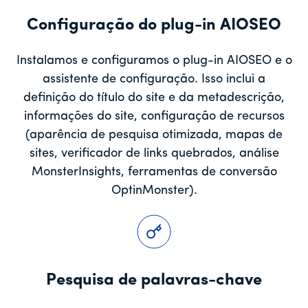
Configuração do plug-in AIOSEO
Instalamos e configuramos o plug-in AIOSEO e o
assistente de configuração. Isso inclui a
definição do título do site e da metadescrição,
informações do site, configuração de recursos
(aparência de pesquisa otimizada, mapas de
sites, verificador de links quebrados, análise
MonsterInsights, ferramentas de conversão
OptinMonster).
Pesquisa de palavras-chave