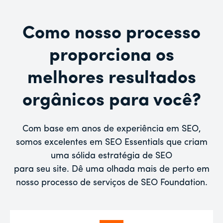
Como nosso processo
proporciona os
melhores resultados
orgânicos para você?
Com base em anos de experiência em SEO,
somos excelentes em SEO Essentials que criam
uma sólida estratégia de SEO
para seu site. Dê uma olhada mais de perto em
nosso processo de serviços de SEO Foundation.