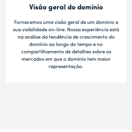
Visão geral do domínio
Fornecemos uma visão geral de um domínio e
sua visibilidade on-line. Nossa experiência está
na análise da tendência de crescimento do
domínio ao longo do tempo e no
compartilhamento de detalhes sobre os
mercados em que o domínio tem maior
representação.