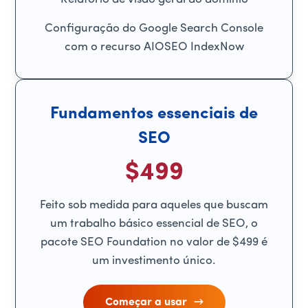
Configuração do Google Search Console
com o recurso AIOSEO IndexNow
Fundamentos essenciais de
SEO
$499
Feito sob medida para aqueles que buscam
um trabalho básico essencial de SEO, o
pacote SEO Foundation no valor de $499 é
um investimento único.
Começar a usar