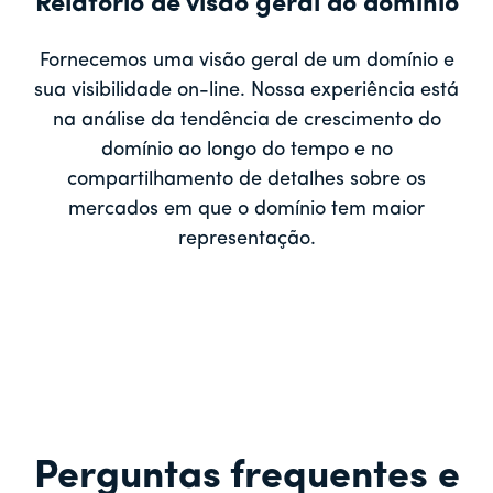
Relatório de visão geral do domínio
Fornecemos uma visão geral de um domínio e
sua visibilidade on-line. Nossa experiência está
na análise da tendência de crescimento do
domínio ao longo do tempo e no
compartilhamento de detalhes sobre os
mercados em que o domínio tem maior
representação.
Perguntas frequentes e