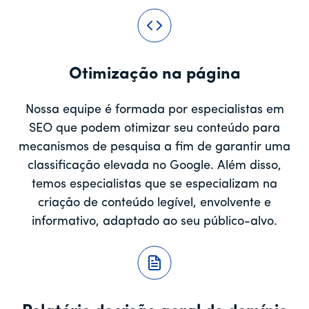
Otimização na página
Nossa equipe é formada por especialistas em
SEO que podem otimizar seu conteúdo para
mecanismos de pesquisa a fim de garantir uma
classificação elevada no Google. Além disso,
temos especialistas que se especializam na
criação de conteúdo legível, envolvente e
informativo, adaptado ao seu público-alvo.