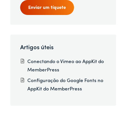
Enviar um tíquete
Artigos úteis
Conectando o Vimeo ao AppKit do
MemberPress
Configuração do Google Fonts no
AppKit do MemberPress