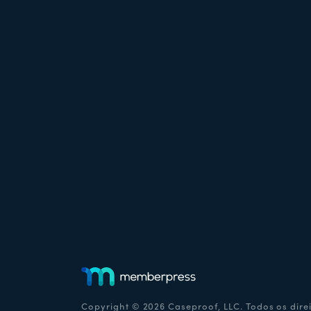
Copyright © 2026 Caseproof, LLC. Todos os dire