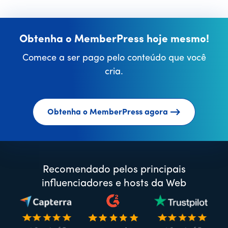
Obtenha o MemberPress hoje mesmo!
Comece a ser pago pelo conteúdo que você
cria.
Obtenha o MemberPress agora
Recomendado pelos principais
influenciadores e hosts da Web