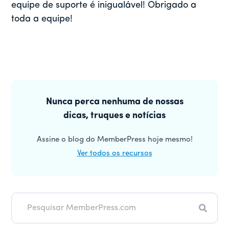
equipe de suporte é inigualável! Obrigado a
toda a equipe!
Barra
lateral
Nunca perca nenhuma de nossas
dicas, truques e notícias
principal
Assine o blog do MemberPress hoje mesmo!
Ver todos os recursos
Pesqui