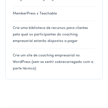
MemberPress x Teachable
Crie uma biblioteca de recursos para clientes
pela qual os participantes do coaching
empresarial estarão dispostos a pagar
Crie um site de coaching empresarial no
WordPress (sem se sentir sobrecarregado com a
parte técnica)