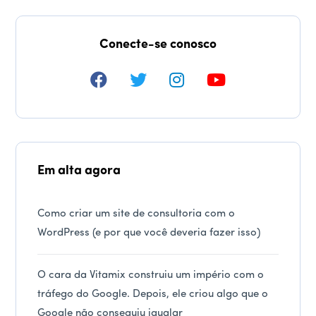
Conecte-se conosco
Em alta agora
Como criar um site de consultoria com o
WordPress (e por que você deveria fazer isso)
O cara da Vitamix construiu um império com o
tráfego do Google. Depois, ele criou algo que o
Google não conseguiu igualar