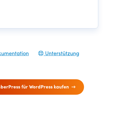
umentation
Unterstützung
erPress für WordPress kaufen