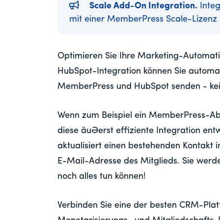
Scale Add-On Integration.
Integ
mit einer MemberPress Scale-Lizenz
Optimieren Sie Ihre Marketing-Automat
HubSpot-Integration können Sie automa
MemberPress und HubSpot senden - kein
Wenn zum Beispiel ein MemberPress-Abon
diese äußerst effiziente Integration en
aktualisiert einen bestehenden Kontakt
E-Mail-Adresse des Mitglieds. Sie werde
noch alles tun können!
Verbinden Sie eine der besten CRM-Plat