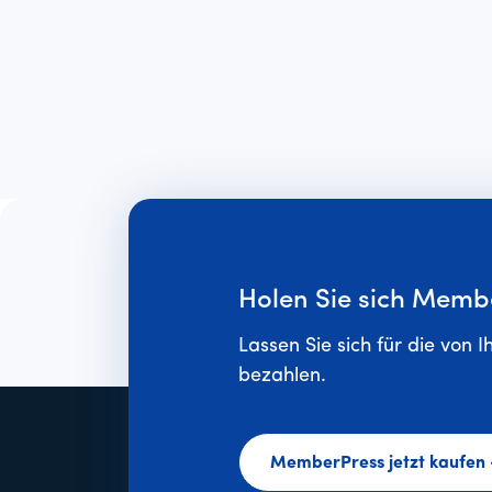
Holen Sie sich Memb
Lassen Sie sich für die von I
bezahlen.
MemberPress jetzt kaufen