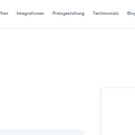
ften
Integrationen
Preisgestaltung
Testimonials
Blo