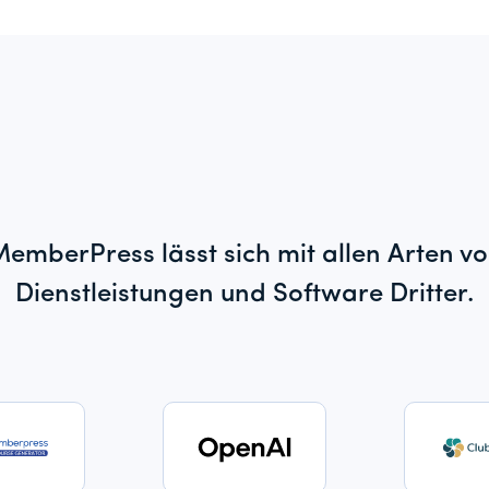
emberPress lässt sich mit allen Arten v
Dienstleistungen und Software Dritter.