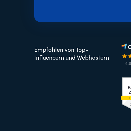
Empfohlen von Top-
Influencern und Webhostern