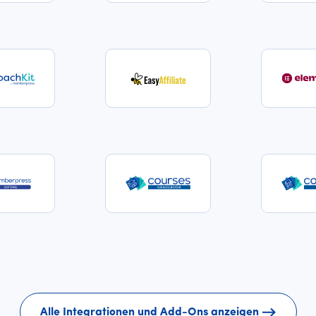
Alle Integrationen und Add-Ons anzeigen