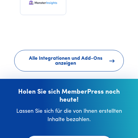
Alle Integrationen und Add-Ons
anzeigen
Holen Sie sich MemberPress noch
heute!
Lassen Sie sich für die von Ihnen erstellten
Inhalte bezahlen.