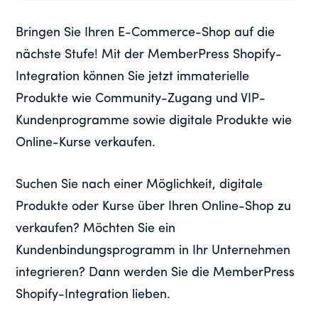
Bringen Sie Ihren E-Commerce-Shop auf die
nächste Stufe! Mit der MemberPress Shopify-
Integration können Sie jetzt immaterielle
Produkte wie Community-Zugang und VIP-
Kundenprogramme sowie digitale Produkte wie
Online-Kurse verkaufen.
Suchen Sie nach einer Möglichkeit, digitale
Produkte oder Kurse über Ihren Online-Shop zu
verkaufen? Möchten Sie ein
Kundenbindungsprogramm in Ihr Unternehmen
integrieren? Dann werden Sie die MemberPress
Shopify-Integration lieben.