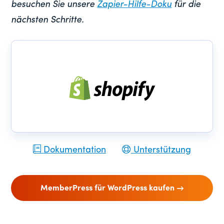
besuchen Sie unsere
Zapier-Hilfe-Doku
für die
nächsten Schritte.
Dokumentation
Unterstützung
MemberPress für WordPress kaufen