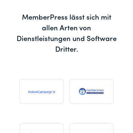
MemberPress lässt sich mit
allen Arten von
Dienstleistungen und Software
Dritter.