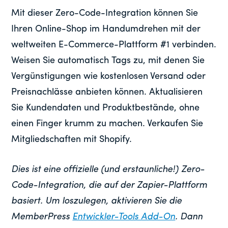
Mit dieser Zero-Code-Integration können Sie
Ihren Online-Shop im Handumdrehen mit der
weltweiten E-Commerce-Plattform #1 verbinden.
Weisen Sie automatisch Tags zu, mit denen Sie
Vergünstigungen wie kostenlosen Versand oder
Preisnachlässe anbieten können. Aktualisieren
Sie Kundendaten und Produktbestände, ohne
einen Finger krumm zu machen. Verkaufen Sie
Mitgliedschaften mit Shopify.
Dies ist eine offizielle (und erstaunliche!) Zero-
Code-Integration, die auf der Zapier-Plattform
basiert. Um loszulegen, aktivieren Sie die
MemberPress
Entwickler-Tools Add-On
. Dann