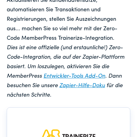
Aktualisieren Sie Kundendatensätze,
automatisieren Sie Transaktionen und
Registrierungen, stellen Sie Auszeichnungen
aus... machen Sie so viel mehr mit der Zero-
Code MemberPress Trainerize-Integration.
Dies ist eine offizielle (und erstaunliche!) Zero-
Code-Integration, die auf der Zapier-Plattform
basiert. Um loszulegen, aktivieren Sie die
MemberPress
Entwickler-Tools Add-On
. Dann
besuchen Sie unsere
Zapier-Hilfe-Doku
für die
nächsten Schritte.