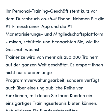
Ihr Personal-Training-Geschäft steht kurz vor
dem Durchbruch
crush-it
Ebene. Nehmen Sie die
#1-Fitnesstrainer-App und die #1-
Monetarisierungs- und Mitgliedschaftsplattform
- mixen, schütteln und beobachten Sie, wie Ihr
Geschäft wächst.
Trainerize wird von mehr als 250.000 Trainern
auf der ganzen Welt geschätzt. Es erspart Ihnen
nicht nur stundenlange
Programmverwaltungsarbeit, sondern verfügt
auch über eine unglaubliche Reihe von
Funktionen, mit denen Sie Ihren Kunden ein
einzigartiges Trainingserlebnis bieten können.