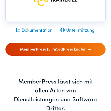
Dokumentation
Unterstützung
MemberPress für WordPress kaufen
MemberPress lässt sich mit
allen Arten von
Dienstleistungen und Software
Dritter.