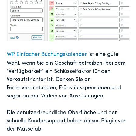
WP Einfacher Buchungskalender
ist eine gute
Wahl, wenn Sie ein Geschäft betreiben, bei dem
"Verfügbarkeit" ein Schlüsselfaktor für den
Verkaufstrichter ist. Denken Sie an
Ferienvermietungen, Frühstückspensionen und
sogar an den Verleih von Ausrüstungen.
Die benutzerfreundliche Oberfläche und der
schnelle Kundensupport heben dieses Plugin von
der Masse ab.