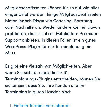
Mitgliedschaftsseiten können für so gut wie alles
eingerichtet werden. Einige Mitgliedschaftsseiten
bieten jedoch Dinge wie Coaching, Beratung
oder Nachhilfe an. Wieder andere können davon
profitieren, dass sie ihren Mitgliedern Premium-
Support anbieten. In diesen Fällen ist ein gutes
WordPress-Plugin für die Terminplanung ein
Muss.
Es gibt eine Vielzahl von Möglichkeiten. Aber
wenn Sie sich für eines dieser 10
Terminplanungs-Plugins entscheiden, können Sie
sicher sein, dass Sie, Ihre Kunden und Ihr
Terminplan in guten Händen sind:
Einfach Termine vereinbaren