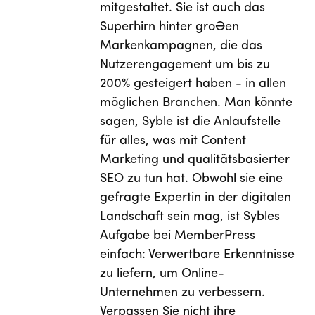
mitgestaltet. Sie ist auch das
Superhirn hinter großen
Markenkampagnen, die das
Nutzerengagement um bis zu
200% gesteigert haben - in allen
möglichen Branchen. Man könnte
sagen, Syble ist die Anlaufstelle
für alles, was mit Content
Marketing und qualitätsbasierter
SEO zu tun hat. Obwohl sie eine
gefragte Expertin in der digitalen
Landschaft sein mag, ist Sybles
Aufgabe bei MemberPress
einfach: Verwertbare Erkenntnisse
zu liefern, um Online-
Unternehmen zu verbessern.
Verpassen Sie nicht ihre