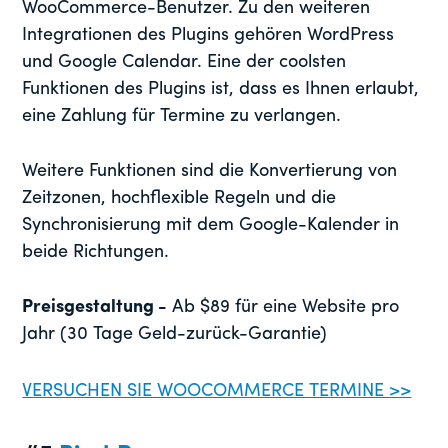
WooCommerce-Benutzer. Zu den weiteren
Integrationen des Plugins gehören WordPress
und Google Calendar. Eine der coolsten
Funktionen des Plugins ist, dass es Ihnen erlaubt,
eine Zahlung für Termine zu verlangen.
Weitere Funktionen sind die Konvertierung von
Zeitzonen, hochflexible Regeln und die
Synchronisierung mit dem Google-Kalender in
beide Richtungen.
Preisgestaltung -
Ab $89 für eine Website pro
Jahr (30 Tage Geld-zurück-Garantie)
VERSUCHEN SIE WOOCOMMERCE TERMINE >>