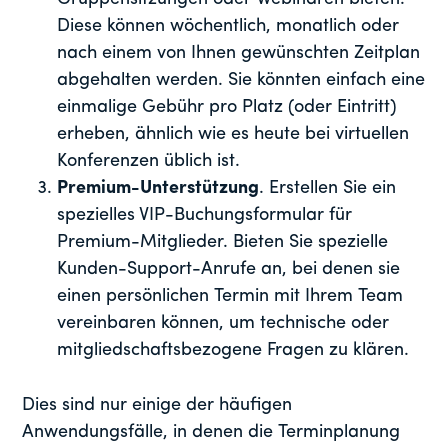
Diese können wöchentlich, monatlich oder
nach einem von Ihnen gewünschten Zeitplan
abgehalten werden. Sie könnten einfach eine
einmalige Gebühr pro Platz (oder Eintritt)
erheben, ähnlich wie es heute bei virtuellen
Konferenzen üblich ist.
Premium-Unterstützung
. Erstellen Sie ein
spezielles VIP-Buchungsformular für
Premium-Mitglieder. Bieten Sie spezielle
Kunden-Support-Anrufe an, bei denen sie
einen persönlichen Termin mit Ihrem Team
vereinbaren können, um technische oder
mitgliedschaftsbezogene Fragen zu klären.
Dies sind nur einige der häufigen
Anwendungsfälle, in denen die Terminplanung