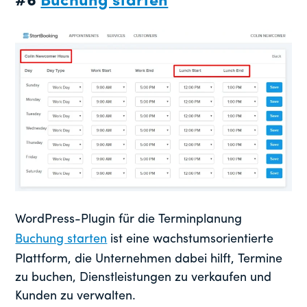
#6
Buchung starten
WordPress-Plugin für die Terminplanung
Buchung starten
ist eine wachstumsorientierte
Plattform, die Unternehmen dabei hilft, Termine
zu buchen, Dienstleistungen zu verkaufen und
Kunden zu verwalten.