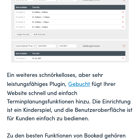
Ein weiteres schnörkelloses, aber sehr
leistungsfähiges Plugin,
Gebucht
fügt Ihrer
Website schnell und einfach
Terminplanungsfunktionen hinzu. Die Einrichtung
ist ein Kinderspiel, und die Benutzeroberfläche ist
für Kunden einfach zu bedienen.
Zu den besten Funktionen von Booked gehören