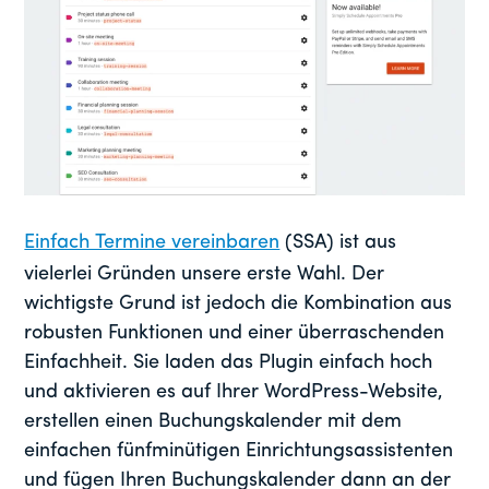
Einfach Termine vereinbaren
(SSA) ist aus
vielerlei Gründen unsere erste Wahl. Der
wichtigste Grund ist jedoch die Kombination aus
robusten Funktionen und einer überraschenden
Einfachheit. Sie laden das Plugin einfach hoch
und aktivieren es auf Ihrer WordPress-Website,
erstellen einen Buchungskalender mit dem
einfachen fünfminütigen Einrichtungsassistenten
und fügen Ihren Buchungskalender dann an der