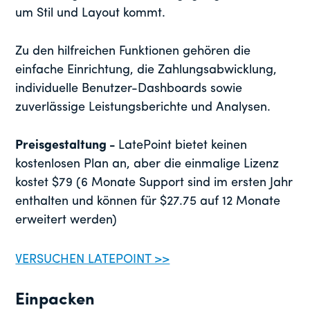
um Stil und Layout kommt.
Zu den hilfreichen Funktionen gehören die
einfache Einrichtung, die Zahlungsabwicklung,
individuelle Benutzer-Dashboards sowie
zuverlässige Leistungsberichte und Analysen.
Preisgestaltung -
LatePoint bietet keinen
kostenlosen Plan an, aber die einmalige Lizenz
kostet $79 (6 Monate Support sind im ersten Jahr
enthalten und können für $27.75 auf 12 Monate
erweitert werden)
VERSUCHEN LATEPOINT >>
Einpacken