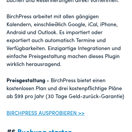
buchen und Reservierungen direkt vornehmen.
BirchPress arbeitet mit allen gängigen
Kalendern, einschließlich Google, iCal, iPhone,
Android und Outlook. Es importiert oder
exportiert auch automatisch Termine und
Verfügbarkeiten. Einzigartige Integrationen und
einfache Preisgestaltung machen dieses Plugin
wirklich herausragend.
Preisgestaltung -
BirchPress bietet einen
kostenlosen Plan und drei kostenpflichtige Pläne
ab $99 pro Jahr (30 Tage Geld-zurück-Garantie)
BIRCHPRESS AUSPROBIEREN >>