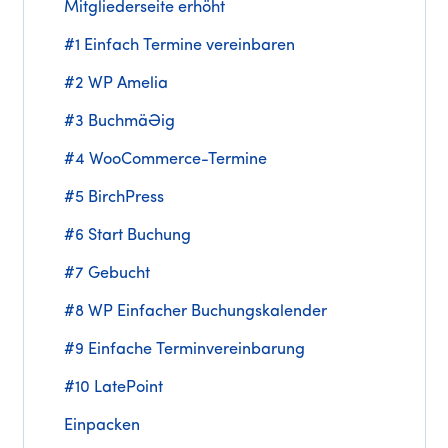
Mitgliederseite erhöht
#1 Einfach Termine vereinbaren
#2 WP Amelia
#3 Buchmäßig
#4 WooCommerce-Termine
#5 BirchPress
#6 Start Buchung
#7 Gebucht
#8 WP Einfacher Buchungskalender
#9 Einfache Terminvereinbarung
#10 LatePoint
Einpacken