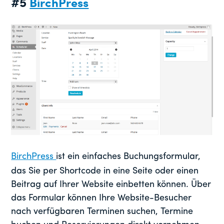
#5
BirchPress
BirchPress
ist ein einfaches Buchungsformular,
das Sie per Shortcode in eine Seite oder einen
Beitrag auf Ihrer Website einbetten können. Über
das Formular können Ihre Website-Besucher
nach verfügbaren Terminen suchen, Termine