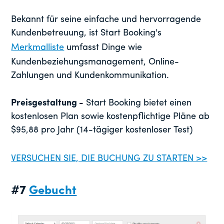
Bekannt für seine einfache und hervorragende
Kundenbetreuung, ist Start Booking's
Merkmalliste
umfasst Dinge wie
Kundenbeziehungsmanagement, Online-
Zahlungen und Kundenkommunikation.
Preisgestaltung -
Start Booking bietet einen
kostenlosen Plan sowie kostenpflichtige Pläne ab
$95,88 pro Jahr (14-tägiger kostenloser Test)
VERSUCHEN SIE, DIE BUCHUNG ZU STARTEN >>
#7
Gebucht