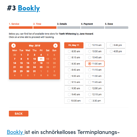
#3
Bookly
Bookly
ist ein schnörkelloses Terminplanungs-