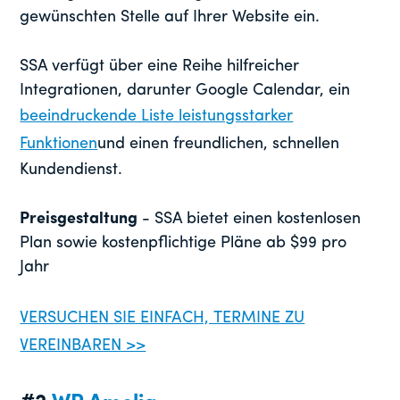
gewünschten Stelle auf Ihrer Website ein.
SSA verfügt über eine Reihe hilfreicher
Integrationen, darunter Google Calendar, ein
beeindruckende Liste leistungsstarker
Funktionen
und einen freundlichen, schnellen
Kundendienst.
Preisgestaltung
- SSA bietet einen kostenlosen
Plan sowie kostenpflichtige Pläne ab $99 pro
Jahr
VERSUCHEN SIE EINFACH, TERMINE ZU
VEREINBAREN >>