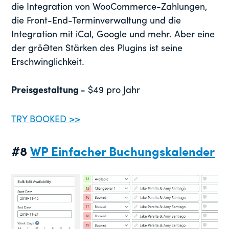
die Integration von WooCommerce-Zahlungen,
die Front-End-Terminverwaltung und die
Integration mit iCal, Google und mehr. Aber eine
der größten Stärken des Plugins ist seine
Erschwinglichkeit.
Preisgestaltung -
$49 pro Jahr
TRY BOOKED >>
#8
WP Einfacher Buchungskalender