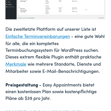
Die zweitletzte Plattform auf unserer Liste ist
Einfache Terminvereinbarungen
- eine gute Wahl
für alle, die ein komplettes
Terminbuchungssystem für WordPress suchen.
Dieses extrem flexible Plugin enthält praktische
Merkmale
wie mehrere Standorte, Dienste und
Mitarbeiter sowie E-Mail-Benachrichtigungen.
Preisgestaltung -
Easy Appointments bietet
einen kostenlosen Plan sowie kostenpflichtige
Pläne ab $39 pro Jahr.