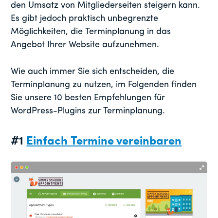
den Umsatz von Mitgliederseiten steigern kann.
Es gibt jedoch praktisch unbegrenzte
Möglichkeiten, die Terminplanung in das
Angebot Ihrer Website aufzunehmen.
Wie auch immer Sie sich entscheiden, die
Terminplanung zu nutzen, im Folgenden finden
Sie unsere 10 besten Empfehlungen für
WordPress-Plugins zur Terminplanung.
#1
Einfach Termine vereinbaren