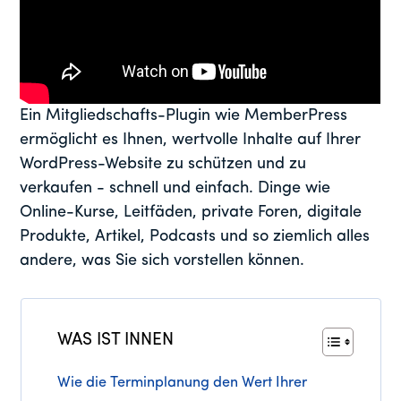
Ein Mitgliedschafts-Plugin wie MemberPress
ermöglicht es Ihnen, wertvolle Inhalte auf Ihrer
WordPress-Website zu schützen und zu
verkaufen - schnell und einfach. Dinge wie
Online-Kurse, Leitfäden, private Foren, digitale
Produkte, Artikel, Podcasts und so ziemlich alles
andere, was Sie sich vorstellen können.
WAS IST INNEN
Wie die Terminplanung den Wert Ihrer