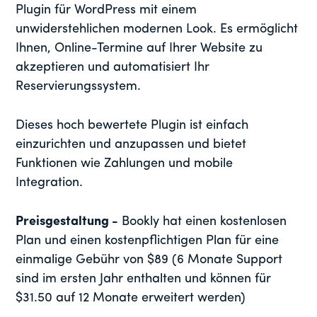
Plugin für WordPress mit einem
unwiderstehlichen modernen Look. Es ermöglicht
Ihnen, Online-Termine auf Ihrer Website zu
akzeptieren und automatisiert Ihr
Reservierungssystem.
Dieses hoch bewertete Plugin ist einfach
einzurichten und anzupassen und bietet
Funktionen wie Zahlungen und mobile
Integration.
Preisgestaltung -
Bookly hat einen kostenlosen
Plan und einen kostenpflichtigen Plan für eine
einmalige Gebühr von $89 (6 Monate Support
sind im ersten Jahr enthalten und können für
$31.50 auf 12 Monate erweitert werden)