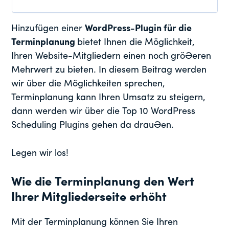
Hinzufügen einer
WordPress-Plugin für die
Terminplanung
bietet Ihnen die Möglichkeit,
Ihren Website-Mitgliedern einen noch größeren
Mehrwert zu bieten. In diesem Beitrag werden
wir über die Möglichkeiten sprechen,
Terminplanung kann Ihren Umsatz zu steigern,
dann werden wir über die Top 10 WordPress
Scheduling Plugins gehen da draußen.
Legen wir los!
Wie die Terminplanung den Wert
Ihrer Mitgliederseite erhöht
Mit der Terminplanung können Sie Ihren