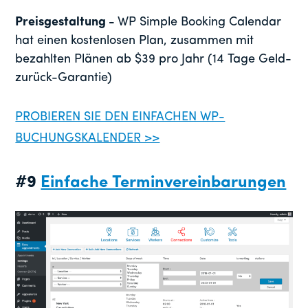
Preisgestaltung -
WP Simple Booking Calendar
hat einen kostenlosen Plan, zusammen mit
bezahlten Plänen ab $39 pro Jahr (14 Tage Geld-
zurück-Garantie)
PROBIEREN SIE DEN EINFACHEN WP-
BUCHUNGSKALENDER >>
#9
Einfache Terminvereinbarungen