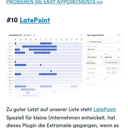
PROBIEREN SIE EASY APPOINTMENTS >>
#10
LatePoint
Zu guter Letzt auf unserer Liste steht
LatePoint
.
Speziell für kleine Unternehmen entwickelt, hat
dieses Plugin die Extrameile gegangen, wenn es