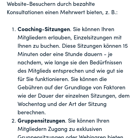
Website-Besuchern durch bezahlte
Konsultationen einen Mehrwert bieten, z. B.:
Coaching-Sitzungen
. Sie können Ihren
Mitgliedern erlauben, Einzelsitzungen mit
Ihnen zu buchen. Diese Sitzungen können 15
Minuten oder eine Stunde dauern - je
nachdem, wie lange sie den Bedürfnissen
des Mitglieds entsprechen und wie gut sie
für Sie funktionieren. Sie können die
Gebühren auf der Grundlage von Faktoren
wie der Dauer der einzelnen Sitzungen, dem
Wochentag und der Art der Sitzung
berechnen.
Gruppensitzungen
. Sie können Ihren
Mitgliedern Zugang zu exklusiven
Gruppensitzungen oder Webinaren bieten.