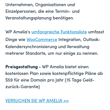
Unternehmen, Organisationen und
Einzelpersonen, die eine Termin- und
Veranstaltungsplanung benötigen.
WP Amelia's
umfangreiche Funktionsliste
umfasst
Dinge wie
WooCommerce
Integration, Outlook-
Kalendersynchronisierung und Verwaltung
mehrerer Standorte, um nur einige zu nennen.
Preisgestaltung -
WP Amelia bietet einen
kostenlosen Plan sowie kostenpflichtige Pläne ab
$59 für eine Domain pro Jahr (15 Tage Geld-
zurück-Garantie)
VERSUCHEN SIE WP AMELIA >>