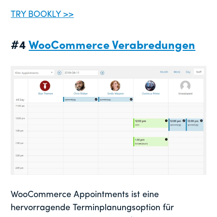
TRY BOOKLY >>
#4
WooCommerce Verabredungen
WooCommerce Appointments ist eine
hervorragende Terminplanungsoption für