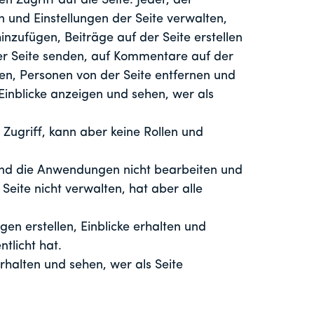
n Zugriff auf die Seite. Jeder, der
en und Einstellungen der Seite verwalten,
inzufügen, Beiträge auf der Seite erstellen
er Seite senden, auf Kommentare auf der
en, Personen von der Seite entfernen und
Einblicke anzeigen und sehen, wer als
Zugriff, kann aber keine Rollen und
und die Anwendungen nicht bearbeiten und
 Seite nicht verwalten, hat aber alle
n erstellen, Einblicke erhalten und
ntlicht hat.
rhalten und sehen, wer als Seite