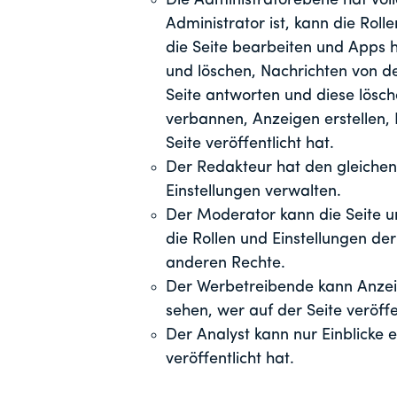
Die Administratorebene hat volle
Administrator ist, kann die Roll
die Seite bearbeiten und Apps h
und löschen, Nachrichten von d
Seite antworten und diese lösch
verbannen, Anzeigen erstellen, 
Seite veröffentlicht hat.
Der Redakteur hat den gleichen 
Einstellungen verwalten.
Der Moderator kann die Seite 
die Rollen und Einstellungen der
anderen Rechte.
Der Werbetreibende kann Anzeige
sehen, wer auf der Seite veröffe
Der Analyst kann nur Einblicke e
veröffentlicht hat.