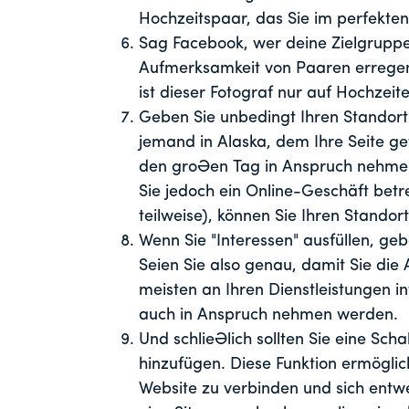
Hochzeitspaar, das Sie im perfekt
Sag Facebook, wer deine Zielgruppe 
Aufmerksamkeit von Paaren erregen, 
ist dieser Fotograf nur auf Hochzeite
Geben Sie unbedingt Ihren Standort 
jemand in Alaska, dem Ihre Seite gefä
den großen Tag in Anspruch nehmen
Sie jedoch ein Online-Geschäft betr
teilweise), können Sie Ihren Standor
Wenn Sie "Interessen" ausfüllen, geb
Seien Sie also genau, damit Sie die
meisten an Ihren Dienstleistungen in
auch in Anspruch nehmen werden.
Und schließlich sollten Sie eine Sc
hinzufügen. Diese Funktion ermöglicht
Website zu verbinden und sich entw