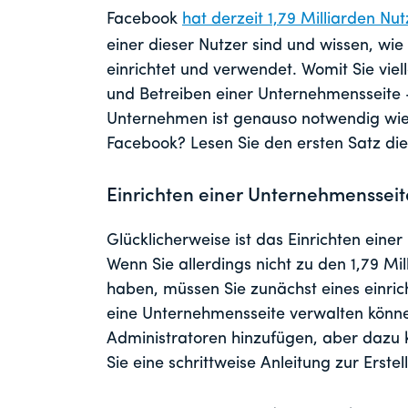
Facebook
hat derzeit 1,79 Milliarden Nut
einer dieser Nutzer sind und wissen, wie
einrichtet und verwendet. Womit Sie vielle
und Betreiben einer Unternehmensseite -
Unternehmen ist genauso notwendig wie
Facebook? Lesen Sie den ersten Satz die
Einrichten einer Unternehmensseit
Glücklicherweise ist das Einrichten eine
Wenn Sie allerdings nicht zu den 1,79 Mil
haben, müssen Sie zunächst eines einric
eine Unternehmensseite verwalten könne
Administratoren hinzufügen, aber dazu 
Sie eine schrittweise Anleitung zur Erst