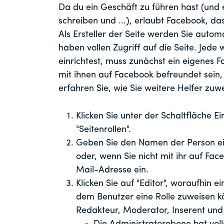
Da du ein Geschäft zu führen hast (und 
schreiben und ...), erlaubt Facebook, da
Als Ersteller der Seite werden Sie autom
haben vollen Zugriff auf die Seite. Jede 
einrichtest, muss zunächst ein eigenes 
mit ihnen auf Facebook befreundet sein,
erfahren Sie, wie Sie weitere Helfer zuw
Klicken Sie unter der Schaltfläche Ei
"Seitenrollen".
Geben Sie den Namen der Person ein
oder, wenn Sie nicht mit ihr auf Fac
Mail-Adresse ein.
Klicken Sie auf "Editor", woraufhin
dem Benutzer eine Rolle zuweisen kö
Redakteur, Moderator, Inserent und