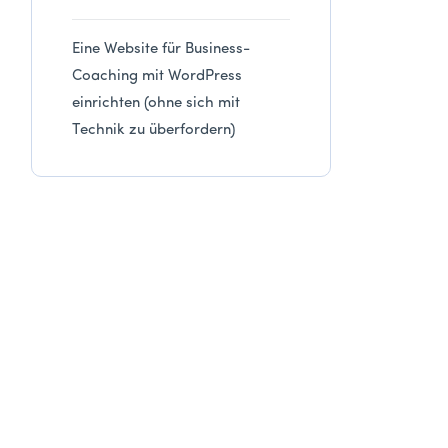
Eine Website für Business-
Coaching mit WordPress
einrichten (ohne sich mit
Technik zu überfordern)