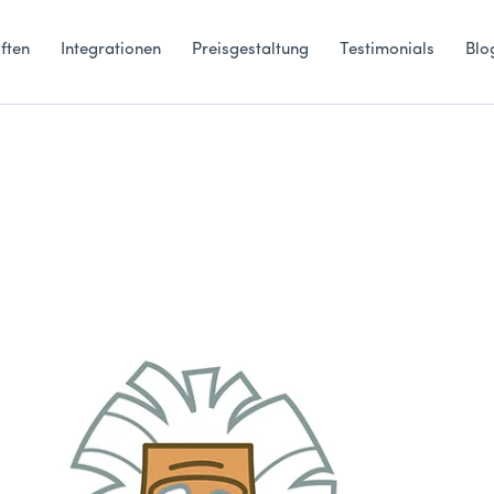
ften
Integrationen
Preisgestaltung
Testimonials
Blo