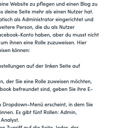
eine Website zu pflegen und einen Blog zu
ss deine Seite mehr als einen Nutzer hat.
atisch als Administrator eingerichtet und
weitere Person, die du als Nutzer
Facebook-Konto haben, aber du musst nicht
 um ihnen eine Rolle zuzuweisen. Hier
eisen können:
nstellungen auf der linken Seite auf
, der Sie eine Rolle zuweisen möchten,
ebook befreundet sind, geben Sie ihre E-
 ein Dropdown-Menü erscheint, in dem Sie
nnen. Es gibt fünf Rollen: Admin,
 Analyst.