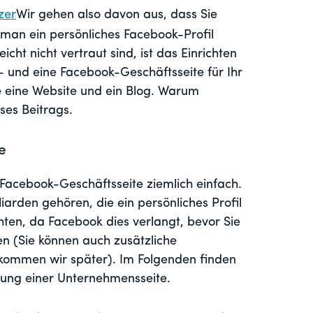
zer
Wir gehen also davon aus, dass Sie
 man ein persönliches Facebook-Profil
icht nicht vertraut sind, ist das Einrichten
 und eine Facebook-Geschäftsseite für Ihr
 eine Website und ein Blog. Warum
ses Beitrags.
e
r Facebook-Geschäftsseite ziemlich einfach.
liarden gehören, die ein persönliches Profil
hten, da Facebook dies verlangt, bevor Sie
n (Sie können auch zusätzliche
kommen wir später). Im Folgenden finden
ellung einer Unternehmensseite.