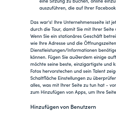
eine Sitzung zu buchen, online einz
auszuführen, die auf Ihrer Facebook
Das war's! Ihre Unternehmensseite ist jetz
durch die Tour, damit Sie mit Ihrer Seite
Wenn Sie ein stationäres Geschäft betre
wie Ihre Adresse und die Öffnungszeite
Dienstleistungen/Informationen benötigen
können. Fügen Sie außerdem einige auffä
möchte seine beste, einzigartigste und k
Fotos hervorstechen und sein Talent zeige
Schaltfläche Einstellungen zu überprüfen
alles, was mit Ihrer Seite zu tun hat - 
zum Hinzufügen von Apps, um Ihre Seite 
Hinzufügen von Benutzern