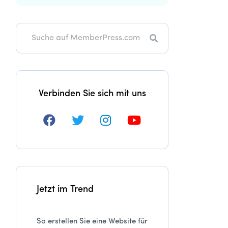
Suche
Verbinden Sie sich mit uns
Jetzt im Trend
So erstellen Sie eine Website für