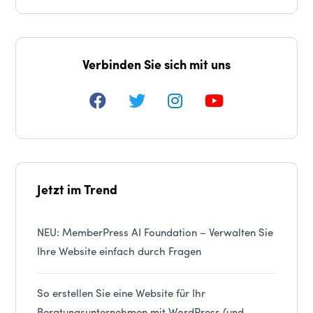
Verbinden Sie sich mit uns
Jetzt im Trend
NEU: MemberPress AI Foundation – Verwalten Sie
Ihre Website einfach durch Fragen
So erstellen Sie eine Website für Ihr