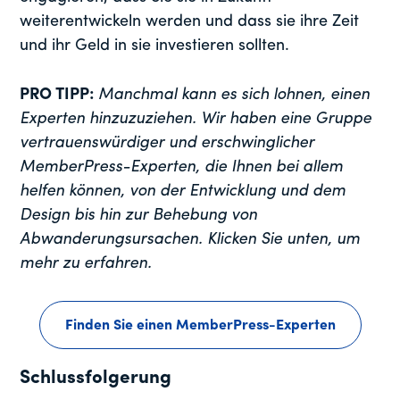
weiterentwickeln werden und dass sie ihre Zeit
und ihr Geld in sie investieren sollten.
PRO TIPP:
Manchmal kann es sich lohnen, einen
Experten hinzuzuziehen. Wir haben eine Gruppe
vertrauenswürdiger und erschwinglicher
MemberPress-Experten, die Ihnen bei allem
helfen können, von der Entwicklung und dem
Design bis hin zur Behebung von
Abwanderungsursachen. Klicken Sie unten, um
mehr zu erfahren.
Finden Sie einen MemberPress-Experten
Schlussfolgerung