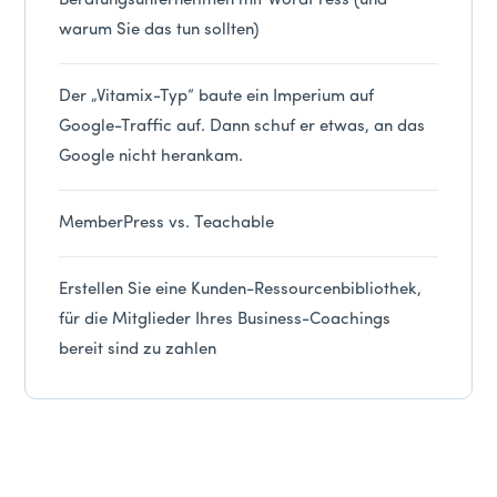
Beratungsunternehmen mit WordPress (und
warum Sie das tun sollten)
Der „Vitamix-Typ“ baute ein Imperium auf
Google-Traffic auf. Dann schuf er etwas, an das
Google nicht herankam.
MemberPress vs. Teachable
Erstellen Sie eine Kunden-Ressourcenbibliothek,
für die Mitglieder Ihres Business-Coachings
bereit sind zu zahlen