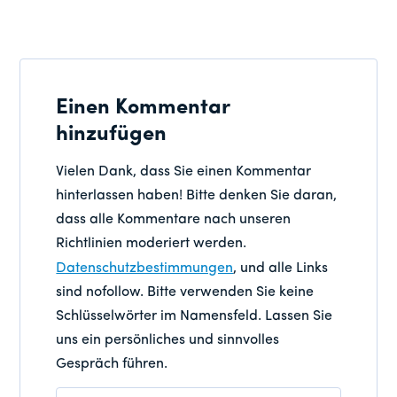
Einen Kommentar
hinzufügen
Vielen Dank, dass Sie einen Kommentar
hinterlassen haben! Bitte denken Sie daran,
dass alle Kommentare nach unseren
Richtlinien moderiert werden.
Datenschutzbestimmungen
, und alle Links
sind nofollow. Bitte verwenden Sie keine
Schlüsselwörter im Namensfeld. Lassen Sie
uns ein persönliches und sinnvolles
Gespräch führen.