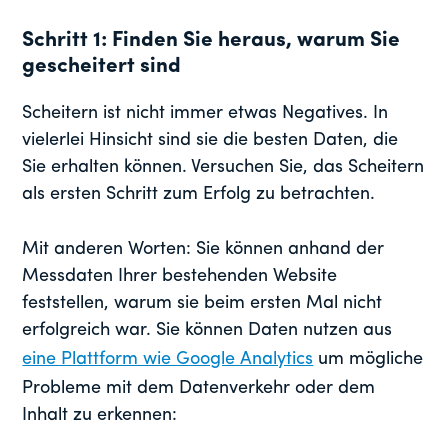
Schritt 1: Finden Sie heraus, warum Sie
gescheitert sind
Scheitern ist nicht immer etwas Negatives. In
vielerlei Hinsicht sind sie die besten Daten, die
Sie erhalten können. Versuchen Sie, das Scheitern
als ersten Schritt zum Erfolg zu betrachten.
Mit anderen Worten: Sie können anhand der
Messdaten Ihrer bestehenden Website
feststellen, warum sie beim ersten Mal nicht
erfolgreich war. Sie können Daten nutzen aus
eine Plattform wie Google Analytics
um mögliche
Probleme mit dem Datenverkehr oder dem
Inhalt zu erkennen: