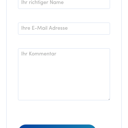
Name
*
E-
Mail
*
Kommentar