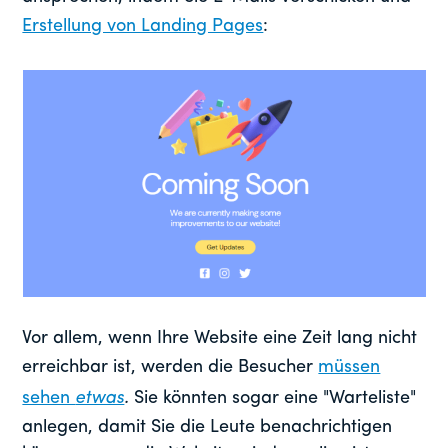
Erstellung von Landing Pages
:
Vor allem, wenn Ihre Website eine Zeit lang nicht
erreichbar ist, werden die Besucher
müssen
sehen
etwas
.
Sie könnten sogar eine "Warteliste"
anlegen, damit Sie die Leute benachrichtigen