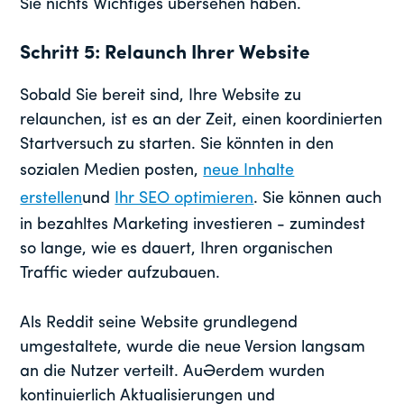
Sie nichts Wichtiges übersehen haben.
Schritt 5: Relaunch Ihrer Website
Sobald Sie bereit sind, Ihre Website zu
relaunchen, ist es an der Zeit, einen koordinierten
Startversuch zu starten. Sie könnten in den
sozialen Medien posten,
neue Inhalte
erstellen
und
Ihr SEO optimieren
. Sie können auch
in bezahltes Marketing investieren - zumindest
so lange, wie es dauert, Ihren organischen
Traffic wieder aufzubauen.
Als Reddit seine Website grundlegend
umgestaltete, wurde die neue Version langsam
an die Nutzer verteilt. Außerdem wurden
kontinuierlich Aktualisierungen und