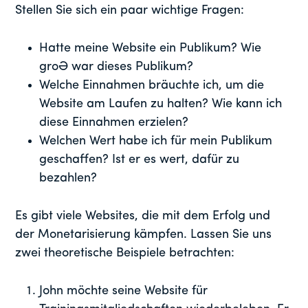
Stellen Sie sich ein paar wichtige Fragen:
Hatte meine Website ein Publikum? Wie
groß war dieses Publikum?
Welche Einnahmen bräuchte ich, um die
Website am Laufen zu halten? Wie kann ich
diese Einnahmen erzielen?
Welchen Wert habe ich für mein Publikum
geschaffen? Ist er es wert, dafür zu
bezahlen?
Es gibt viele Websites, die mit dem Erfolg und
der Monetarisierung kämpfen. Lassen Sie uns
zwei theoretische Beispiele betrachten:
John möchte seine Website für