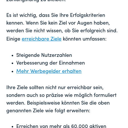
Es ist wichtig, dass Sie Ihre Erfolgskriterien
kennen. Wenn Sie kein Ziel vor Augen haben,
werden Sie nicht wissen, ob Sie erfolgreich sind.
Einige
erreichbare Ziele
könnten umfassen:
Steigende Nutzerzahlen
Verbesserung der Einnahmen
Mehr Werbegelder erhalten
Ihre Ziele sollten nicht nur erreichbar sein,
sondern auch so präzise wie möglich formuliert
werden. Beispielsweise könnten Sie die oben
genannten Ziele wie folgt erweitern:
Erreichen von mehr als 60.000 aktiven