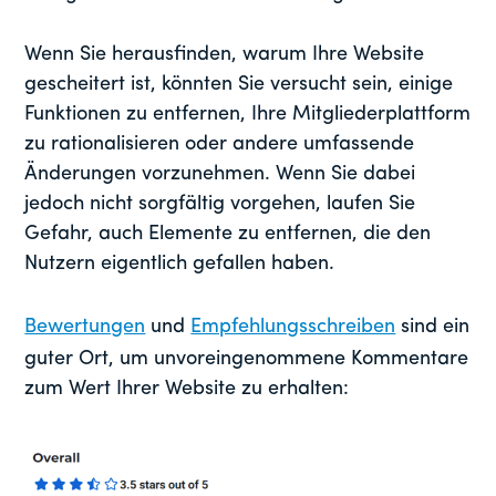
Wenn Sie herausfinden, warum Ihre Website
gescheitert ist, könnten Sie versucht sein, einige
Funktionen zu entfernen, Ihre Mitgliederplattform
zu rationalisieren oder andere umfassende
Änderungen vorzunehmen. Wenn Sie dabei
jedoch nicht sorgfältig vorgehen, laufen Sie
Gefahr, auch Elemente zu entfernen, die den
Nutzern eigentlich gefallen haben.
Bewertungen
und
Empfehlungsschreiben
sind ein
guter Ort, um unvoreingenommene Kommentare
zum Wert Ihrer Website zu erhalten: