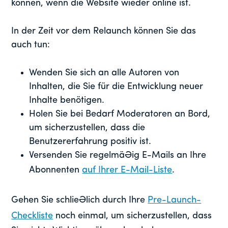
können, wenn die Website wieder online ist.
In der Zeit vor dem Relaunch können Sie das
auch tun:
Wenden Sie sich an alle Autoren von
Inhalten, die Sie für die Entwicklung neuer
Inhalte benötigen.
Holen Sie bei Bedarf Moderatoren an Bord,
um sicherzustellen, dass die
Benutzererfahrung positiv ist.
Versenden Sie regelmäßig E-Mails an Ihre
Abonnenten
auf Ihrer E-Mail-Liste
.
Gehen Sie schließlich durch Ihre
Pre-Launch-
Checkliste
noch einmal, um sicherzustellen, dass