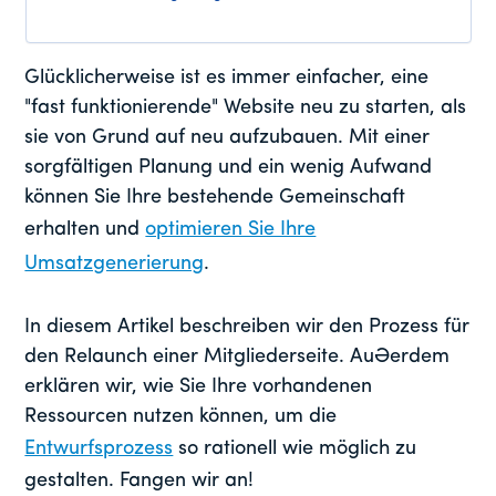
Glücklicherweise ist es immer einfacher, eine
"fast funktionierende" Website neu zu starten, als
sie von Grund auf neu aufzubauen. Mit einer
sorgfältigen Planung und ein wenig Aufwand
können Sie Ihre bestehende Gemeinschaft
erhalten und
optimieren Sie Ihre
Umsatzgenerierung
.
In diesem Artikel beschreiben wir den Prozess für
den Relaunch einer Mitgliederseite. Außerdem
erklären wir, wie Sie Ihre vorhandenen
Ressourcen nutzen können, um die
Entwurfsprozess
so rationell wie möglich zu
gestalten. Fangen wir an!