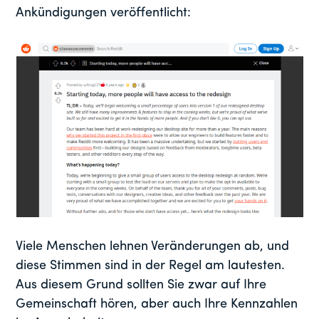
Ankündigungen veröffentlicht:
Viele Menschen lehnen Veränderungen ab, und
diese Stimmen sind in der Regel am lautesten.
Aus diesem Grund sollten Sie zwar auf Ihre
Gemeinschaft hören, aber auch Ihre Kennzahlen