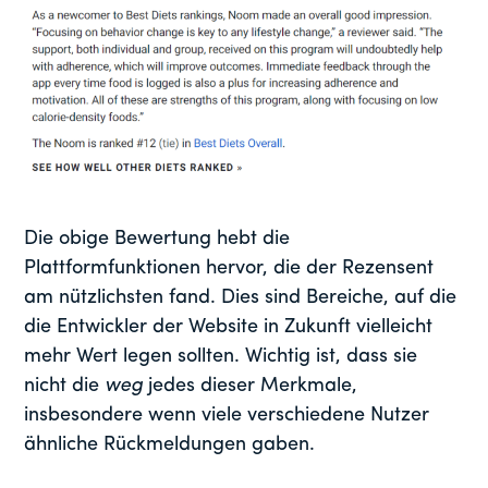
Die obige Bewertung hebt die
Plattformfunktionen hervor, die der Rezensent
am nützlichsten fand. Dies sind Bereiche, auf die
die Entwickler der Website in Zukunft vielleicht
mehr Wert legen sollten. Wichtig ist, dass sie
nicht die
weg
jedes dieser Merkmale,
insbesondere wenn viele verschiedene Nutzer
ähnliche Rückmeldungen gaben.