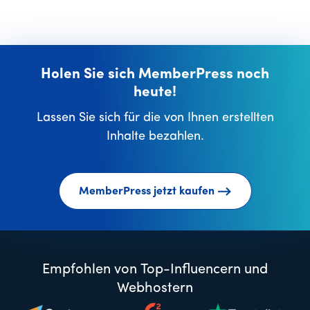
Holen Sie sich MemberPress noch
heute!
Lassen Sie sich für die von Ihnen erstellten
Inhalte bezahlen.
MemberPress jetzt kaufen
Empfohlen von Top-Influencern und
Webhostern