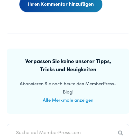
Leser-
Interaktionen
Primäre
Seitenleiste
Verpassen Sie keine unserer Tipps,
Tricks und Neuigkeiten
Abonnieren Sie noch heute den MemberPress-
Blog!
Alle Merkmale anzeigen
Suche