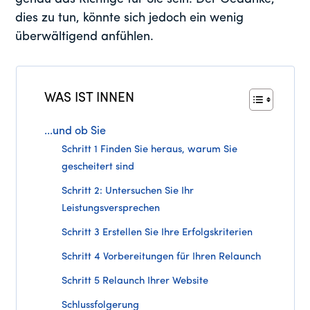
dies zu tun, könnte sich jedoch ein wenig
überwältigend anfühlen.
WAS IST INNEN
...und ob Sie
Schritt 1 Finden Sie heraus, warum Sie
gescheitert sind
Schritt 2: Untersuchen Sie Ihr
Leistungsversprechen
Schritt 3 Erstellen Sie Ihre Erfolgskriterien
Schritt 4 Vorbereitungen für Ihren Relaunch
Schritt 5 Relaunch Ihrer Website
Schlussfolgerung