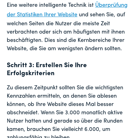
Eine weitere intelligente Technik ist
Überprüfung
der Statistiken Ihrer Website
und sehen Sie, auf
welchen Seiten die Nutzer die meiste Zeit
verbrachten oder sich am häufigsten mit ihnen
beschäftigten. Dies sind die Kernbereiche Ihrer
Website, die Sie am wenigsten ändern sollten.
Schritt 3: Erstellen Sie Ihre
Erfolgskriterien
Zu diesem Zeitpunkt sollten Sie die wichtigsten
Kennzahlen ermitteln, an denen Sie ablesen
können, ob Ihre Website dieses Mal besser
abschneidet. Wenn Sie 3.000 monatlich aktive
Nutzer hatten und gerade so über die Runden
kamen, brauchen Sie vielleicht 6.000, um
zahlungsfähig zu bleiben.