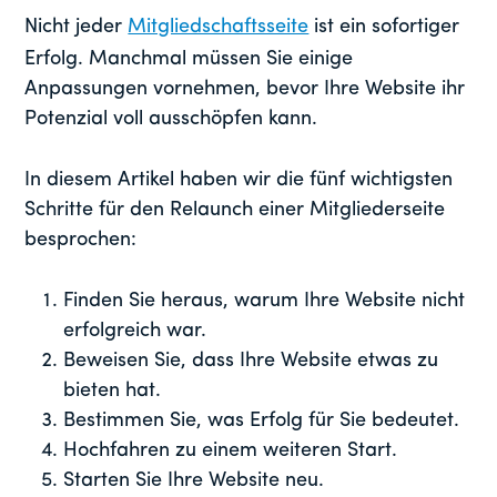
Nicht jeder
Mitgliedschaftsseite
ist ein sofortiger
Erfolg. Manchmal müssen Sie einige
Anpassungen vornehmen, bevor Ihre Website ihr
Potenzial voll ausschöpfen kann.
In diesem Artikel haben wir die fünf wichtigsten
Schritte für den Relaunch einer Mitgliederseite
besprochen:
Finden Sie heraus, warum Ihre Website nicht
erfolgreich war.
Beweisen Sie, dass Ihre Website etwas zu
bieten hat.
Bestimmen Sie, was Erfolg für Sie bedeutet.
Hochfahren zu einem weiteren Start.
Starten Sie Ihre Website neu.