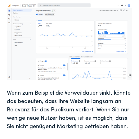
Wenn zum Beispiel die Verweildauer sinkt, könnte
das bedeuten, dass Ihre Website langsam an
Relevanz für das Publikum verliert. Wenn Sie nur
wenige neue Nutzer haben, ist es möglich, dass
Sie nicht genügend Marketing betrieben haben.