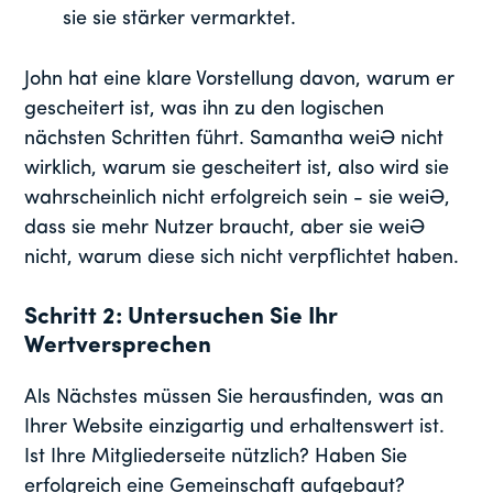
sie sie stärker vermarktet.
John hat eine klare Vorstellung davon, warum er
gescheitert ist, was ihn zu den logischen
nächsten Schritten führt. Samantha weiß nicht
wirklich, warum sie gescheitert ist, also wird sie
wahrscheinlich nicht erfolgreich sein - sie weiß,
dass sie mehr Nutzer braucht, aber sie weiß
nicht, warum diese sich nicht verpflichtet haben.
Schritt 2: Untersuchen Sie Ihr
Wertversprechen
Als Nächstes müssen Sie herausfinden, was an
Ihrer Website einzigartig und erhaltenswert ist.
Ist Ihre Mitgliederseite nützlich? Haben Sie
erfolgreich eine Gemeinschaft aufgebaut?