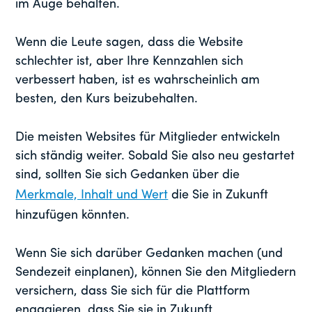
im Auge behalten.
Wenn die Leute sagen, dass die Website
schlechter ist, aber Ihre Kennzahlen sich
verbessert haben, ist es wahrscheinlich am
besten, den Kurs beizubehalten.
Die meisten Websites für Mitglieder entwickeln
sich ständig weiter. Sobald Sie also neu gestartet
sind, sollten Sie sich Gedanken über die
Merkmale, Inhalt und Wert
die Sie in Zukunft
hinzufügen könnten.
Wenn Sie sich darüber Gedanken machen (und
Sendezeit einplanen), können Sie den Mitgliedern
versichern, dass Sie sich für die Plattform
engagieren, dass Sie sie in Zukunft