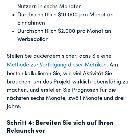
Nutzern in sechs Monaten
Durchschnittlich $10.000 pro Monat an
Einnahmen
Durchschnittlich $2.000 pro Monat an
Werbedollar
Stellen Sie außerdem sicher, dass Sie eine
Methode zur Verfolgung dieser Metriken
. Am
besten kalkulieren Sie, wie viel Aktivität Sie
brauchen, um das Projekt wirklich lebensfähig zu
machen, und erstellen Sie Prognosen für die
nächsten sechs Monate, zwölf Monate und drei
Jahre.
Schritt 4: Bereiten Sie sich auf Ihren
Relaunch vor