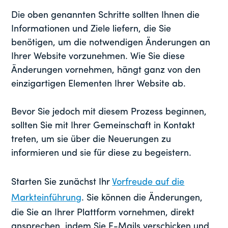
Die oben genannten Schritte sollten Ihnen die
Informationen und Ziele liefern, die Sie
benötigen, um die notwendigen Änderungen an
Ihrer Website vorzunehmen. Wie Sie diese
Änderungen vornehmen, hängt ganz von den
einzigartigen Elementen Ihrer Website ab.
Bevor Sie jedoch mit diesem Prozess beginnen,
sollten Sie mit Ihrer Gemeinschaft in Kontakt
treten, um sie über die Neuerungen zu
informieren und sie für diese zu begeistern.
Starten Sie zunächst Ihr
Vorfreude auf die
Markteinführung
. Sie können die Änderungen,
die Sie an Ihrer Plattform vornehmen, direkt
ansprechen, indem Sie E-Mails verschicken und