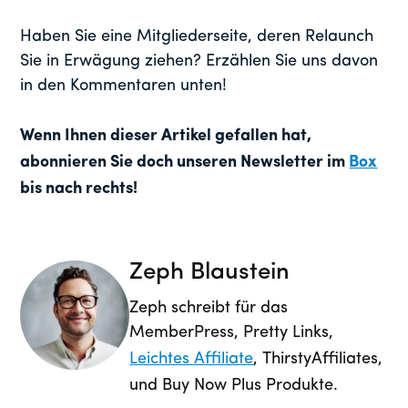
Haben Sie eine Mitgliederseite, deren Relaunch
Sie in Erwägung ziehen? Erzählen Sie uns davon
in den Kommentaren unten!
Wenn Ihnen dieser Artikel gefallen hat,
abonnieren Sie doch unseren Newsletter im
Box
bis nach rechts!
Zeph Blaustein
Zeph schreibt für das
MemberPress, Pretty Links,
Leichtes Affiliate
, ThirstyAffiliates,
und Buy Now Plus Produkte.