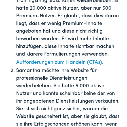
Trainingsmitgliedschaften wiederbeleben. Er
hatte 20.000 aktive Nutzer, aber nur 500
Premium-Nutzer. Er glaubt, dass dies daran
liegt, dass er wenig Premium-Inhalte
angeboten hat und diese nicht richtig
beworben wurden. Er wird mehr Inhalte
hinzufügen, diese Inhalte sichtbar machen
und klarere Formulierungen verwenden.
Aufforderungen zum Handeln (CTAs)
.
Samantha möchte ihre Website für
professionelle Dienstleistungen
wiederbeleben. Sie hatte 5.000 aktive
Nutzer und konnte scheinbar keine der von
ihr angebotenen Dienstleistungen verkaufen.
Sie ist sich nicht ganz sicher, warum die
Website gescheitert ist, aber sie glaubt, dass
sie ihre Erfolgschancen erhöhen kann, wenn