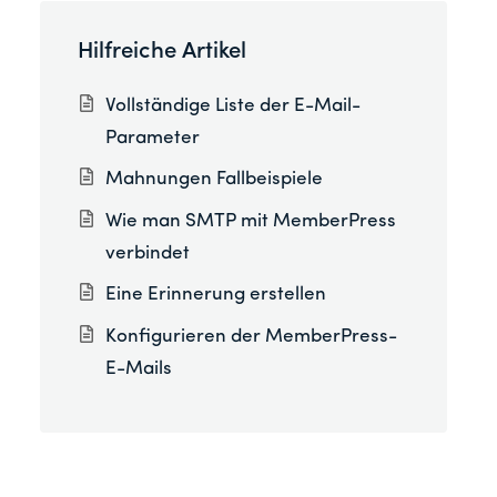
Hilfreiche Artikel
Vollständige Liste der E-Mail-
Parameter
Mahnungen Fallbeispiele
Wie man SMTP mit MemberPress
verbindet
Eine Erinnerung erstellen
Konfigurieren der MemberPress-
E-Mails