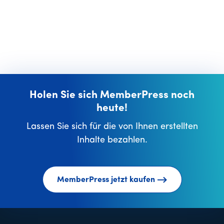
Holen Sie sich MemberPress noch
heute!
Lassen Sie sich für die von Ihnen erstellten
Inhalte bezahlen.
MemberPress jetzt kaufen