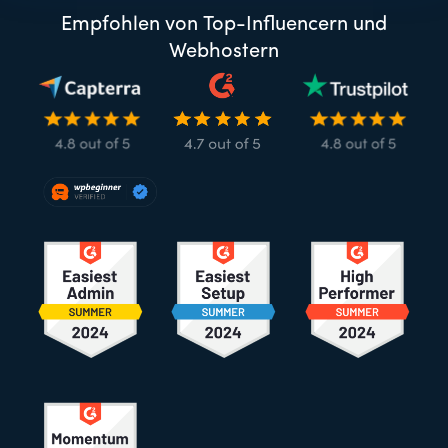
Empfohlen von Top-Influencern und
Webhostern