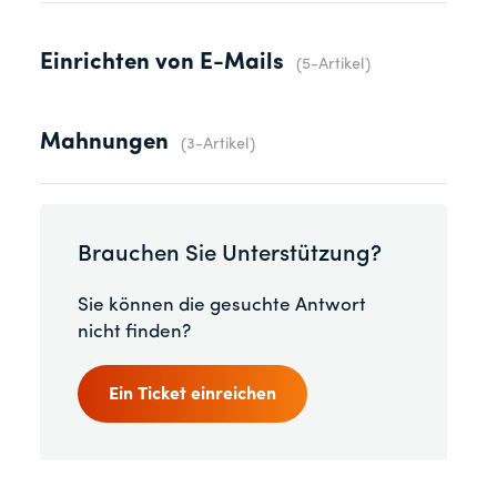
Einrichten von E-Mails
5-Artikel
Mahnungen
3-Artikel
Brauchen Sie Unterstützung?
Sie können die gesuchte Antwort
nicht finden?
Ein Ticket einreichen