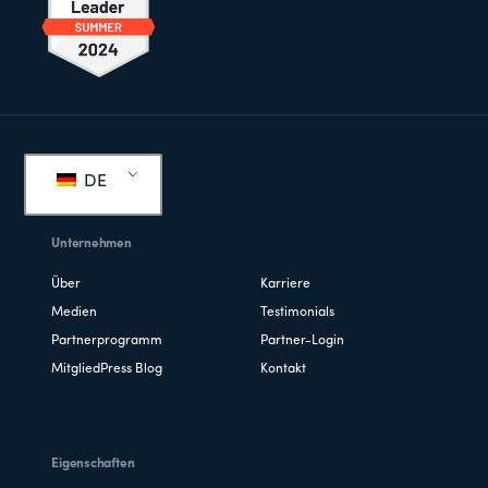
Fußzeile
DE
Unternehmen
Über
Karriere
Medien
Testimonials
Partnerprogramm
Partner-Login
MitgliedPress Blog
Kontakt
Eigenschaften