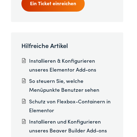
Ein Ticket einreichen
Hilfreiche Artikel
Installieren & Konfigurieren
unseres Elementor Add-ons
So steuern Sie, welche
Menüpunkte Benutzer sehen
Schutz von Flexbox-Containern in
Elementor
Installieren und Konfigurieren
unseres Beaver Builder Add-ons