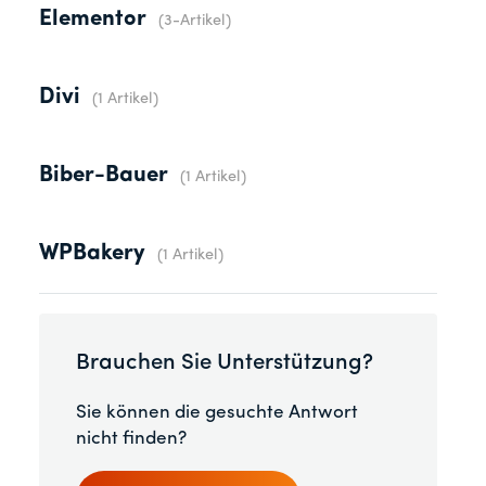
Elementor
3-Artikel
Divi
1 Artikel
Biber-Bauer
1 Artikel
WPBakery
1 Artikel
Brauchen Sie Unterstützung?
Sie können die gesuchte Antwort
nicht finden?