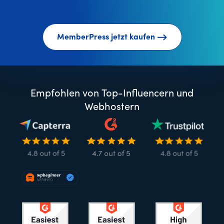
MemberPress jetzt kaufen
Empfohlen von Top-Influencern und
Webhostern