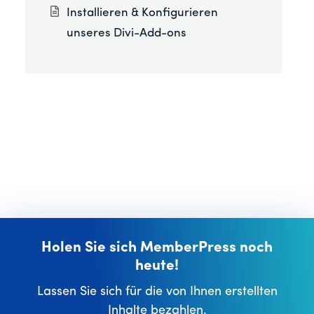
Installieren & Konfigurieren
unseres Divi-Add-ons
Holen Sie sich MemberPress noch
heute!
Lassen Sie sich für die von Ihnen erstellten
Inhalte bezahlen.