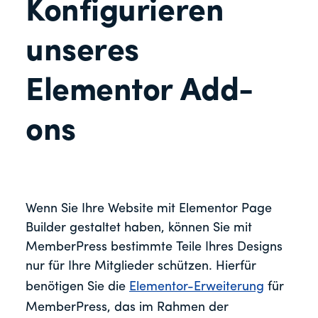
Konfigurieren
unseres
Elementor Add-
ons
Wenn Sie Ihre Website mit Elementor Page
Builder gestaltet haben, können Sie mit
MemberPress bestimmte Teile Ihres Designs
nur für Ihre Mitglieder schützen. Hierfür
benötigen Sie die
Elementor-Erweiterung
für
MemberPress, das im Rahmen der