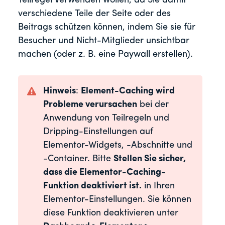
Teilregel verwenden wollen, da Sie damit
verschiedene Teile der Seite oder des
Beitrags schützen können, indem Sie sie für
Besucher und Nicht-Mitglieder unsichtbar
machen (oder z. B. eine Paywall erstellen).
Hinweis
:
Element-Caching wird
Probleme verursachen
bei der
Anwendung von Teilregeln und
Dripping-Einstellungen auf
Elementor-Widgets, -Abschnitte und
-Container. Bitte
Stellen Sie sicher,
dass die Elementor-Caching-
Funktion deaktiviert ist.
in Ihren
Elementor-Einstellungen. Sie können
diese Funktion deaktivieren unter