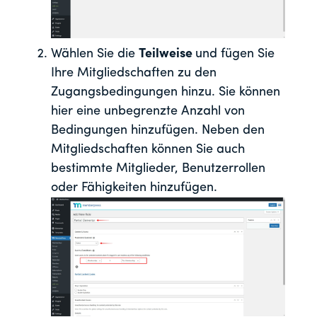
Wählen Sie die
Teilweise
und fügen Sie
Ihre Mitgliedschaften zu den
Zugangsbedingungen hinzu. Sie können
hier eine unbegrenzte Anzahl von
Bedingungen hinzufügen. Neben den
Mitgliedschaften können Sie auch
bestimmte Mitglieder, Benutzerrollen
oder Fähigkeiten hinzufügen.