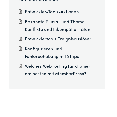
Entwickler-Tools-Aktionen
Bekannte Plugin- und Theme-
Konflikte und Inkompatibilitäten
Entwicklertools Ereignisauslöser
Konfigurieren und
Fehlerbehebung mit Stripe
Welches Webhosting funktioniert
am besten mit MemberPress?