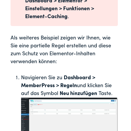
Dashboard > Elementor >
Einstellungen > Funktionen >
Element-Caching
.
Als weiteres Beispiel zeigen wir Ihnen, wie
Sie eine partielle Regel erstellen und diese
zum Schutz von Elementor-Inhalten
verwenden können:
Navigieren Sie zu
Dashboard >
MemberPress > Regeln
und klicken Sie
auf das Symbol
Neu hinzufügen
Taste.