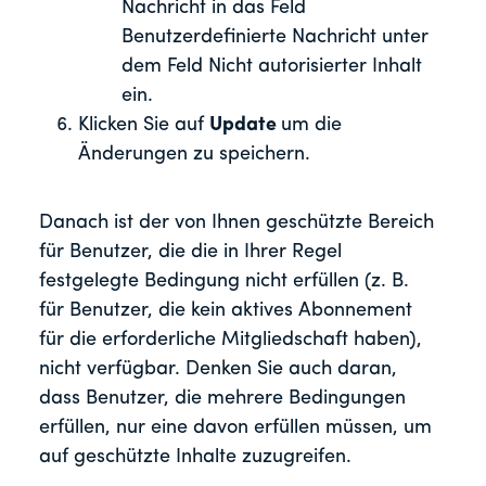
Nachricht in das Feld
Benutzerdefinierte Nachricht unter
dem Feld Nicht autorisierter Inhalt
ein.
Klicken Sie auf
Update
um die
Änderungen zu speichern.
Danach ist der von Ihnen geschützte Bereich
für Benutzer, die die in Ihrer Regel
festgelegte Bedingung nicht erfüllen (z. B.
für Benutzer, die kein aktives Abonnement
für die erforderliche Mitgliedschaft haben),
nicht verfügbar. Denken Sie auch daran,
dass Benutzer, die mehrere Bedingungen
erfüllen, nur eine davon erfüllen müssen, um
auf geschützte Inhalte zuzugreifen.