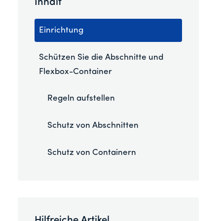
Inhalt
Einrichtung
Schützen Sie die Abschnitte und
Flexbox-Container
Regeln aufstellen
Schutz von Abschnitten
Schutz von Containern
Hilfreiche Artikel