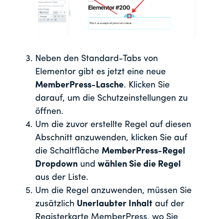
Neben den Standard-Tabs von
Elementor gibt es jetzt eine neue
MemberPress-Lasche
. Klicken Sie
darauf, um die Schutzeinstellungen zu
öffnen.
Um die zuvor erstellte Regel auf diesen
Abschnitt anzuwenden, klicken Sie auf
die Schaltfläche
MemberPress-Regel
Dropdown
und
wählen Sie die Regel
aus der Liste.
Um die Regel anzuwenden, müssen Sie
zusätzlich
Unerlaubter Inhalt
auf der
Registerkarte MemberPress, wo Sie