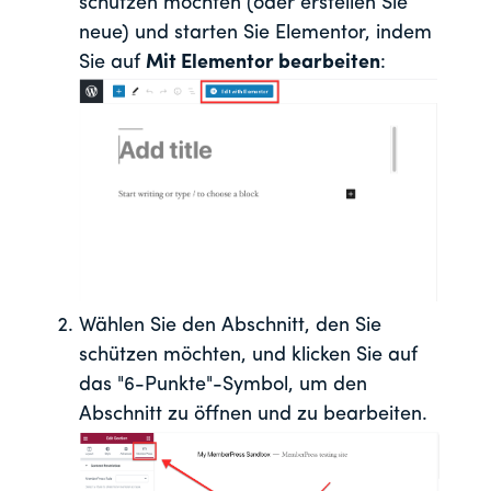
schützen möchten (oder erstellen Sie
neue) und starten Sie Elementor, indem
Sie auf
Mit Elementor bearbeiten
:
Wählen Sie den Abschnitt, den Sie
schützen möchten, und klicken Sie auf
das "6-Punkte"-Symbol, um den
Abschnitt zu öffnen und zu bearbeiten.