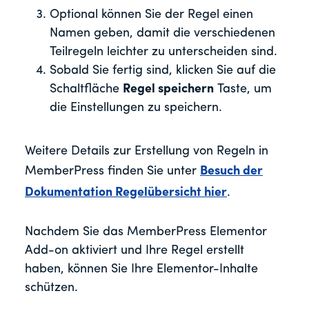
Optional können Sie der Regel einen
Namen geben, damit die verschiedenen
Teilregeln leichter zu unterscheiden sind.
Sobald Sie fertig sind, klicken Sie auf die
Schaltfläche
Regel speichern
Taste, um
die Einstellungen zu speichern.
Weitere Details zur Erstellung von Regeln in
MemberPress finden Sie unter
Besuch der
Dokumentation Regelübersicht hier
.
Nachdem Sie das MemberPress Elementor
Add-on aktiviert und Ihre Regel erstellt
haben, können Sie Ihre Elementor-Inhalte
schützen.