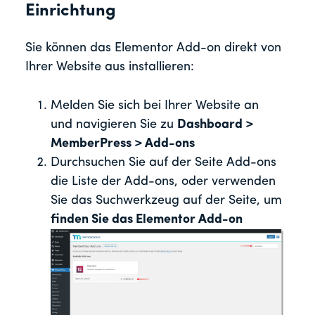
Einrichtung
Sie können das Elementor Add-on direkt von
Ihrer Website aus installieren:
Melden Sie sich bei Ihrer Website an
und navigieren Sie zu
Dashboard >
MemberPress > Add-ons
Durchsuchen Sie auf der Seite Add-ons
die Liste der Add-ons, oder verwenden
Sie das Suchwerkzeug auf der Seite, um
finden Sie das Elementor Add-on