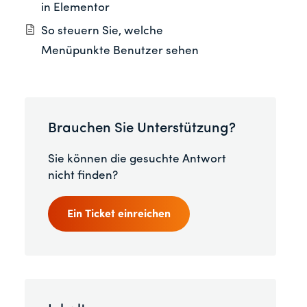
in Elementor
So steuern Sie, welche
Menüpunkte Benutzer sehen
Brauchen Sie Unterstützung?
Sie können die gesuchte Antwort
nicht finden?
Ein Ticket einreichen