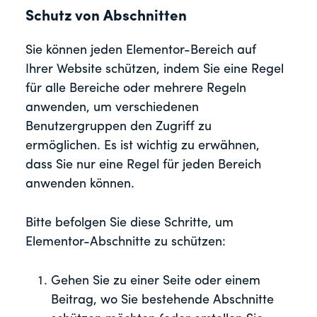
Schutz von Abschnitten
Sie können jeden Elementor-Bereich auf
Ihrer Website schützen, indem Sie eine Regel
für alle Bereiche oder mehrere Regeln
anwenden, um verschiedenen
Benutzergruppen den Zugriff zu
ermöglichen. Es ist wichtig zu erwähnen,
dass Sie nur eine Regel für jeden Bereich
anwenden können.
Bitte befolgen Sie diese Schritte, um
Elementor-Abschnitte zu schützen:
Gehen Sie zu einer Seite oder einem
Beitrag, wo Sie bestehende Abschnitte