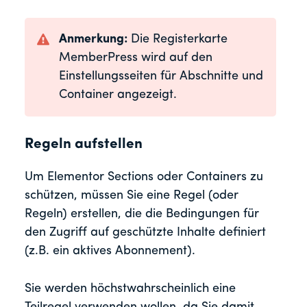
Anmerkung:
Die Registerkarte
MemberPress wird auf den
Einstellungsseiten für Abschnitte und
Container angezeigt.
Regeln aufstellen
Um Elementor Sections oder Containers zu
schützen, müssen Sie eine Regel (oder
Regeln) erstellen, die die Bedingungen für
den Zugriff auf geschützte Inhalte definiert
(z.B. ein aktives Abonnement).
Sie werden höchstwahrscheinlich eine