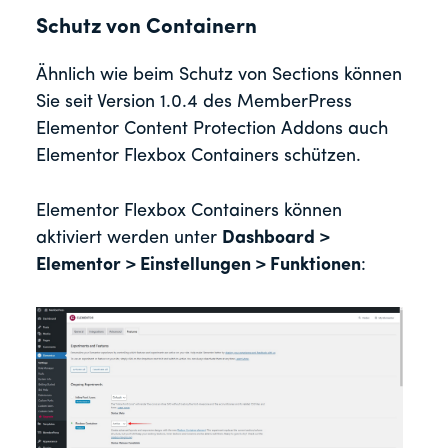
Schutz von Containern
Ähnlich wie beim Schutz von Sections können
Sie seit Version 1.0.4 des MemberPress
Elementor Content Protection Addons auch
Elementor Flexbox Containers schützen.
Elementor Flexbox Containers können
aktiviert werden unter
Dashboard >
Elementor > Einstellungen > Funktionen
: