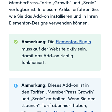
MemberPress-Tarife „Growth“ und „Scale“
verfügbar ist. In diesem Artikel erfahren Sie,
wie Sie das Add-on installieren und in Ihren
Elementor-Designs verwenden können.
Anmerkung:
Die
Elementor-Plugin
muss auf der Website aktiv sein,
damit das Add-on richtig
funktioniert.
Anmerkung:
Dieses Add-on ist in
den Tarifen „MemberPress Growth“
und „Scale“ enthalten. Wenn Sie den
„Launch“-Tarif abonniert haben,