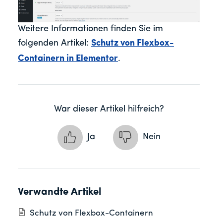
Weitere Informationen finden Sie im
folgenden Artikel:
Schutz von Flexbox-
Containern in Elementor
.
War dieser Artikel hilfreich?
Ja
Nein
Verwandte Artikel
Schutz von Flexbox-Containern