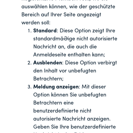
auswählen können, wie der geschützte
Bereich auf Ihrer Seite angezeigt
werden soll:
Standard
: Diese Option zeigt Ihre
standardmäßige nicht autorisierte
Nachricht an, die auch die
Anmeldeseite enthalten kann;
Ausblenden
: Diese Option verbirgt
den Inhalt vor unbefugten
Betrachtern;
Meldung anzeigen
: Mit dieser
Option können Sie unbefugten
Betrachtern eine
benutzerdefinierte nicht
autorisierte Nachricht anzeigen.
Geben Sie Ihre benutzerdefinierte