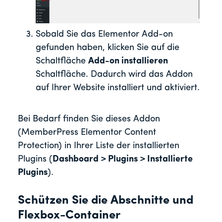
Sobald Sie das Elementor Add-on
gefunden haben, klicken Sie auf die
Schaltfläche
Add-on installieren
Schaltfläche. Dadurch wird das Addon
auf Ihrer Website installiert und aktiviert.
Bei Bedarf finden Sie dieses Addon
(MemberPress Elementor Content
Protection) in Ihrer Liste der installierten
Plugins (
Dashboard > Plugins > Installierte
Plugins
).
Schützen Sie die Abschnitte und
Flexbox-Container