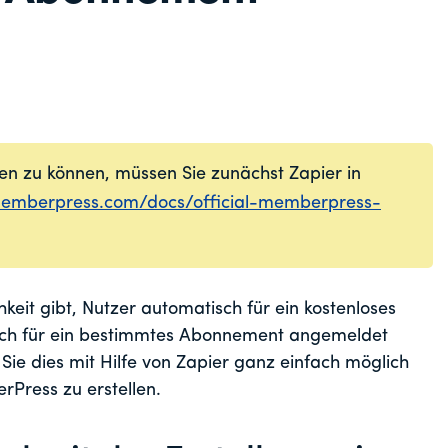
en zu können, müssen Sie zunächst Zapier in
memberpress.com/docs/official-memberpress-
keit gibt, Nutzer automatisch für ein kostenloses
ch für ein bestimmtes Abonnement angemeldet
 Sie dies mit Hilfe von Zapier ganz einfach möglich
Press zu erstellen.