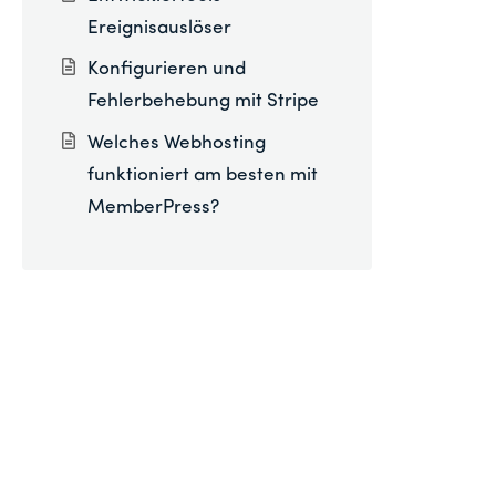
Ereignisauslöser
Konfigurieren und
Fehlerbehebung mit Stripe
Welches Webhosting
funktioniert am besten mit
MemberPress?