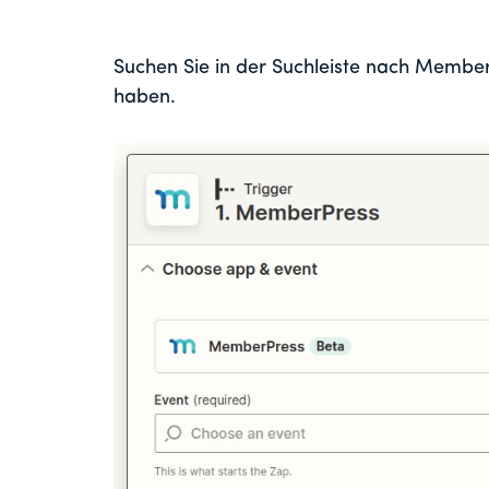
Suchen Sie in der Suchleiste nach Member
haben.