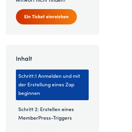
Antwort nicht finden?
Ein Ticket einreichen
Inhalt
Schritt:1 Anmelden und mit
der Erstellung eines Zap
beginnen
Schritt 2: Erstellen eines
MemberPress-Triggers