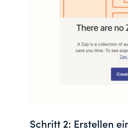
Schritt 2: Erstellen