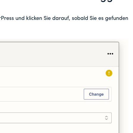
Press und klicken Sie darauf, sobald Sie es gefunden