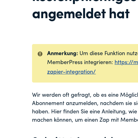
angemeldet hat
Anmerkung:
Um diese Funktion nutz
MemberPress integrieren:
https://
zapier-integration/
Wir werden oft gefragt, ob es eine Möglich
Abonnement anzumelden, nachdem sie si
haben. Hier finden Sie eine Anleitung, wie
machen können, um einen Zap mit Member