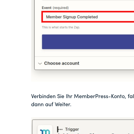
Verbinden Sie Ihr MemberPress-Konto, fall
dann auf Weiter.