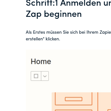
Schritt:1 Anmelden un
Zap beginnen
Als Erstes müssen Sie sich bei Ihrem Zapi
erstellen" klicken.