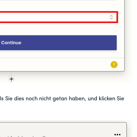
s Sie dies noch nicht getan haben, und klicken Sie