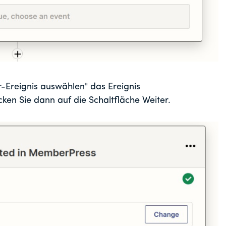
r-Ereignis auswählen" das Ereignis
ken Sie dann auf die Schaltfläche Weiter.