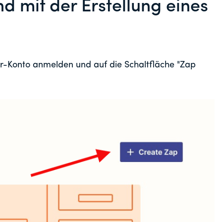
d mit der Erstellung eines
er-Konto anmelden und auf die Schaltfläche "Zap