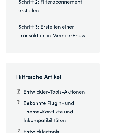
Schritt 2: Filterabonnement
erstellen
Schritt 3: Erstellen einer
Transaktion in MemberPress
Hilfreiche Artikel
Entwickler-Tools-Aktionen
Bekannte Plugin- und
Theme-Konflikte und
Inkompatibilitäten
Entwicklertools