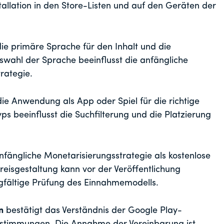
allation in den Store-Listen und auf den Geräten der
e primäre Sprache für den Inhalt und die
wahl der Sprache beeinflusst die anfängliche
rategie.
die Anwendung als App oder Spiel für die richtige
ps beeinflusst die Suchfilterung und die Platzierung
nfängliche Monetarisierungsstrategie als kostenlose
Preisgestaltung kann vor der Veröffentlichung
gfältige Prüfung des Einnahmemodells.
n
bestätigt das Verständnis der Google Play-