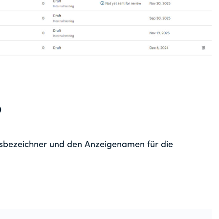
p
bezeichner und den Anzeigenamen für die