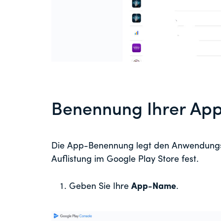
Benennung Ihrer Ap
Die App-Benennung legt den Anwendungs
Auflistung im Google Play Store fest.
Geben Sie Ihre
App-Name
.