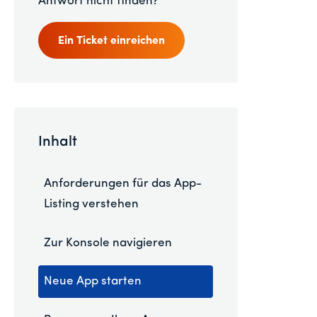
Antwort nicht finden?
Ein Ticket einreichen
Inhalt
Anforderungen für das App-
Listing verstehen
Zur Konsole navigieren
Neue App starten