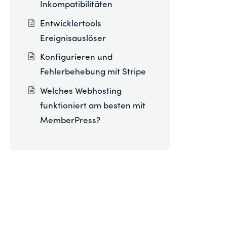
Inkompatibilitäten
Entwicklertools
Ereignisauslöser
Konfigurieren und
Fehlerbehebung mit Stripe
Welches Webhosting
funktioniert am besten mit
MemberPress?