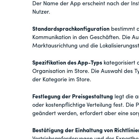
Der Name der App erscheint nach der Inst
Nutzer.
Standardsprachkonfiguration
bestimmt di
Kommunikation in den Geschäften. Die Aus
Marktausrichtung und die Lokalisierungsst
Spezifikation des App-Typs
kategorisiert 
Organisation im Store. Die Auswahl des Ty
der Kategorie im Store.
Festlegung der Preisgestaltung
legt die a
oder kostenpflichtige Verteilung fest. Die 
geändert werden, erfordert aber eine sor
Bestätigung der Einhaltung von Richtlinie