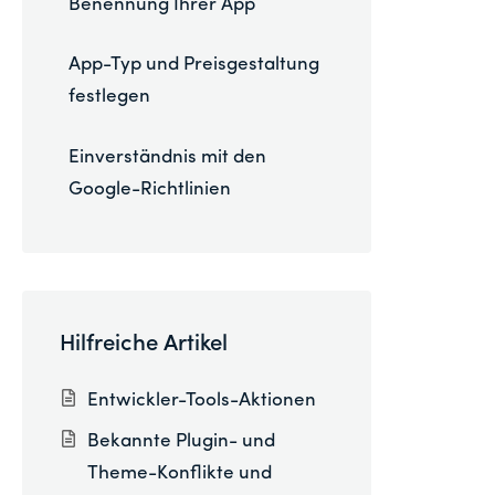
Benennung Ihrer App
App-Typ und Preisgestaltung
festlegen
Einverständnis mit den
Google-Richtlinien
Hilfreiche Artikel
Entwickler-Tools-Aktionen
Bekannte Plugin- und
Theme-Konflikte und