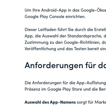
Um Ihre Android-App in das Google-Ökos
Google Play Console einrichten.
Dieser Leitfaden führt Sie durch die Erst
App, die Auswahl der Standardsprache, di
Zustimmung zu den Google-Richtlinien, dam
Veröffentlichung und das Testen bereit sin
Anforderungen für da
Die Anforderungen für die App-Auflistung
Präsenz im Google Play Store und die Bere
Auswahl des App-Namens
sorgt für Marke