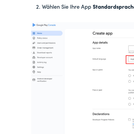
Wählen Sie Ihre App
Standardsprach