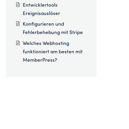
Entwicklertools
Ereignisauslöser
Konfigurieren und
Fehlerbehebung mit Stripe
Welches Webhosting
funktioniert am besten mit
MemberPress?