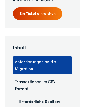
Antwort nicht finden?
Ein Ticket einreichen
Inhalt
Anforderungen an die
Migration
Transaktionen im CSV-
Format
Erforderliche Spalten: