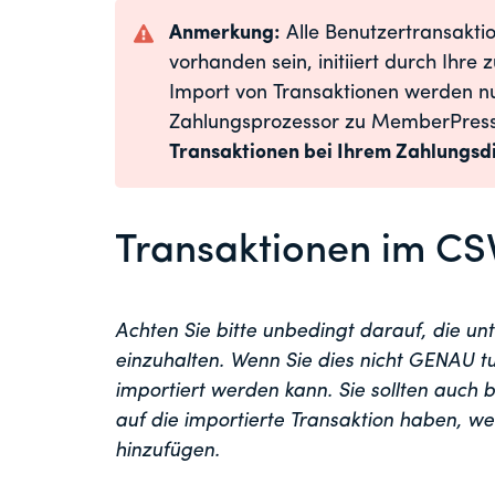
Anmerkung:
Alle Benutzertransakti
vorhanden sein, initiiert durch Ihr
Import von Transaktionen werden n
Zahlungsprozessor zu MemberPress
Transaktionen bei Ihrem Zahlungsdi
Transaktionen im C
Achten Sie bitte unbedingt darauf, die 
einzuhalten. Wenn Sie dies nicht GENAU t
importiert werden kann. Sie sollten auch 
auf die importierte Transaktion haben, we
hinzufügen.