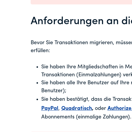
Anforderungen an di
Bevor Sie Transaktionen migrieren, müssen
erfüllen:
Sie haben Ihre Mitgliedschaften in Me
Transaktionen (Einmalzahlungen) ver
Sie haben alle Ihre Benutzer auf Ihr
Benutzer);
Sie haben bestätigt, dass die Transak
PayPal
,
Quadratisch
,
oder
Authorize
Abonnements (einmalige Zahlungen).