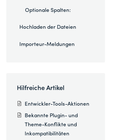
Optionale Spalten:
Hochladen der Dateien
Importeur-Meldungen
Hilfreiche Artikel
Entwickler-Tools-Aktionen
Bekannte Plugin- und
Theme-Konflikte und
Inkompatibilitäten