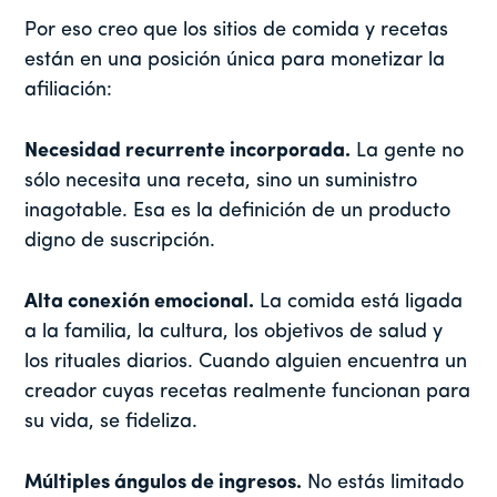
Por eso creo que los sitios de comida y recetas
están en una posición única para monetizar la
afiliación:
Necesidad recurrente incorporada.
La gente no
sólo necesita una receta, sino un suministro
inagotable. Esa es la definición de un producto
digno de suscripción.
Alta conexión emocional.
La comida está ligada
a la familia, la cultura, los objetivos de salud y
los rituales diarios. Cuando alguien encuentra un
creador cuyas recetas realmente funcionan para
su vida, se fideliza.
Múltiples ángulos de ingresos.
No estás limitado