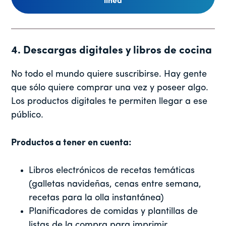
línea
4. Descargas digitales y libros de cocina
No todo el mundo quiere suscribirse. Hay gente
que sólo quiere comprar una vez y poseer algo.
Los productos digitales te permiten llegar a ese
público.
Productos a tener en cuenta:
Libros electrónicos de recetas temáticas
(galletas navideñas, cenas entre semana,
recetas para la olla instantánea)
Planificadores de comidas y plantillas de
listas de la compra para imprimir