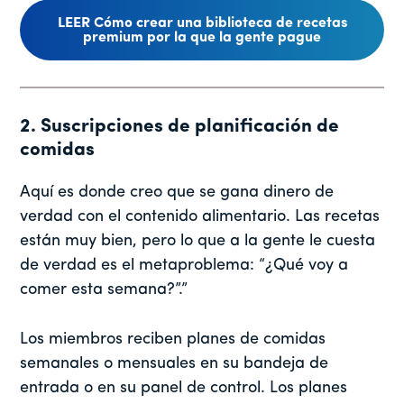
LEER Cómo crear una biblioteca de recetas
premium por la que la gente pague
2. Suscripciones de planificación de
comidas
Aquí es donde creo que se gana dinero de
verdad con el contenido alimentario. Las recetas
están muy bien, pero lo que a la gente le cuesta
de verdad es el metaproblema: “¿Qué voy a
comer esta semana?”.”
Los miembros reciben planes de comidas
semanales o mensuales en su bandeja de
entrada o en su panel de control. Los planes