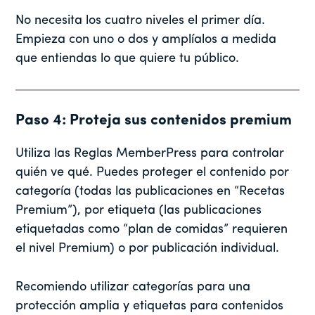
No necesita los cuatro niveles el primer día.
Empieza con uno o dos y amplíalos a medida
que entiendas lo que quiere tu público.
Paso 4: Proteja sus contenidos premium
Utiliza las Reglas MemberPress para controlar
quién ve qué. Puedes proteger el contenido por
categoría (todas las publicaciones en “Recetas
Premium”), por etiqueta (las publicaciones
etiquetadas como “plan de comidas” requieren
el nivel Premium) o por publicación individual.
Recomiendo utilizar categorías para una
protección amplia y etiquetas para contenidos