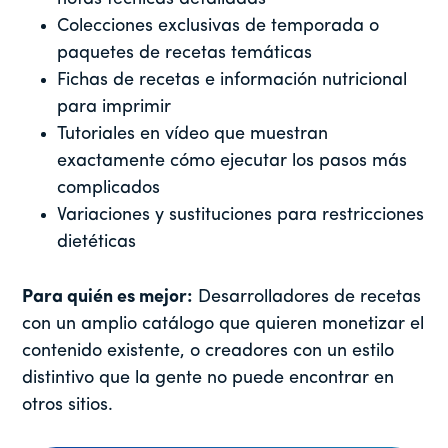
Colecciones exclusivas de temporada o
paquetes de recetas temáticas
Fichas de recetas e información nutricional
para imprimir
Tutoriales en vídeo que muestran
exactamente cómo ejecutar los pasos más
complicados
Variaciones y sustituciones para restricciones
dietéticas
Para quién es mejor:
Desarrolladores de recetas
con un amplio catálogo que quieren monetizar el
contenido existente, o creadores con un estilo
distintivo que la gente no puede encontrar en
otros sitios.