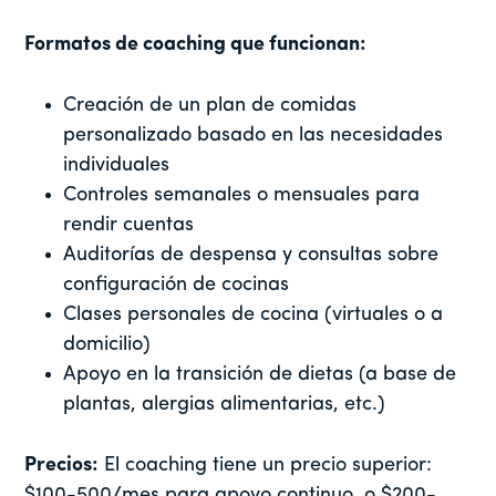
Formatos de coaching que funcionan:
Creación de un plan de comidas
personalizado basado en las necesidades
individuales
Controles semanales o mensuales para
rendir cuentas
Auditorías de despensa y consultas sobre
configuración de cocinas
Clases personales de cocina (virtuales o a
domicilio)
Apoyo en la transición de dietas (a base de
plantas, alergias alimentarias, etc.)
Precios:
El coaching tiene un precio superior:
$100-500/mes para apoyo continuo, o $200-