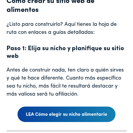
Cómo crear su sitio web de
alimentos
¿Listo para construirlo? Aquí tienes la hoja de
ruta con enlaces a guías detalladas:
Paso 1: Elija su nicho y planifique su sitio
web
Antes de construir nada, ten claro a quién sirves
y qué te hace diferente. Cuanto más específico
sea tu nicho, más fácil te resultará destacar y
más valiosa será tu afiliación.
LEA Cómo elegir su nicho alimentario