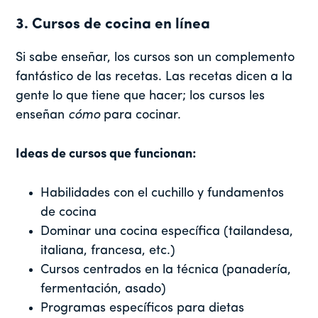
3. Cursos de cocina en línea
Si sabe enseñar, los cursos son un complemento
fantástico de las recetas. Las recetas dicen a la
gente lo que tiene que hacer; los cursos les
enseñan
cómo
para cocinar.
Ideas de cursos que funcionan:
Habilidades con el cuchillo y fundamentos
de cocina
Dominar una cocina específica (tailandesa,
italiana, francesa, etc.)
Cursos centrados en la técnica (panadería,
fermentación, asado)
Programas específicos para dietas