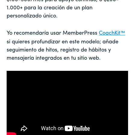
1.000+ para la creación de un plan
personalizado único.
Yo recomendaría usar MemberPress
CoachKit™
si quieres profundizar en este modelo; añade
seguimiento de hitos, registro de hábitos y
mensajería integrados en tu sitio web.