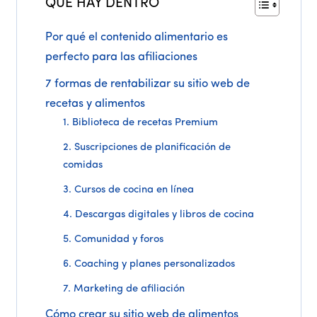
QUÉ HAY DENTRO
Por qué el contenido alimentario es
perfecto para las afiliaciones
7 formas de rentabilizar su sitio web de
recetas y alimentos
1. Biblioteca de recetas Premium
2. Suscripciones de planificación de
comidas
3. Cursos de cocina en línea
4. Descargas digitales y libros de cocina
5. Comunidad y foros
6. Coaching y planes personalizados
7. Marketing de afiliación
Cómo crear su sitio web de alimentos