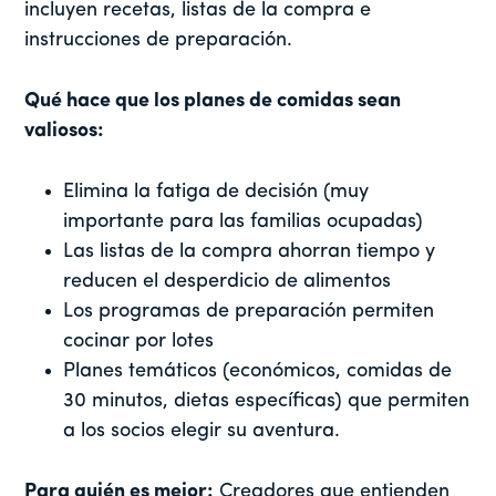
incluyen recetas, listas de la compra e
instrucciones de preparación.
Qué hace que los planes de comidas sean
valiosos:
Elimina la fatiga de decisión (muy
importante para las familias ocupadas)
Las listas de la compra ahorran tiempo y
reducen el desperdicio de alimentos
Los programas de preparación permiten
cocinar por lotes
Planes temáticos (económicos, comidas de
30 minutos, dietas específicas) que permiten
a los socios elegir su aventura.
Para quién es mejor:
Creadores que entienden