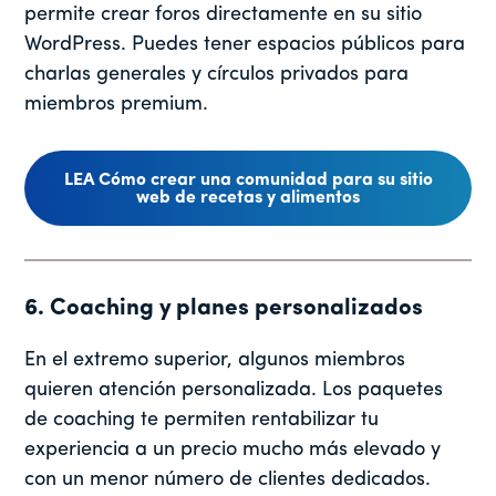
permite crear foros directamente en su sitio
WordPress. Puedes tener espacios públicos para
charlas generales y círculos privados para
miembros premium.
LEA Cómo crear una comunidad para su sitio
web de recetas y alimentos
6. Coaching y planes personalizados
En el extremo superior, algunos miembros
quieren atención personalizada. Los paquetes
de coaching te permiten rentabilizar tu
experiencia a un precio mucho más elevado y
con un menor número de clientes dedicados.