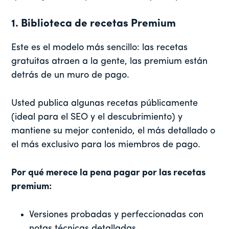
1. Biblioteca de recetas Premium
Este es el modelo más sencillo: las recetas
gratuitas atraen a la gente, las premium están
detrás de un muro de pago.
Usted publica algunas recetas públicamente
(ideal para el SEO y el descubrimiento) y
mantiene su mejor contenido, el más detallado o
el más exclusivo para los miembros de pago.
Por qué merece la pena pagar por las recetas
premium:
Versiones probadas y perfeccionadas con
notas técnicas detalladas