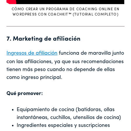
CÓMO CREAR UN PROGRAMA DE COACHING ONLINE EN
WORDPRESS CON COACHKIT
™
(TUTORIAL COMPLETO)
7. Marketing de afiliación
Ingresos de afiliación
funciona de maravilla junto
con las afiliaciones, ya que sus recomendaciones
tienen más peso cuando no depende de ellas
como ingreso principal.
Qué promover:
Equipamiento de cocina (batidoras, ollas
instantáneas, cuchillos, utensilios de cocina)
Ingredientes especiales y suscripciones