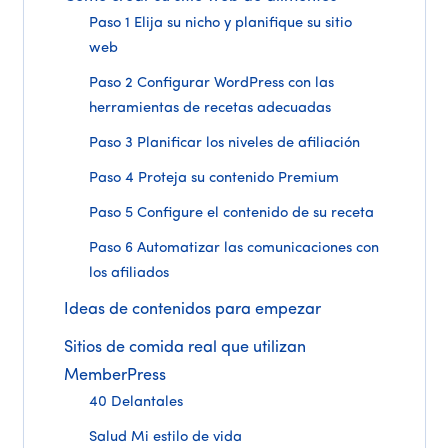
Paso 1 Elija su nicho y planifique su sitio
web
Paso 2 Configurar WordPress con las
herramientas de recetas adecuadas
Paso 3 Planificar los niveles de afiliación
Paso 4 Proteja su contenido Premium
Paso 5 Configure el contenido de su receta
Paso 6 Automatizar las comunicaciones con
los afiliados
Ideas de contenidos para empezar
Sitios de comida real que utilizan
MemberPress
40 Delantales
Salud Mi estilo de vida