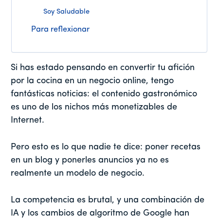
Soy Saludable
Para reflexionar
Si has estado pensando en convertir tu afición
por la cocina en un negocio online, tengo
fantásticas noticias: el contenido gastronómico
es uno de los nichos más monetizables de
Internet.
Pero esto es lo que nadie te dice: poner recetas
en un blog y ponerles anuncios ya no es
realmente un modelo de negocio.
La competencia es brutal, y una combinación de
IA y los cambios de algoritmo de Google han