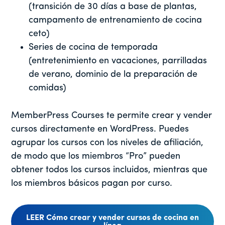
(transición de 30 días a base de plantas,
campamento de entrenamiento de cocina
ceto)
Series de cocina de temporada
(entretenimiento en vacaciones, parrilladas
de verano, dominio de la preparación de
comidas)
MemberPress Courses te permite crear y vender
cursos directamente en WordPress. Puedes
agrupar los cursos con los niveles de afiliación,
de modo que los miembros “Pro” pueden
obtener todos los cursos incluidos, mientras que
los miembros básicos pagan por curso.
LEER Cómo crear y vender cursos de cocina en