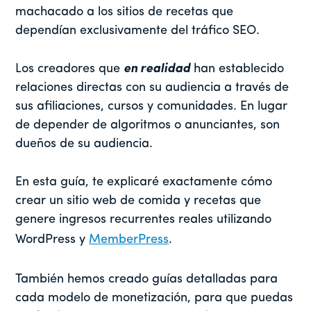
machacado a los sitios de recetas que
dependían exclusivamente del tráfico SEO.
Los creadores que
en realidad
han establecido
relaciones directas con su audiencia a través de
sus afiliaciones, cursos y comunidades. En lugar
de depender de algoritmos o anunciantes, son
dueños de su audiencia.
En esta guía, te explicaré exactamente cómo
crear un sitio web de comida y recetas que
genere ingresos recurrentes reales utilizando
WordPress y
MemberPress
.
También hemos creado guías detalladas para
cada modelo de monetización, para que puedas