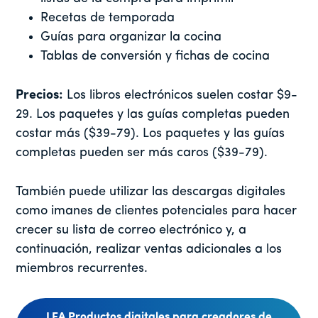
Recetas de temporada
Guías para organizar la cocina
Tablas de conversión y fichas de cocina
Precios:
Los libros electrónicos suelen costar $9-
29. Los paquetes y las guías completas pueden
costar más ($39-79). Los paquetes y las guías
completas pueden ser más caros ($39-79).
También puede utilizar las descargas digitales
como imanes de clientes potenciales para hacer
crecer su lista de correo electrónico y, a
continuación, realizar ventas adicionales a los
miembros recurrentes.
LEA Productos digitales para creadores de