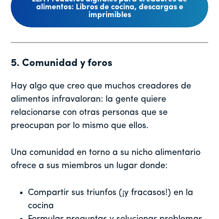
alimentos: Libros de cocina, descargas e
imprimibles
5. Comunidad y foros
Hay algo que creo que muchos creadores de
alimentos infravaloran: la gente quiere
relacionarse con otras personas que se
preocupan por lo mismo que ellos.
Una comunidad en torno a su nicho alimentario
ofrece a sus miembros un lugar donde:
Compartir sus triunfos (¡y fracasos!) en la
cocina