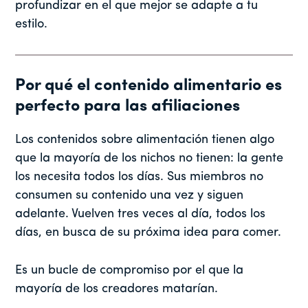
profundizar en el que mejor se adapte a tu
estilo.
Por qué el contenido alimentario es
perfecto para las afiliaciones
Los contenidos sobre alimentación tienen algo
que la mayoría de los nichos no tienen: la gente
los necesita todos los días. Sus miembros no
consumen su contenido una vez y siguen
adelante. Vuelven tres veces al día, todos los
días, en busca de su próxima idea para comer.
Es un bucle de compromiso por el que la
mayoría de los creadores matarían.