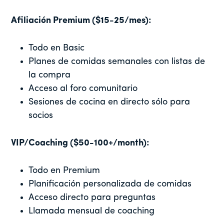
Afiliación Premium ($15-25/mes):
Todo en Basic
Planes de comidas semanales con listas de
la compra
Acceso al foro comunitario
Sesiones de cocina en directo sólo para
socios
VIP/Coaching ($50-100+/month):
Todo en Premium
Planificación personalizada de comidas
Acceso directo para preguntas
Llamada mensual de coaching