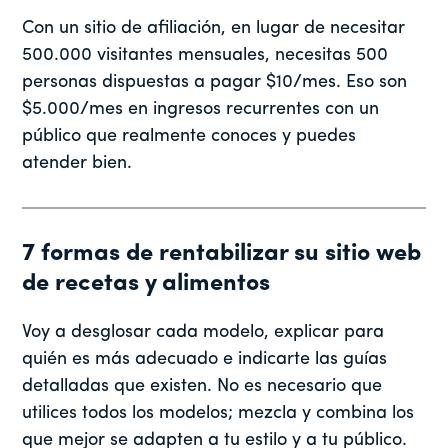
Con un sitio de afiliación, en lugar de necesitar
500.000 visitantes mensuales, necesitas 500
personas dispuestas a pagar $10/mes. Eso son
$5.000/mes en ingresos recurrentes con un
público que realmente conoces y puedes
atender bien.
7 formas de rentabilizar su sitio web
de recetas y alimentos
Voy a desglosar cada modelo, explicar para
quién es más adecuado e indicarte las guías
detalladas que existen. No es necesario que
utilices todos los modelos; mezcla y combina los
que mejor se adapten a tu estilo y a tu público.