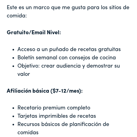
Este es un marco que me gusta para los sitios de
comida:
Gratuito/Email Nivel:
Acceso a un puñado de recetas gratuitas
Boletín semanal con consejos de cocina
Objetivo: crear audiencia y demostrar su
valor
Afiliación básica ($7-12/mes):
Recetario premium completo
Tarjetas imprimibles de recetas
Recursos básicos de planificación de
comidas