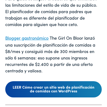
las limitaciones del estilo de vida de su público.
El planificador de comidas para padres que
trabajan es diferente del planificador de
comidas para alguien que hace ceto.
Blogger gastronómico
The Girl On Bloor lanzó
una suscripción de planificación de comidas a
$8/mes y consiguió más de 300 miembros en
sólo 6 semanas: eso supone unos ingresos
recurrentes de $2.400 a partir de una oferta
centrada y valiosa.
LEER Cómo crear un sitio web de planificación
de comidas con WordPress