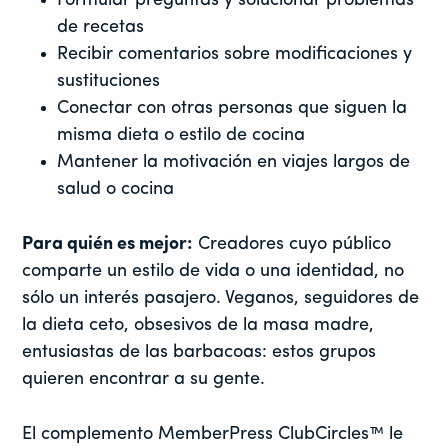
Formular preguntas y solucionar problemas
de recetas
Recibir comentarios sobre modificaciones y
sustituciones
Conectar con otras personas que siguen la
misma dieta o estilo de cocina
Mantener la motivación en viajes largos de
salud o cocina
Para quién es mejor:
Creadores cuyo público
comparte un estilo de vida o una identidad, no
sólo un interés pasajero. Veganos, seguidores de
la dieta ceto, obsesivos de la masa madre,
entusiastas de las barbacoas: estos grupos
quieren encontrar a su gente.
El complemento MemberPress ClubCircles™ le