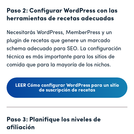
Paso 2: Configurar WordPress con las
herramientas de recetas adecuadas
Necesitarás WordPress, MemberPress y un
plugin de recetas que genere un marcado
schema adecuado para SEO. La configuración
técnica es más importante para los sitios de
comida que para la mayoría de los nichos.
LEER Cómo configurar WordPress para un sitio
de suscripción de recetas
Paso 3: Planifique los niveles de
afiliación