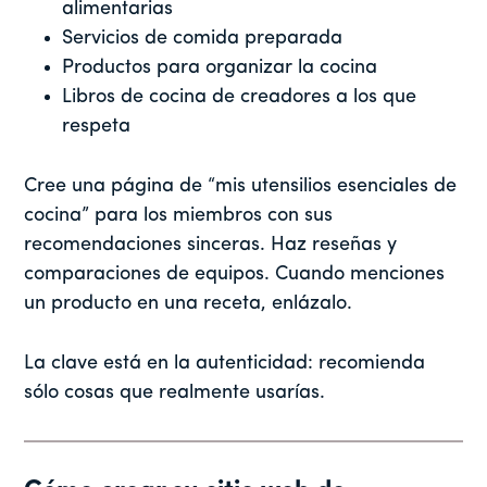
alimentarias
Servicios de comida preparada
Productos para organizar la cocina
Libros de cocina de creadores a los que
respeta
Cree una página de “mis utensilios esenciales de
cocina” para los miembros con sus
recomendaciones sinceras. Haz reseñas y
comparaciones de equipos. Cuando menciones
un producto en una receta, enlázalo.
La clave está en la autenticidad: recomienda
sólo cosas que realmente usarías.