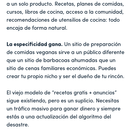
a un solo producto. Recetas, planes de comidas,
cursos, libros de cocina, acceso a la comunidad,
recomendaciones de utensilios de cocina: todo
encaja de forma natural.
La especificidad gana.
Un sitio de preparación
de comidas veganas sirve a un público diferente
que un sitio de barbacoas ahumadas que un
sitio de cenas familiares económicas. Puedes
crear tu propio nicho y ser el dueño de tu rincón.
El viejo modelo de “recetas gratis + anuncios”
sigue existiendo, pero es un suplicio. Necesitas
un tráfico masivo para ganar dinero y siempre
estás a una actualización del algoritmo del
desastre.