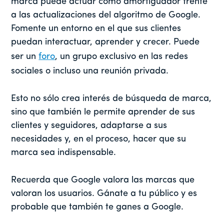
marca puede actuar como amortiguador frente
a las actualizaciones del algoritmo de Google.
Fomente un entorno en el que sus clientes
puedan interactuar, aprender y crecer. Puede
ser un
foro
, un grupo exclusivo en las redes
sociales o incluso una reunión privada.
Esto no sólo crea interés de búsqueda de marca,
sino que también le permite aprender de sus
clientes y seguidores, adaptarse a sus
necesidades y, en el proceso, hacer que su
marca sea indispensable.
Recuerda que Google valora las marcas que
valoran los usuarios. Gánate a tu público y es
probable que también te ganes a Google.