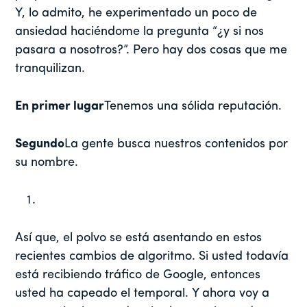
Y, lo admito, he experimentado un poco de
ansiedad haciéndome la pregunta “¿y si nos
pasara a nosotros?”. Pero hay dos cosas que me
tranquilizan.
En primer lugar
Tenemos una sólida reputación.
Segundo
La gente busca nuestros contenidos por
su nombre.
Así que, el polvo se está asentando en estos
recientes cambios de algoritmo. Si usted todavía
está recibiendo tráfico de Google, entonces
usted ha capeado el temporal. Y ahora voy a