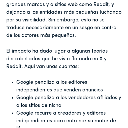
grandes marcas y a sitios web como Reddit, y
dejando a las entidades más pequeñas luchando
por su visibilidad. Sin embargo, esto no se
traduce necesariamente en un sesgo en contra
de los actores más pequeños.
El impacto ha dado lugar a algunas teorías
descabelladas que he visto flotando en X y
Reddit. Aquí van unas cuantas:
Google penaliza a los editores
independientes que venden anuncios
Google penaliza a los vendedores afiliados y
a los sitios de nicho
Google recurre a creadores y editores
independientes para entrenar su motor de