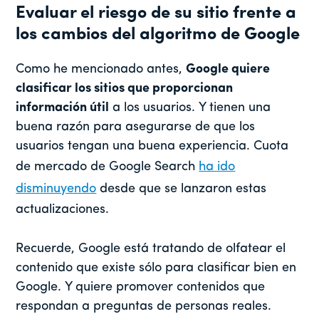
Evaluar el riesgo de su sitio frente a
los cambios del algoritmo de Google
Como he mencionado antes,
Google quiere
clasificar los sitios que proporcionan
información útil
a los usuarios. Y tienen una
buena razón para asegurarse de que los
usuarios tengan una buena experiencia. Cuota
de mercado de Google Search
ha ido
disminuyendo
desde que se lanzaron estas
actualizaciones.
Recuerde, Google está tratando de olfatear el
contenido que existe sólo para clasificar bien en
Google. Y quiere promover contenidos que
respondan a preguntas de personas reales.