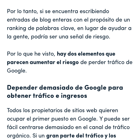
Por lo tanto, si se encuentra escribiendo
entradas de blog enteras con el propósito de un
ranking de palabras clave, en lugar de ayudar a
la gente, podría ser una señal de riesgo.
Por lo que he visto,
hay dos elementos que
parecen aumentar el riesgo
de perder tráfico de
Google.
Depender demasiado de Google para
obtener tráfico e ingresos
Todos los propietarios de sitios web quieren
ocupar el primer puesto en Google. Y puede ser
fácil centrarse demasiado en el canal de tráfico
orgánico. Si un
gran parte del tráfico y los