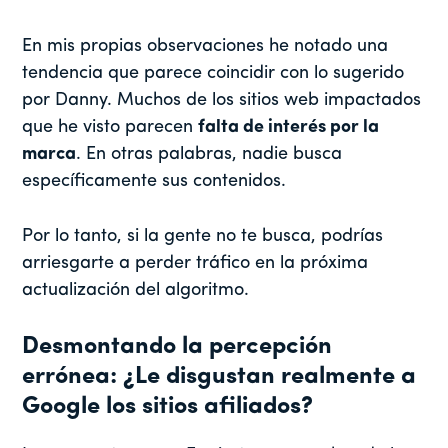
En mis propias observaciones he notado una
tendencia que parece coincidir con lo sugerido
por Danny. Muchos de los sitios web impactados
que he visto parecen
falta de interés por la
marca
. En otras palabras, nadie busca
específicamente sus contenidos.
Por lo tanto, si la gente no te busca, podrías
arriesgarte a perder tráfico en la próxima
actualización del algoritmo.
Desmontando la percepción
errónea: ¿Le disgustan realmente a
Google los sitios afiliados?