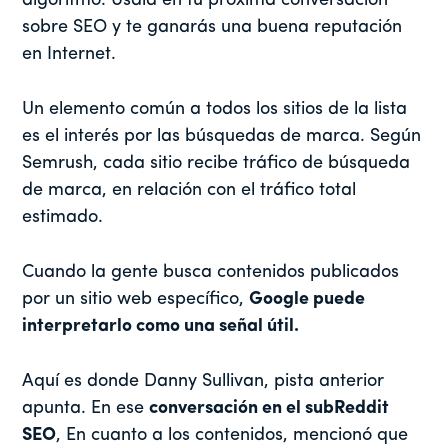
algoritmo. Úsala en tu próxima conversación
sobre SEO y te ganarás una buena reputación
en Internet.
Un elemento común a todos los sitios de la lista
es el interés por las búsquedas de marca. Según
Semrush, cada sitio recibe tráfico de búsqueda
de marca, en relación con el tráfico total
estimado.
Cuando la gente busca contenidos publicados
por un sitio web específico,
Google puede
interpretarlo como una señal útil.
Aquí es donde Danny Sullivan, pista anterior
apunta. En ese
conversación en el subReddit
SEO
, En cuanto a los contenidos, mencionó que