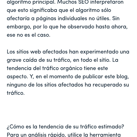
algoritmo principal. Muchos SEO interpretaron
que esto significaba que el algoritmo sólo
afectaría a páginas individuales no útiles. Sin
embargo, por lo que he observado hasta ahora,
ese no es el caso.
Los sitios web afectados han experimentado una
grave caída de su tráfico, en todo el sitio. La
tendencia del tráfico orgánico tiene este
aspecto. Y, en el momento de publicar este blog,
ninguno de los sitios afectados ha recuperado su
tráfico.
¿Cómo es la tendencia de su tráfico estimado?
Para un análisis rápido, utilice la herramienta