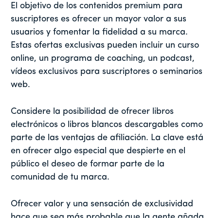
El objetivo de los contenidos premium para
suscriptores es ofrecer un mayor valor a sus
usuarios y fomentar la fidelidad a su marca.
Estas ofertas exclusivas pueden incluir un curso
online, un programa de coaching, un podcast,
vídeos exclusivos para suscriptores o seminarios
web.
Considere la posibilidad de ofrecer libros
electrónicos o libros blancos descargables como
parte de las ventajas de afiliación. La clave está
en ofrecer algo especial que despierte en el
público el deseo de formar parte de la
comunidad de tu marca.
Ofrecer valor y una sensación de exclusividad
hace que sea más probable que la gente añada