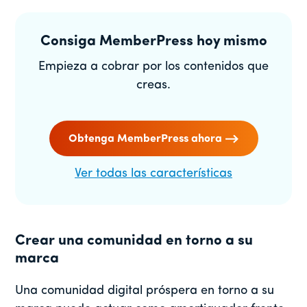
Consiga MemberPress hoy mismo
Empieza a cobrar por los contenidos que
creas.
Obtenga MemberPress ahora
Ver todas las características
Crear una comunidad en torno a su
marca
Una comunidad digital próspera en torno a su