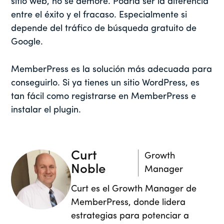
sitio web, no se demore. Podría ser la diferencia
entre el éxito y el fracaso. Especialmente si
depende del tráfico de búsqueda gratuito de
Google.
MemberPress es la solución más adecuada para
conseguirlo. Si ya tienes un sitio WordPress, es
tan fácil como registrarse en MemberPress e
instalar el plugin.
Curt
Growth
Noble
Manager
Curt es el Growth Manager de
MemberPress, donde lidera
estrategias para potenciar a