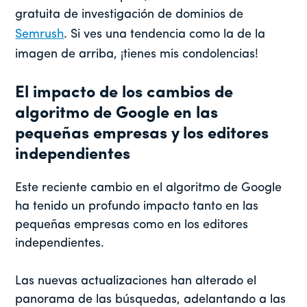
gratuita de investigación de dominios de
Semrush
. Si ves una tendencia como la de la
imagen de arriba, ¡tienes mis condolencias!
El impacto de los cambios de
algoritmo de Google en las
pequeñas empresas y los editores
independientes
Este reciente cambio en el algoritmo de Google
ha tenido un profundo impacto tanto en las
pequeñas empresas como en los editores
independientes.
Las nuevas actualizaciones han alterado el
panorama de las búsquedas, adelantando a las