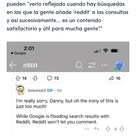
pueden “verlo reflejado cuando hay búsquedas
en las que la gente añade ‘reddit’ a las consultas
y así sucesivamente... es un contenido
satisfactorio y útil para mucha gente”.”