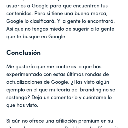
usuarios a Google para que encuentren tus
contenidos. Pero si tiene una buena marca,
Google lo clasificará. Y la gente lo encontrará.
Así que no tengas miedo de sugerir a la gente
que te busque en Google.
Conclusión
Me gustaría que me contaras lo que has
experimentado con estas últimas rondas de
actualizaciones de Google. ¿Has visto algún
ejemplo en el que mi teoría del branding no se
sostenga? Deja un comentario y cuéntame lo
que has visto.
Si aún no ofrece una afiliación premium en su