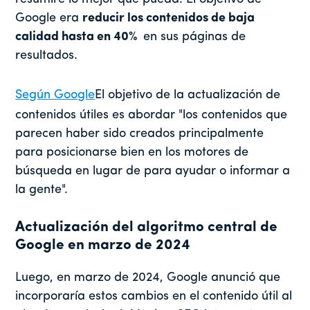
Google era
reducir los contenidos de baja
calidad hasta en 40%
en sus páginas de
resultados.
Según Google
El objetivo de la actualización de
contenidos útiles es abordar "los contenidos que
parecen haber sido creados principalmente
para posicionarse bien en los motores de
búsqueda en lugar de para ayudar o informar a
la gente".
Actualización del algoritmo central de
Google en marzo de 2024
Luego, en marzo de 2024, Google anunció que
incorporaría estos cambios en el contenido útil al