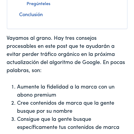
Pregúnteles
Conclusión
Vayamos al grano. Hay tres consejos
procesables en este post que te ayudarán a
evitar perder tráfico orgánico en la próxima
actualización del algoritmo de Google. En pocas
palabras, son:
Aumente la fidelidad a la marca con un
abono premium
Cree contenidos de marca que la gente
busque por su nombre
Consigue que la gente busque
específicamente tus contenidos de marca