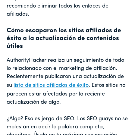
recomiendo eliminar todos los enlaces de
afiliados.
Cómo escaparon los sitios afiliados de
éxito a la actualización de contenidos
útiles
AuthorityHacker realiza un seguimiento de todo
lo relacionado con el marketing de afiliación.
Recientemente publicaron una actualización de
su
lista de sitios afiliados de éxito
. Estos sitios no
parecen estar afectados por la reciente
actualización de algo.
¿Algo? Eso es jerga de SEO. Los SEO guays no se
molestan en decir la palabra completa,