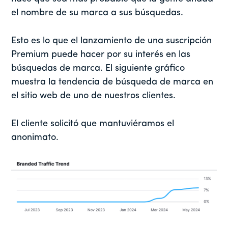
el nombre de su marca a sus búsquedas.
Esto es lo que el lanzamiento de una suscripción
Premium puede hacer por su interés en las
búsquedas de marca. El siguiente gráfico
muestra la tendencia de búsqueda de marca en
el sitio web de uno de nuestros clientes.
El cliente solicitó que mantuviéramos el
anonimato.