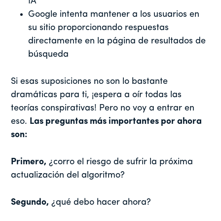
IA
Google intenta mantener a los usuarios en
su sitio proporcionando respuestas
directamente en la página de resultados de
búsqueda
Si esas suposiciones no son lo bastante
dramáticas para ti, ¡espera a oír todas las
teorías conspirativas! Pero no voy a entrar en
eso.
Las preguntas más importantes por ahora
son:
Primero,
¿corro el riesgo de sufrir la próxima
actualización del algoritmo?
Segundo,
¿qué debo hacer ahora?