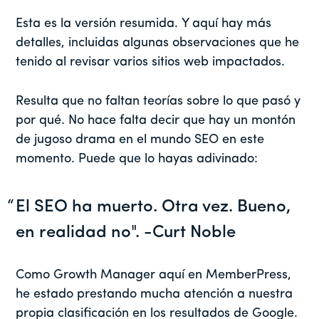
Esta es la versión resumida. Y aquí hay más
detalles, incluidas algunas observaciones que he
tenido al revisar varios sitios web impactados.
Resulta que no faltan teorías sobre lo que pasó y
por qué. No hace falta decir que hay un montón
de jugoso drama en el mundo SEO en este
momento. Puede que lo hayas adivinado:
El SEO ha muerto. Otra vez. Bueno,
en realidad no". -Curt Noble
Como Growth Manager aquí en MemberPress,
he estado prestando mucha atención a nuestra
propia clasificación en los resultados de Google.