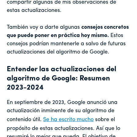
compartir algunas de mis observaciones de
estas actualizaciones.
También voy a darte algunas
consejos concretos
que puede poner en práctica hoy mismo.
Estos
consejos podrían mantenerle a salvo de futuras
actualizaciones del algoritmo de Google.
Entender las actualizaciones del
algoritmo de Google: Resumen
2023-2024
En septiembre de 2023, Google anunció una
actualización inminente de su algoritmo de
contenido útil.
Se ha escrito mucho
sobre el
propósito de estas actualizaciones. Así que lo
resumiré lo mejor que pueda. El objetivo de