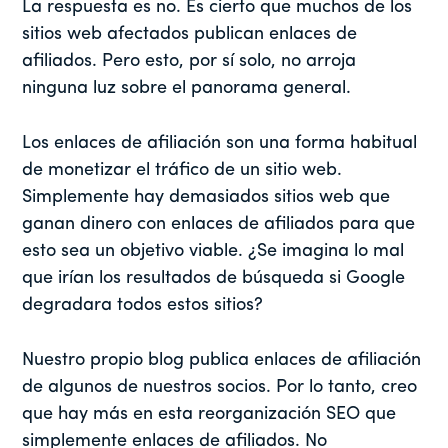
La respuesta es no. Es cierto que muchos de los
sitios web afectados publican enlaces de
afiliados. Pero esto, por sí solo, no arroja
ninguna luz sobre el panorama general.
Los enlaces de afiliación son una forma habitual
de monetizar el tráfico de un sitio web.
Simplemente hay demasiados sitios web que
ganan dinero con enlaces de afiliados para que
esto sea un objetivo viable. ¿Se imagina lo mal
que irían los resultados de búsqueda si Google
degradara todos estos sitios?
Nuestro propio blog publica enlaces de afiliación
de algunos de nuestros socios. Por lo tanto, creo
que hay más en esta reorganización SEO que
simplemente enlaces de afiliados. No