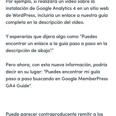
Por ejemplo, si realizara un vídeo sobre la
instalación de Google Analytics 4 en un sitio web
de WordPress, incluiría un enlace a nuestra guía
completa en la descripción del vídeo.
Y esperarías que dijera algo como “Puedes
encontrar un enlace a la guía paso a paso en la
descripción de abajo”.”
Pero ahora, con esta nueva información, podría
decir en su lugar: "Puedes encontrar mi guía
paso a paso buscando en Google MemberPress
GA4 Guide".
Puede parecer contraproducente remitir a los