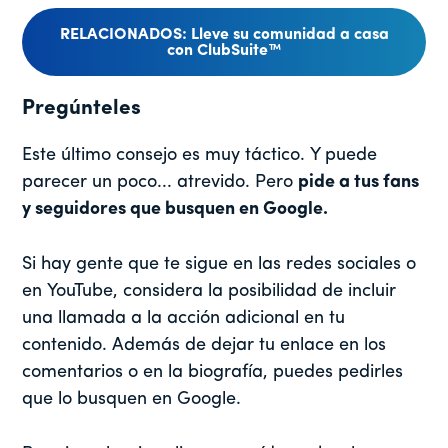
RELACIONADOS: Lleve su comunidad a casa
con ClubSuite™
Pregúnteles
Este último consejo es muy táctico. Y puede
parecer un poco... atrevido. Pero
pide a tus fans
y seguidores que busquen en Google.
Si hay gente que te sigue en las redes sociales o
en YouTube, considera la posibilidad de incluir
una llamada a la acción adicional en tu
contenido. Además de dejar tu enlace en los
comentarios o en la biografía, puedes pedirles
que lo busquen en Google.