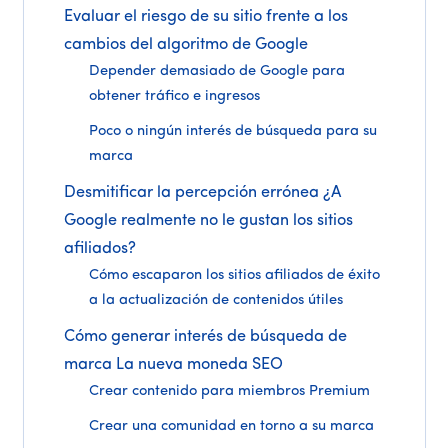
Evaluar el riesgo de su sitio frente a los
cambios del algoritmo de Google
Depender demasiado de Google para
obtener tráfico e ingresos
Poco o ningún interés de búsqueda para su
marca
Desmitificar la percepción errónea ¿A
Google realmente no le gustan los sitios
afiliados?
Cómo escaparon los sitios afiliados de éxito
a la actualización de contenidos útiles
Cómo generar interés de búsqueda de
marca La nueva moneda SEO
Crear contenido para miembros Premium
Crear una comunidad en torno a su marca