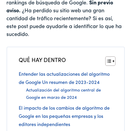
rankings de búsqueda de Google.
Sin previo
aviso.
¿Ha perdido su sitio web una gran
cantidad de tráfico recientemente? Si es así,
este post puede ayudarle a identificar lo que ha
sucedido.
QUÉ HAY DENTRO
Entender las actualizaciones del algoritmo
de Google Un resumen de 2023-2024
Actualización del algoritmo central de
Google en marzo de 2024
El impacto de los cambios de algoritmo de
Google en las pequeñas empresas y los
editores independientes