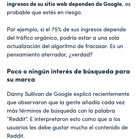
ingresos de su sitio web dependen de Google
, es
probable que estés en riesgo.
Por ejemplo, si el 75% de sus ingresos depende
del tráfico orgánico, podría estar a una sola
actualización del algoritmo de fracasar. Es un
pensamiento aterrador, ¿verdad?
Poco o ningún interés de búsqueda para
su marca
Danny Sullivan de Google explicó recientemente
que observaron que la gente añadía cada vez
más términos de búsqueda con la palabra
“Reddit”. E interpretaron esto como que a los
usuarios les debe gustar mucho el contenido de
Reddit.