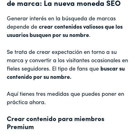
de marca: La nueva moneda SEO
Generar interés en la búsqueda de marcas
depende de
crear contenidos valiosos que los
usuarios busquen por su nombre
.
Se trata de crear expectación en torno a su
marca y convertir a los visitantes ocasionales en
fieles seguidores. El tipo de fans que
buscar su
contenido por su nombre.
Aquí tienes tres medidas que puedes poner en
práctica ahora.
Crear contenido para miembros
Premium