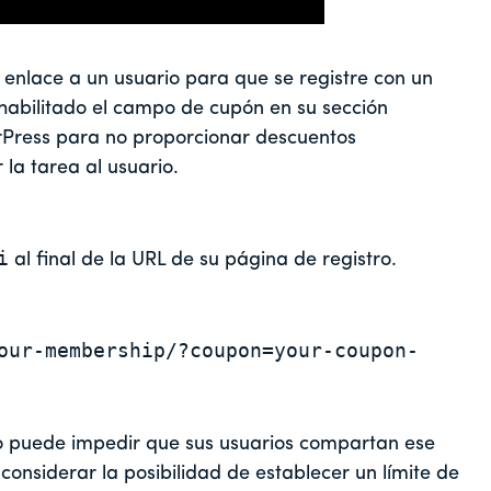
enlace a un usuario para que se registre con un
 habilitado el campo de cupón en su sección
Press para no proporcionar descuentos
la tarea al usuario.
i
al final de la URL de su página de registro.
our-membership/?coupon=your-coupon-
 puede impedir que sus usuarios compartan ese
 considerar la posibilidad de establecer un límite de