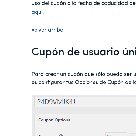
uso del cupón o la fecha de caducidad d
aquí
.
Volver arriba
Cupón de usuario ún
Para crear un cupón que sólo pueda ser ut
es configurar tus Opciones de Cupón de l