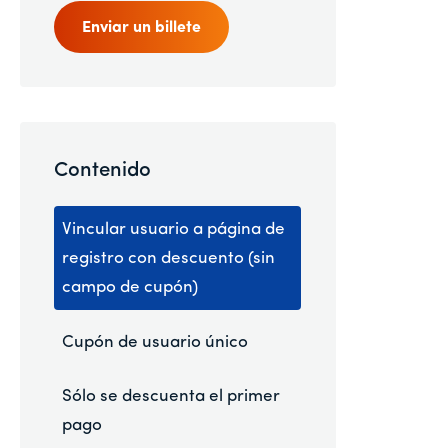
Enviar un billete
Contenido
Vincular usuario a página de
registro con descuento (sin
campo de cupón)
Cupón de usuario único
Sólo se descuenta el primer
pago