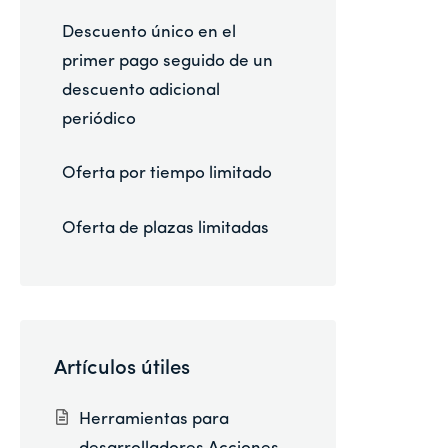
Descuento único en el
primer pago seguido de un
descuento adicional
periódico
Oferta por tiempo limitado
Oferta de plazas limitadas
Artículos útiles
Herramientas para