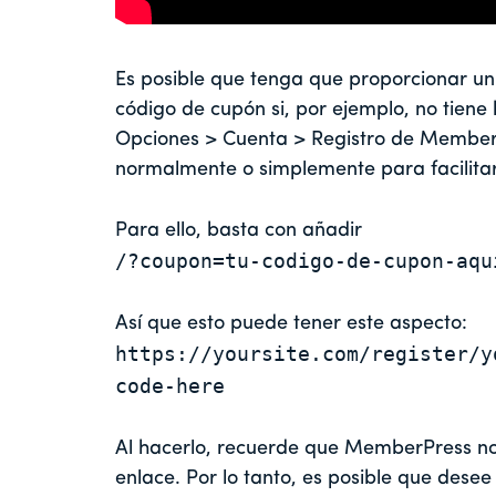
Es posible que tenga que proporcionar un 
código de cupón si, por ejemplo, no tiene
Opciones > Cuenta > Registro de Member
normalmente o simplemente para facilitar 
Para ello, basta con añadir
/?coupon=tu-codigo-de-cupon-aqu
Así que esto puede tener este aspecto:
https://yoursite.com/register/y
code-here
Al hacerlo, recuerde que MemberPress no
enlace. Por lo tanto, es posible que desee