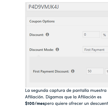
La segunda captura de pantalla muestra 
Afiliación. Digamos que la Afiliación es
$100/mes
pero quiere ofrecer un descuent