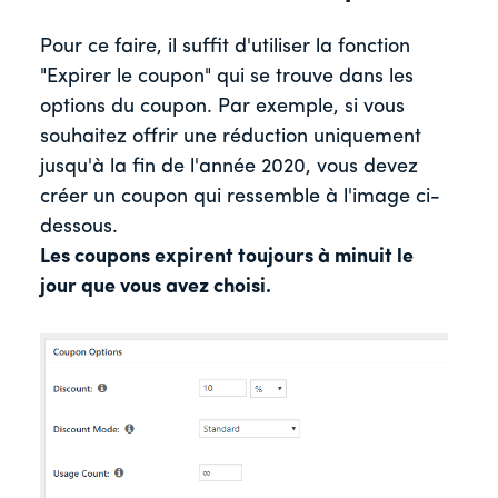
Pour ce faire, il suffit d'utiliser la fonction
"Expirer le coupon" qui se trouve dans les
options du coupon. Par exemple, si vous
souhaitez offrir une réduction uniquement
jusqu'à la fin de l'année 2020, vous devez
créer un coupon qui ressemble à l'image ci-
dessous.
Les coupons expirent toujours à minuit le
jour que vous avez choisi.