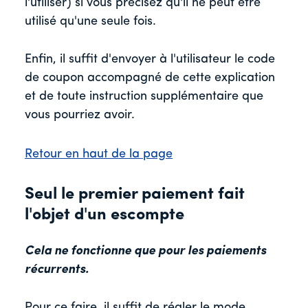
l'utiliser) si vous précisez qu'il ne peut être
utilisé qu'une seule fois.
Enfin, il suffit d'envoyer à l'utilisateur le code
de coupon accompagné de cette explication
et de toute instruction supplémentaire que
vous pourriez avoir.
Retour en haut de la page
Seul le premier paiement fait
l'objet d'un escompte
Cela ne fonctionne que pour les paiements
récurrents.
Pour ce faire, il suffit de régler le mode