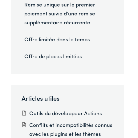
Remise unique sur le premier
paiement suivie d'une remise
supplémentaire récurrente
Offre limitée dans le temps
Offre de places limitées
Articles utiles
Outils du développeur Actions
Conflits et incompatibilités connus
avec les plugins et les thèmes