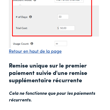
Retour en haut de la page
Remise unique sur le premier
paiement suivie d'une remise
supplémentaire récurrente
Cela ne fonctionne que pour les paiements
récurrents.