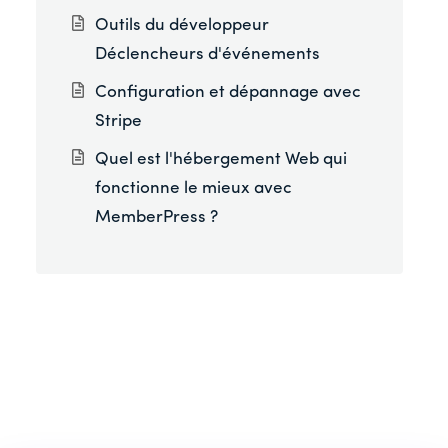
Outils du développeur
Déclencheurs d'événements
Configuration et dépannage avec
Stripe
Quel est l'hébergement Web qui
fonctionne le mieux avec
MemberPress ?