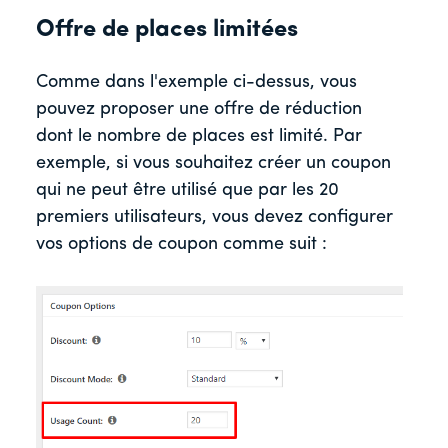
Offre de places limitées
Comme dans l'exemple ci-dessus, vous
pouvez proposer une offre de réduction
dont le nombre de places est limité. Par
exemple, si vous souhaitez créer un coupon
qui ne peut être utilisé que par les 20
premiers utilisateurs, vous devez configurer
vos options de coupon comme suit :