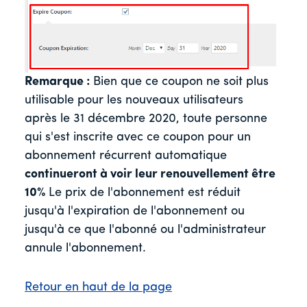
Remarque :
Bien que ce coupon ne soit plus
utilisable pour les nouveaux utilisateurs
après le 31 décembre 2020, toute personne
qui s'est inscrite avec ce coupon pour un
abonnement récurrent automatique
continueront à voir leur renouvellement être
10%
Le prix de l'abonnement est réduit
jusqu'à l'expiration de l'abonnement ou
jusqu'à ce que l'abonné ou l'administrateur
annule l'abonnement.
Retour en haut de la page