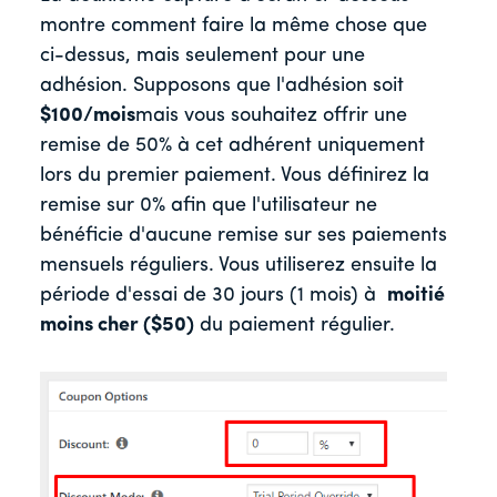
montre comment faire la même chose que
ci-dessus, mais seulement pour une
adhésion. Supposons que l'adhésion soit
$100/mois
mais vous souhaitez offrir une
remise de 50% à cet adhérent uniquement
lors du premier paiement. Vous définirez la
remise sur 0% afin que l'utilisateur ne
bénéficie d'aucune remise sur ses paiements
mensuels réguliers. Vous utiliserez ensuite la
période d'essai de 30 jours (1 mois) à
moitié
moins cher ($50)
du paiement régulier.