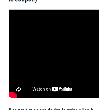
le coupon)