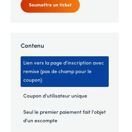
Soumettre un ticket
Contenu
Lien vers la page d'inscription avec
remise (pas de champ pour le
coupon)
Coupon d'utilisateur unique
Seul le premier paiement fait l'objet
d'un escompte