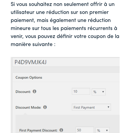
Si vous souhaitez non seulement offrir à un
utilisateur une réduction sur son premier
paiement, mais également une réduction
mineure sur tous les paiements récurrents à
venir, vous pouvez définir votre coupon de la
manière suivante :