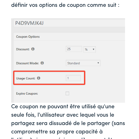
définir vos options de coupon comme suit :
Ce coupon ne pouvant être utilisé qu'une
seule fois, l'utilisateur avec lequel vous le
partagez sera dissuadé de le partager (sans
compromettre sa propre capacité à