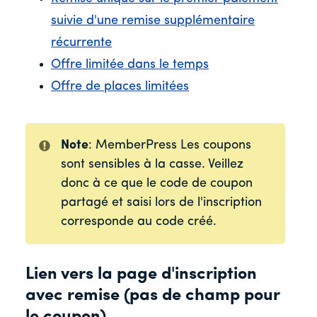
suivie d'une remise supplémentaire
récurrente
Offre limitée dans le temps
Offre de places limitées
Note
: MemberPress Les coupons
sont sensibles à la casse. Veillez
donc à ce que le code de coupon
partagé et saisi lors de l'inscription
corresponde au code créé.
Lien vers la page d'inscription
avec remise (pas de champ pour