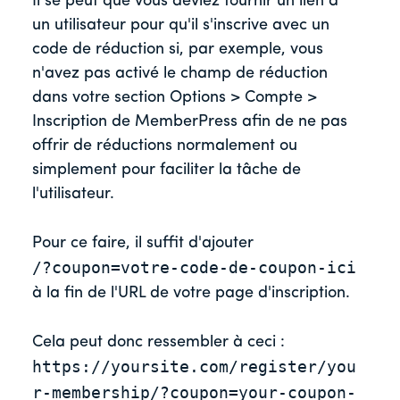
Il se peut que vous deviez fournir un lien à
un utilisateur pour qu'il s'inscrive avec un
code de réduction si, par exemple, vous
n'avez pas activé le champ de réduction
dans votre section Options > Compte >
Inscription de MemberPress afin de ne pas
offrir de réductions normalement ou
simplement pour faciliter la tâche de
l'utilisateur.
Pour ce faire, il suffit d'ajouter
/?coupon=votre-code-de-coupon-ici
à la fin de l'URL de votre page d'inscription.
Cela peut donc ressembler à ceci :
https://yoursite.com/register/you
r-membership/?coupon=your-coupon-