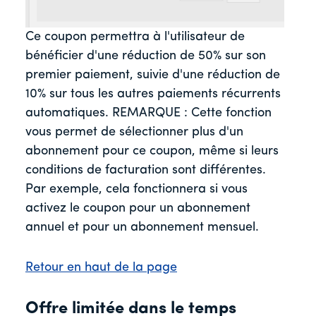
Ce coupon permettra à l'utilisateur de
bénéficier d'une réduction de 50% sur son
premier paiement, suivie d'une réduction de
10% sur tous les autres paiements récurrents
automatiques. REMARQUE : Cette fonction
vous permet de sélectionner plus d'un
abonnement pour ce coupon, même si leurs
conditions de facturation sont différentes.
Par exemple, cela fonctionnera si vous
activez le coupon pour un abonnement
annuel et pour un abonnement mensuel.
Retour en haut de la page
Offre limitée dans le temps