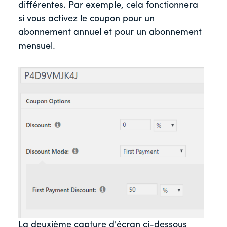
différentes. Par exemple, cela fonctionnera
si vous activez le coupon pour un
abonnement annuel et pour un abonnement
mensuel.
La deuxième capture d'écran ci-dessous