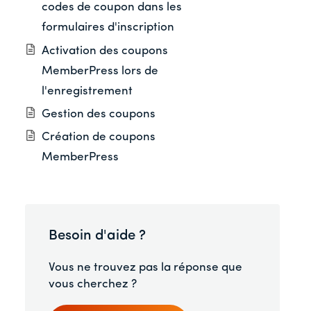
codes de coupon dans les
formulaires d'inscription
Activation des coupons
MemberPress lors de
l'enregistrement
Gestion des coupons
Création de coupons
MemberPress
Besoin d'aide ?
Vous ne trouvez pas la réponse que
vous cherchez ?