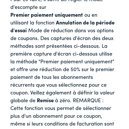
d'escompte sur
Premier paiement uniquement
ou en
utilisant la fonction
Annulation de la période
d'essai
Mode de réduction dans vos options
de coupons. Des captures d'écran des deux
méthodes sont présentées ci-dessous. La
première capture d'écran ci-dessous utilise
la méthode "Premier paiement uniquement"
et offre une réduction de 50% sur le premier
paiement de tous les abonnements
récurrents que vous sélectionnez pour ce
coupon. Veillez également à définir la valeur
globale de
Remise
à zéro. REMARQUE :
Cette fonction vous permet de sélectionner
plus d'un abonnement pour ce coupon,
même si leurs conditions de facturation sont