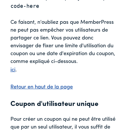
code-here
Ce faisant, n'oubliez pas que MemberPress
ne peut pas empêcher vos utilisateurs de
partager ce lien. Vous pouvez donc
envisager de fixer une limite d'utilisation du
coupon ou une date d'expiration du coupon,
comme expliqué ci-dessous.
ici
.
Retour en haut de la page
Coupon d'utilisateur unique
Pour créer un coupon qui ne peut être utilisé
que par un seul utilisateur, il vous suffit de