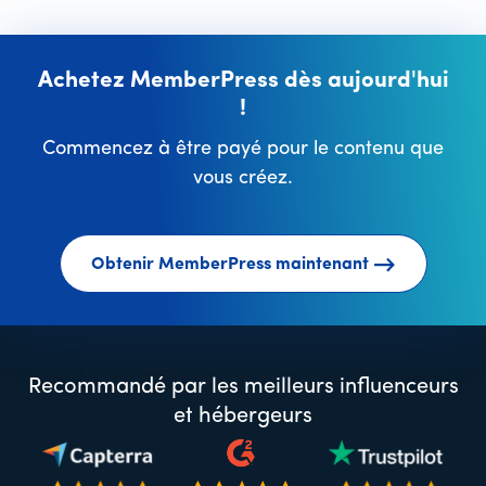
Achetez MemberPress dès aujourd'hui
!
Commencez à être payé pour le contenu que
vous créez.
Obtenir MemberPress maintenant
Recommandé par les meilleurs influenceurs
et hébergeurs