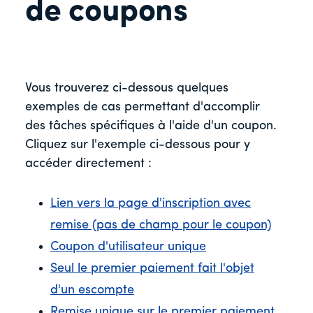
de coupons
Vous trouverez ci-dessous quelques
exemples de cas permettant d'accomplir
des tâches spécifiques à l'aide d'un coupon.
Cliquez sur l'exemple ci-dessous pour y
accéder directement :
Lien vers la page d'inscription avec
remise (pas de champ pour le coupon)
Coupon d'utilisateur unique
Seul le premier paiement fait l'objet
d'un escompte
Remise unique sur le premier paiement