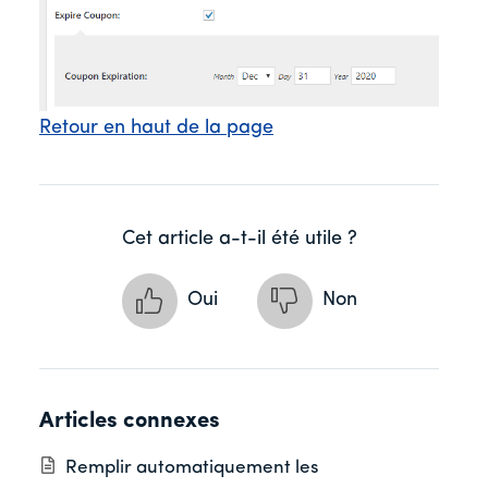
Retour en haut de la page
Cet article a-t-il été utile ?
Oui
Non
Articles connexes
Remplir automatiquement les