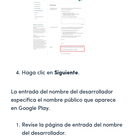
Haga clic en
Siguiente
.
La entrada del nombre del desarrollador
especifica el nombre público que aparece
en Google Play.
Revise la página de entrada del nombre
del desarrollador.