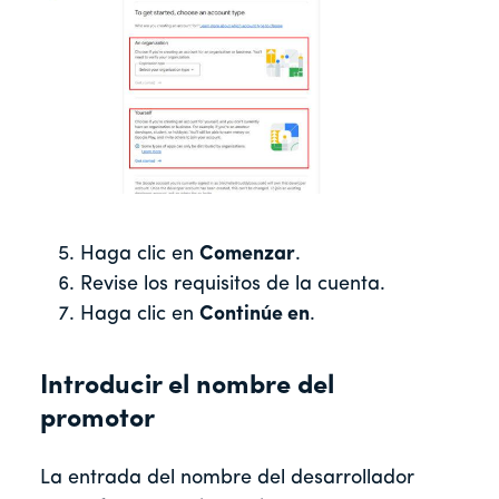
Haga clic en
Comenzar
.
Revise los requisitos de la cuenta.
Haga clic en
Continúe en
.
Introducir el nombre del
promotor
La entrada del nombre del desarrollador