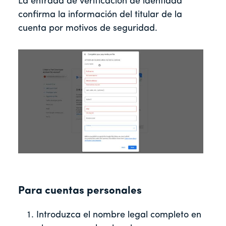
La entrada de verificación de identidad
confirma la información del titular de la
cuenta por motivos de seguridad.
Para cuentas personales
Introduzca el nombre legal completo en