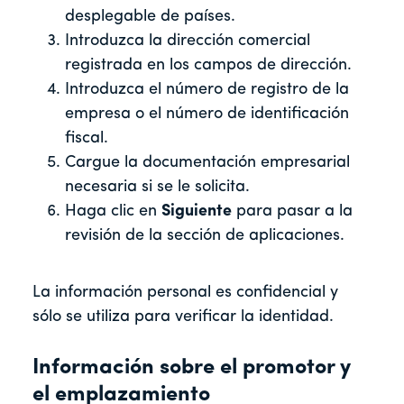
desplegable de países.
Introduzca la dirección comercial
registrada en los campos de dirección.
Introduzca el número de registro de la
empresa o el número de identificación
fiscal.
Cargue la documentación empresarial
necesaria si se le solicita.
Haga clic en
Siguiente
para pasar a la
revisión de la sección de aplicaciones.
La información personal es confidencial y
sólo se utiliza para verificar la identidad.
Información sobre el promotor y
el emplazamiento