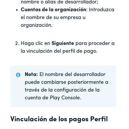
nombre o alias de desarrollador;
Cuentas de la organización
: Introduzca
el nombre de su empresa u
organización.
Haga clic en
Siguiente
para proceder a
la vinculación del perfil de pago.
Nota:
El nombre del desarrollador
puede cambiarse posteriormente a
través de la configuración de la
cuenta de Play Console.
Vinculación de los pagos Perfil