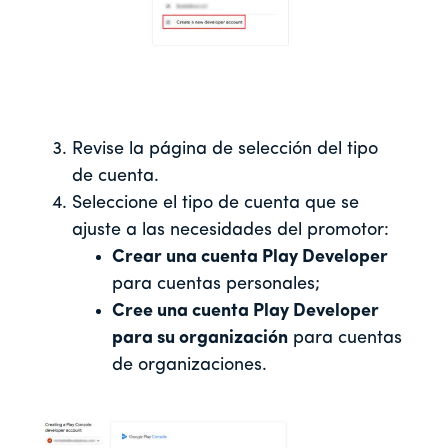
Revise la página de selección del tipo
de cuenta.
Seleccione el tipo de cuenta que se
ajuste a las necesidades del promotor:
Crear una cuenta Play Developer
para cuentas personales;
Cree una cuenta Play Developer
para su organización
para cuentas
de organizaciones.