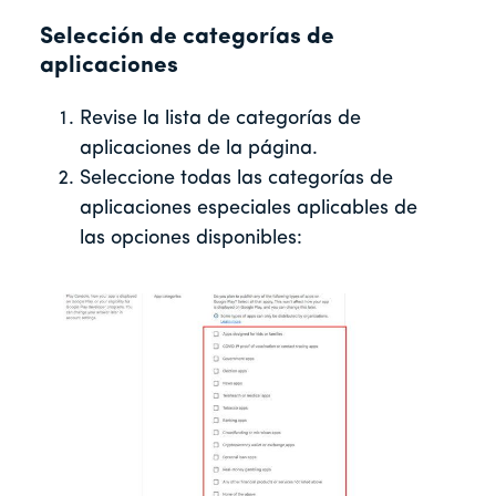
Selección de categorías de
aplicaciones
Revise la lista de categorías de
aplicaciones de la página.
Seleccione todas las categorías de
aplicaciones especiales aplicables de
las opciones disponibles: