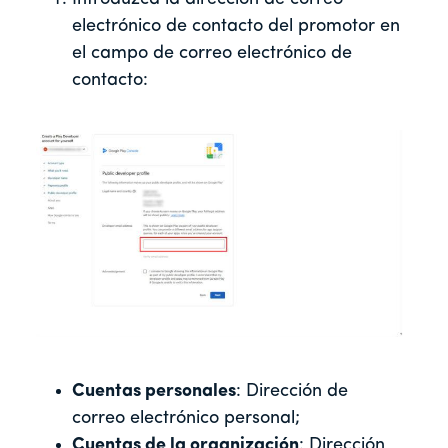
electrónico de contacto del promotor en
el campo de correo electrónico de
contacto:
Cuentas personales
: Dirección de
correo electrónico personal;
Cuentas de la organización
: Dirección