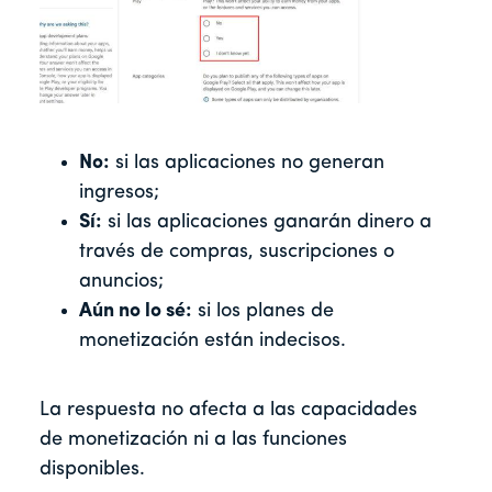
No:
si las aplicaciones no generan
ingresos;
Sí:
si las aplicaciones ganarán dinero a
través de compras, suscripciones o
anuncios;
Aún no lo sé:
si los planes de
monetización están indecisos.
La respuesta no afecta a las capacidades
de monetización ni a las funciones
disponibles.