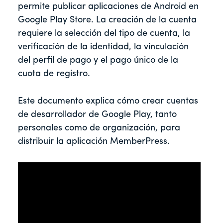
permite publicar aplicaciones de Android en
Google Play Store. La creación de la cuenta
requiere la selección del tipo de cuenta, la
verificación de la identidad, la vinculación
del perfil de pago y el pago único de la
cuota de registro.
Este documento explica cómo crear cuentas
de desarrollador de Google Play, tanto
personales como de organización, para
distribuir la aplicación MemberPress.