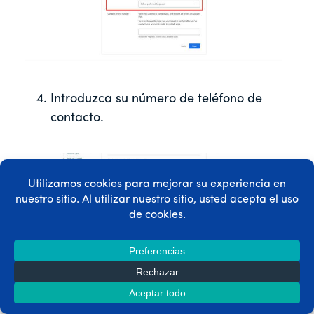
Introduzca su número de teléfono de
contacto.