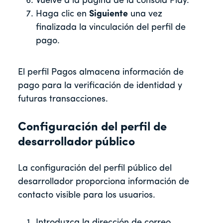
Vuelve a la página de la consola Play.
Haga clic en
Siguiente
una vez
finalizada la vinculación del perfil de
pago.
El perfil Pagos almacena información de
pago para la verificación de identidad y
futuras transacciones.
Configuración del perfil de
desarrollador público
La configuración del perfil público del
desarrollador proporciona información de
contacto visible para los usuarios.
Introduzca la dirección de correo