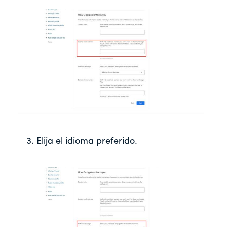
Elija el idioma preferido.