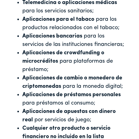
Telemedicina o aplicaciones médicas
para los servicios sanitarios;
Aplicaciones para el tabaco
para los
productos relacionados con el tabaco;
Aplicaciones bancarias
para los
servicios de las instituciones financieras;
Aplicaciones de crowdfunding o
microcréditos
para plataformas de
préstamo;
Aplicaciones de cambio o monedero de
criptomonedas
para la moneda digital;
Aplicaciones de préstamos personales
para préstamos al consumo;
Aplicaciones de apuestas con dinero
real
por servicios de juego;
Cualquier otro producto o servicio
financiero no incluido en la lista