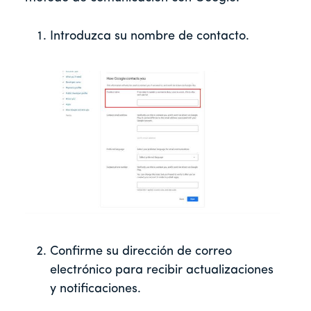
Introduzca su nombre de contacto.
Confirme su dirección de correo
electrónico para recibir actualizaciones
y notificaciones.