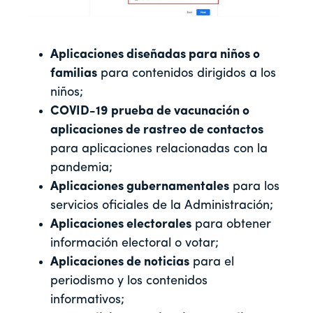
Aplicaciones diseñadas para niños o
familias
para contenidos dirigidos a los
niños;
COVID-19 prueba de vacunación o
aplicaciones de rastreo de contactos
para aplicaciones relacionadas con la
pandemia;
Aplicaciones gubernamentales
para los
servicios oficiales de la Administración;
Aplicaciones electorales
para obtener
información electoral o votar;
Aplicaciones de noticias
para el
periodismo y los contenidos
informativos;