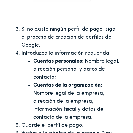
Si no existe ningún perfil de pago, siga
el proceso de creación de perfiles de
Google.
Introduzca la información requerida:
Cuentas personales
: Nombre legal,
dirección personal y datos de
contacto;
Cuentas de la organización
:
Nombre legal de la empresa,
dirección de la empresa,
información fiscal y datos de
contacto de la empresa.
Guarde el perfil de pago.