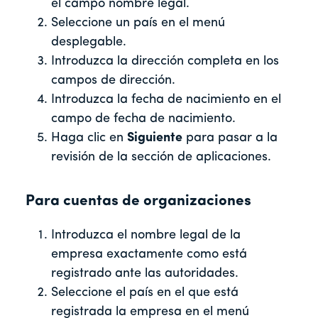
el campo nombre legal.
Seleccione un país en el menú
desplegable.
Introduzca la dirección completa en los
campos de dirección.
Introduzca la fecha de nacimiento en el
campo de fecha de nacimiento.
Haga clic en
Siguiente
para pasar a la
revisión de la sección de aplicaciones.
Para cuentas de organizaciones
Introduzca el nombre legal de la
empresa exactamente como está
registrado ante las autoridades.
Seleccione el país en el que está
registrada la empresa en el menú