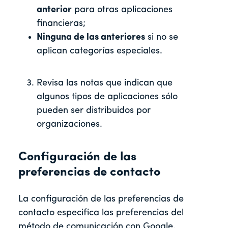
anterior
para otras aplicaciones
financieras;
Ninguna de las anteriores
si no se
aplican categorías especiales.
Revisa las notas que indican que
algunos tipos de aplicaciones sólo
pueden ser distribuidos por
organizaciones.
Configuración de las
preferencias de contacto
La configuración de las preferencias de
contacto especifica las preferencias del
método de comunicación con Google.