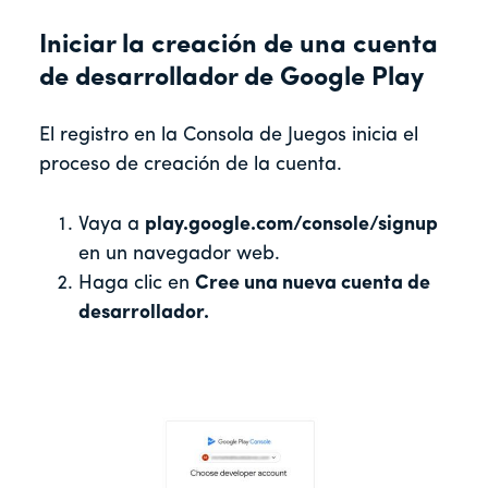
Iniciar la creación de una cuenta
de desarrollador de Google Play
El registro en la Consola de Juegos inicia el
proceso de creación de la cuenta.
Vaya a
play.google.com/console/signup
en un navegador web.
Haga clic en
Cree una nueva cuenta de
desarrollador.