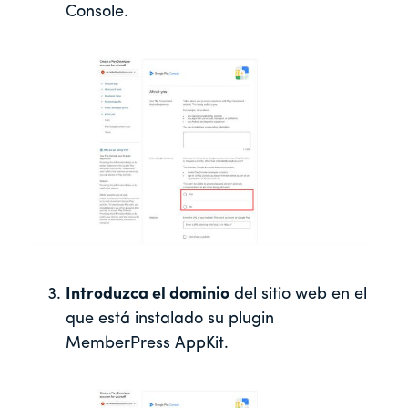
Console.
Introduzca el dominio
del sitio web en el
que está instalado su plugin
MemberPress AppKit.