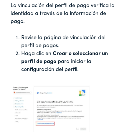
La vinculación del perfil de pago verifica la
identidad a través de la información de
pago.
Revise la página de vinculación del
perfil de pagos.
Haga clic en
Crear o seleccionar un
perfil de pago
para iniciar la
configuración del perfil.