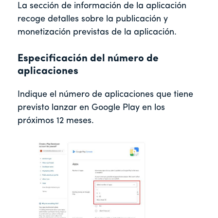
La sección de información de la aplicación
recoge detalles sobre la publicación y
monetización previstas de la aplicación.
Especificación del número de
aplicaciones
Indique el número de aplicaciones que tiene
previsto lanzar en Google Play en los
próximos 12 meses.