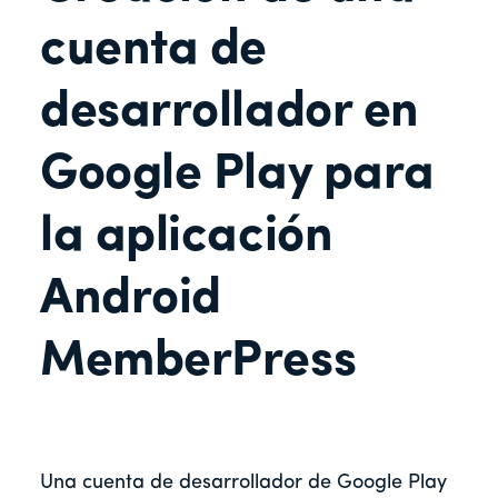
cuenta de
desarrollador en
Google Play para
la aplicación
Android
MemberPress
Una cuenta de desarrollador de Google Play