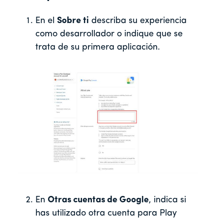
En el
Sobre ti
describa su experiencia
como desarrollador o indique que se
trata de su primera aplicación.
En
Otras cuentas de Google
, indica si
has utilizado otra cuenta para Play