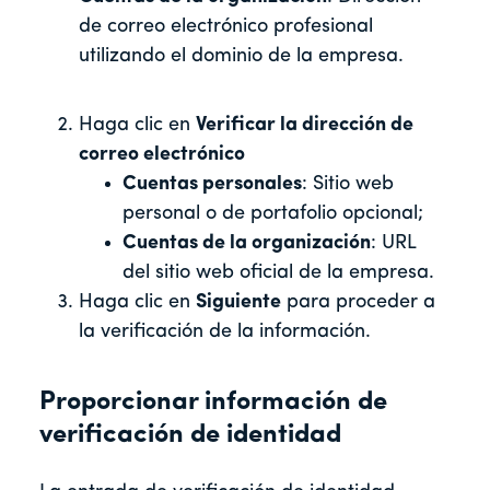
de correo electrónico profesional
utilizando el dominio de la empresa.
Haga clic en
Verificar la dirección de
correo electrónico
Cuentas personales
: Sitio web
personal o de portafolio opcional;
Cuentas de la organización
: URL
del sitio web oficial de la empresa.
Haga clic en
Siguiente
para proceder a
la verificación de la información.
Proporcionar información de
verificación de identidad