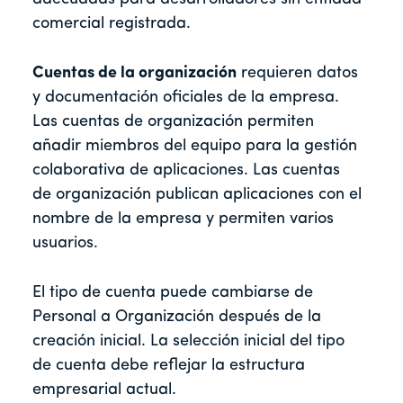
comercial registrada.
Cuentas de la organización
requieren datos
y documentación oficiales de la empresa.
Las cuentas de organización permiten
añadir miembros del equipo para la gestión
colaborativa de aplicaciones. Las cuentas
de organización publican aplicaciones con el
nombre de la empresa y permiten varios
usuarios.
El tipo de cuenta puede cambiarse de
Personal a Organización después de la
creación inicial. La selección inicial del tipo
de cuenta debe reflejar la estructura
empresarial actual.