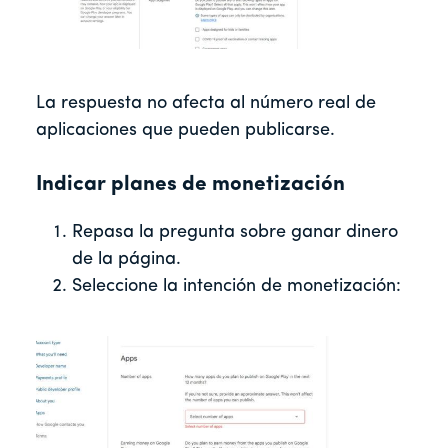
La respuesta no afecta al número real de
aplicaciones que pueden publicarse.
Indicar planes de monetización
Repasa la pregunta sobre ganar dinero
de la página.
Seleccione la intención de monetización: