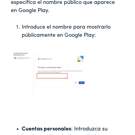
especifica el nombre público que aparece
en Google Play.
Introduce el nombre para mostrarlo
públicamente en Google Play:
Cuentas personales
: Introduzca su