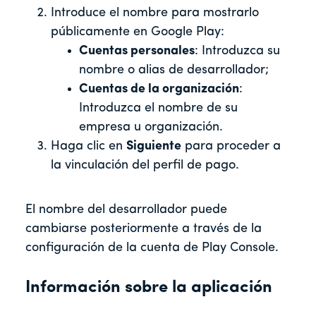
Introduce el nombre para mostrarlo
públicamente en Google Play:
Cuentas personales
: Introduzca su
nombre o alias de desarrollador;
Cuentas de la organización
:
Introduzca el nombre de su
empresa u organización.
Haga clic en
Siguiente
para proceder a
la vinculación del perfil de pago.
El nombre del desarrollador puede
cambiarse posteriormente a través de la
configuración de la cuenta de Play Console.
Información sobre la aplicación