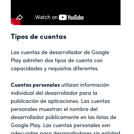
Tipos de cuentas
Las cuentas de desarrollador de Google
Play admiten dos tipos de cuenta con
capacidades y requisitos diferentes.
Cuentas personales
utilizan información
individual del desarrollador para la
publicación de aplicaciones. Las cuentas
personales muestran el nombre del
desarrollador públicamente en las listas de
Google Play. Las cuentas personales son
adecuadas para desarrolladores sin entidad