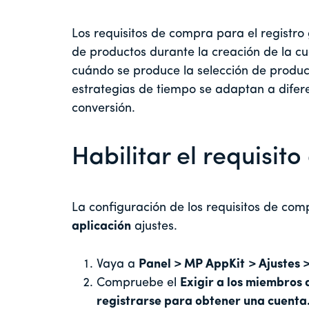
Los requisitos de compra para el registr
de productos durante la creación de la c
cuándo se produce la selección de product
estrategias de tiempo se adaptan a difere
conversión.
Habilitar el requisit
La configuración de los requisitos de com
aplicación
ajustes.
Vaya a
Panel > MP AppKit
> Ajustes
Compruebe el
Exigir a los miembros 
registrarse para obtener una cuenta