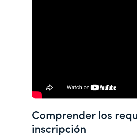
Comprender los requ
inscripción