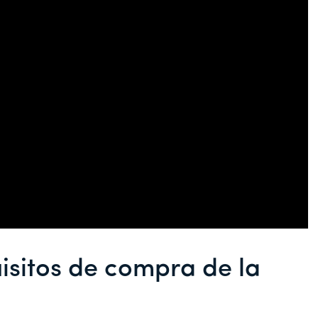
isitos de compra de la