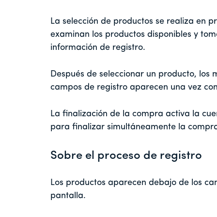
La selección de productos se realiza en p
examinan los productos disponibles y tom
información de registro.
Después de seleccionar un producto, los m
campos de registro aparecen una vez com
La finalización de la compra activa la c
para finalizar simultáneamente la compra 
Sobre el proceso de registro
Los productos aparecen debajo de los cam
pantalla.