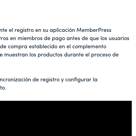
nte el registro en su aplicación MemberPress
stros en miembros de pago antes de que los usuarios
o de compra establecido en el complemento
 muestran los productos durante el proceso de
ncronización de registro y configurar la
to.