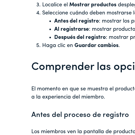
Localice el
Mostrar productos
desple
Seleccione cuándo deben mostrarse l
Antes del registro
: mostrar los 
Al registrarse
: mostrar producto
Después del registro
: mostrar p
Haga clic en
Guardar cambios
.
Comprender las opcio
El momento en que se muestra el producto 
a la experiencia del miembro.
Antes del proceso de registro
Los miembros ven la pantalla de productos