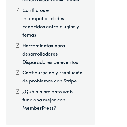
desarrolladores Acciones
Conflictos e
incompatibilidades
conocidos entre plugins y
temas
Herramientas para
desarrolladores
Disparadores de eventos
Configuración y resolución
de problemas con Stripe
¿Qué alojamiento web
funciona mejor con
MemberPress?