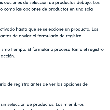
las opciones de selección de productos debajo. Los
o como las opciones de productos en una sola
tivado hasta que se seleccione un producto. Los
tes de enviar el formulario de registro.
ismo tiempo. El formulario procesa tanto el registro
 acción.
io de registro antes de ver las opciones de
 sin selección de productos. Los miembros