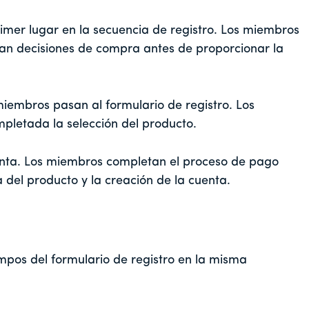
rimer lugar en la secuencia de registro. Los miembros
an decisiones de compra antes de proporcionar la
iembros pasan al formulario de registro. Los
pletada la selección del producto.
uenta. Los miembros completan el proceso de pago
del producto y la creación de la cuenta.
pos del formulario de registro en la misma