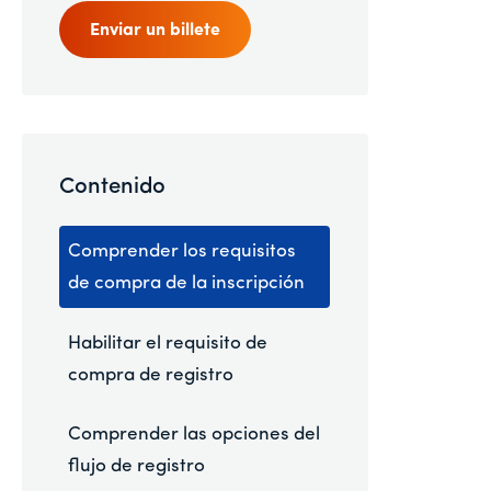
Enviar un billete
Contenido
Comprender los requisitos
de compra de la inscripción
Habilitar el requisito de
compra de registro
Comprender las opciones del
flujo de registro