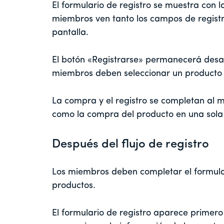
El formulario de registro se muestra con 
miembros ven tanto los campos de registr
pantalla.
El botón «Registrarse» permanecerá desac
miembros deben seleccionar un producto an
La compra y el registro se completan al m
como la compra del producto en una sola
Después del flujo de registro
Los miembros deben completar el formular
productos.
El formulario de registro aparece primero