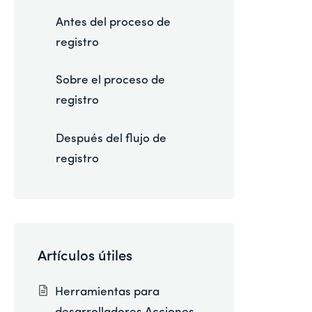
Antes del proceso de
registro
Sobre el proceso de
registro
Después del flujo de
registro
Artículos útiles
Herramientas para