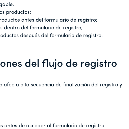
gable.
os productos:
productos antes del formulario de registro;
s dentro del formulario de registro;
roductos después del formulario de registro.
nes del flujo de registro
afecta a la secuencia de finalización del registro y
 antes de acceder al formulario de registro.