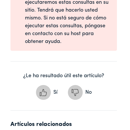
ejecutaremos estas consultas en su
sitio. Tendrá que hacerlo usted
mismo. Si no está seguro de cómo
ejecutar estas consultas, póngase
en contacto con su host para
obtener ayuda.
¿Le ha resultado útil este artículo?
Sí
No
Artículos relacionados