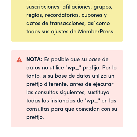
suscripciones, afiliaciones, grupos,
reglas, recordatorios, cupones y
datos de transacciones, así como
todos sus ajustes de MemberPress.
NOTA:
Es posible que su base de
datos no utilice
"wp_"
prefijo. Por lo
tanto, si su base de datos utiliza un
prefijo diferente, antes de ejecutar
las consultas siguientes, sustituya
todas las instancias de "wp_" en las
consultas para que coincidan con su
prefijo.