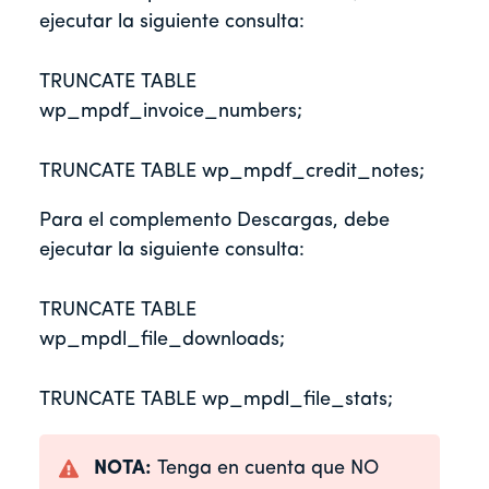
ejecutar la siguiente consulta:
TRUNCATE TABLE 
wp_mpdf_invoice_numbers;
TRUNCATE TABLE wp_mpdf_credit_notes;
Para el complemento Descargas, debe
ejecutar la siguiente consulta:
TRUNCATE TABLE 
wp_mpdl_file_downloads;
TRUNCATE TABLE wp_mpdl_file_stats;
NOTA:
Tenga en cuenta que NO