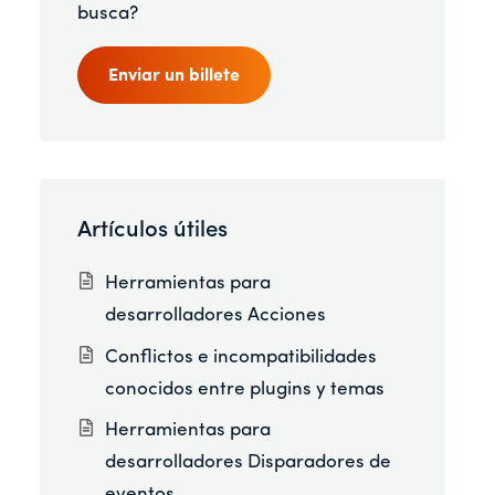
busca?
Enviar un billete
Artículos útiles
Herramientas para
desarrolladores Acciones
Conflictos e incompatibilidades
conocidos entre plugins y temas
Herramientas para
desarrolladores Disparadores de
eventos