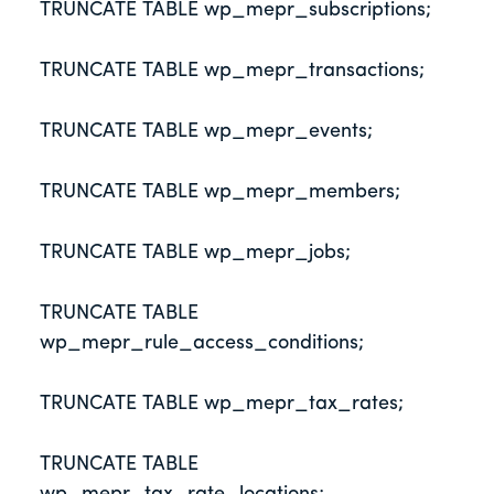
TRUNCATE TABLE wp_mepr_subscriptions;
TRUNCATE TABLE wp_mepr_transactions;
TRUNCATE TABLE wp_mepr_events;
TRUNCATE TABLE wp_mepr_members;
TRUNCATE TABLE wp_mepr_jobs;
TRUNCATE TABLE 
wp_mepr_rule_access_conditions;
TRUNCATE TABLE wp_mepr_tax_rates;
TRUNCATE TABLE 