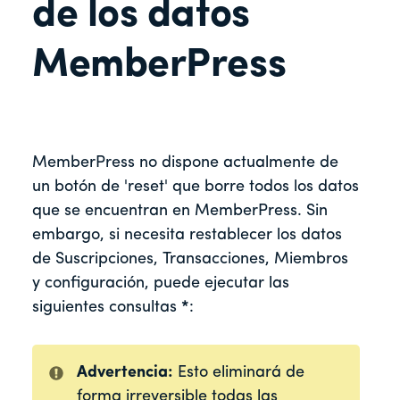
de los datos
MemberPress
MemberPress no dispone actualmente de
un botón de 'reset' que borre todos los datos
que se encuentran en MemberPress. Sin
embargo, si necesita restablecer los datos
de Suscripciones, Transacciones, Miembros
y configuración, puede ejecutar las
siguientes consultas
*
:
Advertencia:
Esto eliminará de
forma irreversible todas las