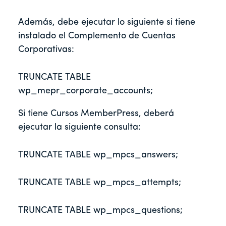
Además, debe ejecutar lo siguiente si tiene
instalado el Complemento de Cuentas
Corporativas:
TRUNCATE TABLE 
wp_mepr_corporate_accounts;
Si tiene Cursos MemberPress, deberá
ejecutar la siguiente consulta:
TRUNCATE TABLE wp_mpcs_answers;
TRUNCATE TABLE wp_mpcs_attempts;
TRUNCATE TABLE wp_mpcs_questions;