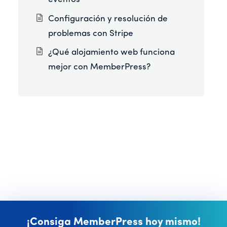
Configuración y resolución de
problemas con Stripe
¿Qué alojamiento web funciona
mejor con MemberPress?
¡Consiga MemberPress hoy mismo!