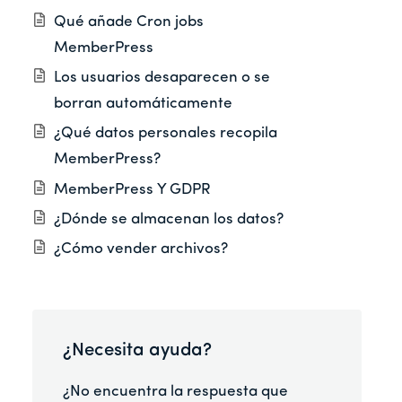
Qué añade Cron jobs
MemberPress
Los usuarios desaparecen o se
borran automáticamente
¿Qué datos personales recopila
MemberPress?
MemberPress Y GDPR
¿Dónde se almacenan los datos?
¿Cómo vender archivos?
¿Necesita ayuda?
¿No encuentra la respuesta que