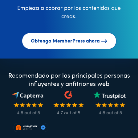
Empieza a cobrar por los contenidos que
creas.
Obtenga MemberPress ahora
Recomendado por las principales personas
influyentes y anfitriones web