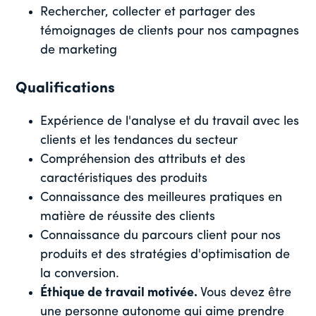
Rechercher, collecter et partager des
témoignages de clients pour nos campagnes
de marketing
Qualifications
Expérience de l'analyse et du travail avec les
clients et les tendances du secteur
Compréhension des attributs et des
caractéristiques des produits
Connaissance des meilleures pratiques en
matière de réussite des clients
Connaissance du parcours client pour nos
produits et des stratégies d'optimisation de
la conversion.
Éthique de travail motivée.
Vous devez être
une personne autonome qui aime prendre