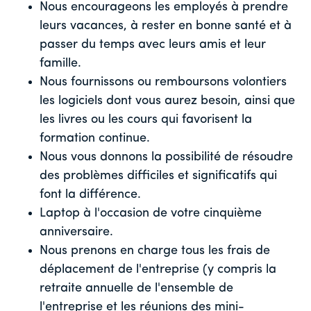
Nous encourageons les employés à prendre
leurs vacances, à rester en bonne santé et à
passer du temps avec leurs amis et leur
famille.
Nous fournissons ou remboursons volontiers
les logiciels dont vous aurez besoin, ainsi que
les livres ou les cours qui favorisent la
formation continue.
Nous vous donnons la possibilité de résoudre
des problèmes difficiles et significatifs qui
font la différence.
Laptop à l'occasion de votre cinquième
anniversaire.
Nous prenons en charge tous les frais de
déplacement de l'entreprise (y compris la
retraite annuelle de l'ensemble de
l'entreprise et les réunions des mini-