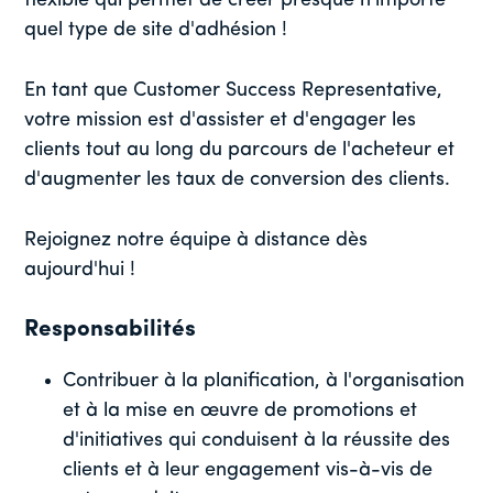
flexible qui permet de créer presque n'importe
quel type de site d'adhésion !
En tant que Customer Success Representative,
votre mission est d'assister et d'engager les
clients tout au long du parcours de l'acheteur et
d'augmenter les taux de conversion des clients.
Rejoignez notre équipe à distance dès
aujourd'hui !
Responsabilités
Contribuer à la planification, à l'organisation
et à la mise en œuvre de promotions et
d'initiatives qui conduisent à la réussite des
clients et à leur engagement vis-à-vis de