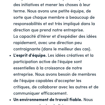
des initiatives et mener les choses à leur
terme. Nous avons une petite équipe, de
sorte que chaque membre a beaucoup de
responsabilités et est très impliqué dans la
direction que prend notre entreprise.
La capacité d'itérer et d'expédier des idées
rapidement, avec une direction peu
contraignante (dans le meilleur des cas).
L'esprit d'équipe.
Les idées créatives et la
participation active de l'équipe sont
essentielles à la croissance de notre
entreprise. Nous avons besoin de membres
de l'équipe capables d'accepter les
critiques, de collaborer avec les autres et de
communiquer efficacement.
Un environnement de travail fiable.
Nous