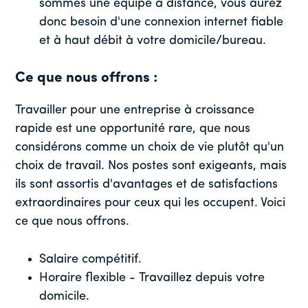
sommes une équipe à distance, vous aurez
donc besoin d'une connexion internet fiable
et à haut débit à votre domicile/bureau.
Ce que nous offrons :
Travailler pour une entreprise à croissance
rapide est une opportunité rare, que nous
considérons comme un choix de vie plutôt qu'un
choix de travail. Nos postes sont exigeants, mais
ils sont assortis d'avantages et de satisfactions
extraordinaires pour ceux qui les occupent. Voici
ce que nous offrons.
Salaire compétitif.
Horaire flexible - Travaillez depuis votre
domicile.