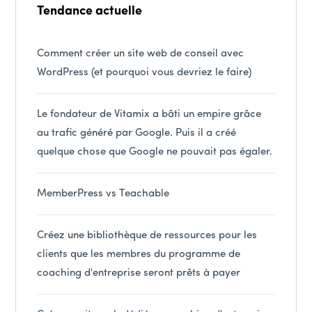
Tendance actuelle
Comment créer un site web de conseil avec
WordPress (et pourquoi vous devriez le faire)
Le fondateur de Vitamix a bâti un empire grâce
au trafic généré par Google. Puis il a créé
quelque chose que Google ne pouvait pas égaler.
MemberPress vs Teachable
Créez une bibliothèque de ressources pour les
clients que les membres du programme de
coaching d'entreprise seront prêts à payer