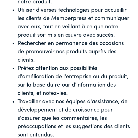
notre produit.
Utiliser diverses technologies pour accueillir
les clients de Memberpress et communiquer
avec eux, tout en veillant à ce que notre
produit soit mis en œuvre avec succès.
Rechercher en permanence des occasions
de promouvoir nos produits auprès des
clients.
Prêtez attention aux possibilités
d'amélioration de l'entreprise ou du produit,
sur la base du retour d'information des
clients, et notez-les.
Travailler avec nos équipes d'assistance, de
développement et de croissance pour
s'assurer que les commentaires, les
préoccupations et les suggestions des clients
sont entendus.