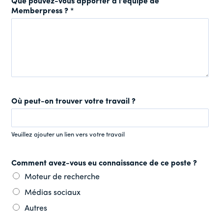
Que pouvez-vous apporter à l'équipe de
Memberpress ?
*
Où peut-on trouver votre travail ?
Veuillez ajouter un lien vers votre travail
Comment avez-vous eu connaissance de ce poste ?
Moteur de recherche
Médias sociaux
Autres