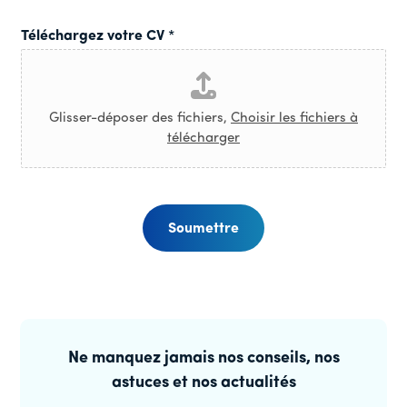
Téléchargez votre CV
*
Glisser-déposer des fichiers,
Choisir les fichiers à
télécharger
Soumettre
Barre
latérale
Ne manquez jamais nos conseils, nos
astuces et nos actualités
principale