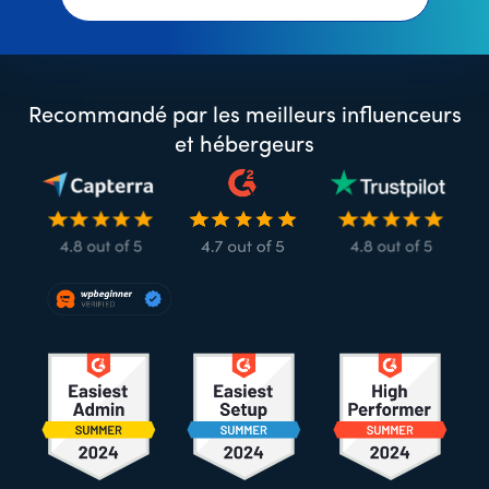
Recommandé par les meilleurs influenceurs
et hébergeurs