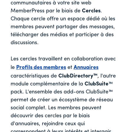
communautaires à votre site web
MemberPress par le biais de
Cercles
.
Chaque cercle offre un espace dédié où les
membres peuvent partager des messages,
télécharger des médias et participer à des
discussions.
Les cercles travaillent en collaboration avec
le
Profils des membres
et
Annuaires
caractéristiques de
ClubDirectory™
, l'autre
module complémentaire de la
ClubSuite
™
pack. L'ensemble des add-ons ClubSuite™
permet de créer un écosystème de réseau
social complet. Les membres peuvent
découvrir des cercles par le biais
d'annuaires, rejoindre ceux qui
correspondent à leurs intérêts et interagir