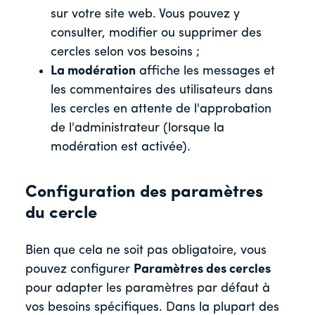
sur votre site web. Vous pouvez y
consulter, modifier ou supprimer des
cercles selon vos besoins ;
La modération
affiche les messages et
les commentaires des utilisateurs dans
les cercles en attente de l'approbation
de l'administrateur (lorsque la
modération est activée).
Configuration des paramètres
du cercle
Bien que cela ne soit pas obligatoire, vous
pouvez configurer
Paramètres des cercles
pour adapter les paramètres par défaut à
vos besoins spécifiques. Dans la plupart des