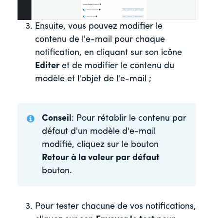
Ensuite, vous pouvez modifier le
contenu de l'e-mail pour chaque
notification, en cliquant sur son icône
Editer
et de modifier le contenu du
modèle et l'objet de l'e-mail ;
Conseil
: Pour rétablir le contenu par
défaut d'un modèle d'e-mail
modifié, cliquez sur le bouton
Retour à la valeur par défaut
bouton.
Pour tester chacune de vos notifications,