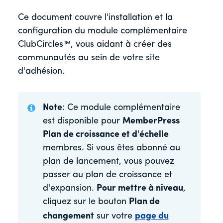
Ce document couvre l'installation et la
configuration du module complémentaire
ClubCircles™, vous aidant à créer des
communautés au sein de votre site
d'adhésion.
Note
: Ce module complémentaire
est disponible pour
MemberPress
Plan de croissance et d'échelle
membres. Si vous êtes abonné au
plan de lancement, vous pouvez
passer au plan de croissance et
d'expansion.
Pour mettre à niveau
,
cliquez sur le bouton
Plan de
changement
sur votre
page du