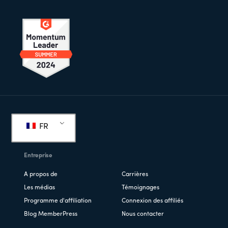
Pied
de
FR
page
Entreprise
A propos de
Carrières
Les médias
Témoignages
Programme d'affiliation
Connexion des affiliés
Blog MemberPress
Nous contacter