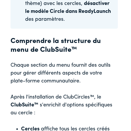
thème) avec les cercles,
désactiver
le modèle Circle dans ReadyLaunch
des paramètres.
Comprendre la structure du
menu de ClubSuite™
Chaque section du menu fournit des outils
pour gérer différents aspects de votre
plate-forme communautaire.
Après l'installation de ClubCircles™, le
ClubSuite™
s'enrichit d'options spécifiques
au cercle :
Cercles
affiche tous les cercles créés