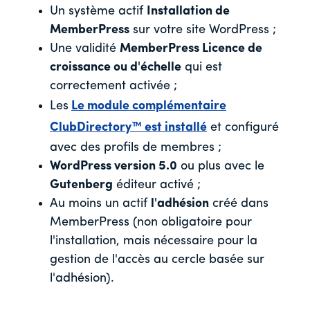
Un système actif
Installation de
MemberPress
sur votre site WordPress ;
Une validité
MemberPress Licence de
croissance ou d'échelle
qui est
correctement activée ;
Les
Le module complémentaire
ClubDirectory™ est installé
et configuré
avec des profils de membres ;
WordPress version 5.0
ou plus avec le
Gutenberg
éditeur activé ;
Au moins un actif
l'adhésion
créé dans
MemberPress (non obligatoire pour
l'installation, mais nécessaire pour la
gestion de l'accès au cercle basée sur
l'adhésion).