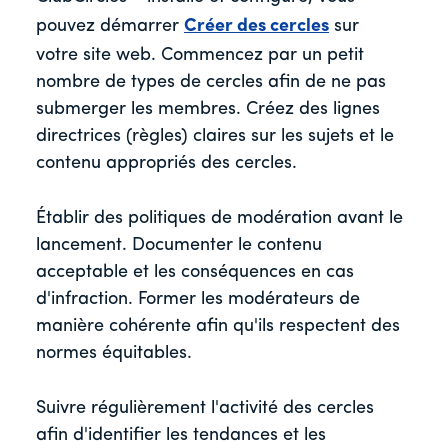
pouvez démarrer
Créer des cercles
sur
votre site web. Commencez par un petit
nombre de types de cercles afin de ne pas
submerger les membres. Créez des lignes
directrices (règles) claires sur les sujets et le
contenu appropriés des cercles.
Établir des politiques de modération avant le
lancement. Documenter le contenu
acceptable et les conséquences en cas
d'infraction. Former les modérateurs de
manière cohérente afin qu'ils respectent des
normes équitables.
Suivre régulièrement l'activité des cercles
afin d'identifier les tendances et les