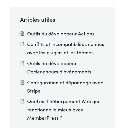
Articles utiles
Outils du développeur Actions
Conflits et incompatibilités connus
avec les plugins et les thèmes
Outils du développeur
Déclencheurs d'événements
Configuration et dépannage avec
Stripe
Quel est l'hébergement Web qui
fonctionne le mieux avec
MemberPress ?