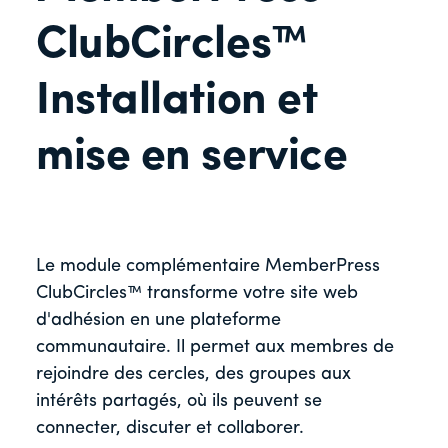
ClubCircles™
Installation et
mise en service
Le module complémentaire MemberPress
ClubCircles™ transforme votre site web
d'adhésion en une plateforme
communautaire. Il permet aux membres de
rejoindre des cercles, des groupes aux
intérêts partagés, où ils peuvent se
connecter, discuter et collaborer.