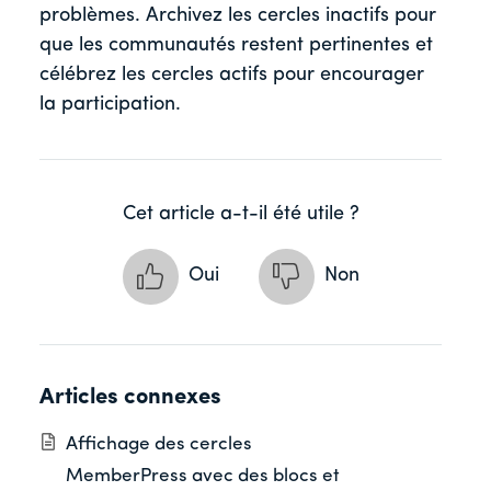
problèmes. Archivez les cercles inactifs pour
que les communautés restent pertinentes et
célébrez les cercles actifs pour encourager
la participation.
Cet article a-t-il été utile ?
Oui
Non
Articles connexes
Affichage des cercles
MemberPress avec des blocs et