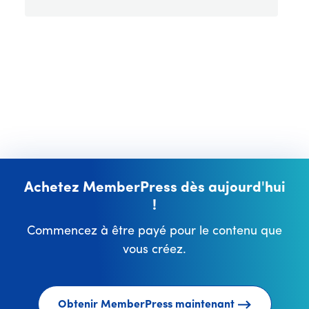
Achetez MemberPress dès aujourd'hui
!
Commencez à être payé pour le contenu que
vous créez.
Obtenir MemberPress maintenant