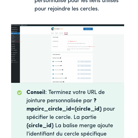
personnalisé pour les liens utilisés
pour rejoindre les cercles.
Conseil
: Terminez votre URL de
jointure personnalisée par
?
mpcirc_circle_id={circle_id}
pour
spécifier le cercle. La partie
{circle_id}
La balise merge ajoute
l'identifiant du cercle spécifique