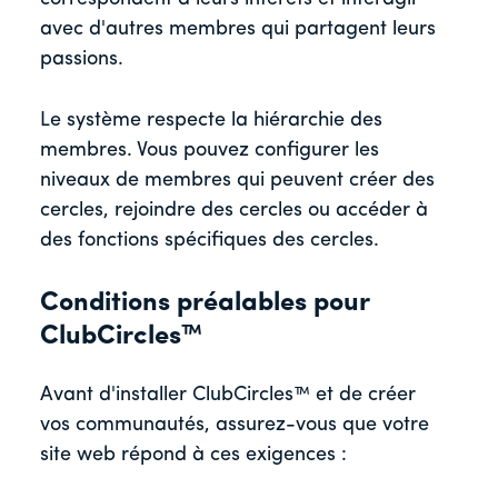
avec d'autres membres qui partagent leurs
passions.
Le système respecte la hiérarchie des
membres. Vous pouvez configurer les
niveaux de membres qui peuvent créer des
cercles, rejoindre des cercles ou accéder à
des fonctions spécifiques des cercles.
Conditions préalables pour
ClubCircles™
Avant d'installer ClubCircles™ et de créer
vos communautés, assurez-vous que votre
site web répond à ces exigences :