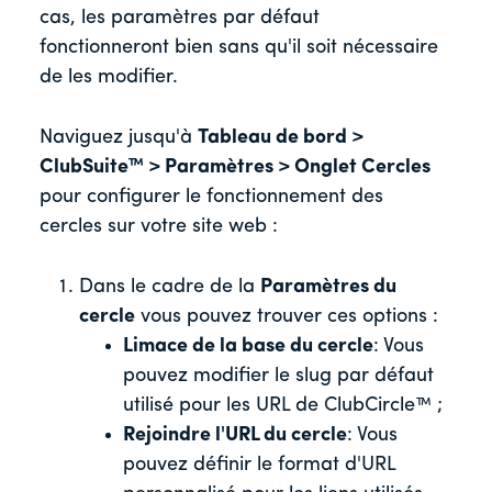
cas, les paramètres par défaut
fonctionneront bien sans qu'il soit nécessaire
de les modifier.
Naviguez jusqu'à
Tableau de bord >
ClubSuite™ > Paramètres > Onglet Cercles
pour configurer le fonctionnement des
cercles sur votre site web :
Dans le cadre de la
Paramètres du
cercle
vous pouvez trouver ces options :
Limace de la base du cercle
: Vous
pouvez modifier le slug par défaut
utilisé pour les URL de ClubCircle™ ;
Rejoindre l'URL du cercle
: Vous
pouvez définir le format d'URL