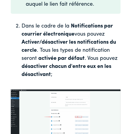
auquel le lien fait référence.
Dans le cadre de la
Notifications par
courrier électronique
vous pouvez
Activer/désactiver les notifications du
cercle
. Tous les types de notification
seront
activée par défaut
. Vous pouvez
désactiver chacun d'entre eux en les
désactivant
;