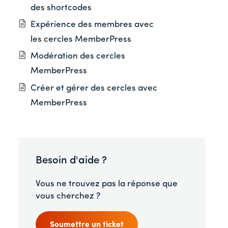
des shortcodes
Expérience des membres avec
les cercles MemberPress
Modération des cercles
MemberPress
Créer et gérer des cercles avec
MemberPress
Besoin d'aide ?
Vous ne trouvez pas la réponse que
vous cherchez ?
Soumettre un ticket