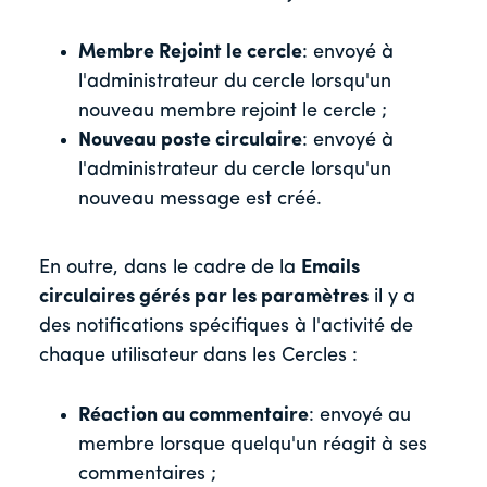
Membre Rejoint le cercle
: envoyé à
l'administrateur du cercle lorsqu'un
nouveau membre rejoint le cercle ;
Nouveau poste circulaire
: envoyé à
l'administrateur du cercle lorsqu'un
nouveau message est créé.
En outre, dans le cadre de la
Emails
circulaires gérés par les paramètres
il y a
des notifications spécifiques à l'activité de
chaque utilisateur dans les Cercles :
Réaction au commentaire
: envoyé au
membre lorsque quelqu'un réagit à ses
commentaires ;