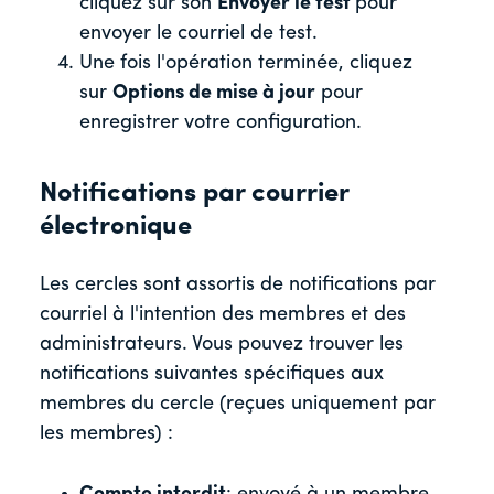
cliquez sur son
Envoyer le test
pour
envoyer le courriel de test.
Une fois l'opération terminée, cliquez
sur
Options de mise à jour
pour
enregistrer votre configuration.
Notifications par courrier
électronique
Les cercles sont assortis de notifications par
courriel à l'intention des membres et des
administrateurs. Vous pouvez trouver les
notifications suivantes spécifiques aux
membres du cercle (reçues uniquement par
les membres) :