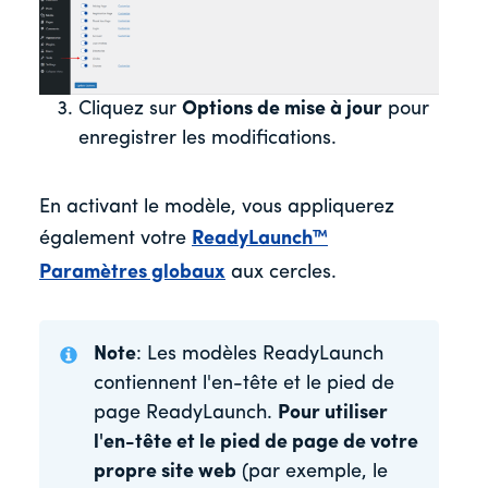
Cliquez sur
Options de mise à jour
pour
enregistrer les modifications.
En activant le modèle, vous appliquerez
également votre
ReadyLaunch™
Paramètres globaux
aux cercles.
Note
: Les modèles ReadyLaunch
contiennent l'en-tête et le pied de
page ReadyLaunch.
Pour utiliser
l'en-tête et le pied de page de votre
propre site web
(par exemple, le