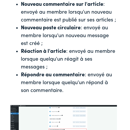
Nouveau commentaire sur l'article
:
envoyé au membre lorsqu'un nouveau
commentaire est publié sur ses articles ;
Nouveau poste circulaire
: envoyé au
membre lorsqu'un nouveau message
est créé ;
Réaction à l'article
: envoyé au membre
lorsque quelqu'un réagit à ses
messages ;
Répondre au commentaire
: envoyé au
membre lorsque quelqu'un répond à
son commentaire.