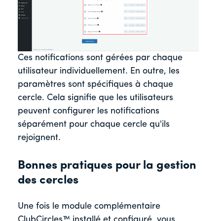
Ces notifications sont gérées par chaque
utilisateur individuellement. En outre, les
paramètres sont spécifiques à chaque
cercle. Cela signifie que les utilisateurs
peuvent configurer les notifications
séparément pour chaque cercle qu'ils
rejoignent.
Bonnes pratiques pour la gestion
des cercles
Une fois le module complémentaire
ClubCircles™ installé et configuré, vous