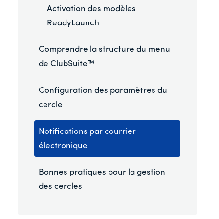
Activation des modèles
ReadyLaunch
Comprendre la structure du menu
de ClubSuite™
Configuration des paramètres du
cercle
Notifications par courrier
électronique
Bonnes pratiques pour la gestion
des cercles