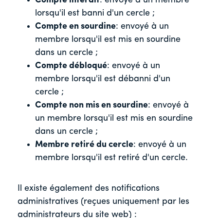
Compte interdit
: envoyé à un membre
lorsqu'il est banni d'un cercle ;
Compte en sourdine
: envoyé à un
membre lorsqu'il est mis en sourdine
dans un cercle ;
Compte débloqué
: envoyé à un
membre lorsqu'il est débanni d'un
cercle ;
Compte non mis en sourdine
: envoyé à
un membre lorsqu'il est mis en sourdine
dans un cercle ;
Membre retiré du cercle
: envoyé à un
membre lorsqu'il est retiré d'un cercle.
Il existe également des notifications
administratives (reçues uniquement par les
administrateurs du site web) :