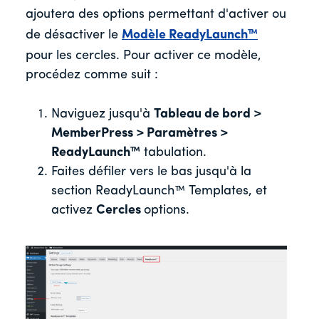
ajoutera des options permettant d'activer ou
de désactiver le
Modèle ReadyLaunch™
pour les cercles. Pour activer ce modèle,
procédez comme suit :
Naviguez jusqu'à
Tableau de bord >
MemberPress > Paramètres >
ReadyLaunch™
tabulation.
Faites défiler vers le bas jusqu'à la
section ReadyLaunch™ Templates, et
activez
Cercles
options.