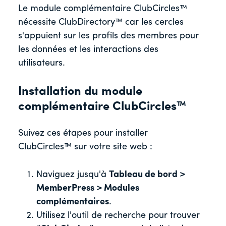
Le module complémentaire ClubCircles™
nécessite ClubDirectory™ car les cercles
s'appuient sur les profils des membres pour
les données et les interactions des
utilisateurs.
Installation du module
complémentaire ClubCircles™
Suivez ces étapes pour installer
ClubCircles™ sur votre site web :
Naviguez jusqu'à
Tableau de bord >
MemberPress > Modules
complémentaires
.
Utilisez l'outil de recherche pour trouver