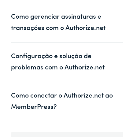
r
Como gerenciar assinaturas e
transações com o Authorize.net
Configuração e solução de
problemas com o Authorize.net
Como conectar o Authorize.net ao
MemberPress?