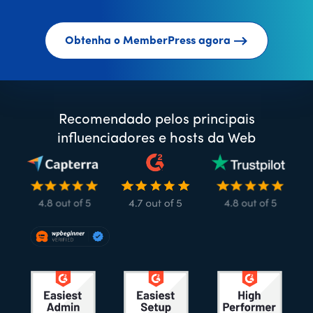
Obtenha o MemberPress agora
Recomendado pelos principais
influenciadores e hosts da Web