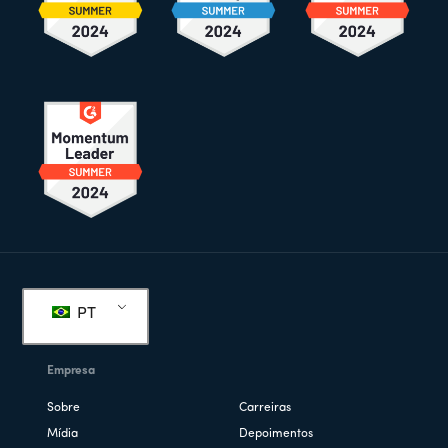
Rodapé
PT
Empresa
Sobre
Carreiras
Mídia
Depoimentos