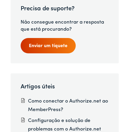
Precisa de suporte?
Não consegue encontrar a resposta
que está procurando?
Enviar um tíquete
Artigos úteis
Como conectar o Authorize.net ao
MemberPress?
Configuração e solução de
problemas com o Authorize.net