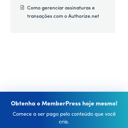
Como gerenciar assinaturas e
transações com o Authorize.net
Obtenha o MemberPress hoje mesmo!
Comece a ser pago pelo conteúdo que você
cria.