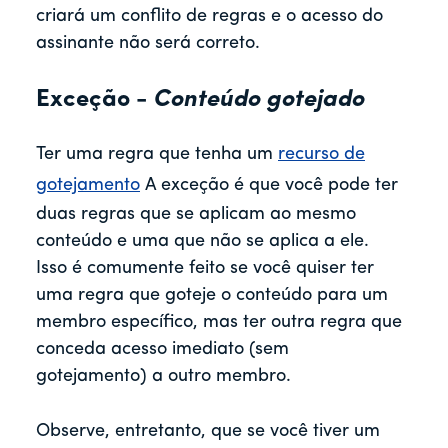
criará um conflito de regras e o acesso do
assinante não será correto.
Exceção -
Conteúdo gotejado
Ter uma regra que tenha um
recurso de
gotejamento
A exceção é que você pode ter
duas regras que se aplicam ao mesmo
conteúdo e uma que não se aplica a ele.
Isso é comumente feito se você quiser ter
uma regra que goteje o conteúdo para um
membro específico, mas ter outra regra que
conceda acesso imediato (sem
gotejamento) a outro membro.
Observe, entretanto, que se você tiver um