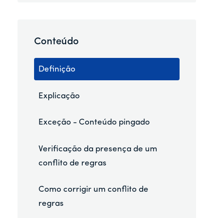
Conteúdo
Definição
Explicação
Exceção - Conteúdo pingado
Verificação da presença de um
conflito de regras
Como corrigir um conflito de
regras