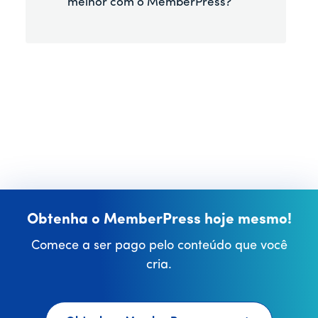
melhor com o MemberPress?
Obtenha o MemberPress hoje mesmo!
Comece a ser pago pelo conteúdo que você
cria.