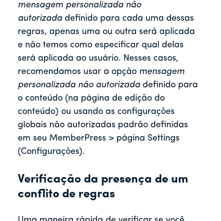
mensagem personalizada não
autorizada
definido para cada uma dessas
regras, apenas uma ou outra será aplicada
e não temos como especificar qual delas
será aplicada ao usuário. Nesses casos,
recomendamos usar a opção
mensagem
personalizada não autorizada
definido para
o conteúdo (na página de edição do
conteúdo) ou usando as configurações
globais não autorizadas padrão definidas
em seu MemberPress > página Settings
(Configurações).
Verificação da presença de um
conflito de regras
Uma maneira rápida de verificar se você