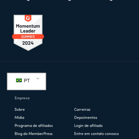
Rodapé
PT
Empresa
Sobre
Carreiras
Mídia
Depoimentos
Programa de afiliados
Login de afiliado
Blog do MemberPress
Entre em contato conosco