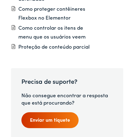
Como proteger contêineres
Flexbox no Elementor
Como controlar os itens de
menu que os usuários veem
Proteção de conteúdo parcial
Precisa de suporte?
Não consegue encontrar a resposta
que está procurando?
Enviar um tíquete