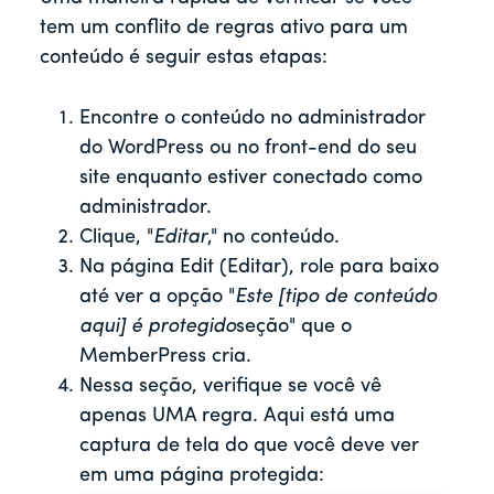
tem um conflito de regras ativo para um
conteúdo é seguir estas etapas:
Encontre o conteúdo no administrador
do WordPress ou no front-end do seu
site enquanto estiver conectado como
administrador.
Clique, "
Editar
," no conteúdo.
Na página Edit (Editar), role para baixo
até ver a opção "
Este [tipo de conteúdo
aqui] é protegido
seção" que o
MemberPress cria.
Nessa seção, verifique se você vê
apenas UMA regra. Aqui está uma
captura de tela do que você deve ver
em uma página protegida: