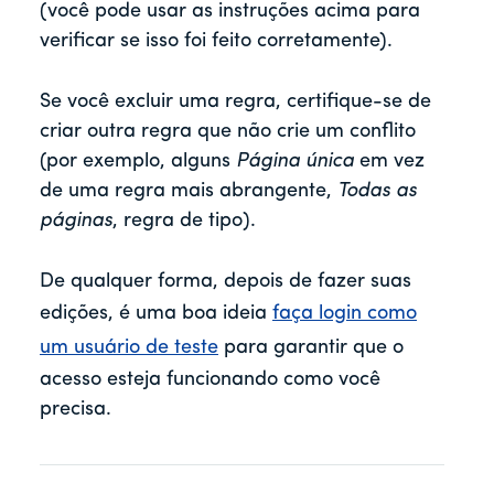
(você pode usar as instruções acima para
verificar se isso foi feito corretamente).
Se você excluir uma regra, certifique-se de
criar outra regra que não crie um conflito
(por exemplo, alguns
Página única
em vez
de uma regra mais abrangente,
Todas as
páginas
, regra de tipo).
De qualquer forma, depois de fazer suas
edições, é uma boa ideia
faça login como
um usuário de teste
para garantir que o
acesso esteja funcionando como você
precisa.