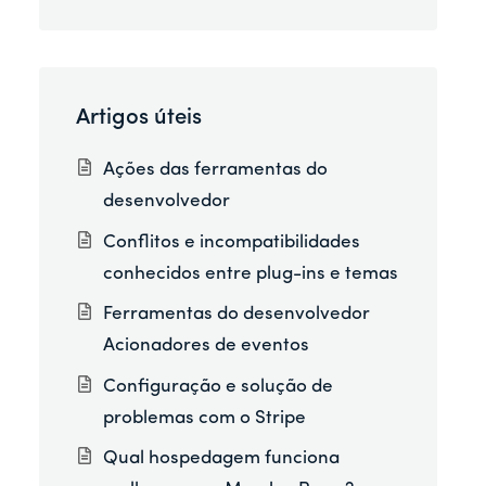
Artigos úteis
Ações das ferramentas do
desenvolvedor
Conflitos e incompatibilidades
conhecidos entre plug-ins e temas
Ferramentas do desenvolvedor
Acionadores de eventos
Configuração e solução de
problemas com o Stripe
Qual hospedagem funciona