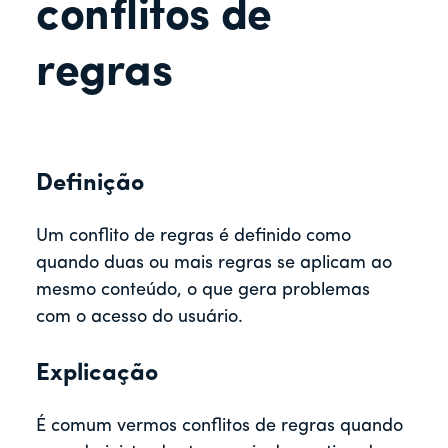
r
conflitos de
regras
Definição
Um conflito de regras é definido como
quando duas ou mais regras se aplicam ao
mesmo conteúdo, o que gera problemas
com o acesso do usuário.
Explicação
É comum vermos conflitos de regras quando