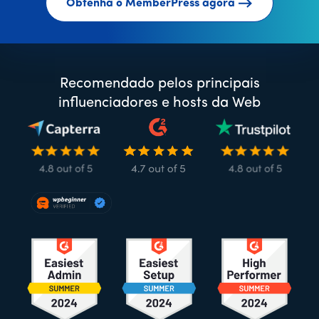
Obtenha o MemberPress agora
Recomendado pelos principais
influenciadores e hosts da Web