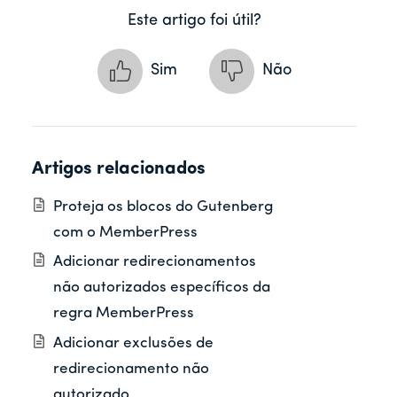
Este artigo foi útil?
Sim
Não
Artigos relacionados
Proteja os blocos do Gutenberg
com o MemberPress
Adicionar redirecionamentos
não autorizados específicos da
regra MemberPress
Adicionar exclusões de
redirecionamento não
autorizado