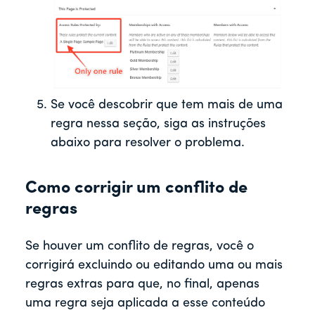
Se você descobrir que tem mais de uma
regra nessa seção, siga as instruções
abaixo para resolver o problema.
Como corrigir um conflito de
regras
Se houver um conflito de regras, você o
corrigirá excluindo ou editando uma ou mais
regras extras para que, no final, apenas
uma regra seja aplicada a esse conteúdo