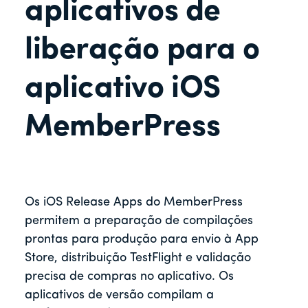
r
aplicativos de
liberação para o
aplicativo iOS
MemberPress
Os iOS Release Apps do MemberPress
permitem a preparação de compilações
prontas para produção para envio à App
Store, distribuição TestFlight e validação
precisa de compras no aplicativo. Os
aplicativos de versão compilam a