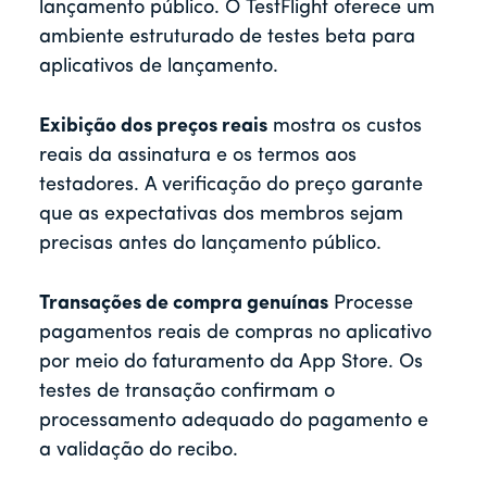
lançamento público. O TestFlight oferece um
ambiente estruturado de testes beta para
aplicativos de lançamento.
Exibição dos preços reais
mostra os custos
reais da assinatura e os termos aos
testadores. A verificação do preço garante
que as expectativas dos membros sejam
precisas antes do lançamento público.
Transações de compra genuínas
Processe
pagamentos reais de compras no aplicativo
por meio do faturamento da App Store. Os
testes de transação confirmam o
processamento adequado do pagamento e
a validação do recibo.