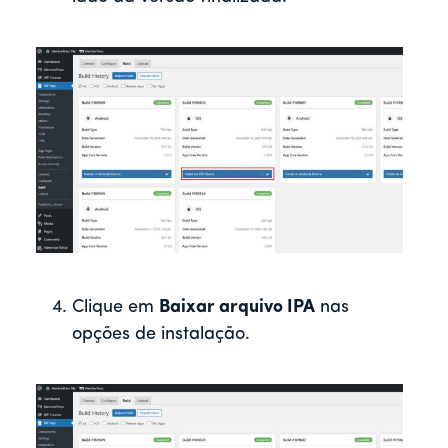
Clique em
Baixar arquivo IPA
nas
opções de instalação.