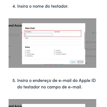
Insira o nome do testador.
Insira o endereço de e-mail do Apple ID
do testador no campo de e-mail.