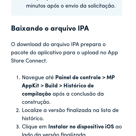
minutos após o envio da solicitação.
Baixando o arquivo IPA
O download do arquivo IPA prepara o
pacote do aplicativo para o upload no App
Store Connect.
Navegue até
Painel de controle > MP
AppKit > Build > Histórico de
compilação
após a conclusão da
construção.
Localize a versão finalizada na lista de
histórico.
Clique em
Instalar no dispositivo iOS
ao
lado da versão finalizada.