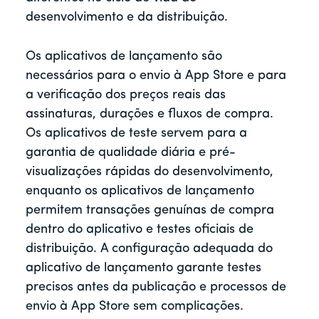
desenvolvimento e da distribuição.
Os aplicativos de lançamento são
necessários para o envio à App Store e para
a verificação dos preços reais das
assinaturas, durações e fluxos de compra.
Os aplicativos de teste servem para a
garantia de qualidade diária e pré-
visualizações rápidas do desenvolvimento,
enquanto os aplicativos de lançamento
permitem transações genuínas de compra
dentro do aplicativo e testes oficiais de
distribuição. A configuração adequada do
aplicativo de lançamento garante testes
precisos antes da publicação e processos de
envio à App Store sem complicações.