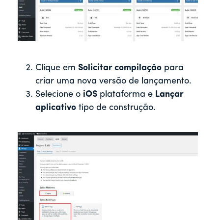
Clique em
Solicitar compilação
para
criar uma nova versão de lançamento.
Selecione o
iOS
plataforma e
Lançar
aplicativo
tipo de construção.