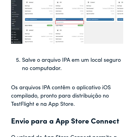
Salve o arquivo IPA em um local seguro
no computador.
Os arquivos IPA contêm o aplicativo iOS
compilado, pronto para distribuição no
TestFlight e na App Store.
Envio para a App Store Connect