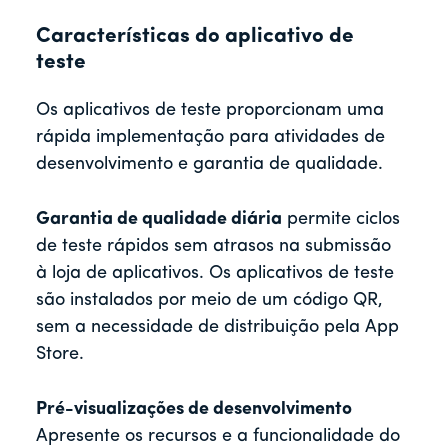
Características do aplicativo de
teste
Os aplicativos de teste proporcionam uma
rápida implementação para atividades de
desenvolvimento e garantia de qualidade.
Garantia de qualidade diária
permite ciclos
de teste rápidos sem atrasos na submissão
à loja de aplicativos. Os aplicativos de teste
são instalados por meio de um código QR,
sem a necessidade de distribuição pela App
Store.
Pré-visualizações de desenvolvimento
Apresente os recursos e a funcionalidade do