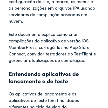
configuração do site, a marca, os menus e
as personalizações em arquivos IPA usando
servidores de compilação baseados em
nuvem.
Este documento explica como criar
compilações do aplicativo de versão iOS
MemberPress, carregá-las no App Store
Connect, convidar testadores do TestFlight e
gerenciar atualizações de compilação.
Entendendo aplicativos de
lançamento e de teste
Os aplicativos de lançamento e os
aplicativos de teste têm finalidades
diferentes no ciclo de vida do