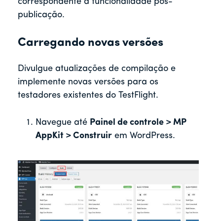
correspondente à funcionalidade pós-
publicação.
Carregando novas versões
Divulgue atualizações de compilação e
implemente novas versões para os
testadores existentes do TestFlight.
Navegue até
Painel de controle > MP
AppKit > Construir
em WordPress.