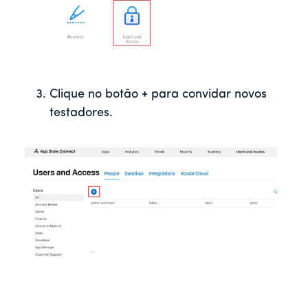
Clique no botão
+
para convidar novos
testadores.