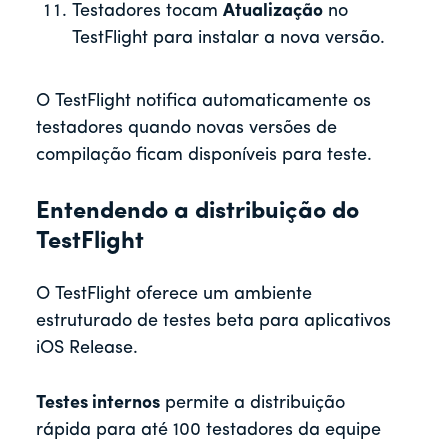
Testadores tocam
Atualização
no
TestFlight para instalar a nova versão.
O TestFlight notifica automaticamente os
testadores quando novas versões de
compilação ficam disponíveis para teste.
Entendendo a distribuição do
TestFlight
O TestFlight oferece um ambiente
estruturado de testes beta para aplicativos
iOS Release.
Testes internos
permite a distribuição
rápida para até 100 testadores da equipe