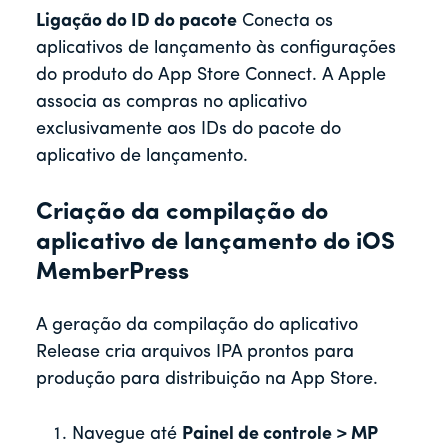
Ligação do ID do pacote
Conecta os
aplicativos de lançamento às configurações
do produto do App Store Connect. A Apple
associa as compras no aplicativo
exclusivamente aos IDs do pacote do
aplicativo de lançamento.
Criação da compilação do
aplicativo de lançamento do iOS
MemberPress
A geração da compilação do aplicativo
Release cria arquivos IPA prontos para
produção para distribuição na App Store.
Navegue até
Painel de controle > MP