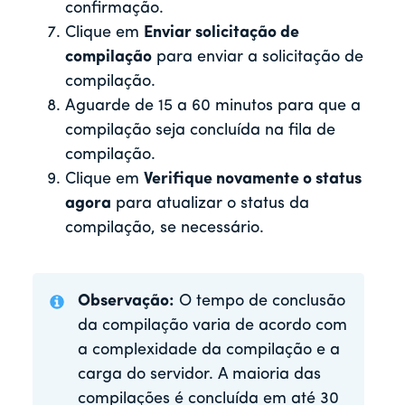
confirmação.
Clique em
Enviar solicitação de
compilação
para enviar a solicitação de
compilação.
Aguarde de 15 a 60 minutos para que a
compilação seja concluída na fila de
compilação.
Clique em
Verifique novamente o status
agora
para atualizar o status da
compilação, se necessário.
Observação:
O tempo de conclusão
da compilação varia de acordo com
a complexidade da compilação e a
carga do servidor. A maioria das
compilações é concluída em até 30