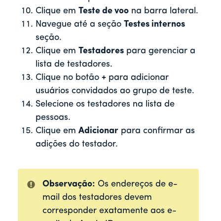
Clique em
Teste de voo
na barra lateral.
Navegue até a seção
Testes internos
seção.
Clique em
Testadores
para gerenciar a
lista de testadores.
Clique no botão
+
para adicionar
usuários convidados ao grupo de teste.
Selecione os testadores na lista de
pessoas.
Clique em
Adicionar
para confirmar as
adições do testador.
Observação:
Os endereços de e-
mail dos testadores devem
corresponder exatamente aos e-