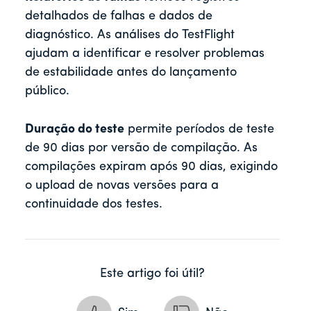
detalhados de falhas e dados de
diagnóstico. As análises do TestFlight
ajudam a identificar e resolver problemas
de estabilidade antes do lançamento
público.
Duração do teste
permite períodos de teste
de 90 dias por versão de compilação. As
compilações expiram após 90 dias, exigindo
o upload de novas versões para a
continuidade dos testes.
Este artigo foi útil?