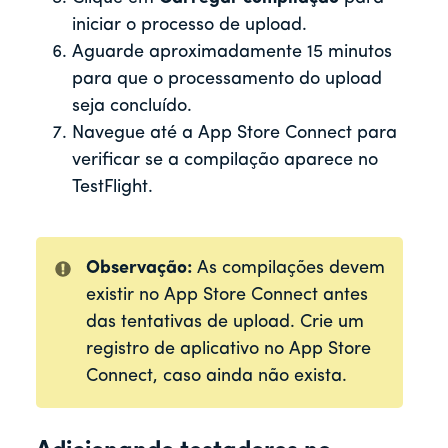
iniciar o processo de upload.
Aguarde aproximadamente 15 minutos
para que o processamento do upload
seja concluído.
Navegue até a App Store Connect para
verificar se a compilação aparece no
TestFlight.
Observação:
As compilações devem
existir no App Store Connect antes
das tentativas de upload. Crie um
registro de aplicativo no App Store
Connect, caso ainda não exista.