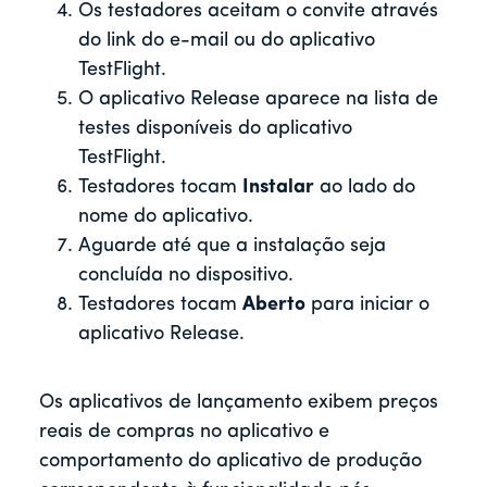
Os testadores aceitam o convite através
do link do e-mail ou do aplicativo
TestFlight.
O aplicativo Release aparece na lista de
testes disponíveis do aplicativo
TestFlight.
Testadores tocam
Instalar
ao lado do
nome do aplicativo.
Aguarde até que a instalação seja
concluída no dispositivo.
Testadores tocam
Aberto
para iniciar o
aplicativo Release.
Os aplicativos de lançamento exibem preços
reais de compras no aplicativo e
comportamento do aplicativo de produção