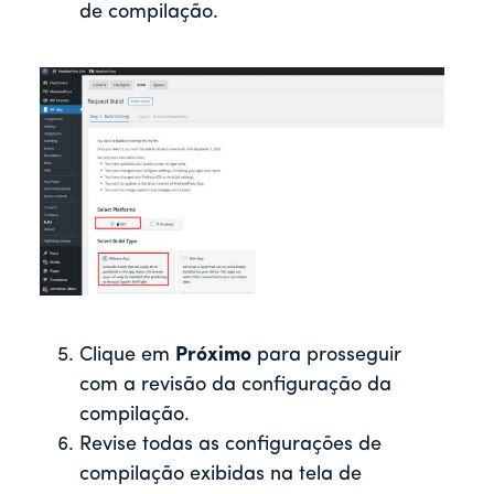
de compilação.
Clique em
Próximo
para prosseguir
com a revisão da configuração da
compilação.
Revise todas as configurações de
compilação exibidas na tela de