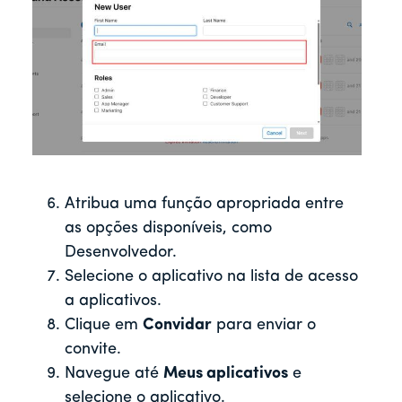
Atribua uma função apropriada entre
as opções disponíveis, como
Desenvolvedor.
Selecione o aplicativo na lista de acesso
a aplicativos.
Clique em
Convidar
para enviar o
convite.
Navegue até
Meus aplicativos
e
selecione o aplicativo.