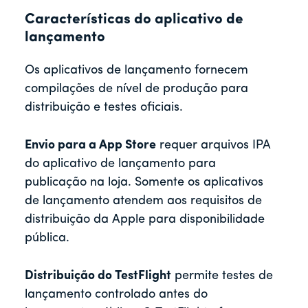
Características do aplicativo de
lançamento
Os aplicativos de lançamento fornecem
compilações de nível de produção para
distribuição e testes oficiais.
Envio para a App Store
requer arquivos IPA
do aplicativo de lançamento para
publicação na loja. Somente os aplicativos
de lançamento atendem aos requisitos de
distribuição da Apple para disponibilidade
pública.
Distribuição do TestFlight
permite testes de
lançamento controlado antes do