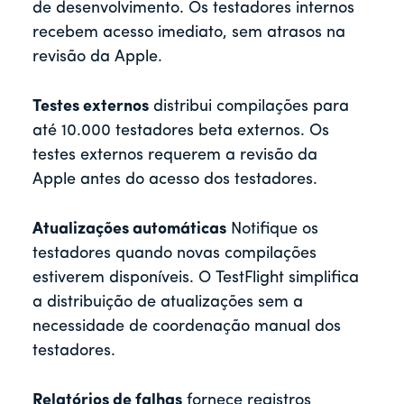
de desenvolvimento. Os testadores internos
recebem acesso imediato, sem atrasos na
revisão da Apple.
Testes externos
distribui compilações para
até 10.000 testadores beta externos. Os
testes externos requerem a revisão da
Apple antes do acesso dos testadores.
Atualizações automáticas
Notifique os
testadores quando novas compilações
estiverem disponíveis. O TestFlight simplifica
a distribuição de atualizações sem a
necessidade de coordenação manual dos
testadores.
Relatórios de falhas
fornece registros