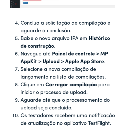
Conclua a solicitação de compilação e
aguarde a conclusão.
Baixe o novo arquivo IPA em
Histórico
de construção
.
Navegue até
Painel de controle > MP
AppKit
> Upload > Apple App Store
.
Selecione a nova compilação de
lançamento na lista de compilações.
Clique em
Carregar compilação
para
iniciar o processo de upload.
Aguarde até que o processamento do
upload seja concluído.
Os testadores recebem uma notificação
de atualização no aplicativo TestFlight.