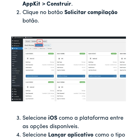
AppKit
> Construir
.
Clique no botão
Solicitar compilação
botão.
Selecione
iOS
como a plataforma entre
as opções disponíveis.
Selecione
Lançar aplicativo
como o tipo