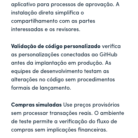
aplicativo para processos de aprovação. A
instalação direta simplifica o
compartilhamento com as partes
interessadas e os revisores.
Validação de código personalizado
verifica
as personalizações conectadas ao GitHub
antes da implantação em produção. As
equipes de desenvolvimento testam as
alterações no código sem procedimentos
formais de lançamento.
Compras simuladas
Use preços provisórios
sem processar transações reais. O ambiente
de teste permite a verificação do fluxo de
compras sem implicações financeiras.