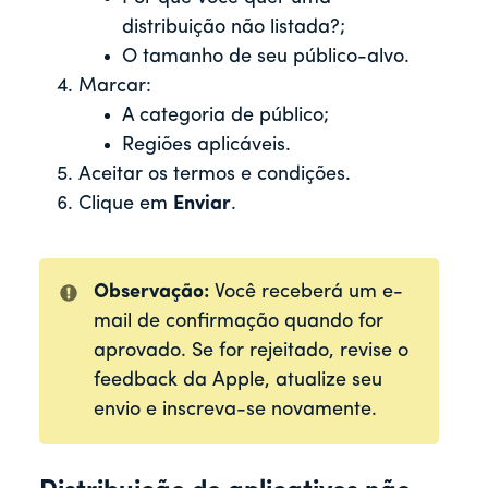
distribuição não listada?;
O tamanho de seu público-alvo.
Marcar:
A categoria de público;
Regiões aplicáveis.
Aceitar os termos e condições.
Clique em
Enviar
.
Observação:
Você receberá um e-
mail de confirmação quando for
aprovado. Se for rejeitado, revise o
feedback da Apple, atualize seu
envio e inscreva-se novamente.