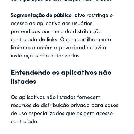
Segmentação de público-alvo
restringe o
acesso ao aplicativo aos usuários
pretendidos por meio da distribuição
controlada de links. O compartilhamento
limitado mantém a privacidade e evita
instalações não autorizadas.
Entendendo os aplicativos não
listados
Os aplicativos não listados fornecem
recursos de distribuição privada para casos
de uso especializados que exigem acesso
controlado.