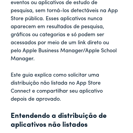
eventos ou aplicativos de estudo de
pesquisa, sem torná-los detectáveis na App
Store pública. Esses aplicativos nunca
aparecem em resultados de pesquisa,
gráficos ou categorias e só podem ser
acessados por meio de um link direto ou
pelo Apple Business Manager/Apple School
Manager.
Este guia explica como solicitar uma
distribuição não listada no App Store
Connect e compartilhar seu aplicativo
depois de aprovado.
Entendendo a distribuição de
aplicativos não listados