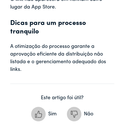
lugar da App Store.
Dicas para um processo
tranquilo
A otimização do processo garante a
aprovação eficiente da distribuição não
listada e o gerenciamento adequado dos
links.
Este artigo foi útil?
Sim
Não