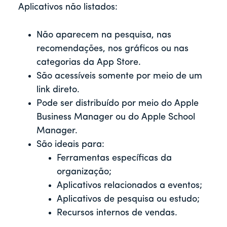
Aplicativos não listados:
Não aparecem na pesquisa, nas
recomendações, nos gráficos ou nas
categorias da App Store.
São acessíveis somente por meio de um
link direto.
Pode ser distribuído por meio do Apple
Business Manager ou do Apple School
Manager.
São ideais para:
Ferramentas específicas da
organização;
Aplicativos relacionados a eventos;
Aplicativos de pesquisa ou estudo;
Recursos internos de vendas.