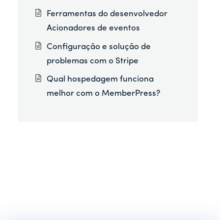
Ferramentas do desenvolvedor
Acionadores de eventos
Configuração e solução de
problemas com o Stripe
Qual hospedagem funciona
melhor com o MemberPress?