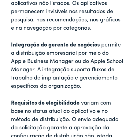
aplicativos não listados. Os aplicativos
permanecem invisíveis nos resultados de
pesquisa, nas recomendações, nos gráficos
e na navegação por categorias.
Integração do gerente de negócios
permite
a distribuição empresarial por meio do
Apple Business Manager ou do Apple School
Manager. A integração suporta fluxos de
trabalho de implantação e gerenciamento
específicos da organização.
Requisitos de elegibilidade
variam com
base no status atual do aplicativo e no
método de distribuição. O envio adequado
da solicitação garante a aprovação da
configuração de distribuição não listada.