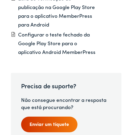
publicação na Google Play Store
para o aplicativo MemberPress
para Android
Configurar o teste fechado da
Google Play Store para o
aplicativo Android MemberPress
Precisa de suporte?
Não consegue encontrar a resposta
que está procurando?
Enviar um tíquete