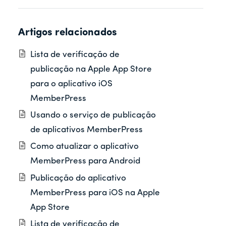
Artigos relacionados
Lista de verificação de
publicação na Apple App Store
para o aplicativo iOS
MemberPress
Usando o serviço de publicação
de aplicativos MemberPress
Como atualizar o aplicativo
MemberPress para Android
Publicação do aplicativo
MemberPress para iOS na Apple
App Store
Lista de verificação de