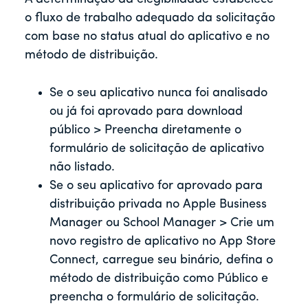
o fluxo de trabalho adequado da solicitação
com base no status atual do aplicativo e no
método de distribuição.
Se o seu aplicativo nunca foi analisado
ou já foi aprovado para download
público > Preencha diretamente o
formulário de solicitação de aplicativo
não listado.
Se o seu aplicativo for aprovado para
distribuição privada no Apple Business
Manager ou School Manager > Crie um
novo registro de aplicativo no App Store
Connect, carregue seu binário, defina o
método de distribuição como Público e
preencha o formulário de solicitação.