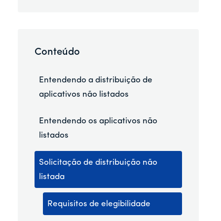
Conteúdo
Entendendo a distribuição de
aplicativos não listados
Entendendo os aplicativos não
listados
Solicitação de distribuição não
listada
Requisitos de elegibilidade