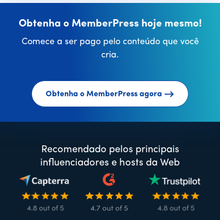
Obtenha o MemberPress hoje mesmo!
Comece a ser pago pelo conteúdo que você
cria.
Obtenha o MemberPress agora
Recomendado pelos principais
influenciadores e hosts da Web