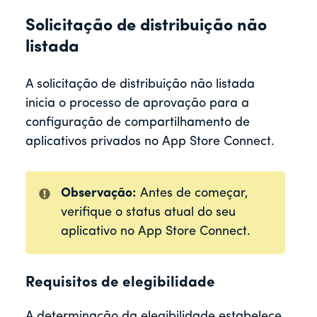
Solicitação de distribuição não
listada
A solicitação de distribuição não listada
inicia o processo de aprovação para a
configuração de compartilhamento de
aplicativos privados no App Store Connect.
Observação:
Antes de começar,
verifique o status atual do seu
aplicativo no App Store Connect.
Requisitos de elegibilidade
A determinação da elegibilidade estabelece