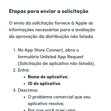
Etapas para enviar a solicitação
O envio da solicitação fornece à Apple as
informações necessárias para a avaliação
da aprovação da distribuição não listada.
No App Store Connect, abra o
formulário Unlisted App Request
(Solicitação de aplicativo não listado).
Entre:
Nome do aplicativo
;
ID do aplicativo
.
Descreva:
O problema comercial que seu
aplicativo resolve;
Por que você quer uma