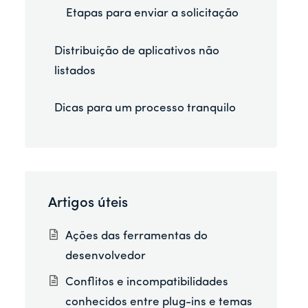
Etapas para enviar a solicitação
Distribuição de aplicativos não
listados
Dicas para um processo tranquilo
Artigos úteis
Ações das ferramentas do
desenvolvedor
Conflitos e incompatibilidades
conhecidos entre plug-ins e temas