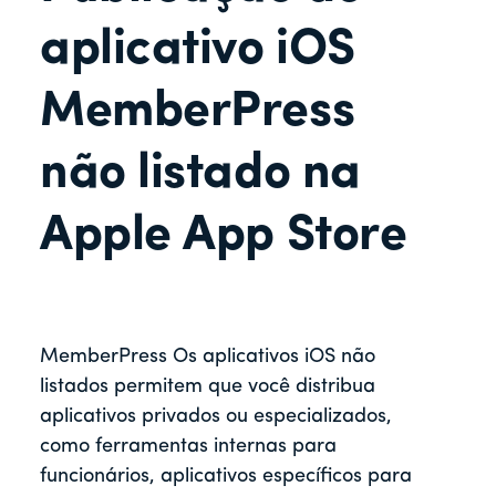
r
aplicativo iOS
MemberPress
não listado na
Apple App Store
MemberPress Os aplicativos iOS não
listados permitem que você distribua
aplicativos privados ou especializados,
como ferramentas internas para
funcionários, aplicativos específicos para