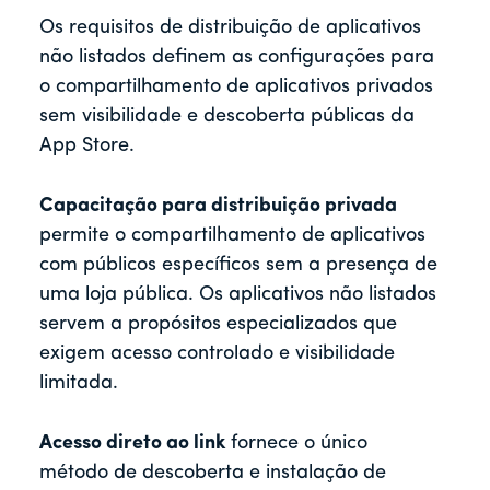
Os requisitos de distribuição de aplicativos
não listados definem as configurações para
o compartilhamento de aplicativos privados
sem visibilidade e descoberta públicas da
App Store.
Capacitação para distribuição privada
permite o compartilhamento de aplicativos
com públicos específicos sem a presença de
uma loja pública. Os aplicativos não listados
servem a propósitos especializados que
exigem acesso controlado e visibilidade
limitada.
Acesso direto ao link
fornece o único
método de descoberta e instalação de