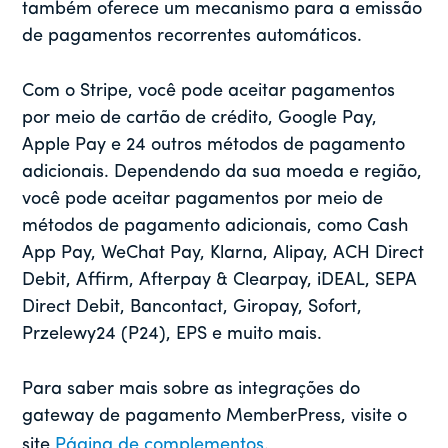
também oferece um mecanismo para a emissão
de pagamentos recorrentes automáticos.
Com o Stripe, você pode aceitar pagamentos
por meio de cartão de crédito, Google Pay,
Apple Pay e 24 outros métodos de pagamento
adicionais. Dependendo da sua moeda e região,
você pode aceitar pagamentos por meio de
métodos de pagamento adicionais, como Cash
App Pay, WeChat Pay, Klarna, Alipay, ACH Direct
Debit, Affirm, Afterpay & Clearpay, iDEAL, SEPA
Direct Debit, Bancontact, Giropay, Sofort,
Przelewy24 (P24), EPS e muito mais.
Para saber mais sobre as integrações do
gateway de pagamento MemberPress, visite o
site
Página de complementos
.