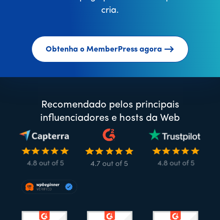
cria.
Obtenha o MemberPress agora
Recomendado pelos principais
influenciadores e hosts da Web