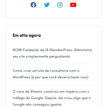
Em alta agora
NOVA Fundação de IA MemberPress: Administre
seu site simplesmente perguntando
Como criar um site de consultoria com o
WordPress (e por que você deveria fazer isso)
O cara da Vitamix construiu um império com o
tráfego do Google. Depois, ele criou algo que o
Google não conseguiu igualar