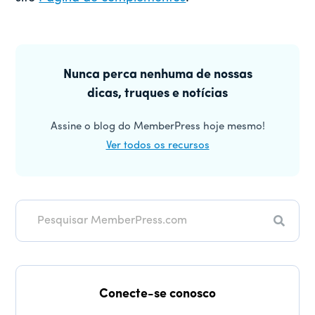
Barra
lateral
Nunca perca nenhuma de nossas
dicas, truques e notícias
principal
Assine o blog do MemberPress hoje mesmo!
Ver todos os recursos
Pesqui
Conecte-se conosco