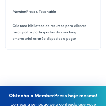
MemberPress x Teachable
Crie uma biblioteca de recursos para clientes
pela qual os participantes do coaching
empresarial estarão dispostos a pagar
Obtenha o MemberPress hoje mesmo!
Comece a ser pago pelo conteúdo que você