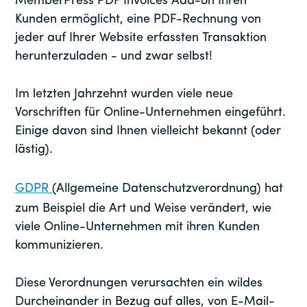
MemberPress PDF Invoices Add-on Ihren
Kunden ermöglicht, eine PDF-Rechnung von
jeder auf Ihrer Website erfassten Transaktion
herunterzuladen - und zwar selbst!
Im letzten Jahrzehnt wurden viele neue
Vorschriften für Online-Unternehmen eingeführt.
Einige davon sind Ihnen vielleicht bekannt (oder
lästig).
GDPR
(Allgemeine Datenschutzverordnung) hat
zum Beispiel die Art und Weise verändert, wie
viele Online-Unternehmen mit ihren Kunden
kommunizieren.
Diese Verordnungen verursachten ein wildes
Durcheinander in Bezug auf alles, von E-Mail-