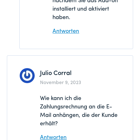
nachdem Sie das Add-on
installiert und aktiviert
haben.
Antworten
Julio Corral
November 9, 2023
Wie kann ich die
Zahlungsrechnung an die E-
Mail anhängen, die der Kunde
erhält?
Antworten