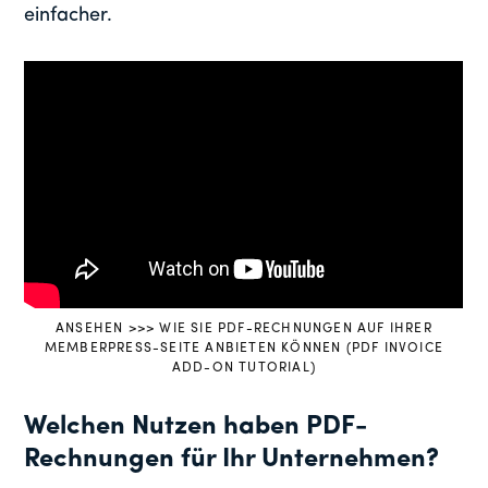
einfacher.
ANSEHEN >>> WIE SIE PDF-RECHNUNGEN AUF IHRER
MEMBERPRESS-SEITE ANBIETEN KÖNNEN (PDF INVOICE
ADD-ON TUTORIAL)
Welchen Nutzen haben PDF-
Rechnungen für Ihr Unternehmen?