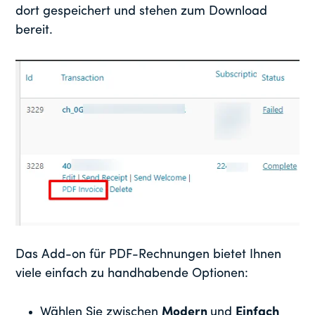
dort gespeichert und stehen zum Download
bereit.
Das Add-on für PDF-Rechnungen bietet Ihnen
viele einfach zu handhabende Optionen:
Wählen Sie zwischen
Modern
und
Einfach