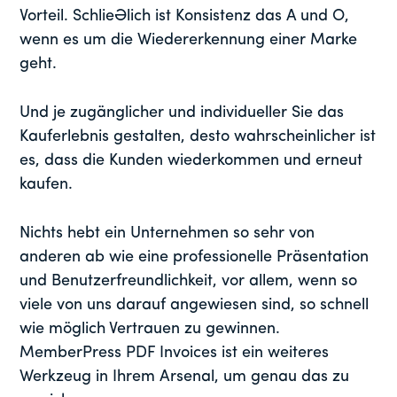
Vorteil. Schließlich ist Konsistenz das A und O,
wenn es um die Wiedererkennung einer Marke
geht.
Und je zugänglicher und individueller Sie das
Kauferlebnis gestalten, desto wahrscheinlicher ist
es, dass die Kunden wiederkommen und erneut
kaufen.
Nichts hebt ein Unternehmen so sehr von
anderen ab wie eine professionelle Präsentation
und Benutzerfreundlichkeit, vor allem, wenn so
viele von uns darauf angewiesen sind, so schnell
wie möglich Vertrauen zu gewinnen.
MemberPress PDF Invoices ist ein weiteres
Werkzeug in Ihrem Arsenal, um genau das zu