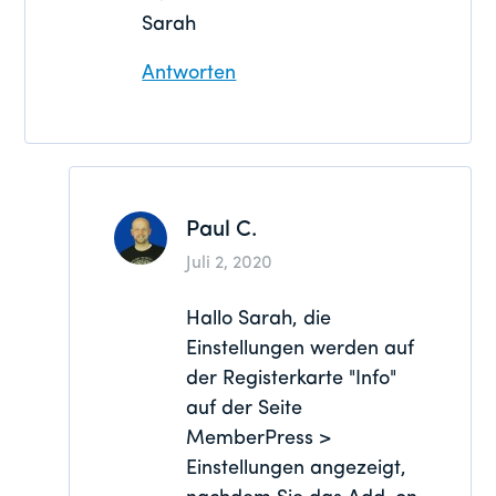
Sarah
Antworten
Paul C.
Juli 2, 2020
Hallo Sarah, die
Einstellungen werden auf
der Registerkarte "Info"
auf der Seite
MemberPress >
Einstellungen angezeigt,