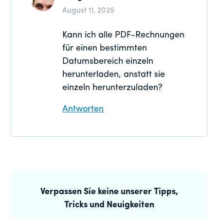
August 11, 2025
Kann ich alle PDF-Rechnungen
für einen bestimmten
Datumsbereich einzeln
herunterladen, anstatt sie
einzeln herunterzuladen?
Antworten
Primäre
Seitenleiste
Verpassen Sie keine unserer Tipps,
Tricks und Neuigkeiten