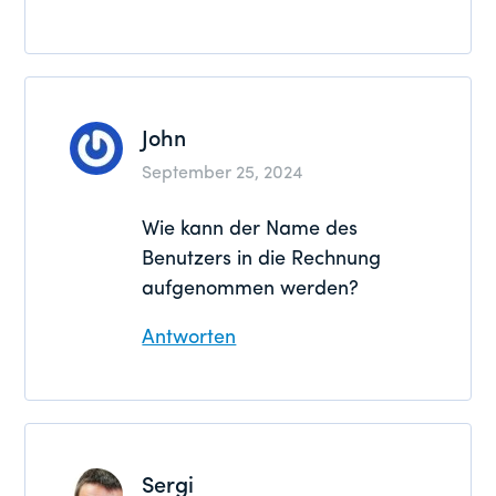
John
September 25, 2024
Wie kann der Name des
Benutzers in die Rechnung
aufgenommen werden?
Antworten
Sergi