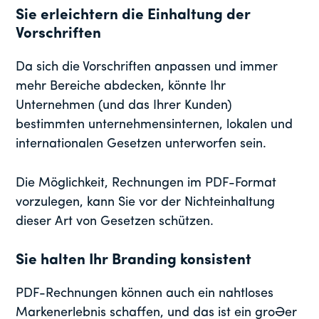
Sie erleichtern die Einhaltung der
Vorschriften
Da sich die Vorschriften anpassen und immer
mehr Bereiche abdecken, könnte Ihr
Unternehmen (und das Ihrer Kunden)
bestimmten unternehmensinternen, lokalen und
internationalen Gesetzen unterworfen sein.
Die Möglichkeit, Rechnungen im PDF-Format
vorzulegen, kann Sie vor der Nichteinhaltung
dieser Art von Gesetzen schützen.
Sie halten Ihr Branding konsistent
PDF-Rechnungen können auch ein nahtloses
Markenerlebnis schaffen, und das ist ein großer