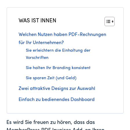
WAS IST INNEN
Welchen Nutzen haben PDF-Rechnungen
für Ihr Unternehmen?
Sie erleichtern die Einhaltung der
Vorschriften
Sie halten Ihr Branding konsistent
Sie sparen Zeit (und Geld)
Zwei attraktive Designs zur Auswahl
Einfach zu bedienendes Dashboard
Es wird Sie freuen zu hören, dass das