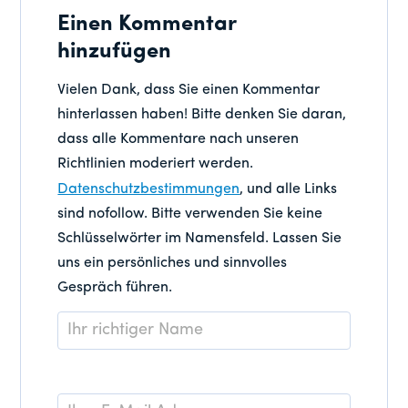
Einen Kommentar
hinzufügen
Vielen Dank, dass Sie einen Kommentar
hinterlassen haben! Bitte denken Sie daran,
dass alle Kommentare nach unseren
Richtlinien moderiert werden.
Datenschutzbestimmungen
, und alle Links
sind nofollow. Bitte verwenden Sie keine
Schlüsselwörter im Namensfeld. Lassen Sie
uns ein persönliches und sinnvolles
Gespräch führen.
Name
*
E-