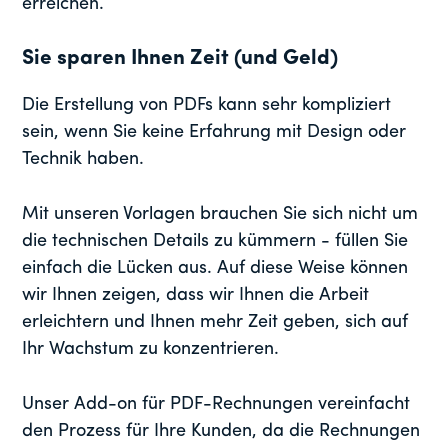
erreichen.
Sie sparen Ihnen Zeit
(und Geld)
Die Erstellung von PDFs kann sehr kompliziert
sein, wenn Sie keine Erfahrung mit Design oder
Technik haben.
Mit unseren Vorlagen brauchen Sie sich nicht um
die technischen Details zu kümmern - füllen Sie
einfach die Lücken aus. Auf diese Weise können
wir Ihnen zeigen, dass wir Ihnen die Arbeit
erleichtern und Ihnen mehr Zeit geben, sich auf
Ihr Wachstum zu konzentrieren.
Unser Add-on für PDF-Rechnungen vereinfacht
den Prozess für Ihre Kunden, da die Rechnungen