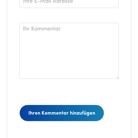
Mail
*
Kommentar