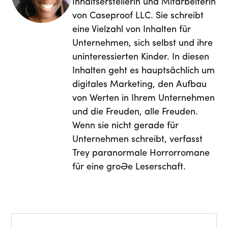
Inhaltserstellerin und Mitarbeiterin
von Caseproof LLC. Sie schreibt
eine Vielzahl von Inhalten für
Unternehmen, sich selbst und ihre
uninteressierten Kinder. In diesen
Inhalten geht es hauptsächlich um
digitales Marketing, den Aufbau
von Werten in Ihrem Unternehmen
und die Freuden, alle Freuden.
Wenn sie nicht gerade für
Unternehmen schreibt, verfasst
Trey paranormale Horrorromane
für eine große Leserschaft.