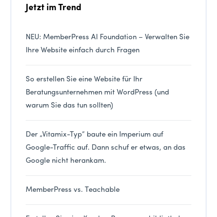
Jetzt im Trend
NEU: MemberPress AI Foundation – Verwalten Sie
Ihre Website einfach durch Fragen
So erstellen Sie eine Website für Ihr
Beratungsunternehmen mit WordPress (und
warum Sie das tun sollten)
Der „Vitamix-Typ“ baute ein Imperium auf
Google-Traffic auf. Dann schuf er etwas, an das
Google nicht herankam.
MemberPress vs. Teachable