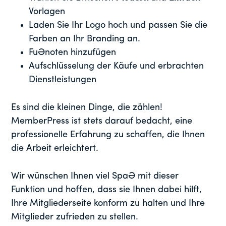
Vorlagen
Laden Sie Ihr Logo hoch und passen Sie die
Farben an Ihr Branding an.
Fußnoten hinzufügen
Aufschlüsselung der Käufe und erbrachten
Dienstleistungen
Es sind die kleinen Dinge, die zählen!
MemberPress ist stets darauf bedacht, eine
professionelle Erfahrung zu schaffen, die Ihnen
die Arbeit erleichtert.
Wir wünschen Ihnen viel Spaß mit dieser
Funktion und hoffen, dass sie Ihnen dabei hilft,
Ihre Mitgliederseite konform zu halten und Ihre
Mitglieder zufrieden zu stellen.