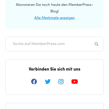
Abonnieren Sie noch heute den MemberPress-
Blog!
Alle Merkmale anzeigen
Suche
Verbinden Sie sich mit uns