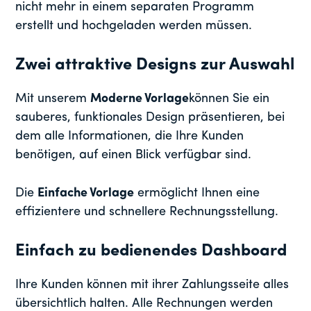
nicht mehr in einem separaten Programm
erstellt und hochgeladen werden müssen.
Zwei attraktive Designs zur Auswahl
Mit unserem
Moderne Vorlage
können Sie ein
sauberes, funktionales Design präsentieren, bei
dem alle Informationen, die Ihre Kunden
benötigen, auf einen Blick verfügbar sind.
Die
Einfache Vorlage
ermöglicht Ihnen eine
effizientere und schnellere Rechnungsstellung.
Einfach zu bedienendes Dashboard
Ihre Kunden können mit ihrer Zahlungsseite alles
übersichtlich halten. Alle Rechnungen werden