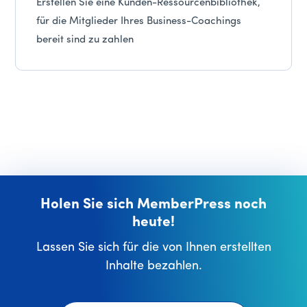
Erstellen Sie eine Kunden-Ressourcenbibliothek,
für die Mitglieder Ihres Business-Coachings
bereit sind zu zahlen
Holen Sie sich MemberPress noch
heute!
Lassen Sie sich für die von Ihnen erstellten
Inhalte bezahlen.