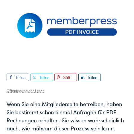
Teilen
Teilen
Stift
Teilen
Sie
Sie
Sie
Offenlegung der Leser
Wenn Sie eine Mitgliederseite betreiben, haben
Sie bestimmt schon einmal Anfragen für PDF-
Rechnungen erhalten. Sie wissen wahrscheinlich
auch, wie mühsam dieser Prozess sein kann.