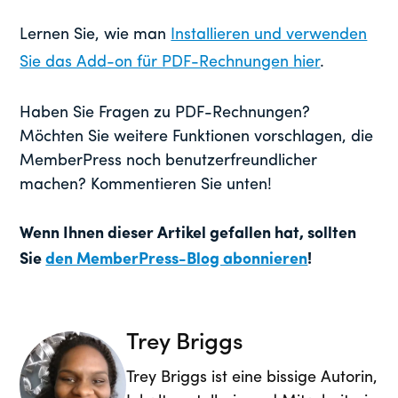
Lernen Sie, wie man
Installieren und verwenden
Sie das Add-on für PDF-Rechnungen hier
.
Haben Sie Fragen zu PDF-Rechnungen?
Möchten Sie weitere Funktionen vorschlagen, die
MemberPress noch benutzerfreundlicher
machen? Kommentieren Sie unten!
Wenn Ihnen dieser Artikel gefallen hat, sollten
Sie
den MemberPress-Blog abonnieren
!
Trey Briggs
Trey Briggs ist eine bissige Autorin,