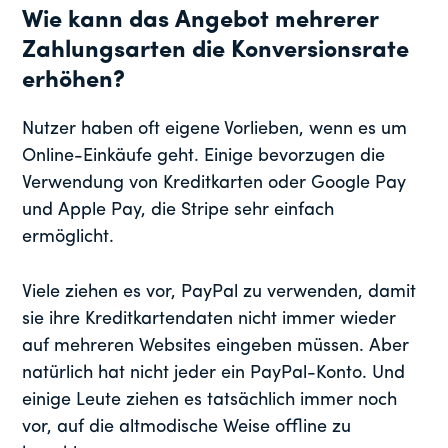
Wie kann das Angebot mehrerer
Zahlungsarten die Konversionsrate
erhöhen?
Nutzer haben oft eigene Vorlieben, wenn es um
Online-Einkäufe geht. Einige bevorzugen die
Verwendung von Kreditkarten oder Google Pay
und Apple Pay, die Stripe sehr einfach
ermöglicht.
Viele ziehen es vor, PayPal zu verwenden, damit
sie ihre Kreditkartendaten nicht immer wieder
auf mehreren Websites eingeben müssen. Aber
natürlich hat nicht jeder ein PayPal-Konto. Und
einige Leute ziehen es tatsächlich immer noch
vor, auf die altmodische Weise offline zu