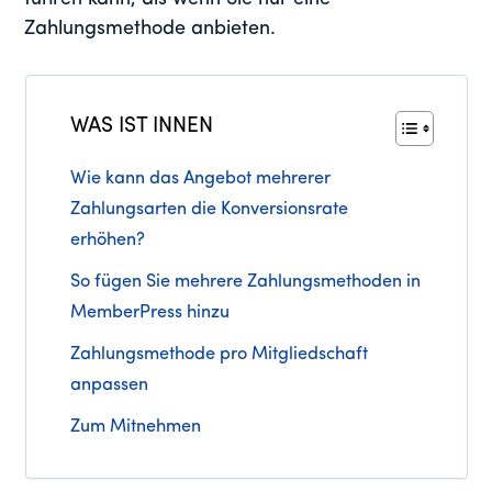
Zahlungsmethode anbieten.
WAS IST INNEN
Wie kann das Angebot mehrerer
Zahlungsarten die Konversionsrate
erhöhen?
So fügen Sie mehrere Zahlungsmethoden in
MemberPress hinzu
Zahlungsmethode pro Mitgliedschaft
anpassen
Zum Mitnehmen