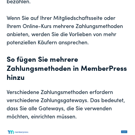
bezahlen.
Wenn Sie auf Ihrer Mitgliedschaftsseite oder
Ihrem Online-Kurs mehrere Zahlungsmethoden
anbieten, werden Sie die Vorlieben von mehr
potenziellen Käufern ansprechen.
So fügen Sie mehrere
Zahlungsmethoden in MemberPress
hinzu
Verschiedene Zahlungsmethoden erfordern
verschiedene Zahlungsgateways. Das bedeutet,
dass Sie alle Gateways, die Sie verwenden
möchten, einrichten müssen.