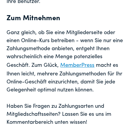
Ihre Benutzer.
Zum Mitnehmen
Ganz gleich, ob Sie eine Mitgliederseite oder
einen Online-Kurs betreiben - wenn Sie nur eine
Zahlungsmethode anbieten, entgeht Ihnen
wahrscheinlich eine Menge potenzielles
Geschäft. Zum Glück,
MemberPress
macht es
Ihnen leicht, mehrere Zahlungsmethoden für Ihr
Online-Geschäft einzurichten, damit Sie jede
Gelegenheit optimal nutzen können.
Haben Sie Fragen zu Zahlungsarten und
Mitgliedschaftsseiten? Lassen Sie es uns im
Kommentarbereich unten wissen!