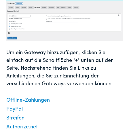
Um ein Gateway hinzuzufügen, klicken Sie
einfach auf die Schaltfläche "+" unten auf der
Seite. Nachstehend finden Sie Links zu
Anleitungen, die Sie zur Einrichtung der
verschiedenen Gateways verwenden können:
Offline-Zahlungen
PayPal
Streifen
Authorize.net