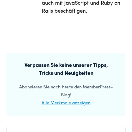
auch mit JavaScript und Ruby on
Rails beschäftigen.
Primäre
Seitenleiste
Verpassen Sie keine unserer Tipps,
Tricks und Neuigkeiten
Abonnieren Sie noch heute den MemberPress-
Blog!
Alle Merkmale anzeigen