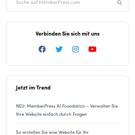
Suche
Verbinden Sie sich mit uns
Jetzt im Trend
NEU: MemberPress AI Foundation – Verwalten Sie
Ihre Website einfach durch Fragen
So erstellen Sie eine Website für Ihr