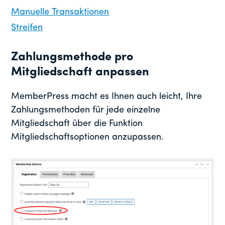
Manuelle Transaktionen
Streifen
Zahlungsmethode pro
Mitgliedschaft anpassen
MemberPress macht es Ihnen auch leicht, Ihre
Zahlungsmethoden für jede einzelne
Mitgliedschaft über die Funktion
Mitgliedschaftsoptionen anzupassen.