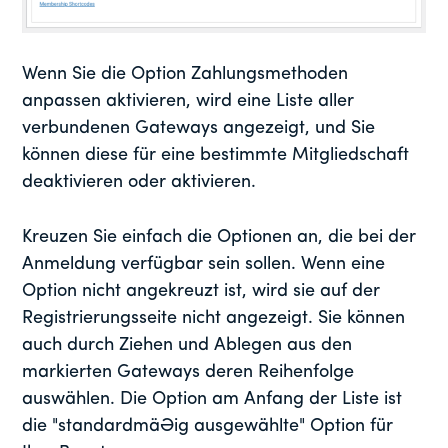
Wenn Sie die Option Zahlungsmethoden
anpassen aktivieren, wird eine Liste aller
verbundenen Gateways angezeigt, und Sie
können diese für eine bestimmte Mitgliedschaft
deaktivieren oder aktivieren.
Kreuzen Sie einfach die Optionen an, die bei der
Anmeldung verfügbar sein sollen. Wenn eine
Option nicht angekreuzt ist, wird sie auf der
Registrierungsseite nicht angezeigt. Sie können
auch durch Ziehen und Ablegen aus den
markierten Gateways deren Reihenfolge
auswählen. Die Option am Anfang der Liste ist
die "standardmäßig ausgewählte" Option für