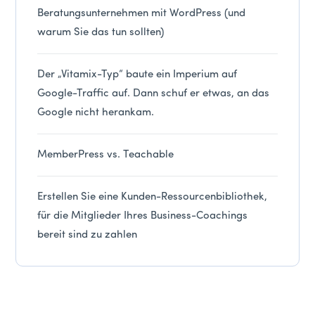
Beratungsunternehmen mit WordPress (und
warum Sie das tun sollten)
Der „Vitamix-Typ“ baute ein Imperium auf
Google-Traffic auf. Dann schuf er etwas, an das
Google nicht herankam.
MemberPress vs. Teachable
Erstellen Sie eine Kunden-Ressourcenbibliothek,
für die Mitglieder Ihres Business-Coachings
bereit sind zu zahlen