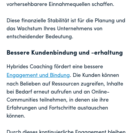
vorhersehbarere Einnahmequellen schaffen.
Diese finanzielle Stabilität ist für die Planung und
das Wachstum Ihres Unternehmens von
entscheidender Bedeutung.
Bessere Kundenbindung und -erhaltung
Hybrides Coaching fördert eine bessere
Engagement und Bindung
. Die Kunden können
nach Belieben auf Ressourcen zugreifen, Inhalte
bei Bedarf erneut aufrufen und an Online-
Communities teilnehmen, in denen sie ihre
Erfahrungen und Fortschritte austauschen
können.
Durch dieses kontinuierliche Engagement bleiben