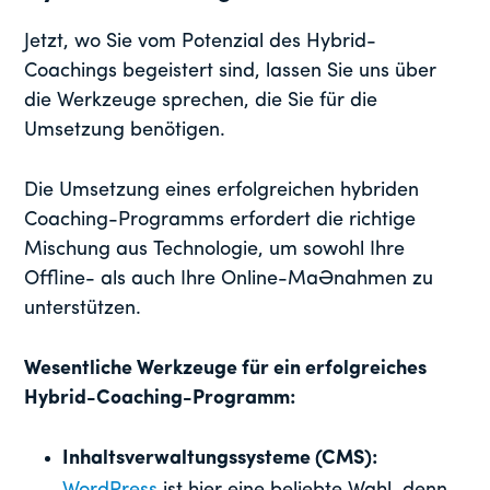
Jetzt, wo Sie vom Potenzial des Hybrid-
Coachings begeistert sind, lassen Sie uns über
die Werkzeuge sprechen, die Sie für die
Umsetzung benötigen.
Die Umsetzung eines erfolgreichen hybriden
Coaching-Programms erfordert die richtige
Mischung aus Technologie, um sowohl Ihre
Offline- als auch Ihre Online-Maßnahmen zu
unterstützen.
Wesentliche Werkzeuge für ein erfolgreiches
Hybrid-Coaching-Programm:
Inhaltsverwaltungssysteme (CMS):