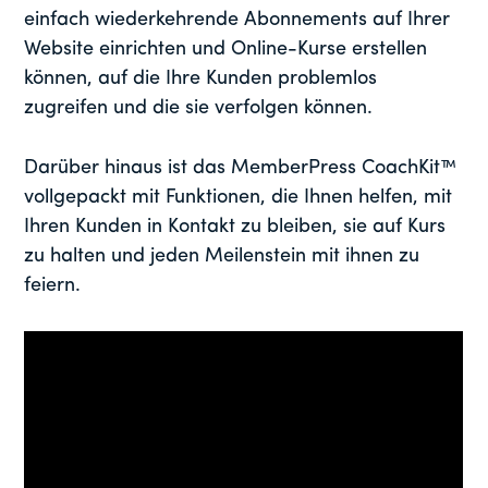
einfach wiederkehrende Abonnements auf Ihrer
Website einrichten und Online-Kurse erstellen
können, auf die Ihre Kunden problemlos
zugreifen und die sie verfolgen können.
Darüber hinaus ist das MemberPress CoachKit™
vollgepackt mit Funktionen, die Ihnen helfen, mit
Ihren Kunden in Kontakt zu bleiben, sie auf Kurs
zu halten und jeden Meilenstein mit ihnen zu
feiern.