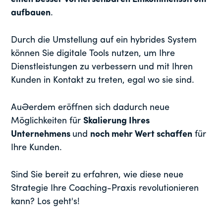
aufbauen
.
Durch die Umstellung auf ein hybrides System
können Sie digitale Tools nutzen, um Ihre
Dienstleistungen zu verbessern und mit Ihren
Kunden in Kontakt zu treten, egal wo sie sind.
Außerdem eröffnen sich dadurch neue
Möglichkeiten für
Skalierung Ihres
Unternehmens
und
noch mehr Wert schaffen
für
Ihre Kunden.
Sind Sie bereit zu erfahren, wie diese neue
Strategie Ihre Coaching-Praxis revolutionieren
kann? Los geht's!