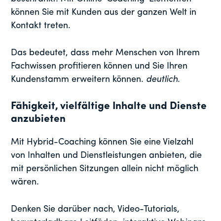
können Sie mit Kunden aus der ganzen Welt in
Kontakt treten.
Das bedeutet, dass mehr Menschen von Ihrem
Fachwissen profitieren können und Sie Ihren
Kundenstamm erweitern können.
deutlich
.
Fähigkeit, vielfältige Inhalte und Dienste
anzubieten
Mit Hybrid-Coaching können Sie eine Vielzahl
von Inhalten und Dienstleistungen anbieten, die
mit persönlichen Sitzungen allein nicht möglich
wären.
Denken Sie darüber nach, Video-Tutorials,