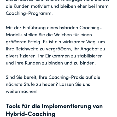
die Kunden motiviert und bleiben eher bei Ihrem
Coaching-Programm.
Mit der Einführung eines hybriden Coaching-
Modells stellen Sie die Weichen für einen
größeren Erfolg. Es ist ein wirksamer Weg, um
Ihre Reichweite zu vergrößern, Ihr Angebot zu
diversifizieren, Ihr Einkommen zu stabilisieren
und Ihre Kunden zu binden und zu binden.
Sind Sie bereit, Ihre Coaching-Praxis auf die
nächste Stufe zu heben? Lassen Sie uns
weitermachen!
Tools für die Implementierung von
Hybrid-Coaching