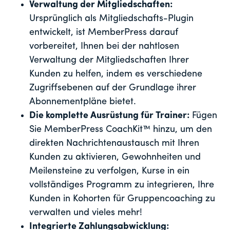
Verwaltung der Mitgliedschaften:
Ursprünglich als Mitgliedschafts-Plugin
entwickelt, ist MemberPress darauf
vorbereitet, Ihnen bei der nahtlosen
Verwaltung der Mitgliedschaften Ihrer
Kunden zu helfen, indem es verschiedene
Zugriffsebenen auf der Grundlage ihrer
Abonnementpläne bietet.
Die komplette Ausrüstung für Trainer:
Fügen
Sie MemberPress CoachKit™ hinzu, um den
direkten Nachrichtenaustausch mit Ihren
Kunden zu aktivieren, Gewohnheiten und
Meilensteine zu verfolgen, Kurse in ein
vollständiges Programm zu integrieren, Ihre
Kunden in Kohorten für Gruppencoaching zu
verwalten und vieles mehr!
Integrierte Zahlungsabwicklung: