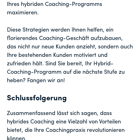
Ihres hybriden Coaching-Programms
maximieren.
Diese Strategien werden Ihnen helfen, ein
florierendes Coaching-Geschäft aufzubauen,
das nicht nur neue Kunden anzieht, sondern auch
Ihre bestehenden Kunden motiviert und
zufrieden hält. Sind Sie bereit, Ihr Hybrid-
Coaching-Programm auf die nächste Stufe zu
heben? Fangen wir an!
Schlussfolgerung
Zusammenfassend lässt sich sagen, dass
hybrides Coaching eine Vielzahl von Vorteilen
bietet, die Ihre Coachingpraxis revolutionieren
können.