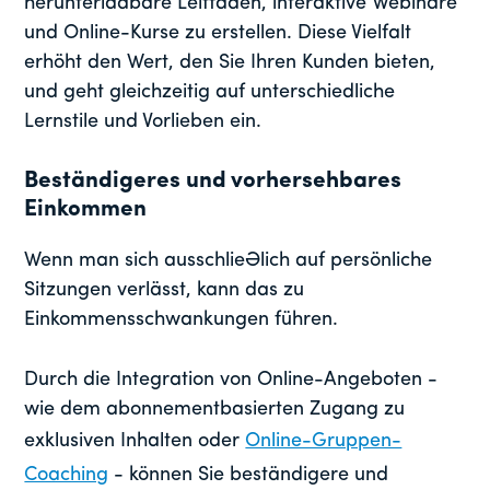
herunterladbare Leitfäden, interaktive Webinare
und Online-Kurse zu erstellen. Diese Vielfalt
erhöht den Wert, den Sie Ihren Kunden bieten,
und geht gleichzeitig auf unterschiedliche
Lernstile und Vorlieben ein.
Beständigeres und vorhersehbares
Einkommen
Wenn man sich ausschließlich auf persönliche
Sitzungen verlässt, kann das zu
Einkommensschwankungen führen.
Durch die Integration von Online-Angeboten -
wie dem abonnementbasierten Zugang zu
exklusiven Inhalten oder
Online-Gruppen-
Coaching
- können Sie beständigere und