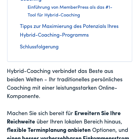
Einführung von MemberPress als das #1-
Tool für Hybrid-Coaching
Tipps zur Maximierung des Potenzials Ihres
Hybrid-Coaching-Programms
Schlussfolgerung
Hybrid-Coaching verbindet das Beste aus
beiden Welten - Ihr traditionelles persönliches
Coaching mit einer leistungsstarken Online-
Komponente.
Machen Sie sich bereit für
Erweitern Sie Ihre
Reichweite
über Ihren lokalen Bereich hinaus,
flexible Terminplanung anbieten
Optionen, und
einen besser vorhersehbaren Einkommensstrom