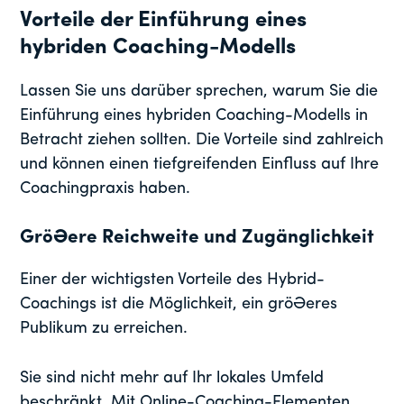
Vorteile der Einführung eines
hybriden Coaching-Modells
Lassen Sie uns darüber sprechen, warum Sie die
Einführung eines hybriden Coaching-Modells in
Betracht ziehen sollten. Die Vorteile sind zahlreich
und können einen tiefgreifenden Einfluss auf Ihre
Coachingpraxis haben.
Größere Reichweite und Zugänglichkeit
Einer der wichtigsten Vorteile des Hybrid-
Coachings ist die Möglichkeit, ein größeres
Publikum zu erreichen.
Sie sind nicht mehr auf Ihr lokales Umfeld
beschränkt. Mit Online-Coaching-Elementen