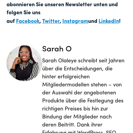
abonnieren Sie unseren Newsletter unten und
folgen Sie uns
auf
Facebook
,
Twitter
,
Instagram
und
LinkedIn
!
Sarah O
Sarah Olaleye schreibt seit Jahren
über die Entscheidungen, die
hinter erfolgreichen
Mitgliedermodellen stehen – von
der Auswahl der angebotenen
Produkte über die Festlegung des
richtigen Preises bis hin zur
Bindung der Mitglieder nach
deren Beitritt. Dank ihrer