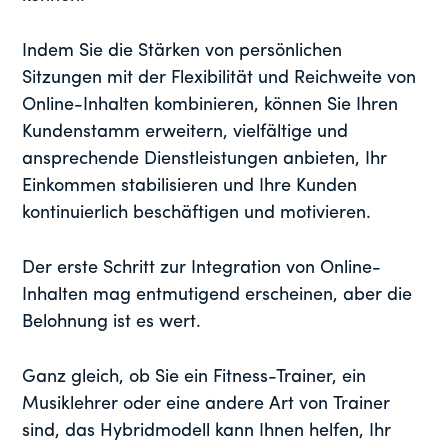
Indem Sie die Stärken von persönlichen
Sitzungen mit der Flexibilität und Reichweite von
Online-Inhalten kombinieren, können Sie Ihren
Kundenstamm erweitern, vielfältige und
ansprechende Dienstleistungen anbieten, Ihr
Einkommen stabilisieren und Ihre Kunden
kontinuierlich beschäftigen und motivieren.
Der erste Schritt zur Integration von Online-
Inhalten mag entmutigend erscheinen, aber die
Belohnung ist es wert.
Ganz gleich, ob Sie ein Fitness-Trainer, ein
Musiklehrer oder eine andere Art von Trainer
sind, das Hybridmodell kann Ihnen helfen, Ihr