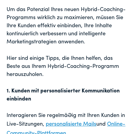
Um das Potenzial Ihres neuen Hybrid-Coaching-
Programms wirklich zu maximieren, müssen Sie
Ihre Kunden effektiv einbinden, Ihre Inhalte
kontinuierlich verbessern und intelligente
Marketingstrategien anwenden.
Hier sind einige Tipps, die Ihnen helfen, das
Beste aus Ihrem Hybrid-Coaching-Programm
herauszuholen.
1. Kunden mit personalisierter Kommunikation
einbinden
Interagieren Sie regelmäßig mit Ihren Kunden in
Live-Sitzungen,
personalisierte Mails
und
Online-
Community-Plattformen
.