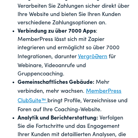
Verarbeiten Sie Zahlungen sicher direkt über
Ihre Website und bieten Sie Ihren Kunden
verschiedene Zahlungsoptionen an.
Verbindung zu über 7000 Apps
:
MemberPress lässt sich mit Zapier
integrieren und ermöglicht so über 7000
Integrationen, darunter
Vergrößern
für
Webinare, Videoanrufe und
Gruppencoaching.
Gemeinschaftliches Gebäude:
Mehr
verbinden, mehr wachsen.
MemberPress
ClubSuite™
bringt Profile, Verzeichnisse und
Foren auf Ihre Coaching-Website.
Analytik und Berichterstattung:
Verfolgen
Sie die Fortschritte und das Engagement
Ihrer Kunden mit detaillierten Analysen, die