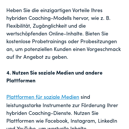
Heben Sie die einzigartigen Vorteile Ihres
hybriden Coaching-Modells hervor, wie z. B.
Flexibilität, Zugänglichkeit und die
wertschöpfenden Online-Inhalte. Bieten Sie
kostenlose Probetrainings oder Probesitzungen
an, um potenziellen Kunden einen Vorgeschmack
auf Ihr Angebot zu geben.
4. Nutzen Sie soziale Medien und andere
Plattformen
Plattformen für soziale Medien
sind
leistungsstarke Instrumente zur Förderung Ihrer
hybriden Coaching-Dienste. Nutzen Sie
Plattformen wie Facebook, Instagram, LinkedIn