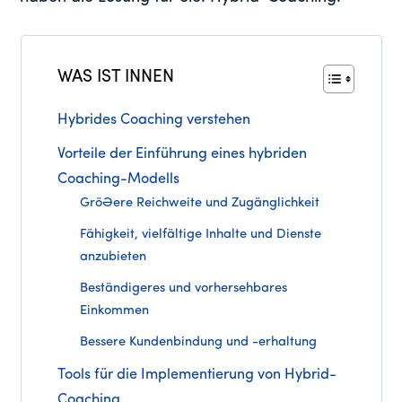
WAS IST INNEN
Hybrides Coaching verstehen
Vorteile der Einführung eines hybriden
Coaching-Modells
Größere Reichweite und Zugänglichkeit
Fähigkeit, vielfältige Inhalte und Dienste
anzubieten
Beständigeres und vorhersehbares
Einkommen
Bessere Kundenbindung und -erhaltung
Tools für die Implementierung von Hybrid-
Coaching