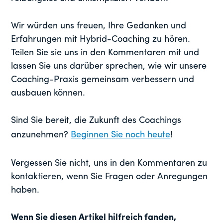
Wir würden uns freuen, Ihre Gedanken und
Erfahrungen mit Hybrid-Coaching zu hören.
Teilen Sie sie uns in den Kommentaren mit und
lassen Sie uns darüber sprechen, wie wir unsere
Coaching-Praxis gemeinsam verbessern und
ausbauen können.
Sind Sie bereit, die Zukunft des Coachings
anzunehmen?
Beginnen Sie noch heute
!
Vergessen Sie nicht, uns in den Kommentaren zu
kontaktieren, wenn Sie Fragen oder Anregungen
haben.
Wenn Sie diesen Artikel hilfreich fanden,