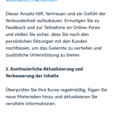
Dieser Ansatz hilft, Vertrauen und ein Gefühl der
Verbundenheit aufzubauen. Ermutigen Sie zu
Feedback und zur Teilnahme an Online-Foren
und stellen Sie sicher, dass Sie nach den
persönlichen Sitzungen mit den Kunden
nachfassen, um das Gelernte zu vertiefen und
zusätzliche Unterstützung zu bieten.
2. Kontinuierliche Aktualisierung und
Verbesserung der Inhalte
Überprüfen Sie Ihre Kurse regelmäßig, fügen Sie
neue Materialien hinzu und aktualisieren Sie
veraltete Informationen.