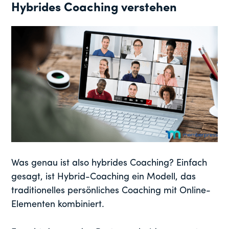
Hybrides Coaching verstehen
Was genau ist also hybrides Coaching? Einfach
gesagt, ist Hybrid-Coaching ein Modell, das
traditionelles persönliches Coaching mit Online-
Elementen kombiniert.