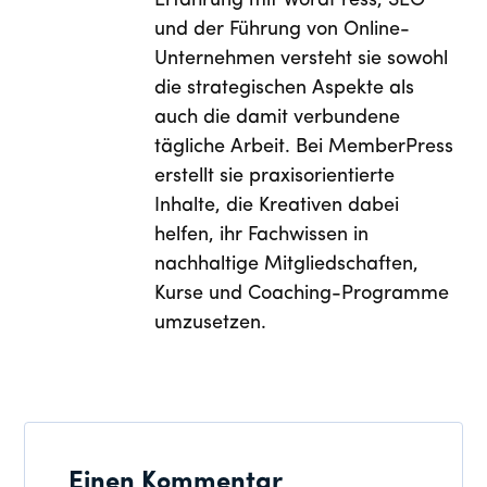
Erfahrung mit WordPress, SEO
und der Führung von Online-
Unternehmen versteht sie sowohl
die strategischen Aspekte als
auch die damit verbundene
tägliche Arbeit. Bei MemberPress
erstellt sie praxisorientierte
Inhalte, die Kreativen dabei
helfen, ihr Fachwissen in
nachhaltige Mitgliedschaften,
Kurse und Coaching-Programme
umzusetzen.
Einen Kommentar