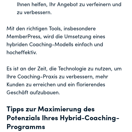
Ihnen helfen, Ihr Angebot zu verfeinern und
zu verbessern.
Mit den richtigen Tools, insbesondere
MemberPress, wird die Umsetzung eines
hybriden Coaching-Modells einfach und
hocheffektiv.
Es ist an der Zeit, die Technologie zu nutzen, um
Ihre Coaching-Praxis zu verbessern, mehr
Kunden zu erreichen und ein florierendes
Geschäft aufzubauen.
Tipps zur Maximierung des
Potenzials Ihres Hybrid-Coaching-
Programms