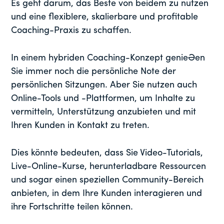
Es geht darum, das Beste von beidem zu nutzen
und eine flexiblere, skalierbare und profitable
Coaching-Praxis zu schaffen.
In einem hybriden Coaching-Konzept genießen
Sie immer noch die persönliche Note der
persönlichen Sitzungen. Aber Sie nutzen auch
Online-Tools und -Plattformen, um Inhalte zu
vermitteln, Unterstützung anzubieten und mit
Ihren Kunden in Kontakt zu treten.
Dies könnte bedeuten, dass Sie Video-Tutorials,
Live-Online-Kurse, herunterladbare Ressourcen
und sogar einen speziellen Community-Bereich
anbieten, in dem Ihre Kunden interagieren und
ihre Fortschritte teilen können.