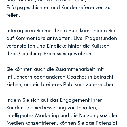
und YouTube, um wertvolle Inhalte,
Erfolgsgeschichten und Kundenreferenzen zu
teilen.
Interagieren Sie mit Ihrem Publikum, indem Sie
auf Kommentare antworten, Live-Fragestunden
veranstalten und Einblicke hinter die Kulissen
Ihres Coaching-Prozesses gewähren.
Sie könnten auch die Zusammenarbeit mit
Influencern oder anderen Coaches in Betracht
ziehen, um ein breiteres Publikum zu erreichen.
Indem Sie sich auf das Engagement Ihrer
Kunden, die Verbesserung von Inhalten,
intelligentes Marketing und die Nutzung sozialer
Medien konzentrieren, können Sie das Potenzial