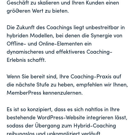
Geschäft zu skalieren und Ihren Kunden einen
größeren Wert zu bieten.
Die Zukunft des Coachings liegt unbestreitbar in
hybriden Modellen, bei denen die Synergie von
Offline- und Online-Elementen ein
dynamischeres und effektiveres Coaching-
Erlebnis schafft.
Wenn Sie bereit sind, Ihre Coaching-Praxis auf
die nächste Stufe zu heben, empfehlen wir Ihnen,
MemberPress kennenzulernen.
Es ist so konzipiert, dass es sich nahtlos in Ihre
bestehende WordPress-Website integrieren lässt,
sodass der Übergang zum Hybrid-Coaching
reibungslos und unkompliziert verläuft.