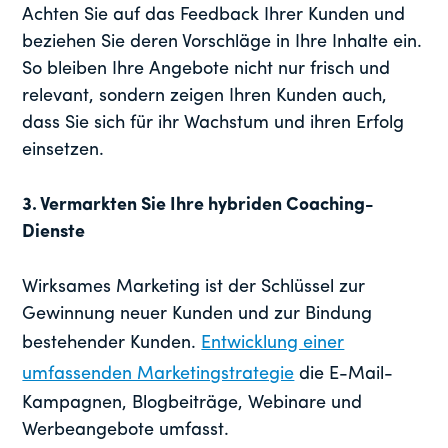
Achten Sie auf das Feedback Ihrer Kunden und
beziehen Sie deren Vorschläge in Ihre Inhalte ein.
So bleiben Ihre Angebote nicht nur frisch und
relevant, sondern zeigen Ihren Kunden auch,
dass Sie sich für ihr Wachstum und ihren Erfolg
einsetzen.
3. Vermarkten Sie Ihre hybriden Coaching-
Dienste
Wirksames Marketing ist der Schlüssel zur
Gewinnung neuer Kunden und zur Bindung
bestehender Kunden.
Entwicklung einer
umfassenden Marketingstrategie
die E-Mail-
Kampagnen, Blogbeiträge, Webinare und
Werbeangebote umfasst.