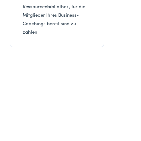
Ressourcenbibliothek, für die
Mitglieder Ihres Business-
Coachings bereit sind zu
zahlen