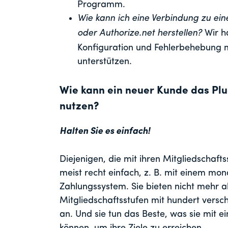
Programm.
Wie kann ich eine Verbindung zu ei
oder Authorize.net herstellen?
Wir h
Konfiguration und Fehlerbehebung m
unterstützen.
Wie kann ein neuer Kunde das Plu
nutzen?
Halten Sie es einfach!
Diejenigen, die mit ihren Mitgliedschafts
meist recht einfach, z. B. mit einem mon
Zahlungssystem. Sie bieten nicht mehr 
Mitgliedschaftsstufen mit hundert versc
an. Und sie tun das Beste, was sie mit