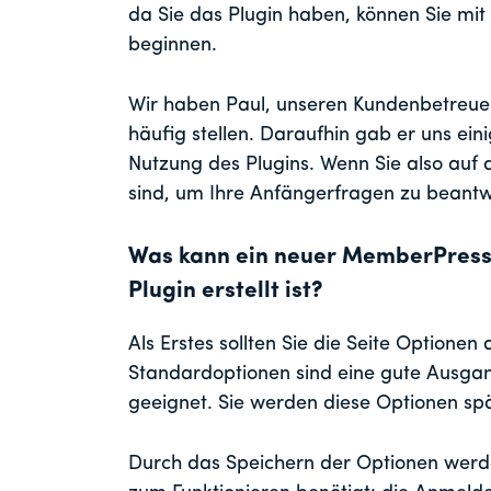
da Sie das Plugin haben, können Sie mit 
beginnen.
Wir haben Paul, unseren Kundenbetreuer
häufig stellen. Daraufhin gab er uns eini
Nutzung des Plugins. Wenn Sie also auf 
sind, um Ihre Anfängerfragen zu beantwor
Was kann ein neuer MemberPress
Plugin erstellt ist?
Als Erstes sollten Sie die Seite Optionen
Standardoptionen sind eine gute Ausgan
geeignet. Sie werden diese Optionen sp
Durch das Speichern der Optionen werde