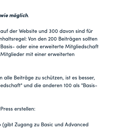
 wie möglich
.
auf der Website und 300 davon sind für
 Inhaltsregel: Von den 200 Beiträgen sollten
e Basis- oder eine erweiterte Mitgliedschaft
Mitglieder mit einer erweiterten
m alle Beiträge zu schützen, ist es besser,
liedschaft" und die anderen 100 als "Basis-
ress erstellen:
p (gibt Zugang zu Basic und Advanced