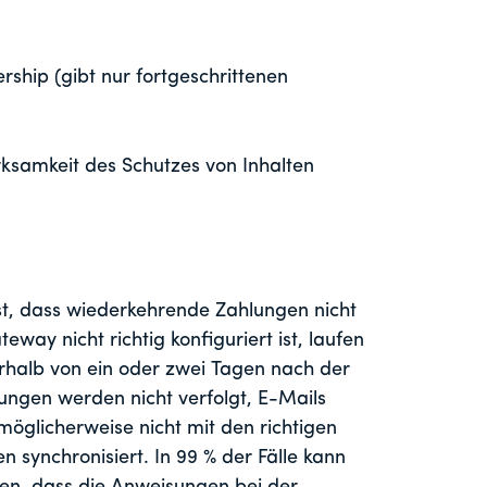
hip (gibt nur fortgeschrittenen
irksamkeit des Schutzes von Inhalten
st, dass wiederkehrende Zahlungen nicht
ay nicht richtig konfiguriert ist, laufen
erhalb von ein oder zwei Tagen nach der
ngen werden nicht verfolgt, E-Mails
möglicherweise nicht mit den richtigen
 synchronisiert. In 99 % der Fälle kann