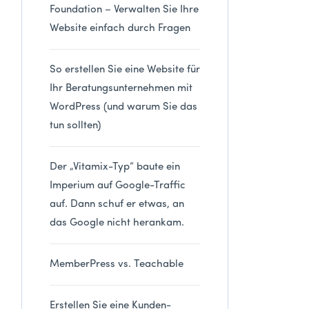
Foundation – Verwalten Sie Ihre
Website einfach durch Fragen
So erstellen Sie eine Website für
Ihr Beratungsunternehmen mit
WordPress (und warum Sie das
tun sollten)
Der „Vitamix-Typ“ baute ein
Imperium auf Google-Traffic
auf. Dann schuf er etwas, an
das Google nicht herankam.
MemberPress vs. Teachable
Erstellen Sie eine Kunden-