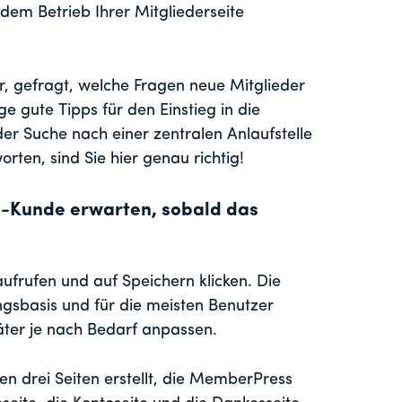
dem Betrieb Ihrer Mitgliederseite
, gefragt, welche Fragen neue Mitglieder
ge gute Tipps für den Einstieg in die
der Suche nach einer zentralen Anlaufstelle
ten, sind Sie hier genau richtig!
-Kunde erwarten, sobald das
 aufrufen und auf Speichern klicken. Die
gsbasis und für die meisten Benutzer
äter je nach Bedarf anpassen.
n drei Seiten erstellt, die MemberPress