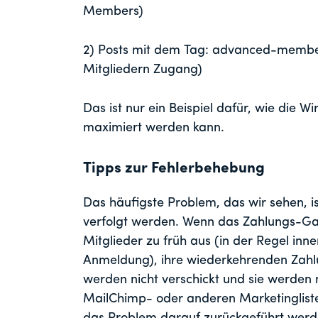
Members)
2) Posts mit dem Tag: advanced-members
Mitgliedern Zugang)
Das ist nur ein Beispiel dafür, wie die W
maximiert werden kann.
Tipps zur Fehlerbehebung
Das häufigste Problem, das wir sehen, i
verfolgt werden. Wenn das Zahlungs-Gatew
Mitglieder zu früh aus (in der Regel inn
Anmeldung), ihre wiederkehrenden Zahlu
werden nicht verschickt und sie werden 
MailChimp- oder anderen Marketinglisten