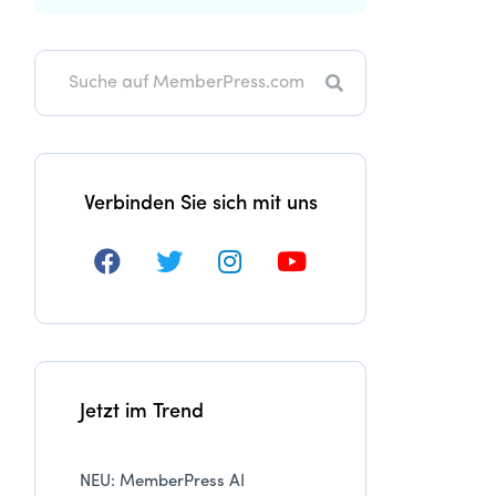
Suche
Verbinden Sie sich mit uns
Jetzt im Trend
NEU: MemberPress AI