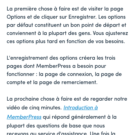
La première chose à faire est de visiter la page
Options et de cliquer sur Enregistrer. Les options
par défaut constituent un bon point de départ et
conviennent à la plupart des gens. Vous ajusterez
ces options plus tard en fonction de vos besoins.
L'enregistrement des options créera les trois
pages dont MemberPress a besoin pour
fonctionner : la page de connexion, la page de
compte et la page de remerciement.
La prochaine chose à faire est de regarder notre
vidéo de cinq minutes.
Introduction à
MemberPress
qui répond généralement à la
plupart des questions de base que nous
recevons au service d'assistance. Une fois la