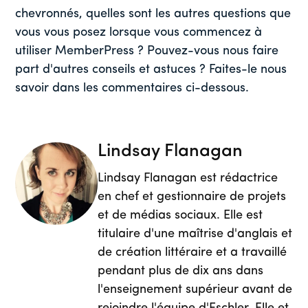
chevronnés, quelles sont les autres questions que
vous vous posez lorsque vous commencez à
utiliser MemberPress ? Pouvez-vous nous faire
part d'autres conseils et astuces ? Faites-le nous
savoir dans les commentaires ci-dessous.
Lindsay Flanagan
Lindsay Flanagan est rédactrice
en chef et gestionnaire de projets
et de médias sociaux. Elle est
titulaire d'une maîtrise d'anglais et
de création littéraire et a travaillé
pendant plus de dix ans dans
l'enseignement supérieur avant de