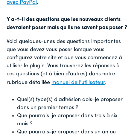
avec PayPal
.
Y a-t-il des questions que les nouveaux clients
devraient poser mais qu'ils ne savent pas poser ?
Voici quelques-unes des questions importantes
que vous devez vous poser lorsque vous
configurez votre site et que vous commencez à
utiliser le plugin. Vous trouverez les réponses à
ces questions (et à bien d'autres) dans notre
rubrique détaillée
manuel de l'utilisateur
.
Quel(s) type(s) d'adhésion dois-je proposer
dans un premier temps ?
Que pourrais-je proposer dans trois à six
mois ?
Que pourrais-je proposer dans un an ou