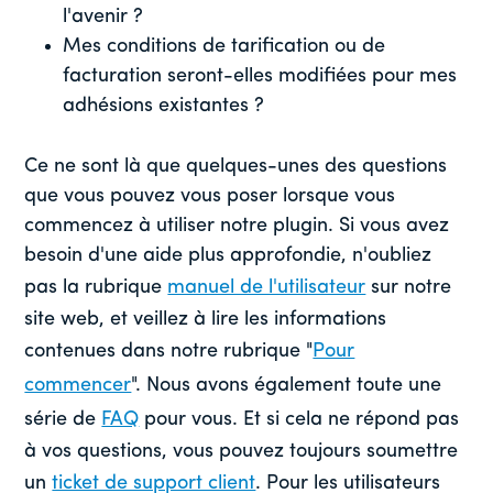
l'avenir ?
Mes conditions de tarification ou de
facturation seront-elles modifiées pour mes
adhésions existantes ?
Ce ne sont là que quelques-unes des questions
que vous pouvez vous poser lorsque vous
commencez à utiliser notre plugin. Si vous avez
besoin d'une aide plus approfondie, n'oubliez
pas la rubrique
manuel de l'utilisateur
sur notre
site web, et veillez à lire les informations
contenues dans notre rubrique "
Pour
commencer
". Nous avons également toute une
série de
FAQ
pour vous. Et si cela ne répond pas
à vos questions, vous pouvez toujours soumettre
un
ticket de support client
. Pour les utilisateurs