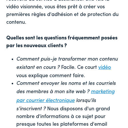
vidéo visionnée, vous êtes prêt à créer vos
premières règles d'adhésion et de protection du
contenu.
Quelles sont les questions fréquemment posées
par les nouveaux clients ?
Comment puis-je transformer mon contenu
existant en cours ?
Facile. Ce court
vidéo
vous explique comment faire.
Comment envoyer les noms et les courriels
des membres à mon site web ?
marketing
par courrier électronique
lorsqu'ils
s'inscrivent ?
Nous disposons d'un grand
nombre d'informations à ce sujet pour
presque toutes les plateformes d'email