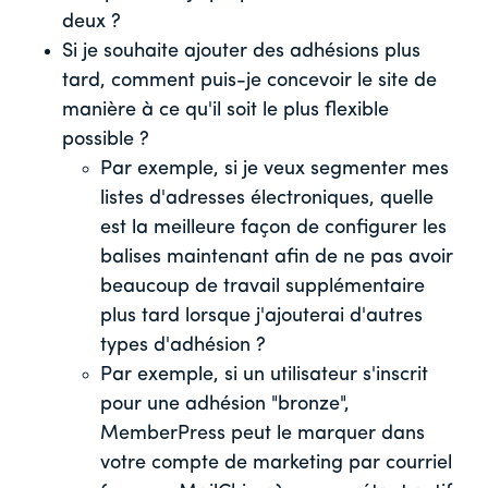
deux ?
Si je souhaite ajouter des adhésions plus
tard, comment puis-je concevoir le site de
manière à ce qu'il soit le plus flexible
possible ?
Par exemple, si je veux segmenter mes
listes d'adresses électroniques, quelle
est la meilleure façon de configurer les
balises maintenant afin de ne pas avoir
beaucoup de travail supplémentaire
plus tard lorsque j'ajouterai d'autres
types d'adhésion ?
Par exemple, si un utilisateur s'inscrit
pour une adhésion "bronze",
MemberPress peut le marquer dans
votre compte de marketing par courriel