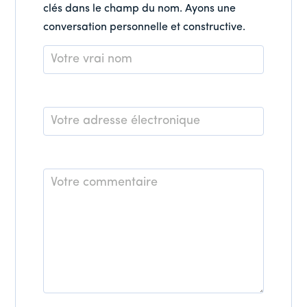
clés dans le champ du nom. Ayons une
conversation personnelle et constructive.
Nom
*
E-
mail
*
Commentaire