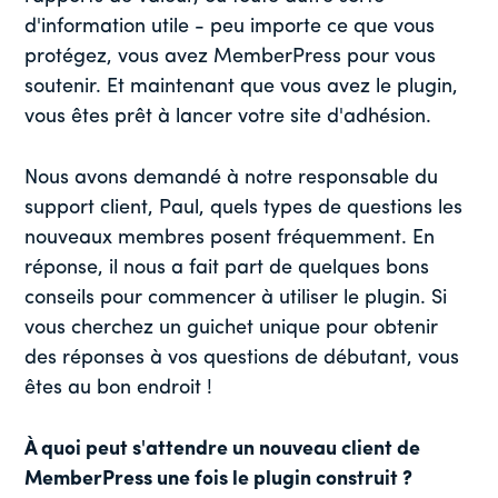
d'information utile - peu importe ce que vous
protégez, vous avez MemberPress pour vous
soutenir. Et maintenant que vous avez le plugin,
vous êtes prêt à lancer votre site d'adhésion.
Nous avons demandé à notre responsable du
support client, Paul, quels types de questions les
nouveaux membres posent fréquemment. En
réponse, il nous a fait part de quelques bons
conseils pour commencer à utiliser le plugin. Si
vous cherchez un guichet unique pour obtenir
des réponses à vos questions de débutant, vous
êtes au bon endroit !
À quoi peut s'attendre un nouveau client de
MemberPress une fois le plugin construit ?