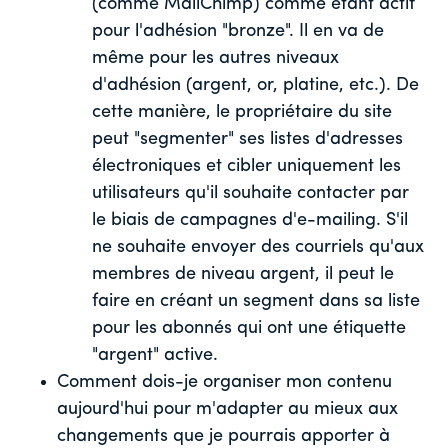
(comme MailChimp) comme étant actif
pour l'adhésion "bronze". Il en va de
même pour les autres niveaux
d'adhésion (argent, or, platine, etc.). De
cette manière, le propriétaire du site
peut "segmenter" ses listes d'adresses
électroniques et cibler uniquement les
utilisateurs qu'il souhaite contacter par
le biais de campagnes d'e-mailing. S'il
ne souhaite envoyer des courriels qu'aux
membres de niveau argent, il peut le
faire en créant un segment dans sa liste
pour les abonnés qui ont une étiquette
"argent" active.
Comment dois-je organiser mon contenu
aujourd'hui pour m'adapter au mieux aux
changements que je pourrais apporter à