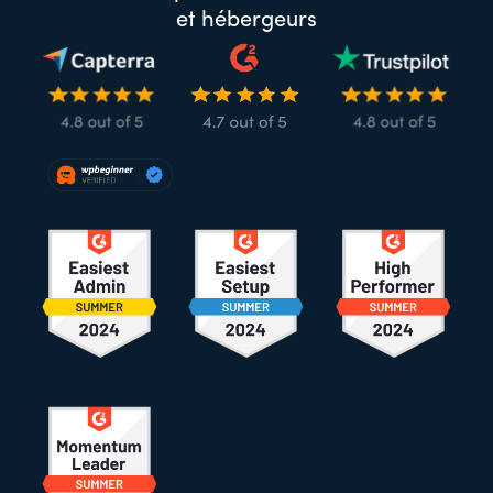
et hébergeurs