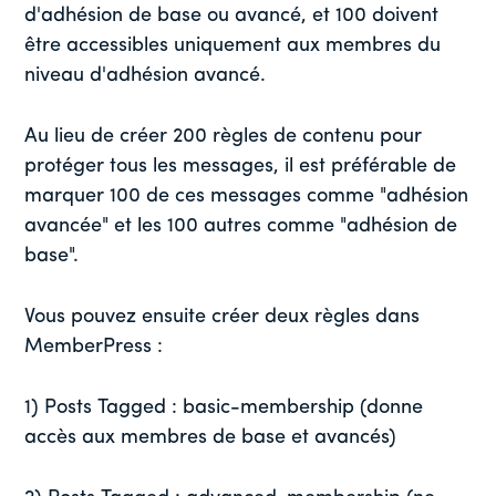
d'adhésion de base ou avancé, et 100 doivent
être accessibles uniquement aux membres du
niveau d'adhésion avancé.
Au lieu de créer 200 règles de contenu pour
protéger tous les messages, il est préférable de
marquer 100 de ces messages comme "adhésion
avancée" et les 100 autres comme "adhésion de
base".
Vous pouvez ensuite créer deux règles dans
MemberPress :
1) Posts Tagged : basic-membership (donne
accès aux membres de base et avancés)