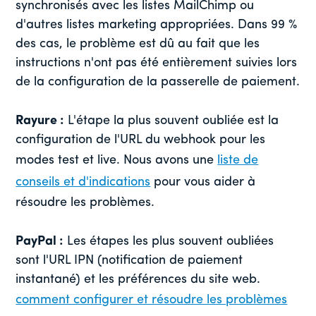
synchronisés avec les listes MailChimp ou
d'autres listes marketing appropriées. Dans 99 %
des cas, le problème est dû au fait que les
instructions n'ont pas été entièrement suivies lors
de la configuration de la passerelle de paiement.
Rayure :
L'étape la plus souvent oubliée est la
configuration de l'URL du webhook pour les
modes test et live. Nous avons une
liste de
conseils et d'indications
pour vous aider à
résoudre les problèmes.
PayPal :
Les étapes les plus souvent oubliées
sont l'URL IPN (notification de paiement
instantané) et les préférences du site web.
comment configurer et résoudre les problèmes