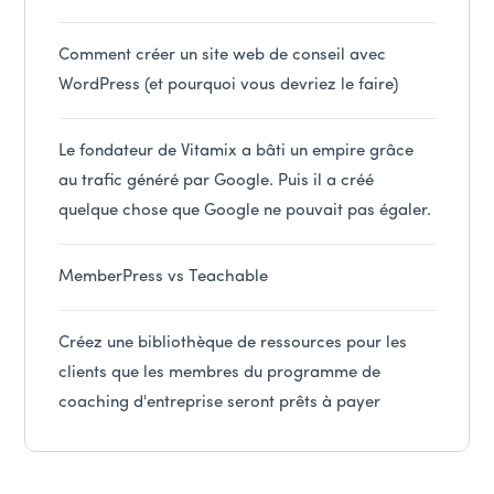
Comment créer un site web de conseil avec
WordPress (et pourquoi vous devriez le faire)
Le fondateur de Vitamix a bâti un empire grâce
au trafic généré par Google. Puis il a créé
quelque chose que Google ne pouvait pas égaler.
MemberPress vs Teachable
Créez une bibliothèque de ressources pour les
clients que les membres du programme de
coaching d'entreprise seront prêts à payer