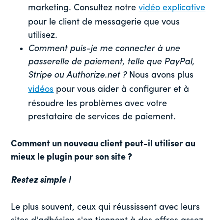
marketing. Consultez notre
vidéo explicative
pour le client de messagerie que vous
utilisez.
Comment puis-je me connecter à une
passerelle de paiement, telle que PayPal,
Stripe ou Authorize.net ?
Nous avons plus
vidéos
pour vous aider à configurer et à
résoudre les problèmes avec votre
prestataire de services de paiement.
Comment un nouveau client peut-il utiliser au
mieux le plugin pour son site ?
Restez simple !
Le plus souvent, ceux qui réussissent avec leurs