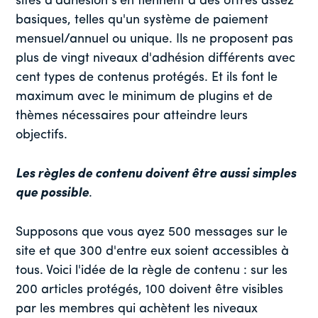
sites d'adhésion s'en tiennent à des offres assez
basiques, telles qu'un système de paiement
mensuel/annuel ou unique. Ils ne proposent pas
plus de vingt niveaux d'adhésion différents avec
cent types de contenus protégés. Et ils font le
maximum avec le minimum de plugins et de
thèmes nécessaires pour atteindre leurs
objectifs.
Les règles de contenu doivent être aussi simples
que possible
.
Supposons que vous ayez 500 messages sur le
site et que 300 d'entre eux soient accessibles à
tous. Voici l'idée de la règle de contenu : sur les
200 articles protégés, 100 doivent être visibles
par les membres qui achètent les niveaux