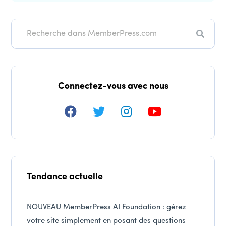
Recher
Connectez-vous avec nous
Tendance actuelle
NOUVEAU MemberPress AI Foundation : gérez
votre site simplement en posant des questions