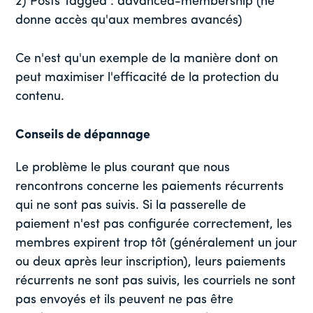
2) Posts Tagged : advanced-membership (ne
donne accès qu'aux membres avancés)
Ce n'est qu'un exemple de la manière dont on
peut maximiser l'efficacité de la protection du
contenu.
Conseils de dépannage
Le problème le plus courant que nous
rencontrons concerne les paiements récurrents
qui ne sont pas suivis. Si la passerelle de
paiement n'est pas configurée correctement, les
membres expirent trop tôt (généralement un jour
ou deux après leur inscription), leurs paiements
récurrents ne sont pas suivis, les courriels ne sont
pas envoyés et ils peuvent ne pas être