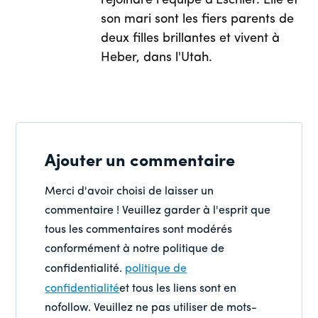
rejoindre l'équipe d'Eschler. Elle et
son mari sont les fiers parents de
deux filles brillantes et vivent à
Heber, dans l'Utah.
Ajouter un commentaire
Merci d'avoir choisi de laisser un
commentaire ! Veuillez garder à l'esprit que
tous les commentaires sont modérés
conformément à notre politique de
confidentialité.
politique de
confidentialité
et tous les liens sont en
nofollow. Veuillez ne pas utiliser de mots-