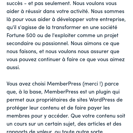
succès - et pas seulement. Nous voulons vous
aider à réussir dans votre activité. Nous sommes
là pour vous aider à développer votre entreprise,
qu'il s'agisse de la transformer en une société
Fortune 500 ou de l'exploiter comme un projet
secondaire ou passionnel. Nous aimons ce que
nous faisons, et nous voulons nous assurer que
vous pouvez continuer à faire ce que vous aimez
aussi.
Vous avez choisi MemberPress (merci !) parce
que, à la base, MemberPress est un plugin qui
permet aux propriétaires de sites WordPress de
protéger leur contenu et de faire payer les
membres pour y accéder. Que votre contenu soit
un cours sur un certain sujet, des articles et des
rapports de valeur, ou toute autre sorte